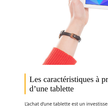
Les caractéristiques à p
d’une tablette
L’achat d’une tablette est un investiss