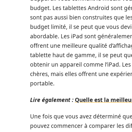
budget. Les tablettes Android sont gé
sont pas aussi bien construites que le
budget limité, il se peut que vous devi
abordable. Les iPad sont généralement
offrent une meilleure qualité d’affich
tablette haut de gamme, il se peut qu
obtenir un appareil comme l’iPad. Le
chères, mais elles offrent une expérien
portable.
Lire également :
Quelle est la meille
Une fois que vous avez déterminé quel
pouvez commencer à comparer les diff