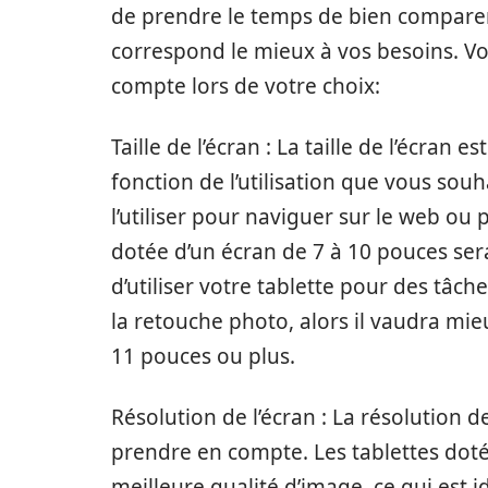
de prendre le temps de bien comparer l
correspond le mieux à vos besoins. Vo
compte lors de votre choix:
Taille de l’écran : La taille de l’écran
fonction de l’utilisation que vous sou
l’utiliser pour naviguer sur le web ou
dotée d’un écran de 7 à 10 pouces sera
d’utiliser votre tablette pour des tâ
la retouche photo, alors il vaudra mi
11 pouces ou plus.
Résolution de l’écran : La résolution d
prendre en compte. Les tablettes doté
meilleure qualité d’image, ce qui est 