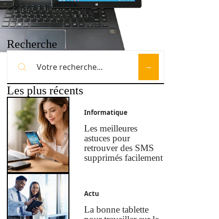
Recherche
Les plus récents
Informatique
Les meilleures
astuces pour
retrouver des SMS
supprimés facilement
Actu
La bonne tablette