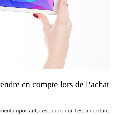
rendre en compte lors de l’achat
ement important, c’est pourquoi il est important