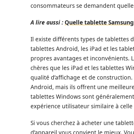
consommateurs se demandent quelle e
A lire aussi :
Quelle tablette Samsung 
Il existe différents types de tablette
tablettes Android, les iPad et les tabl
propres avantages et inconvénients. 
chères que les iPad et les tablettes 
qualité d’affichage et de construction.
Android, mais ils offrent une meilleure
tablettes Windows sont généralement l
expérience utilisateur similaire à cell
Si vous cherchez à acheter une tablett
d’appareil vous convient le mieux. V