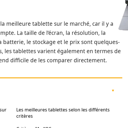
 la meilleure tablette sur le marché, car il y a
e. La taille de l’écran, la résolution, la
a batterie, le stockage et le prix sont quelques-
s, les tablettes varient également en termes de
 rend difficile de les comparer directement.
 sur
Les meilleures tablettes selon les différents
critères