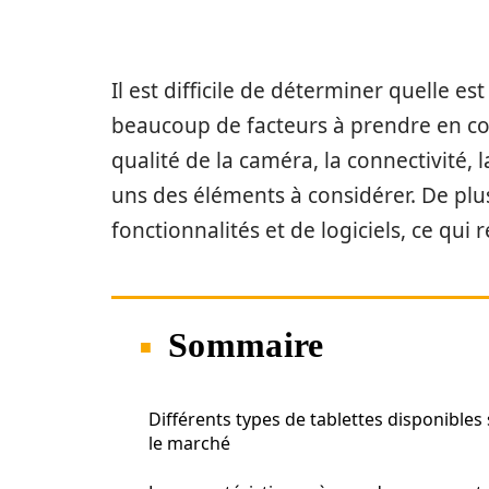
Il est difficile de déterminer quelle est
beaucoup de facteurs à prendre en compt
qualité de la caméra, la connectivité, l
uns des éléments à considérer. De plu
fonctionnalités et de logiciels, ce qui
Sommaire
Différents types de tablettes disponibles
le marché