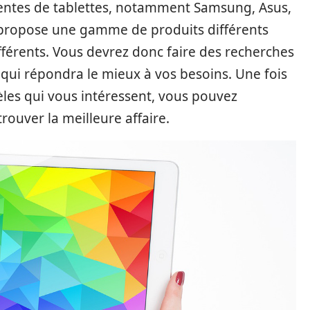
entes de tablettes, notamment Samsung, Asus,
s propose une gamme de produits différents
ifférents. Vous devrez donc faire des recherches
 qui répondra le mieux à vos besoins. Une fois
es qui vous intéressent, vous pouvez
ouver la meilleure affaire.