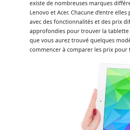
existe de nombreuses marques différ
Lenovo et Acer. Chacune d’entre elle
avec des fonctionnalités et des prix d
approfondies pour trouver la tablette
que vous aurez trouvé quelques modèl
commencer à comparer les prix pour tr