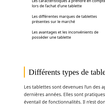
Les caractéristiques à prendre en compt
lors de l’achat d’une tablette
Les différentes marques de tablettes
présentes sur le marché
Les avantages et les inconvénients de
posséder une tablette
Différents types de tabl
Les tablettes sont devenues l’un des a
dernières années. Elles sont pratiques,
éventail de fonctionnalités. Il n’est