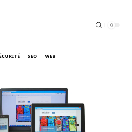
ÉCURITÉ
SEO
WEB