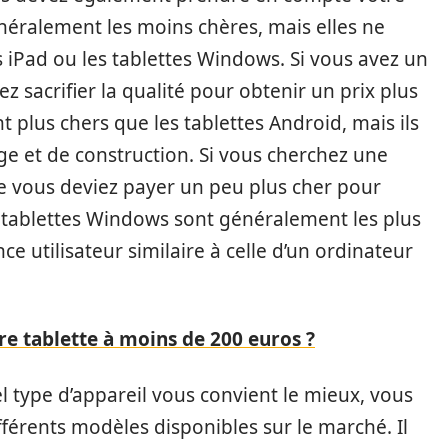
néralement les moins chères, mais elles ne
s iPad ou les tablettes Windows. Si vous avez un
ez sacrifier la qualité pour obtenir un prix plus
 plus chers que les tablettes Android, mais ils
age et de construction. Si vous cherchez une
e vous deviez payer un peu plus cher pour
s tablettes Windows sont généralement les plus
ce utilisateur similaire à celle d’un ordinateur
ure tablette à moins de 200 euros ?
 type d’appareil vous convient le mieux, vous
érents modèles disponibles sur le marché. Il