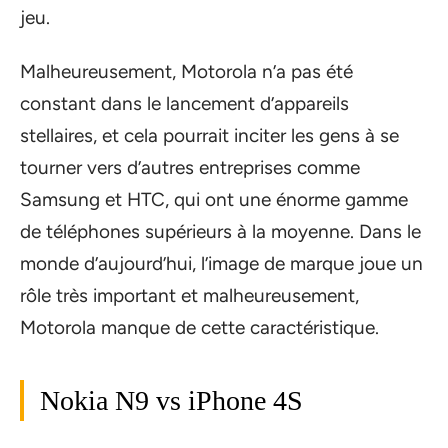
jeu.
Malheureusement, Motorola n’a pas été
constant dans le lancement d’appareils
stellaires, et cela pourrait inciter les gens à se
tourner vers d’autres entreprises comme
Samsung et HTC, qui ont une énorme gamme
de téléphones supérieurs à la moyenne. Dans le
monde d’aujourd’hui, l’image de marque joue un
rôle très important et malheureusement,
Motorola manque de cette caractéristique.
Nokia N9 vs iPhone 4S