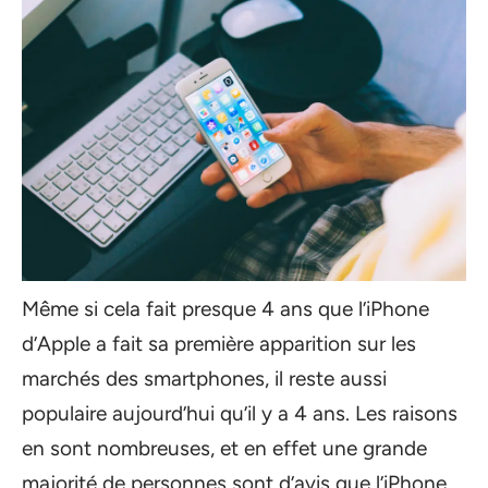
Même si cela fait presque 4 ans que l’iPhone
d’Apple a fait sa première apparition sur les
marchés des smartphones, il reste aussi
populaire aujourd’hui qu’il y a 4 ans. Les raisons
en sont nombreuses, et en effet une grande
majorité de personnes sont d’avis que l’iPhone