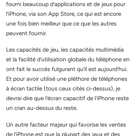
fourni beaucoup d’applications et de jeux pour
l’iPhone, via son App Store, ce qui est encore
une fois bien meilleur que ce que les autres
peuvent fournir.
Les capacités de jeu, les capacités multimédia
et la facilité d’utilisation globale du téléphone en
ont fait le succès fulgurant qu’il est aujourd’hui.
Et pour avoir utilisé une pléthore de téléphones
à écran tactile (tous ceux cités ci-dessus), je
devrai dire que l’écran capacitif de l’iPhone reste
un cran au-dessus du reste.
Un autre facteur majeur qui favorise les ventes
de l’iPhone est que la plupart des jeux et des