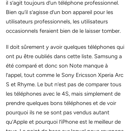
il s’agit toujours d’un téléphone professionnel.
Bien qu’il s’agisse d’un bon appareil pour les
utilisateurs professionnels, les utilisateurs
occasionnels feraient bien de le laisser tomber.
Il doit sûrement y avoir quelques téléphones qui
ont pu être oubliés dans cette liste. Samsung a
été comparé et donc son Note manque à
l’appel, tout comme le Sony Ericsson Xperia Arc
S et Rhyme. Le but n’est pas de comparer tous
les téléphones avec le 4S, mais simplement de
prendre quelques bons téléphones et de voir
pourquoi ils ne se sont pas vendus autant
qu’Apple et pourquoi l’iPhone est le meilleur de