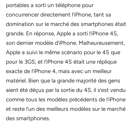
portables a sorti un téléphone pour
concurrencer directement l’iPhone, tant sa
domination sur le marché des smartphones était
grande. En réponse, Apple a sorti l’iPhone 4S,
son dernier modèle d’iPhone. Malheureusement,
Apple a suivi le même scénario pour le 4S que
pour le 3GS, et l’iPhone 4S était une réplique
exacte de l’iPhone 4, mais avec un meilleur
matériel. Bien que la grande majorité des gens
aient été déçus par la sortie du 4S, il s’est vendu
comme tous les modèles précédents de l’iPhone
et reste l’un des meilleurs modèles sur le marché
des smartphones.