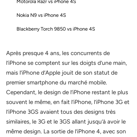
Motorola Razr vs iPhone 4S
Nokia N9 vs iPhone 4S
Blackberry Torch 9850 vs iPhone 4S
Après presque 4 ans, les concurrents de
l’iPhone se comptent sur les doigts d’une main,
mais l’iPhone d’Apple jouit de son statut de
premier smartphone du marché mobile.
Cependant, le design de l’iPhone restant le plus
souvent le même, en fait l’iPhone, l’iPhone 3G et
l’iPhone 3GS avaient tous des designs très
similaires, le 3G et le 3GS allant jusqu’à avoir le
même design. La sortie de l’iPhone 4, avec son