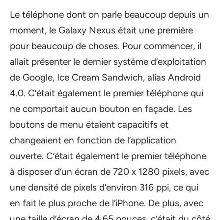
Le téléphone dont on parle beaucoup depuis un
moment, le Galaxy Nexus était une première
pour beaucoup de choses. Pour commencer, il
allait présenter le dernier système d’exploitation
de Google, Ice Cream Sandwich, alias Android
4.0. C’était également le premier téléphone qui
ne comportait aucun bouton en façade. Les
boutons de menu étaient capacitifs et
changeaient en fonction de l’application
ouverte. C’était également le premier téléphone
à disposer d’un écran de 720 x 1280 pixels, avec
une densité de pixels d’environ 316 ppi, ce qui
en fait le plus proche de l’iPhone. De plus, avec
une taille d’écran de 4,65 pouces, c’était du côté