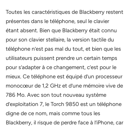
Toutes les caractéristiques de Blackberry restent
présentes dans le téléphone, seul le clavier
étant absent. Bien que Blackberry était connu
pour son clavier stellaire, la version tactile du
téléphone n’est pas mal du tout, et bien que les
utilisateurs puissent prendre un certain temps
pour s’adapter à ce changement, c’est pour le
mieux. Ce téléphone est équipé d’un processeur
monocœur de 1,2 GHz et d’une mémoire vive de
786 Mo. Avec son tout nouveau système
d’exploitation 7, le Torch 9850 est un téléphone
digne de ce nom, mais comme tous les
Blackberry, il risque de perdre face à l’iPhone, car