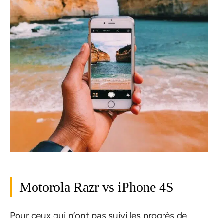
Motorola Razr vs iPhone 4S
Pour ceux qui n’ont pas suivi les progrès de