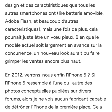
design et des caractéristiques que tous les
autres smartphones ont (lire batterie amovible,
Adobe Flash, et beaucoup d’autres
caractéristiques), mais une fois de plus, cela
pourrait juste être un vœu pieux. Bien que le
modèle actuel soit largement en avance sur la
concurrence, un nouveau look aurait pu faire
grimper les ventes encore plus haut.
En 2012, verrons-nous enfin l’iPhone 5 ? Si
l’iPhone 5 ressemble à l’une ou l’autre des
photos conceptuelles publiées sur divers
forums, alors je ne vois aucun fabricant capable
de détrôner l’iPhone de la première place. Cela