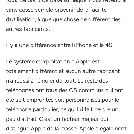
tous. Le point de base sur lequel nous revenons
sans cesse semble provenir de la facilité
d’utilisation, à quelque chose de différent des
autres fabricants.
Il y a une différence entre l’iPhone et le 4S.
Le système d’exploitation d’Apple est
totalement différent et aucun autre fabricant
n’a réussi à l’émuler du tout. Le reste des
téléphones ont tous des OS communs qui ont
été soit empruntés soit personnalisés pour le
téléphone particulier, ce qui lui fait perdre un
peu d’attrait. C’est un facteur majeur qui
distingue Apple de la masse. Apple a également