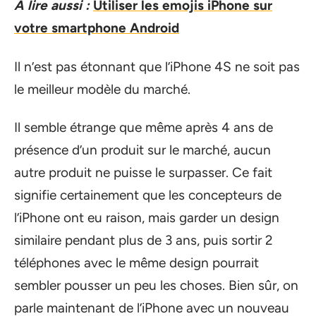
A lire aussi :
Utiliser les emojis iPhone sur
votre smartphone Android
Il n’est pas étonnant que l’iPhone 4S ne soit pas
le meilleur modèle du marché.
Il semble étrange que même après 4 ans de
présence d’un produit sur le marché, aucun
autre produit ne puisse le surpasser. Ce fait
signifie certainement que les concepteurs de
l’iPhone ont eu raison, mais garder un design
similaire pendant plus de 3 ans, puis sortir 2
téléphones avec le même design pourrait
sembler pousser un peu les choses. Bien sûr, on
parle maintenant de l’iPhone avec un nouveau