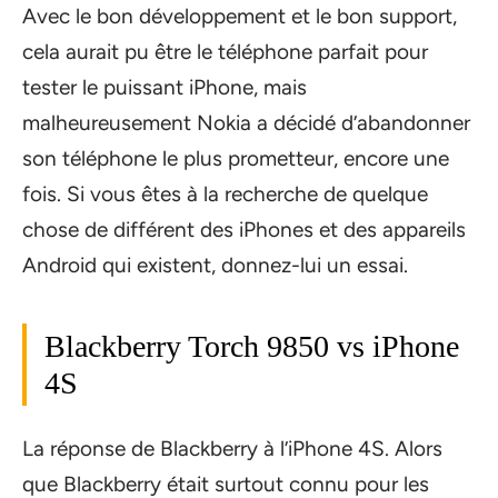
Avec le bon développement et le bon support,
cela aurait pu être le téléphone parfait pour
tester le puissant iPhone, mais
malheureusement Nokia a décidé d’abandonner
son téléphone le plus prometteur, encore une
fois. Si vous êtes à la recherche de quelque
chose de différent des iPhones et des appareils
Android qui existent, donnez-lui un essai.
Blackberry Torch 9850 vs iPhone
4S
La réponse de Blackberry à l’iPhone 4S. Alors
que Blackberry était surtout connu pour les