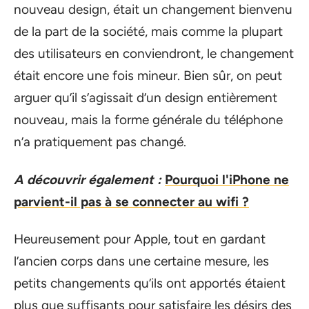
nouveau design, était un changement bienvenu
de la part de la société, mais comme la plupart
des utilisateurs en conviendront, le changement
était encore une fois mineur. Bien sûr, on peut
arguer qu’il s’agissait d’un design entièrement
nouveau, mais la forme générale du téléphone
n’a pratiquement pas changé.
A découvrir également :
Pourquoi l'iPhone ne
parvient-il pas à se connecter au wifi ?
Heureusement pour Apple, tout en gardant
l’ancien corps dans une certaine mesure, les
petits changements qu’ils ont apportés étaient
plus que suffisants pour satisfaire les désirs des