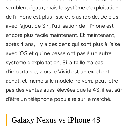
semblent égaux, mais le système d’exploitation
de l’iPhone est plus lisse et plus rapide. De plus,
avec l’ajout de Siri, l’utilisation de l’iPhone est
encore plus facile maintenant. Et maintenant,
après 4 ans, il y a des gens qui sont plus à l’aise
avec iOS et qui ne passeront pas à un autre
système d’exploitation. Si la taille n’a pas
d’importance, alors le Vivid est un excellent
achat, et même si le modèle ne verra peut-être
pas des ventes aussi élevées que le 4S, il est sûr
d’être un téléphone populaire sur le marché.
Galaxy Nexus vs iPhone 4S