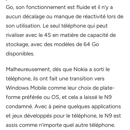
Go, son fonctionnement est fluide et il n’y a
aucun décalage ou manque de réactivité lors de
son utilisation. Le seul téléphone qui peut
rivaliser avec le 4S en matière de capacité de
stockage, avec des modèles de 64 Go
disponibles.
Malheureusement, dès que Nokia a sorti le
téléphone, ils ont fait une transition vers
Windows Mobile comme leur choix de plate-
forme préférée ou OS, et cela a laissé le N9
condamné. Avec à peine quelques applications
et jeux développés pour le téléphone, le N9 est
assis comme n’importe quel autre téléphone.