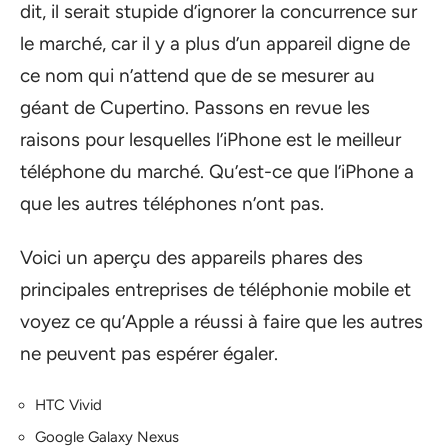
dit, il serait stupide d’ignorer la concurrence sur
le marché, car il y a plus d’un appareil digne de
ce nom qui n’attend que de se mesurer au
géant de Cupertino. Passons en revue les
raisons pour lesquelles l’iPhone est le meilleur
téléphone du marché. Qu’est-ce que l’iPhone a
que les autres téléphones n’ont pas.
Voici un aperçu des appareils phares des
principales entreprises de téléphonie mobile et
voyez ce qu’Apple a réussi à faire que les autres
ne peuvent pas espérer égaler.
HTC Vivid
Google Galaxy Nexus