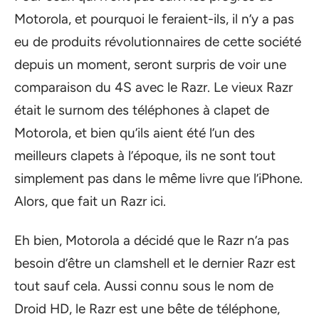
Motorola, et pourquoi le feraient-ils, il n’y a pas
eu de produits révolutionnaires de cette société
depuis un moment, seront surpris de voir une
comparaison du 4S avec le Razr. Le vieux Razr
était le surnom des téléphones à clapet de
Motorola, et bien qu’ils aient été l’un des
meilleurs clapets à l’époque, ils ne sont tout
simplement pas dans le même livre que l’iPhone.
Alors, que fait un Razr ici.
Eh bien, Motorola a décidé que le Razr n’a pas
besoin d’être un clamshell et le dernier Razr est
tout sauf cela. Aussi connu sous le nom de
Droid HD, le Razr est une bête de téléphone,