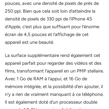
pouces, avec une densité de pixels de près de
250 ppi. Bien que cela soit loin d’atteindre la
densité de pixels de 330 ppi de l’iPhone 4S
d’Apple, c’est plus que suffisant pour l’énorme
écran de 4,5 pouces et l’affichage de cet
appareil est une beauté.
La surface supplémentaire rend également cet
appareil parfait pour regarder des vidéos et des
films, transformant l’appareil en un PMP stellaire.
Avec 1 Go de RAM à l’appui, et 16 Go de
mémoire intégrée, et la possibilité d’en ajouter, il
n’y a rien de vraiment manquant à ce téléphone.
Il est également doté d’un processeur double