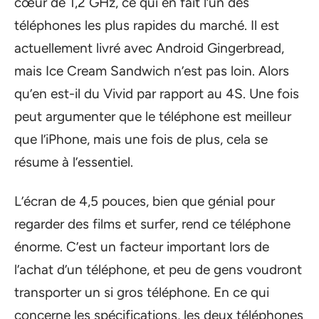
cœur de 1,2 GHz, ce qui en fait l’un des
téléphones les plus rapides du marché. Il est
actuellement livré avec Android Gingerbread,
mais Ice Cream Sandwich n’est pas loin. Alors
qu’en est-il du Vivid par rapport au 4S. Une fois
peut argumenter que le téléphone est meilleur
que l’iPhone, mais une fois de plus, cela se
résume à l’essentiel.
L’écran de 4,5 pouces, bien que génial pour
regarder des films et surfer, rend ce téléphone
énorme. C’est un facteur important lors de
l’achat d’un téléphone, et peu de gens voudront
transporter un si gros téléphone. En ce qui
concerne les spécifications, les deux téléphones