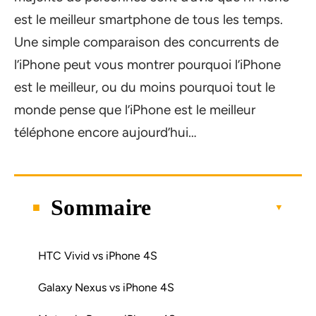
est le meilleur smartphone de tous les temps.
Une simple comparaison des concurrents de
l’iPhone peut vous montrer pourquoi l’iPhone
est le meilleur, ou du moins pourquoi tout le
monde pense que l’iPhone est le meilleur
téléphone encore aujourd’hui…
Sommaire
HTC Vivid vs iPhone 4S
Galaxy Nexus vs iPhone 4S