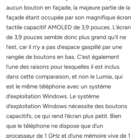
aucun bouton en façade, la majeure partie de la
façade étant occupée par son magnifique écran
tactile capacitif AMOLED de 3,9 pouces. L’écran
de 3,9 pouces semble donc plus grand qu’il ne
l’est, car il n’y a pas d’espace gaspillé par une
rangée de boutons en bas. C’est également
l’une des raisons pour lesquelles il est inclus
dans cette comparaison, et non le Lumia, qui
est le même téléphone avec un système
d’exploitation Windows. Le système
d’exploitation Windows nécessite des boutons
capacitifs, ce qui rend l’écran plus petit. Bien
que le téléphone ne dispose que d’un
processeur de 1 GHz et d’une mémoire vive de 1