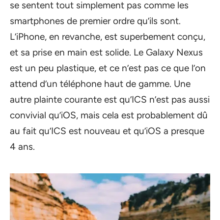
se sentent tout simplement pas comme les
smartphones de premier ordre qu’ils sont.
L’iPhone, en revanche, est superbement conçu,
et sa prise en main est solide. Le Galaxy Nexus
est un peu plastique, et ce n’est pas ce que l’on
attend d’un téléphone haut de gamme. Une
autre plainte courante est qu’ICS n’est pas aussi
convivial qu’iOS, mais cela est probablement dû
au fait qu’ICS est nouveau et qu’iOS a presque
4 ans.