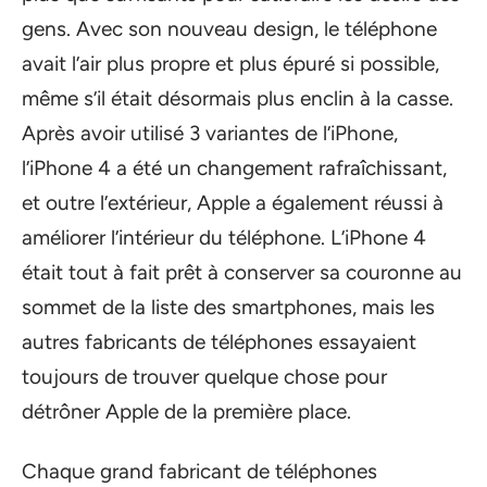
gens. Avec son nouveau design, le téléphone
avait l’air plus propre et plus épuré si possible,
même s’il était désormais plus enclin à la casse.
Après avoir utilisé 3 variantes de l’iPhone,
l’iPhone 4 a été un changement rafraîchissant,
et outre l’extérieur, Apple a également réussi à
améliorer l’intérieur du téléphone. L’iPhone 4
était tout à fait prêt à conserver sa couronne au
sommet de la liste des smartphones, mais les
autres fabricants de téléphones essayaient
toujours de trouver quelque chose pour
détrôner Apple de la première place.
Chaque grand fabricant de téléphones