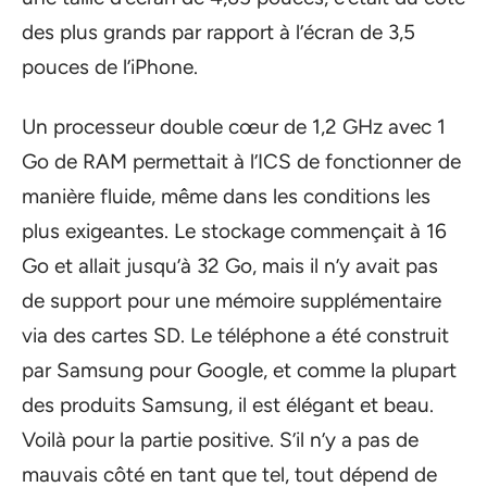
des plus grands par rapport à l’écran de 3,5
pouces de l’iPhone.
Un processeur double cœur de 1,2 GHz avec 1
Go de RAM permettait à l’ICS de fonctionner de
manière fluide, même dans les conditions les
plus exigeantes. Le stockage commençait à 16
Go et allait jusqu’à 32 Go, mais il n’y avait pas
de support pour une mémoire supplémentaire
via des cartes SD. Le téléphone a été construit
par Samsung pour Google, et comme la plupart
des produits Samsung, il est élégant et beau.
Voilà pour la partie positive. S’il n’y a pas de
mauvais côté en tant que tel, tout dépend de