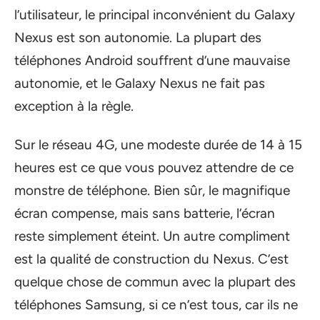
l’utilisateur, le principal inconvénient du Galaxy
Nexus est son autonomie. La plupart des
téléphones Android souffrent d’une mauvaise
autonomie, et le Galaxy Nexus ne fait pas
exception à la règle.
Sur le réseau 4G, une modeste durée de 14 à 15
heures est ce que vous pouvez attendre de ce
monstre de téléphone. Bien sûr, le magnifique
écran compense, mais sans batterie, l’écran
reste simplement éteint. Un autre compliment
est la qualité de construction du Nexus. C’est
quelque chose de commun avec la plupart des
téléphones Samsung, si ce n’est tous, car ils ne