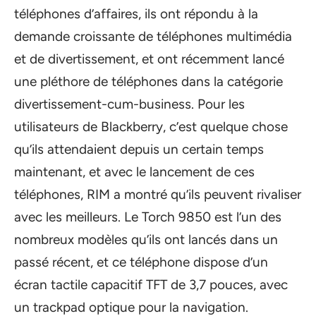
téléphones d’affaires, ils ont répondu à la
demande croissante de téléphones multimédia
et de divertissement, et ont récemment lancé
une pléthore de téléphones dans la catégorie
divertissement-cum-business. Pour les
utilisateurs de Blackberry, c’est quelque chose
qu’ils attendaient depuis un certain temps
maintenant, et avec le lancement de ces
téléphones, RIM a montré qu’ils peuvent rivaliser
avec les meilleurs. Le Torch 9850 est l’un des
nombreux modèles qu’ils ont lancés dans un
passé récent, et ce téléphone dispose d’un
écran tactile capacitif TFT de 3,7 pouces, avec
un trackpad optique pour la navigation.