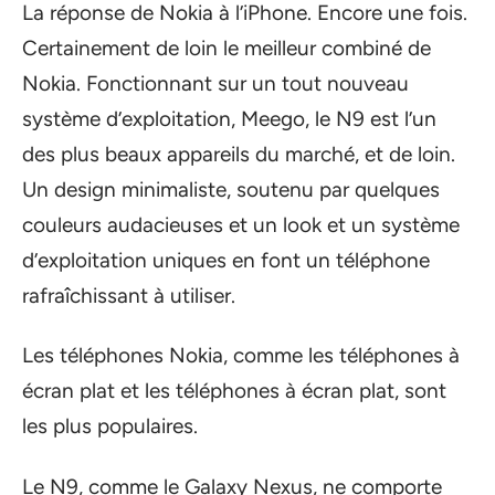
La réponse de Nokia à l’iPhone. Encore une fois.
Certainement de loin le meilleur combiné de
Nokia. Fonctionnant sur un tout nouveau
système d’exploitation, Meego, le N9 est l’un
des plus beaux appareils du marché, et de loin.
Un design minimaliste, soutenu par quelques
couleurs audacieuses et un look et un système
d’exploitation uniques en font un téléphone
rafraîchissant à utiliser.
Les téléphones Nokia, comme les téléphones à
écran plat et les téléphones à écran plat, sont
les plus populaires.
Le N9, comme le Galaxy Nexus, ne comporte