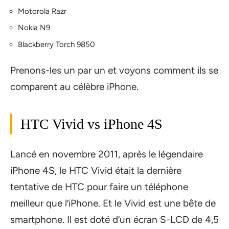
Motorola Razr
Nokia N9
Blackberry Torch 9850
Prenons-les un par un et voyons comment ils se
comparent au célèbre iPhone.
HTC Vivid vs iPhone 4S
Lancé en novembre 2011, après le légendaire
iPhone 4S, le HTC Vivid était la dernière
tentative de HTC pour faire un téléphone
meilleur que l’iPhone. Et le Vivid est une bête de
smartphone. Il est doté d’un écran S-LCD de 4,5