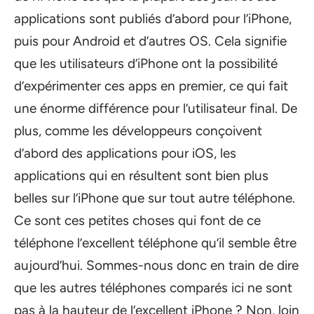
applications sont publiés d’abord pour l’iPhone,
puis pour Android et d’autres OS. Cela signifie
que les utilisateurs d’iPhone ont la possibilité
d’expérimenter ces apps en premier, ce qui fait
une énorme différence pour l’utilisateur final. De
plus, comme les développeurs conçoivent
d’abord des applications pour iOS, les
applications qui en résultent sont bien plus
belles sur l’iPhone que sur tout autre téléphone.
Ce sont ces petites choses qui font de ce
téléphone l’excellent téléphone qu’il semble être
aujourd’hui. Sommes-nous donc en train de dire
que les autres téléphones comparés ici ne sont
pas à la hauteur de l’excellent iPhone ? Non, loin