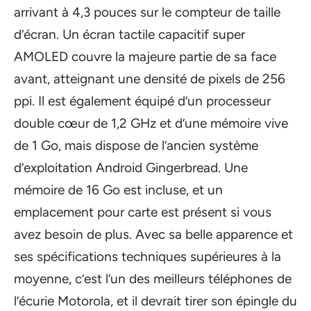
arrivant à 4,3 pouces sur le compteur de taille
d’écran. Un écran tactile capacitif super
AMOLED couvre la majeure partie de sa face
avant, atteignant une densité de pixels de 256
ppi. Il est également équipé d’un processeur
double cœur de 1,2 GHz et d’une mémoire vive
de 1 Go, mais dispose de l’ancien système
d’exploitation Android Gingerbread. Une
mémoire de 16 Go est incluse, et un
emplacement pour carte est présent si vous
avez besoin de plus. Avec sa belle apparence et
ses spécifications techniques supérieures à la
moyenne, c’est l’un des meilleurs téléphones de
l’écurie Motorola, et il devrait tirer son épingle du