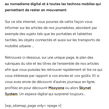
au nomadisme digital et à toutes les technos mobiles qui
permettent de rester en mouvement
.
Sur ce site internet, vous pourrez de cette façon vous
informer sur les articles de nos journalistes, abordant par
exemple des sujets tels que les portables et tablettes
tactiles, les objets connectés et aussi sur les transports de
mobilité urbaine …
Retrouvez ci-dessous, sur une unique page, le plan des
rubriques du site et les titres de l’ensemble de nos articles
afin que vous puissiez les retrouver rapidement et lire ce qui
vous intéresse par rapport à vos envies et vos goûts. Et si
vous avez envie de découvrir d’autres journaux en ligne,
profitez en pour découvrir
Moxyone
ou alors
Skynet
System
. Un espace digital qui surprend toujours…
[wp_sitemap_page only= »page »]