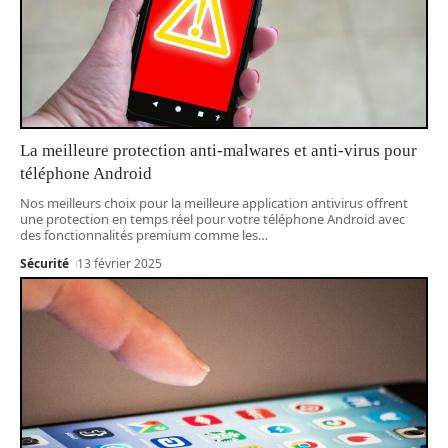
La meilleure protection anti-malwares et anti-virus pour
téléphone Android
Nos meilleurs choix pour la meilleure application antivirus offrent
une protection en temps réel pour votre téléphone Android avec
des fonctionnalités premium comme les
…
Sécurité
13 février 2025