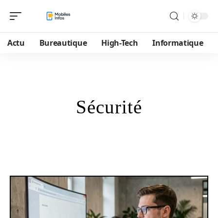
Actu
Bureautique
High-Tech
Informatique
Sécurité