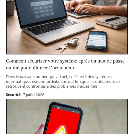
Comment sécuriser votre système après un mot de passe
oublié pour allumer l’ordinateur
Dans le paysage numérique actuel, la sécurité des systèmes
informatiques est primordiale, surtout lorsque les utilisateurs se
retrouvent confrontés à des problèmes d'accès, tels
…
Sécurité
7 juillet 2026