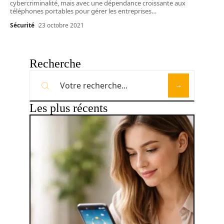
cybercriminalité, mais avec une dépendance croissante aux
téléphones portables pour gérer les entreprises
…
Sécurité
23 octobre 2021
Recherche
Les plus récents