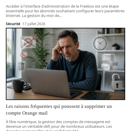
Accéder à l'interface d'administration de la Freebox est une étape
essentielle pour les abonnés souhaitant configurer leurs paramètres
Internet. La gestion du mot de
…
Sécurité
17 juillet 2026
Les raisons fréquentes qui poussent à supprimer un
compte Orange mail
À l'ère numérique, la gestion des comptes de messagerie est
devenue un véritable défi pour de nombreux utilisateurs. Les
données personnelles et la confidentialité
…