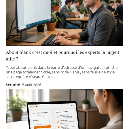
About blank c’est quoi et pourquoi les experts la jugent
utile ?
Taper about:blank dans la barre d'adresse d'un navigateur affiche
une page totalement vide, sans code HTML, sans feuille de style,
sans requête réseau. Cette
…
Sécurité
5 août 2026