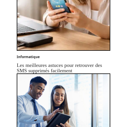
Informatique
Les meilleures astuces pour retrouver des
SMS supprimés facilement