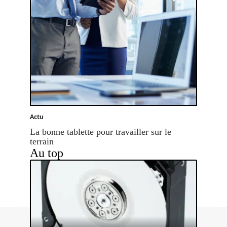
Actu
La bonne tablette pour travailler sur le
terrain
Au top
Contact
Mentions légales
Sitemap