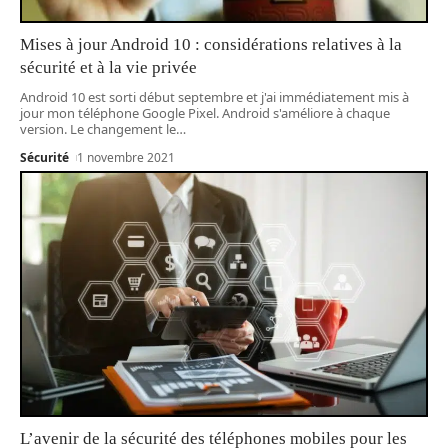
Mises à jour Android 10 : considérations relatives à la
sécurité et à la vie privée
Android 10 est sorti début septembre et j'ai immédiatement mis à
jour mon téléphone Google Pixel. Android s'améliore à chaque
version. Le changement le
…
Sécurité
1 novembre 2021
L’avenir de la sécurité des téléphones mobiles pour les