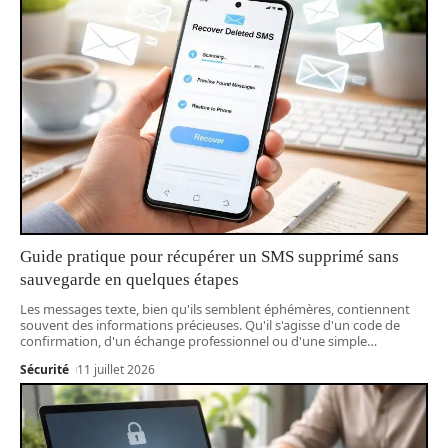
Guide pratique pour récupérer un SMS supprimé sans
sauvegarde en quelques étapes
Les messages texte, bien qu'ils semblent éphémères, contiennent
souvent des informations précieuses. Qu'il s'agisse d'un code de
confirmation, d'un échange professionnel ou d'une simple
…
Sécurité
11 juillet 2026