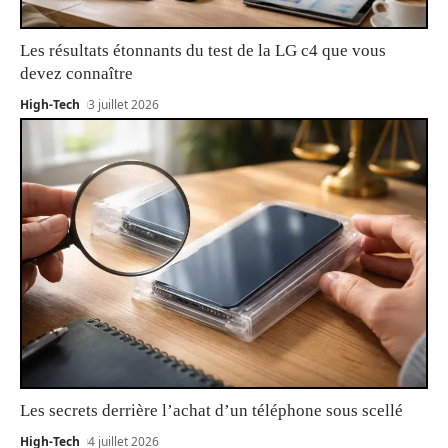
Les résultats étonnants du test de la LG c4 que vous
devez connaître
High-Tech
3 juillet 2026
Les secrets derrière l’achat d’un téléphone sous scellé
High-Tech
4 juillet 2026