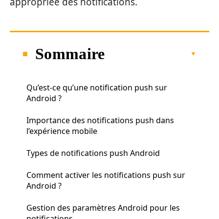
appropriée des notifications.
Sommaire
Qu’est-ce qu’une notification push sur
Android ?
Importance des notifications push dans
l’expérience mobile
Types de notifications push Android
Comment activer les notifications push sur
Android ?
Gestion des paramètres Android pour les
notifications