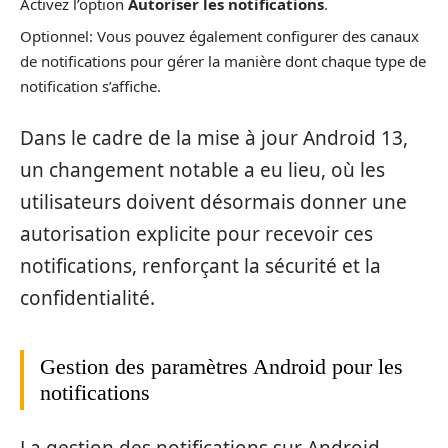
Activez l’option
Autoriser les notifications
.
Optionnel: Vous pouvez également configurer des canaux
de notifications pour gérer la manière dont chaque type de
notification s’affiche.
Dans le cadre de la mise à jour Android 13,
un changement notable a eu lieu, où les
utilisateurs doivent désormais donner une
autorisation explicite pour recevoir ces
notifications, renforçant la sécurité et la
confidentialité.
Gestion des paramètres Android pour les
notifications