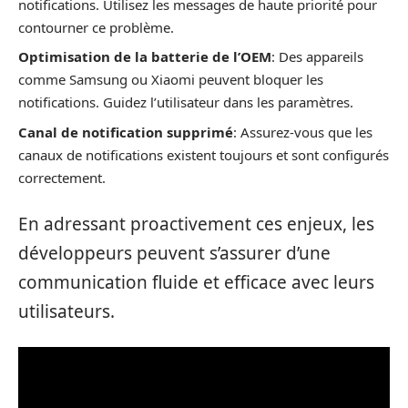
notifications. Utilisez les messages de haute priorité pour
contourner ce problème.
Optimisation de la batterie de l’OEM
: Des appareils
comme Samsung ou Xiaomi peuvent bloquer les
notifications. Guidez l’utilisateur dans les paramètres.
Canal de notification supprimé
: Assurez-vous que les
canaux de notifications existent toujours et sont configurés
correctement.
En adressant proactivement ces enjeux, les
développeurs peuvent s’assurer d’une
communication fluide et efficace avec leurs
utilisateurs.