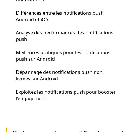
Différences entre les notifications push
Android et iOS
Analyse des performances des notifications
push
Meilleures pratiques pour les notifications
push sur Android
Dépannage des notifications push non
livrées sur Android
Exploitez les notifications push pour booster
l’engagement