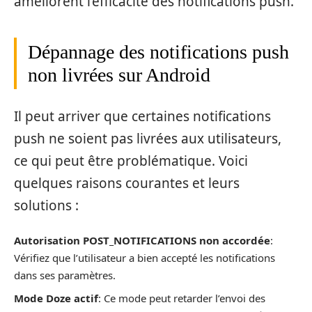
améliorent l’efficacité des notifications push.
Dépannage des notifications push
non livrées sur Android
Il peut arriver que certaines notifications
push ne soient pas livrées aux utilisateurs,
ce qui peut être problématique. Voici
quelques raisons courantes et leurs
solutions :
Autorisation POST_NOTIFICATIONS non accordée
:
Vérifiez que l’utilisateur a bien accepté les notifications
dans ses paramètres.
Mode Doze actif
: Ce mode peut retarder l’envoi des