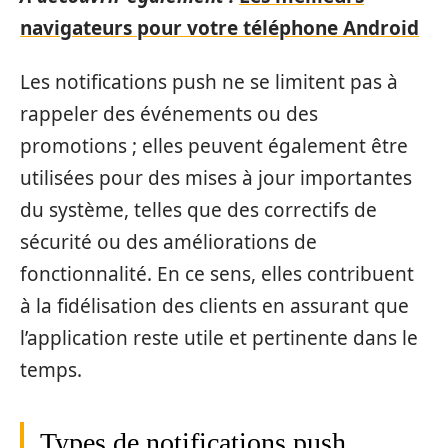
navigateurs pour votre téléphone Android
Les notifications push ne se limitent pas à
rappeler des événements ou des
promotions ; elles peuvent également être
utilisées pour des mises à jour importantes
du système, telles que des correctifs de
sécurité ou des améliorations de
fonctionnalité. En ce sens, elles contribuent
à la fidélisation des clients en assurant que
l’application reste utile et pertinente dans le
temps.
Types de notifications push