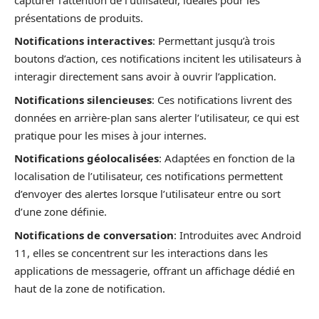
présentations de produits.
Notifications interactives
: Permettant jusqu’à trois
boutons d’action, ces notifications incitent les utilisateurs à
interagir directement sans avoir à ouvrir l’application.
Notifications silencieuses
: Ces notifications livrent des
données en arrière-plan sans alerter l’utilisateur, ce qui est
pratique pour les mises à jour internes.
Notifications géolocalisées
: Adaptées en fonction de la
localisation de l’utilisateur, ces notifications permettent
d’envoyer des alertes lorsque l’utilisateur entre ou sort
d’une zone définie.
Notifications de conversation
: Introduites avec Android
11, elles se concentrent sur les interactions dans les
applications de messagerie, offrant un affichage dédié en
haut de la zone de notification.