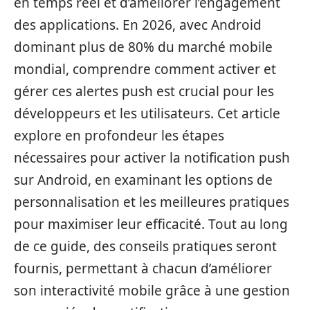
en temps réel et d’améliorer l’engagement
des applications. En 2026, avec Android
dominant plus de 80% du marché mobile
mondial, comprendre comment activer et
gérer ces alertes push est crucial pour les
développeurs et les utilisateurs. Cet article
explore en profondeur les étapes
nécessaires pour activer la notification push
sur Android, en examinant les options de
personnalisation et les meilleures pratiques
pour maximiser leur efficacité. Tout au long
de ce guide, des conseils pratiques seront
fournis, permettant à chacun d’améliorer
son interactivité mobile grâce à une gestion