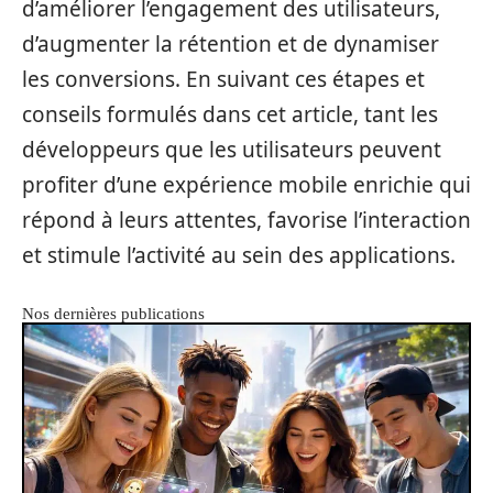
d’améliorer l’engagement des utilisateurs,
d’augmenter la rétention et de dynamiser
les conversions. En suivant ces étapes et
conseils formulés dans cet article, tant les
développeurs que les utilisateurs peuvent
profiter d’une expérience mobile enrichie qui
répond à leurs attentes, favorise l’interaction
et stimule l’activité au sein des applications.
Nos dernières publications