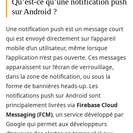
Qu’est-ce qu’une notification push
sur Android ?
Une notification push est un message court
qui est envoyé directement sur l’appareil
mobile d’un utilisateur, même lorsque
l’application n’est pas ouverte. Ces messages
apparaissent sur l’écran de verrouillage,
dans la zone de notification, ou sous la
forme de bannières heads-up. Les
notifications push sur Android sont
principalement livrées via
Firebase Cloud
Messaging (FCM)
, un service développé par
Google qui permet aux développeurs