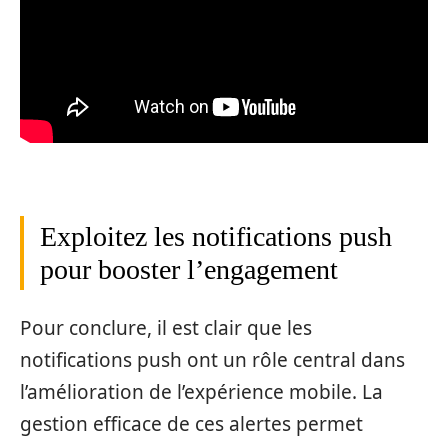
Exploitez les notifications push
pour booster l’engagement
Pour conclure, il est clair que les
notifications push ont un rôle central dans
l’amélioration de l’expérience mobile. La
gestion efficace de ces alertes permet