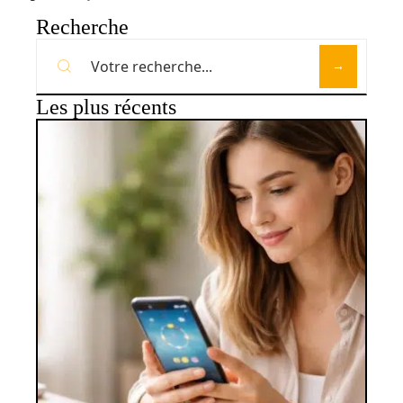
Recherche
Les plus récents