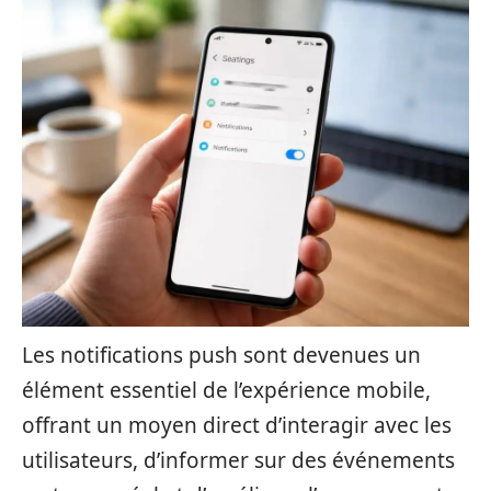
Les notifications push sont devenues un
élément essentiel de l’expérience mobile,
offrant un moyen direct d’interagir avec les
utilisateurs, d’informer sur des événements