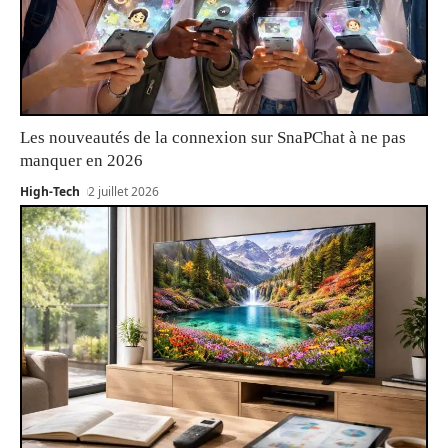
Les nouveautés de la connexion sur SnaPChat à ne pas
manquer en 2026
High-Tech
2 juillet 2026