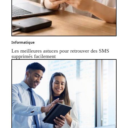
Informatique
Les meilleures astuces pour retrouver des SMS
supprimés facilement