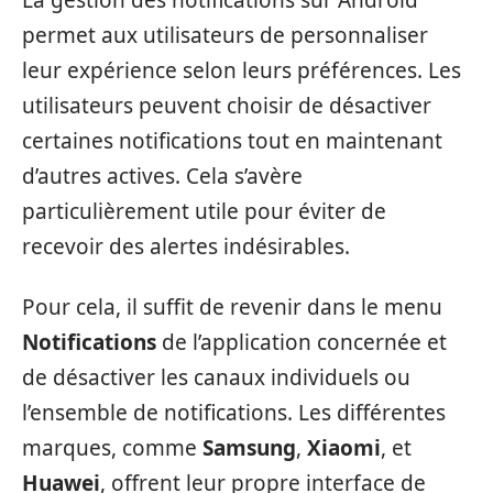
La gestion des notifications sur Android
permet aux utilisateurs de personnaliser
leur expérience selon leurs préférences. Les
utilisateurs peuvent choisir de désactiver
certaines notifications tout en maintenant
d’autres actives. Cela s’avère
particulièrement utile pour éviter de
recevoir des alertes indésirables.
Pour cela, il suffit de revenir dans le menu
Notifications
de l’application concernée et
de désactiver les canaux individuels ou
l’ensemble de notifications. Les différentes
marques, comme
Samsung
,
Xiaomi
, et
Huawei
, offrent leur propre interface de