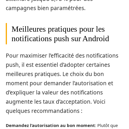
campagnes bien paramétrées.
Meilleures pratiques pour les
notifications push sur Android
Pour maximiser l’efficacité des notifications
push, il est essentiel d’adopter certaines
meilleures pratiques. Le choix du bon
moment pour demander l’autorisation et
d’expliquer la valeur des notifications
augmente les taux d’acceptation. Voici
quelques recommandations :
Demandez l’autorisation au bon moment
: Plutôt que