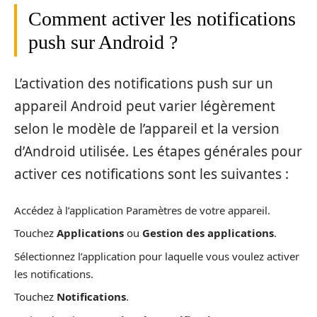
Comment activer les notifications
push sur Android ?
L’activation des notifications push sur un
appareil Android peut varier légèrement
selon le modèle de l’appareil et la version
d’Android utilisée. Les étapes générales pour
activer ces notifications sont les suivantes :
Accédez à l’application Paramètres de votre appareil.
Touchez
Applications
ou
Gestion des applications
.
Sélectionnez l’application pour laquelle vous voulez activer
les notifications.
Touchez
Notifications
.