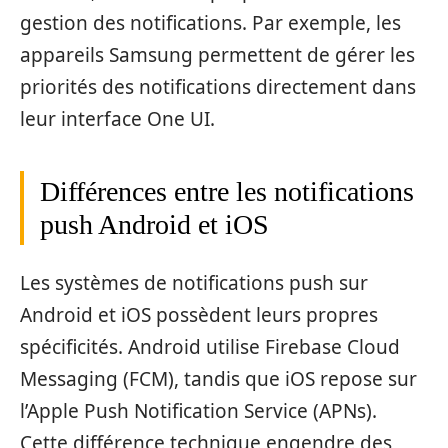
gestion des notifications. Par exemple, les
appareils Samsung permettent de gérer les
priorités des notifications directement dans
leur interface One UI.
Différences entre les notifications
push Android et iOS
Les systèmes de notifications push sur
Android et iOS possèdent leurs propres
spécificités. Android utilise Firebase Cloud
Messaging (FCM), tandis que iOS repose sur
l’Apple Push Notification Service (APNs).
Cette différence technique engendre des