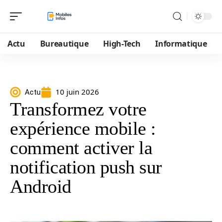
Actu
Bureautique
High-Tech
Informatique
10 juin 2026
Actu
Transformez votre
expérience mobile :
comment activer la
notification push sur
Android