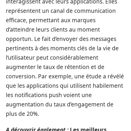
interagissent avec leurs applications. Elles
représentent un canal de communication
efficace, permettant aux marques
d’atteindre leurs clients au moment
opportun. Le fait d’envoyer des messages
pertinents à des moments clés de la vie de
l’utilisateur peut considérablement
augmenter le taux de rétention et de
conversion. Par exemple, une étude a révélé
que les applications qui utilisent habilement
les notifications push voient une
augmentation du taux d’engagement de
plus de 20%.
A découvrir également :
Les meilleurs