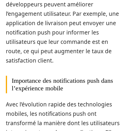
développeurs peuvent améliorer
l’engagement utilisateur. Par exemple, une
application de livraison peut envoyer une
notification push pour informer les
utilisateurs que leur commande est en
route, ce qui peut augmenter le taux de
satisfaction client.
Importance des notifications push dans
l’expérience mobile
Avec l’évolution rapide des technologies
mobiles, les notifications push ont
transformé la manière dont les utilisateurs