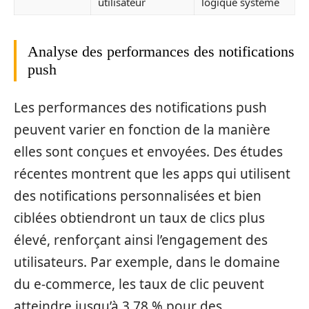
utilisateur
logique système
Analyse des performances des notifications
push
Les performances des notifications push
peuvent varier en fonction de la manière
elles sont conçues et envoyées. Des études
récentes montrent que les apps qui utilisent
des notifications personnalisées et bien
ciblées obtiendront un taux de clics plus
élevé, renforçant ainsi l’engagement des
utilisateurs. Par exemple, dans le domaine
du e-commerce, les taux de clic peuvent
atteindre jusqu’à 3,78 % pour des