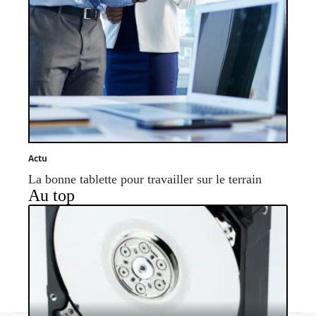
Actu
La bonne tablette pour travailler sur le terrain
Au top