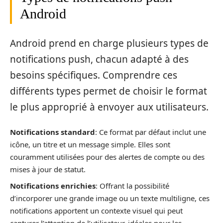
Android
Android prend en charge plusieurs types de
notifications push, chacun adapté à des
besoins spécifiques. Comprendre ces
différents types permet de choisir le format
le plus approprié à envoyer aux utilisateurs.
Notifications standard
: Ce format par défaut inclut une
icône, un titre et un message simple. Elles sont
couramment utilisées pour des alertes de compte ou des
mises à jour de statut.
Notifications enrichies
: Offrant la possibilité
d’incorporer une grande image ou un texte multiligne, ces
notifications apportent un contexte visuel qui peut
capturer l’attention de l’utilisateur, idéales pour les