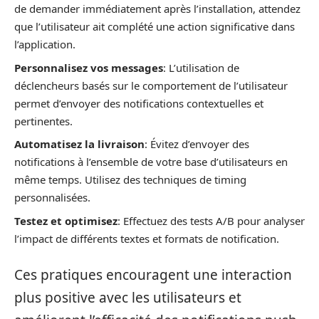
de demander immédiatement après l’installation, attendez
que l’utilisateur ait complété une action significative dans
l’application.
Personnalisez vos messages
: L’utilisation de
déclencheurs basés sur le comportement de l’utilisateur
permet d’envoyer des notifications contextuelles et
pertinentes.
Automatisez la livraison
: Évitez d’envoyer des
notifications à l’ensemble de votre base d’utilisateurs en
même temps. Utilisez des techniques de timing
personnalisées.
Testez et optimisez
: Effectuez des tests A/B pour analyser
l’impact de différents textes et formats de notification.
Ces pratiques encouragent une interaction
plus positive avec les utilisateurs et