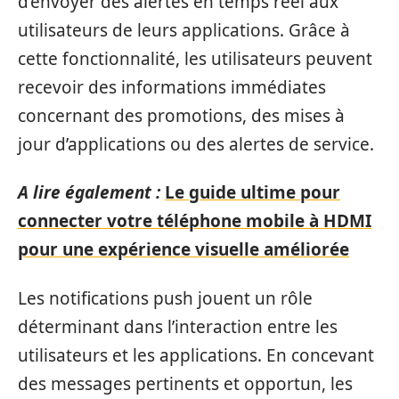
d’envoyer des alertes en temps réel aux
utilisateurs de leurs applications. Grâce à
cette fonctionnalité, les utilisateurs peuvent
recevoir des informations immédiates
concernant des promotions, des mises à
jour d’applications ou des alertes de service.
A lire également :
Le guide ultime pour
connecter votre téléphone mobile à HDMI
pour une expérience visuelle améliorée
Les notifications push jouent un rôle
déterminant dans l’interaction entre les
utilisateurs et les applications. En concevant
des messages pertinents et opportun, les