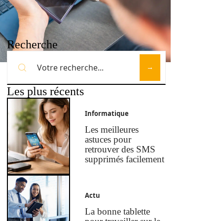
Recherche
Les plus récents
Informatique
Les meilleures
astuces pour
retrouver des SMS
supprimés facilement
Actu
La bonne tablette