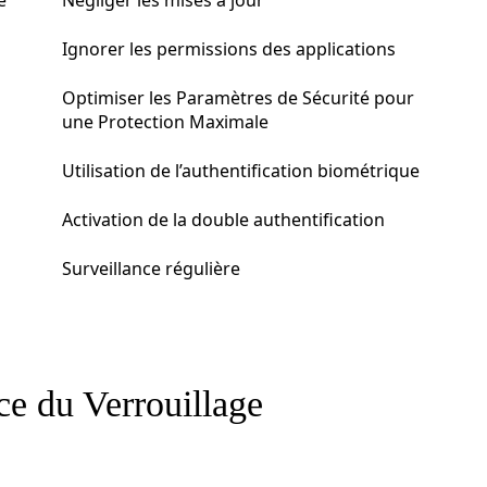
e
Négliger les mises à jour
Ignorer les permissions des applications
Optimiser les Paramètres de Sécurité pour
une Protection Maximale
Utilisation de l’authentification biométrique
Activation de la double authentification
Surveillance régulière
e du Verrouillage