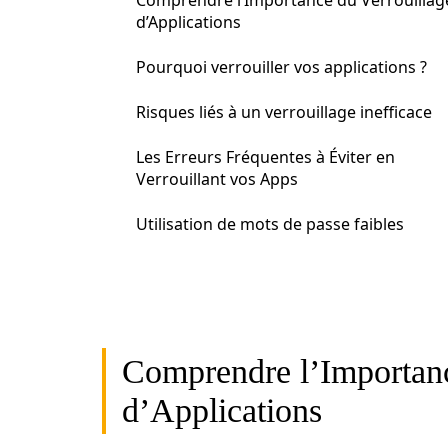
Comprendre l’Importance du Verrouillag
d’Applications
Pourquoi verrouiller vos applications ?
Risques liés à un verrouillage inefficace
Les Erreurs Fréquentes à Éviter en
Verrouillant vos Apps
Utilisation de mots de passe faibles
Comprendre l’Importanc
d’Applications