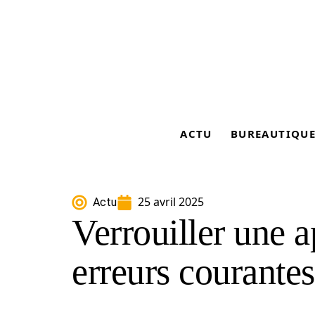
ACTU
BUREAUTIQU
25 avril 2025
Actu
Verrouiller une 
erreurs courantes