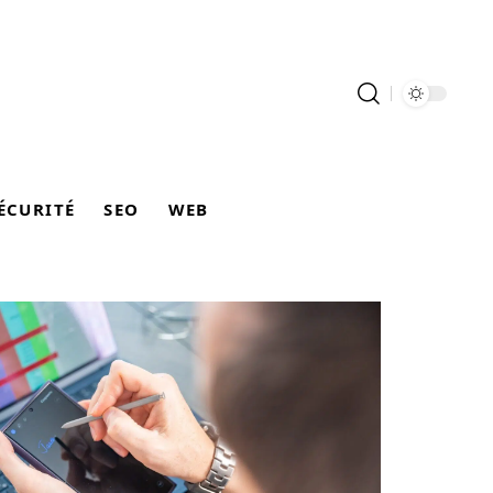
ÉCURITÉ
SEO
WEB