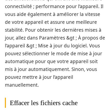
connectivité ; performance pour l’appareil. Il
vous aide également à améliorer la vitesse
de votre appareil et assure une meilleure
stabilité. Pour obtenir les dernières mises à
jour, allez dans Paramètres &gt ; À propos de
l’appareil &gt ; Mise à jour du logiciel. Vous
pouvez sélectionner le mode de mise à jour
automatique pour que votre appareil soit
mis à jour automatiquement. Sinon, vous
pouvez mettre à jour l’appareil
manuellement.
Effacer les fichiers cache