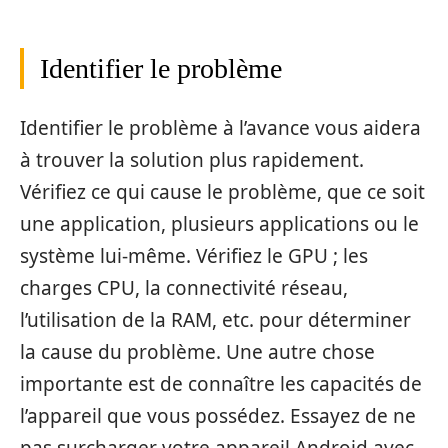
Identifier le problème
Identifier le problème à l’avance vous aidera
à trouver la solution plus rapidement.
Vérifiez ce qui cause le problème, que ce soit
une application, plusieurs applications ou le
système lui-même. Vérifiez le GPU ; les
charges CPU, la connectivité réseau,
l’utilisation de la RAM, etc. pour déterminer
la cause du problème. Une autre chose
importante est de connaître les capacités de
l’appareil que vous possédez. Essayez de ne
pas surcharger votre appareil Android avec