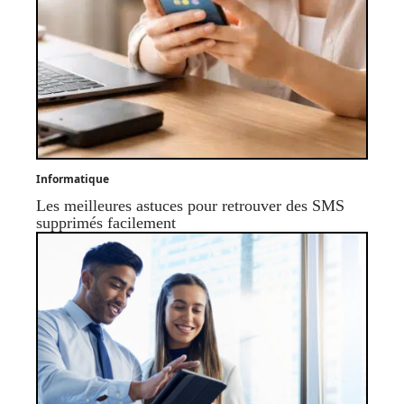
Informatique
Les meilleures astuces pour retrouver des SMS
supprimés facilement