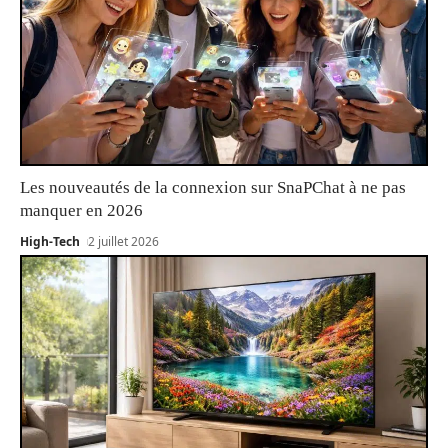
Les nouveautés de la connexion sur SnaPChat à ne pas
manquer en 2026
High-Tech
2 juillet 2026