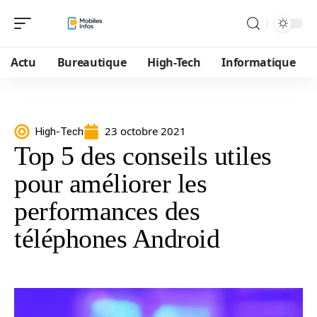
Actu
Bureautique
High-Tech
Informatique
23 octobre 2021
High-Tech
Top 5 des conseils utiles
pour améliorer les
performances des
téléphones Android