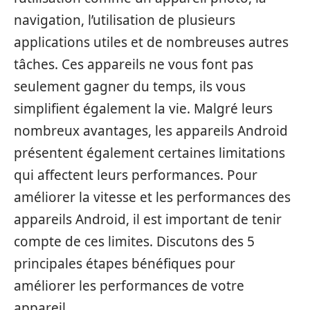
navigation, l’utilisation de plusieurs
applications utiles et de nombreuses autres
tâches. Ces appareils ne vous font pas
seulement gagner du temps, ils vous
simplifient également la vie. Malgré leurs
nombreux avantages, les appareils Android
présentent également certaines limitations
qui affectent leurs performances. Pour
améliorer la vitesse et les performances des
appareils Android, il est important de tenir
compte de ces limites. Discutons des 5
principales étapes bénéfiques pour
améliorer les performances de votre
appareil.