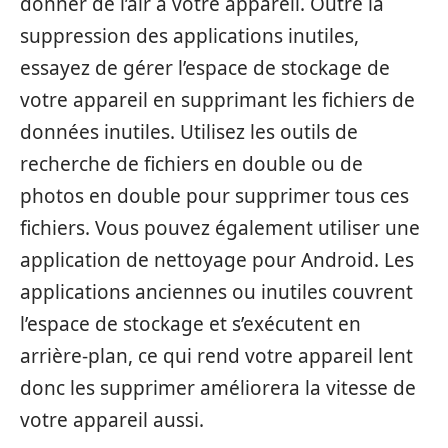
donner de l’air à votre appareil. Outre la
suppression des applications inutiles,
essayez de gérer l’espace de stockage de
votre appareil en supprimant les fichiers de
données inutiles. Utilisez les outils de
recherche de fichiers en double ou de
photos en double pour supprimer tous ces
fichiers. Vous pouvez également utiliser une
application de nettoyage pour Android. Les
applications anciennes ou inutiles couvrent
l’espace de stockage et s’exécutent en
arrière-plan, ce qui rend votre appareil lent
donc les supprimer améliorera la vitesse de
votre appareil aussi.