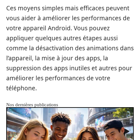
Ces moyens simples mais efficaces peuvent
vous aider à améliorer les performances de
votre appareil Android. Vous pouvez
appliquer quelques autres étapes aussi
comme la désactivation des animations dans
l’appareil, la mise à jour des apps, la
suppression des apps inutiles et autres pour
améliorer les performances de votre
téléphone.
Nos dernières publications