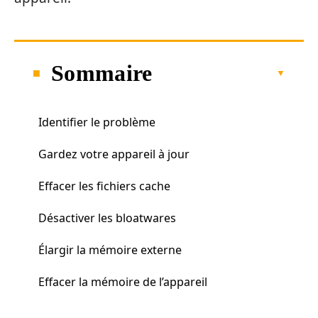
Sommaire
Identifier le problème
Gardez votre appareil à jour
Effacer les fichiers cache
Désactiver les bloatwares
Élargir la mémoire externe
Effacer la mémoire de l’appareil