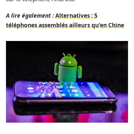
A lire également :
Alternatives : 5
téléphones assemblés ailleurs qu'en Chine