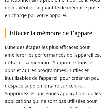
fonctionner sans problème. Pour cela, vous
devez vérifier la quantité de mémoire prise
en charge par votre appareil.
Effacer la mémoire de l’appareil
L’une des étapes les plus efficaces pour
améliorer les performances de l’appareil est
d’effacer sa mémoire. Supprimez tous les
apps et autres programmes inutiles et
inutilisables de l’appareil pour créer un peu
d’espace supplémentaire sur celui-ci.
Supprimez les anciennes applications ou les
applications qui ne sont pas utilisées pour