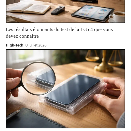
Les résultats étonnants du test de la LG c4 que vous
devez connaître
High-Tech
3 juillet 2026