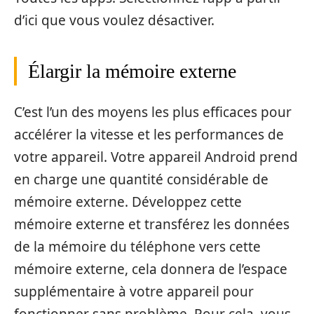
d’ici que vous voulez désactiver.
Élargir la mémoire externe
C’est l’un des moyens les plus efficaces pour
accélérer la vitesse et les performances de
votre appareil. Votre appareil Android prend
en charge une quantité considérable de
mémoire externe. Développez cette
mémoire externe et transférez les données
de la mémoire du téléphone vers cette
mémoire externe, cela donnera de l’espace
supplémentaire à votre appareil pour