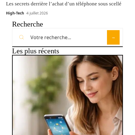
Les secrets derrière l’achat d’un téléphone sous scellé
High-Tech
4 juillet 2026
Recherche
Les plus récents