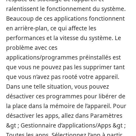
ralentissent le fonctionnement du système.
Beaucoup de ces applications fonctionnent
en arrière-plan, ce qui affecte les
performances et la vitesse du système. Le
problème avec ces
applications/programmes préinstallés est
que vous ne pouvez pas les supprimer tant
que vous n’avez pas rooté votre appareil.
Dans une telle situation, vous pouvez
désactiver ces programmes pour libérer de
la place dans la mémoire de l’appareil. Pour
désactiver les apps, allez dans Paramètres
&gt ; Gestionnaire d’applications/Apps &gt ;
Toutes les apps. Sélectionnez l’app à partir