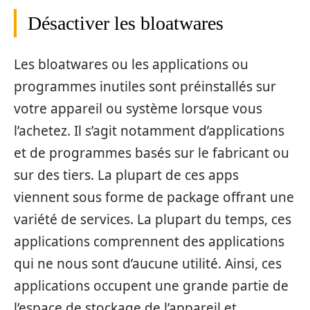
Désactiver les bloatwares
Les bloatwares ou les applications ou
programmes inutiles sont préinstallés sur
votre appareil ou système lorsque vous
l’achetez. Il s’agit notamment d’applications
et de programmes basés sur le fabricant ou
sur des tiers. La plupart de ces apps
viennent sous forme de package offrant une
variété de services. La plupart du temps, ces
applications comprennent des applications
qui ne nous sont d’aucune utilité. Ainsi, ces
applications occupent une grande partie de
l’espace de stockage de l’appareil et