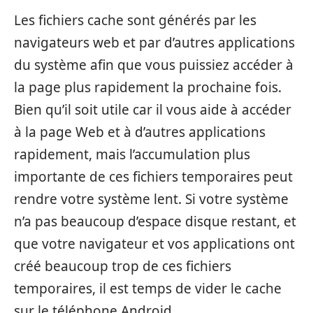
Les fichiers cache sont générés par les
navigateurs web et par d’autres applications
du système afin que vous puissiez accéder à
la page plus rapidement la prochaine fois.
Bien qu’il soit utile car il vous aide à accéder
à la page Web et à d’autres applications
rapidement, mais l’accumulation plus
importante de ces fichiers temporaires peut
rendre votre système lent. Si votre système
n’a pas beaucoup d’espace disque restant, et
que votre navigateur et vos applications ont
créé beaucoup trop de ces fichiers
temporaires, il est temps de vider le cache
sur le téléphone Android.