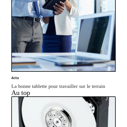
Actu
La bonne tablette pour travailler sur le terrain
Au top