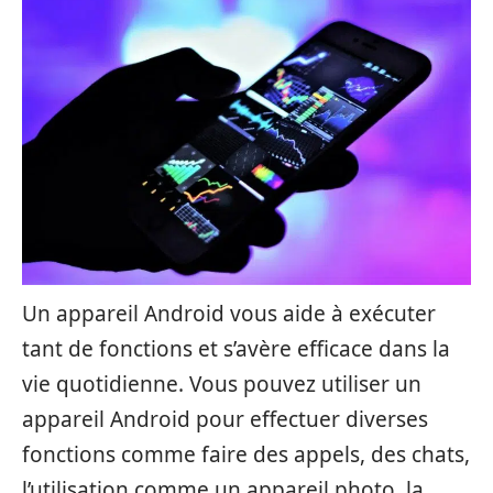
Un appareil Android vous aide à exécuter
tant de fonctions et s’avère efficace dans la
vie quotidienne. Vous pouvez utiliser un
appareil Android pour effectuer diverses
fonctions comme faire des appels, des chats,
l’utilisation comme un appareil photo, la