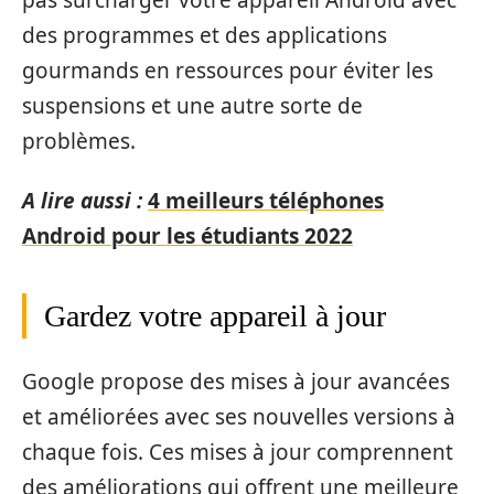
des programmes et des applications
gourmands en ressources pour éviter les
suspensions et une autre sorte de
problèmes.
A lire aussi :
4 meilleurs téléphones
Android pour les étudiants 2022
Gardez votre appareil à jour
Google propose des mises à jour avancées
et améliorées avec ses nouvelles versions à
chaque fois. Ces mises à jour comprennent
des améliorations qui offrent une meilleure