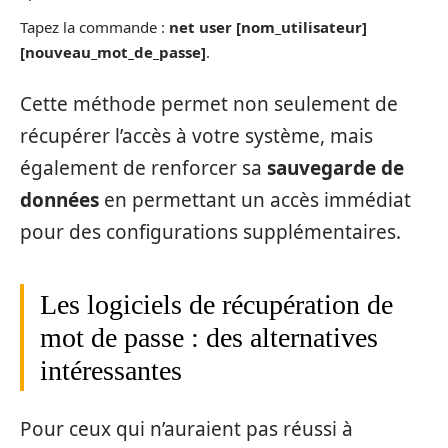
Tapez la commande :
net user [nom_utilisateur]
[nouveau_mot_de_passe]
.
Cette méthode permet non seulement de
récupérer l’accès à votre système, mais
également de renforcer sa
sauvegarde de
données
en permettant un accès immédiat
pour des configurations supplémentaires.
Les logiciels de récupération de
mot de passe : des alternatives
intéressantes
Pour ceux qui n’auraient pas réussi à