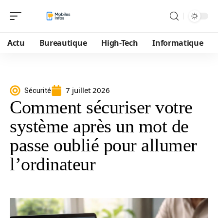
Actu
Bureautique
High-Tech
Informatique
7 juillet 2026
Sécurité
Comment sécuriser votre
système après un mot de
passe oublié pour allumer
l’ordinateur