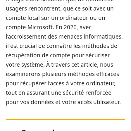
usagers rencontrent, que ce soit avec un
compte local sur un ordinateur ou un
compte Microsoft. En 2026, avec
l’accroissement des menaces informatiques,
il est crucial de connaître les méthodes de
récupération de compte pour sécuriser
votre système. À travers cet article, nous
examinerons plusieurs méthodes efficaces
pour récupérer l’accès à votre ordinateur,
tout en assurant une sécurité renforcée
pour vos données et votre accès utilisateur.