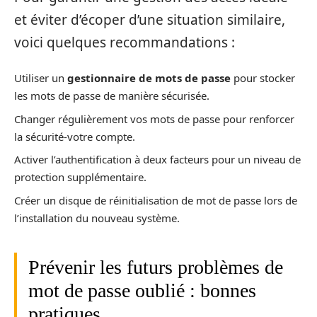
et éviter d’écoper d’une situation similaire,
voici quelques recommandations :
Utiliser un
gestionnaire de mots de passe
pour stocker
les mots de passe de manière sécurisée.
Changer régulièrement vos mots de passe pour renforcer
la sécurité-votre compte.
Activer l’authentification à deux facteurs pour un niveau de
protection supplémentaire.
Créer un disque de réinitialisation de mot de passe lors de
l’installation du nouveau système.
Prévenir les futurs problèmes de
mot de passe oublié : bonnes
pratiques