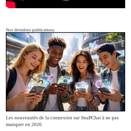
Nos dernières publications
Les nouveautés de la connexion sur SnaPChat à ne pas
manquer en 2026