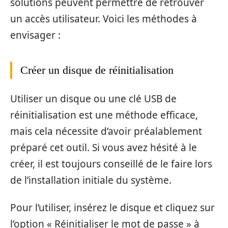
solutions peuvent permettre de retrouver
un accès utilisateur. Voici les méthodes à
envisager :
Créer un disque de réinitialisation
Utiliser un disque ou une clé USB de
réinitialisation est une méthode efficace,
mais cela nécessite d’avoir préalablement
préparé cet outil. Si vous avez hésité à le
créer, il est toujours conseillé de le faire lors
de l’installation initiale du système.
Pour l’utiliser, insérez le disque et cliquez sur
l’option « Réinitialiser le mot de passe » à