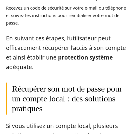
Recevez un code de sécurité sur votre e-mail ou téléphone
et suivez les instructions pour réinitialiser votre mot de
passe.
En suivant ces étapes, l’utilisateur peut
efficacement récupérer l’accès à son compte
et ainsi établir une
protection système
adéquate.
Récupérer son mot de passe pour
un compte local : des solutions
pratiques
Si vous utilisez un compte local, plusieurs