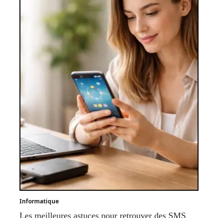
Informatique
Les meilleures astuces pour retrouver des SMS