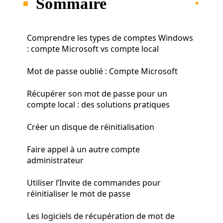
Sommaire
Comprendre les types de comptes Windows
: compte Microsoft vs compte local
Mot de passe oublié : Compte Microsoft
Récupérer son mot de passe pour un
compte local : des solutions pratiques
Créer un disque de réinitialisation
Faire appel à un autre compte
administrateur
Utiliser l’Invite de commandes pour
réinitialiser le mot de passe
Les logiciels de récupération de mot de