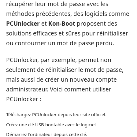
récupérer leur mot de passe avec les
méthodes précédentes, des logiciels comme
PCUnlocker
et
Kon-Boot
proposent des
solutions efficaces et sûres pour réinitialiser
ou contourner un mot de passe perdu.
PCUnlocker, par exemple, permet non
seulement de réinitialiser le mot de passe,
mais aussi de créer un nouveau compte
administrateur. Voici comment utiliser
PCUnlocker :
Téléchargez PCUnlocker depuis leur site officiel.
Créez une clé USB bootable avec le logiciel.
Démarrez l’ordinateur depuis cette clé.