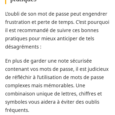
L’oubli de son mot de passe peut engendrer
frustration et perte de temps. C’est pourquoi
il est recommandé de suivre ces bonnes
pratiques pour mieux anticiper de tels
désagréments :
En plus de garder une note sécurisée
contenant vos mots de passe, il est judicieux
de réfléchir à l’utilisation de mots de passe
complexes mais mémorables. Une
combinaison unique de lettres, chiffres et
symboles vous aidera à éviter des oublis
fréquents.