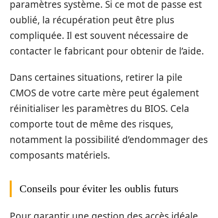
paramètres système. Si ce mot de passe est
oublié, la récupération peut être plus
compliquée. Il est souvent nécessaire de
contacter le fabricant pour obtenir de l’aide.
Dans certaines situations, retirer la pile
CMOS de votre carte mère peut également
réinitialiser les paramètres du BIOS. Cela
comporte tout de même des risques,
notamment la possibilité d’endommager des
composants matériels.
Conseils pour éviter les oublis futurs
Pour garantir une gestion des accès idéale