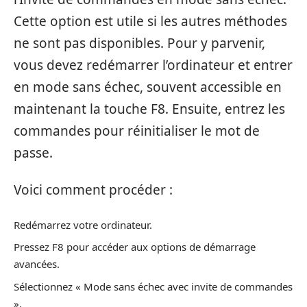
Cette option est utile si les autres méthodes
ne sont pas disponibles. Pour y parvenir,
vous devez redémarrer l’ordinateur et entrer
en mode sans échec, souvent accessible en
maintenant la touche F8. Ensuite, entrez les
commandes pour réinitialiser le mot de
passe.
Voici comment procéder :
Redémarrez votre ordinateur.
Pressez F8 pour accéder aux options de démarrage
avancées.
Sélectionnez « Mode sans échec avec invite de commandes
».