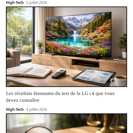
High-Tech
2 juillet 2026
Les résultats étonnants du test de la LG c4 que vous
devez connaître
High-Tech
3 juillet 2026