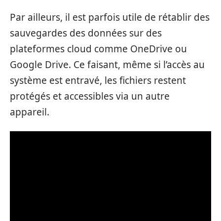
Par ailleurs, il est parfois utile de rétablir des
sauvegardes des données sur des
plateformes cloud comme OneDrive ou
Google Drive. Ce faisant, même si l’accès au
système est entravé, les fichiers restent
protégés et accessibles via un autre
appareil.