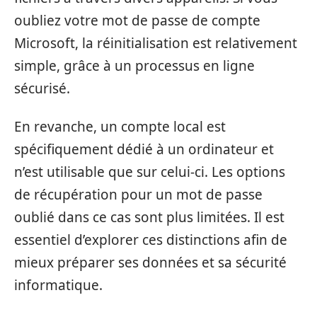
oubliez votre mot de passe de compte
Microsoft, la réinitialisation est relativement
simple, grâce à un processus en ligne
sécurisé.
En revanche, un compte local est
spécifiquement dédié à un ordinateur et
n’est utilisable que sur celui-ci. Les options
de récupération pour un mot de passe
oublié dans ce cas sont plus limitées. Il est
essentiel d’explorer ces distinctions afin de
mieux préparer ses données et sa sécurité
informatique.