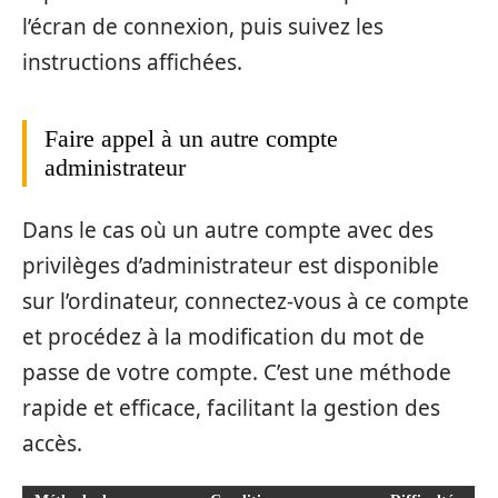
l’écran de connexion, puis suivez les
instructions affichées.
Faire appel à un autre compte
administrateur
Dans le cas où un autre compte avec des
privilèges d’administrateur est disponible
sur l’ordinateur, connectez-vous à ce compte
et procédez à la modification du mot de
passe de votre compte. C’est une méthode
rapide et efficace, facilitant la gestion des
accès.