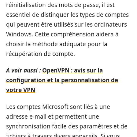
réinitialisation des mots de passe, il est
essentiel de distinguer les types de comptes
qui peuvent être utilisés sur les ordinateurs
Windows. Cette compréhension aidera à
choisir la méthode adéquate pour la
récupération de compte.
A voir aussi :
OpenVPN : avis sur la
configuration et la personnalisation de
votre VPN
Les comptes Microsoft sont liés à une
adresse e-mail et permettent une
synchronisation facile des paramètres et de
fichiers à travers divers appareils. Si vous