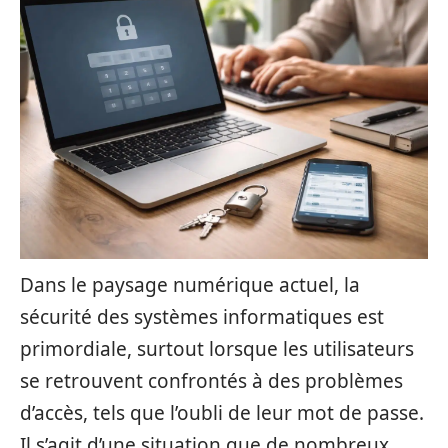
Dans le paysage numérique actuel, la
sécurité des systèmes informatiques est
primordiale, surtout lorsque les utilisateurs
se retrouvent confrontés à des problèmes
d’accès, tels que l’oubli de leur mot de passe.
Il s’agit d’une situation que de nombreux