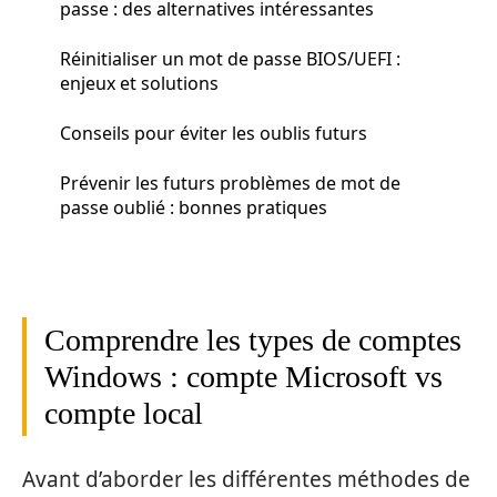
passe : des alternatives intéressantes
Réinitialiser un mot de passe BIOS/UEFI :
enjeux et solutions
Conseils pour éviter les oublis futurs
Prévenir les futurs problèmes de mot de
passe oublié : bonnes pratiques
Comprendre les types de comptes
Windows : compte Microsoft vs
compte local
Avant d’aborder les différentes méthodes de