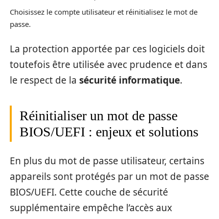
Choisissez le compte utilisateur et réinitialisez le mot de
passe.
La protection apportée par ces logiciels doit
toutefois être utilisée avec prudence et dans
le respect de la
sécurité informatique
.
Réinitialiser un mot de passe
BIOS/UEFI : enjeux et solutions
En plus du mot de passe utilisateur, certains
appareils sont protégés par un mot de passe
BIOS/UEFI. Cette couche de sécurité
supplémentaire empêche l’accès aux