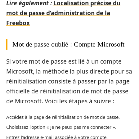
Lire également :
Localisation précise du
mot de passe d’administration de la
Freebox
Mot de passe oublié : Compte Microsoft
Si votre mot de passe est lié à un compte
Microsoft, la méthode la plus directe pour sa
réinitialisation consiste à passer par la page
officielle de réinitialisation de mot de passe
de Microsoft. Voici les étapes à suivre :
Accédez à la page de réinitialisation de mot de passe.
Choisissez l’option « Je ne peux pas me connecter ».
Entrez l’adresse e-mail associée à votre compte.