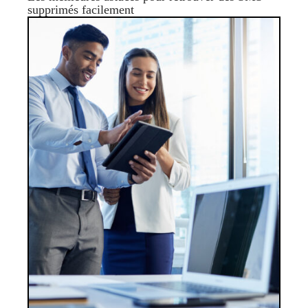
supprimés facilement