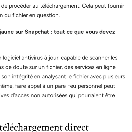
ant de procéder au téléchargement. Cela peut fournir
ion du fichier en question.
 jaune sur Snapchat : tout ce que vous devez
logiciel antivirus à jour, capable de scanner les
s de doute sur un fichier, des services en ligne
son intégrité en analysant le fichier avec plusieurs
même, faire appel à un pare-feu personnel peut
ives d’accès non autorisées qui pourraient être
 téléchargement direct