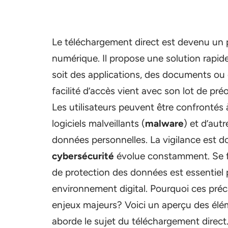
Le téléchargement direct est devenu un
numérique. Il propose une solution rapide
soit des applications, des documents ou
facilité d’accès vient avec son lot de 
Les utilisateurs peuvent être confrontés
logiciels malveillants (
malware
) et d’au
données personnelles. La vigilance est d
cybersécurité
évolue constamment. Se fam
de protection des données est essentiel 
environnement digital. Pourquoi ces préc
enjeux majeurs? Voici un aperçu des élé
aborde le sujet du téléchargement direct