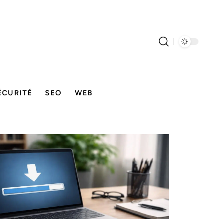
ÉCURITÉ
SEO
WEB