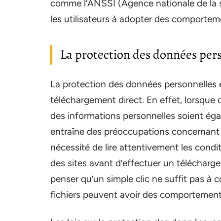
comme l’ANSSI (Agence nationale de la s
les utilisateurs à adopter des comporteme
La protection des données perso
La protection des données personnelles e
téléchargement direct. En effet, lorsque d
des informations personnelles soient égal
entraîne des préoccupations concernant
nécessité de lire attentivement les conditi
des sites avant d’effectuer un télécharg
penser qu’un simple clic ne suffit pas à
fichiers peuvent avoir des comportement