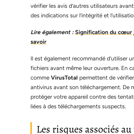
vérifier les avis d’autres utilisateurs av
des indications sur l’intégrité et l’utilisat
Lire également :
Signification du cœur
savoir
Il est également recommandé d’utiliser un 
fichiers avant même leur ouverture. En ca
comme
VirusTotal
permettent de vérifier 
antivirus avant son téléchargement. De 
protéger votre appareil contre des tentat
liées à des téléchargements suspects.
Les risques associés au