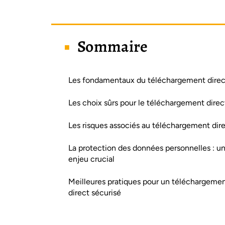
Sommaire
Les fondamentaux du téléchargement direc
Les choix sûrs pour le téléchargement direc
Les risques associés au téléchargement dir
La protection des données personnelles : u
enjeu crucial
Meilleures pratiques pour un téléchargeme
direct sécurisé