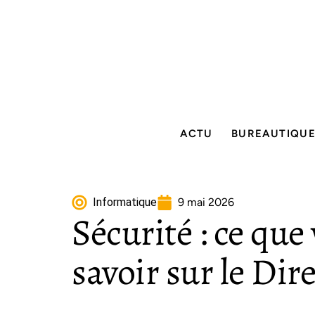
ACTU
BUREAUTIQU
Informatique
9 mai 2026
Sécurité : ce que
savoir sur le Di