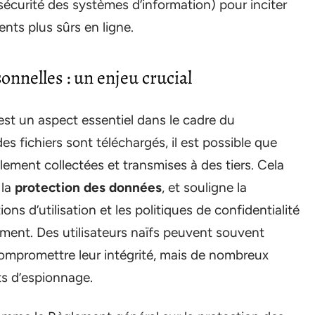
écurité des systèmes d’information) pour inciter
nts plus sûrs en ligne.
nnelles : un enjeu crucial
st un aspect essentiel dans le cadre du
es fichiers sont téléchargés, il est possible que
ement collectées et transmises à des tiers. Cela
 la
protection des données
, et souligne la
ons d’utilisation et les politiques de confidentialité
ement. Des utilisateurs naïfs peuvent souvent
 compromettre leur intégrité, mais de nombreux
s d’espionnage.