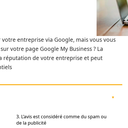
 votre entreprise via Google, mais vous vous
 sur votre page Google My Business ? La
 la réputation de votre entreprise et peut
tiels
3. L’avis est considéré comme du spam ou
de la publicité