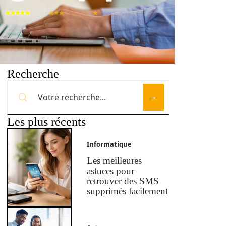
Recherche
Les plus récents
Informatique
Les meilleures
astuces pour
retrouver des SMS
supprimés facilement