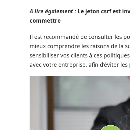
A lire également :
Le jeton csrf est in
commettre
Il est recommandé de consulter les po
mieux comprendre les raisons de la sup
sensibiliser vos clients à ces politiqu
avec votre entreprise, afin d’éviter l