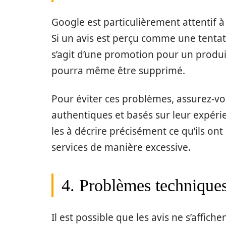
Google est particulièrement attentif à 
Si un avis est perçu comme une tentati
s’agit d’une promotion pour un produit
pourra même être supprimé.
Pour éviter ces problèmes, assurez-vou
authentiques et basés sur leur expéri
les à décrire précisément ce qu’ils on
services de manière excessive.
4. Problèmes techniques
Il est possible que les avis ne s’affich