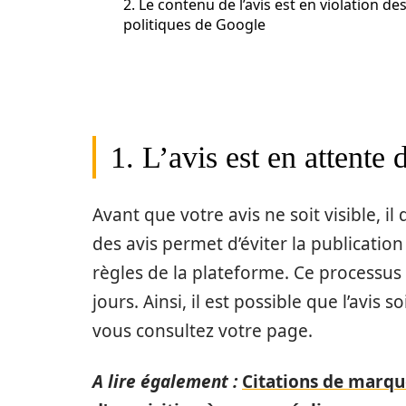
2. Le contenu de l’avis est en violation de
politiques de Google
1. L’avis est en attente
Avant que votre avis ne soit visible, 
des avis permet d’éviter la publicatio
règles de la plateforme. Ce processu
jours. Ainsi, il est possible que l’avi
vous consultez votre page.
A lire également :
Citations de marque