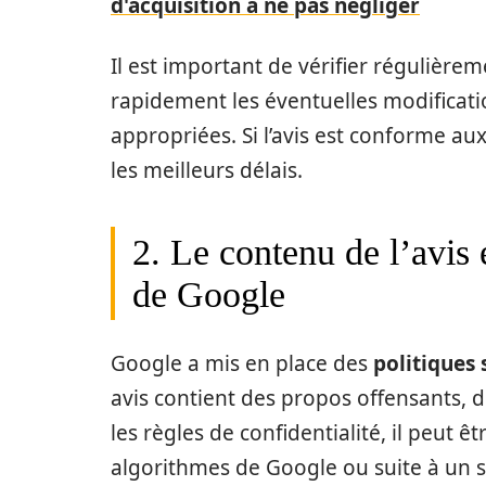
d'acquisition à ne pas négliger
Il est important de vérifier régulièrem
rapidement les éventuelles modificat
appropriées. Si l’avis est conforme au
les meilleurs délais.
2. Le contenu de l’avis 
de Google
Google a mis en place des
politiques 
avis contient des propos offensants, di
les règles de confidentialité, il peut
algorithmes de Google ou suite à un s