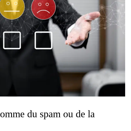
 comme du spam ou de la