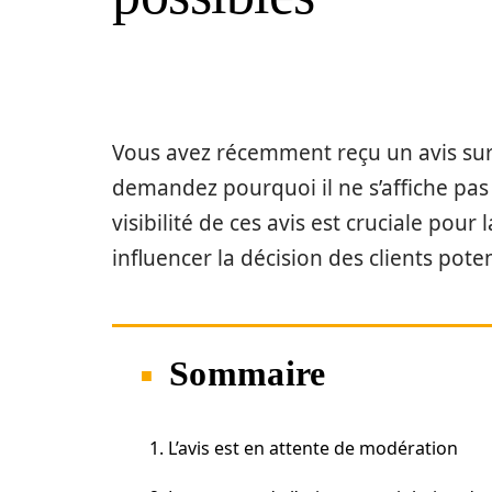
Vous avez récemment reçu un avis sur
demandez pourquoi il ne s’affiche pas
visibilité de ces avis est cruciale pour
influencer la décision des clients poten
Sommaire
1. L’avis est en attente de modération