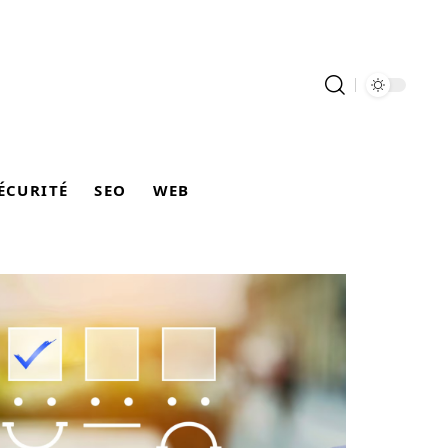
ÉCURITÉ
SEO
WEB