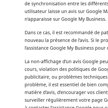
de synchronisation entre les différent
utilisateur laisse un avis sur Google M
n’apparaisse sur Google My Business.
Dans ce cas, il est recommandé de pat
nouveau la présence de l’avis. Si le p
l’assistance Google My Business pour o
La non-affichage d’un avis Google peu
cours, violation des politiques de G
publicitaire, ou problèmes techniques
problème, il est essentiel de bien com
matière d’avis, d’encourager vos clien
surveiller régulièrement votre page Go
à contacter l’assistance Google pour o