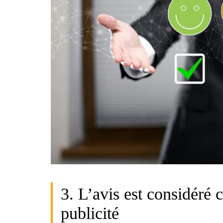
3. L’avis est considéré
publicité