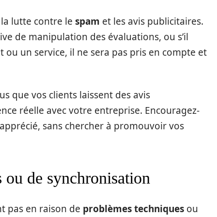
la lutte contre le
spam
et les avis publicitaires.
ve de manipulation des évaluations, ou s’il
 ou un service, il ne sera pas pris en compte et
s que vos clients laissent des avis
ence réelle avec votre entreprise. Encouragez-
t apprécié, sans chercher à promouvoir vos
 ou de synchronisation
ent pas en raison de
problèmes techniques
ou