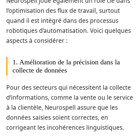
Neurospell joue également un rôle clé dans
l’optimisation des flux de travail, surtout
quand il est intégré dans des processus
robotiques d’automatisation. Voici quelques
aspects à considérer :
1. Amélioration de la précision dans la
collecte de données
Pour des secteurs qui nécessitent la collecte
d’informations, comme la vente ou le service
à la clientèle, Neurospell assure que les
données saisies soient correctes, en
corrigeant les incohérences linguistiques.