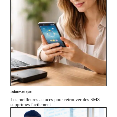
Informatique
Les meilleures astuces pour retrouver des SMS
supprimés facilement