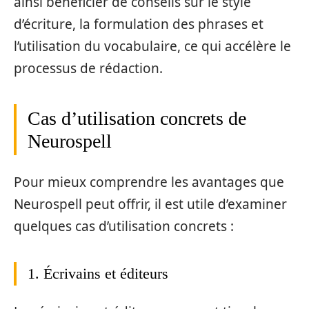
ainsi bénéficier de conseils sur le style
d’écriture, la formulation des phrases et
l’utilisation du vocabulaire, ce qui accélère le
processus de rédaction.
Cas d’utilisation concrets de
Neurospell
Pour mieux comprendre les avantages que
Neurospell peut offrir, il est utile d’examiner
quelques cas d’utilisation concrets :
1. Écrivains et éditeurs