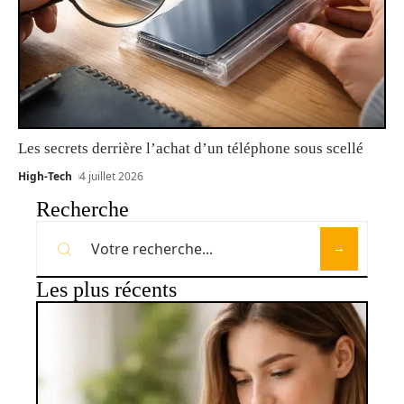
Les secrets derrière l’achat d’un téléphone sous scellé
High-Tech
4 juillet 2026
Recherche
Les plus récents