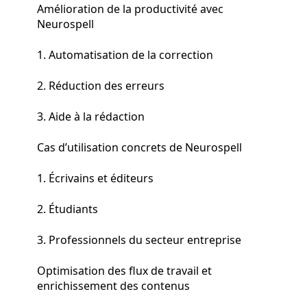
Amélioration de la productivité avec
Neurospell
1. Automatisation de la correction
2. Réduction des erreurs
3. Aide à la rédaction
Cas d’utilisation concrets de Neurospell
1. Écrivains et éditeurs
2. Étudiants
3. Professionnels du secteur entreprise
Optimisation des flux de travail et
enrichissement des contenus