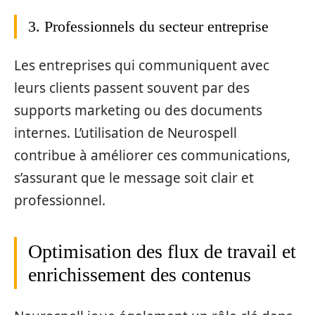
3. Professionnels du secteur entreprise
Les entreprises qui communiquent avec
leurs clients passent souvent par des
supports marketing ou des documents
internes. L’utilisation de Neurospell
contribue à améliorer ces communications,
s’assurant que le message soit clair et
professionnel.
Optimisation des flux de travail et
enrichissement des contenus