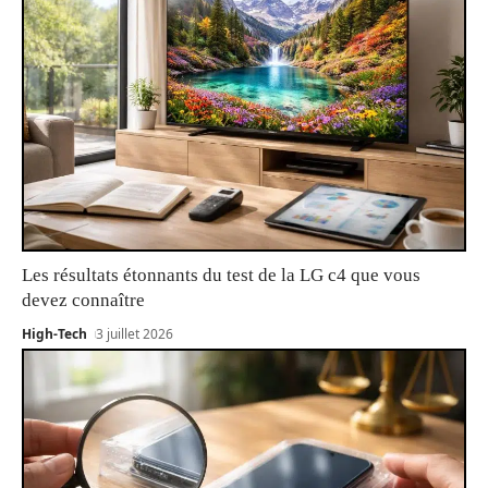
Les résultats étonnants du test de la LG c4 que vous
devez connaître
High-Tech
3 juillet 2026