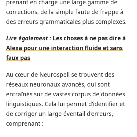
prenant en charge une large gamme de
corrections, de la simple faute de frappe à
des erreurs grammaticales plus complexes.
Lire également :
Les choses à ne pas dire à
Alexa pour une interaction fluide et sans
faux pas
Au cœur de Neurospell se trouvent des
réseaux neuronaux avancés, qui sont
entraînés sur de vastes corpus de données
linguistiques. Cela lui permet d’identifier et
de corriger un large éventail d’erreurs,
comprenant :