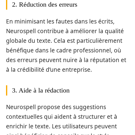
2. Réduction des erreurs
En minimisant les fautes dans les écrits,
Neurospell contribue à améliorer la qualité
globale du texte. Cela est particulièrement
bénéfique dans le cadre professionnel, où
des erreurs peuvent nuire à la réputation et
à la crédibilité d’une entreprise.
3. Aide à la rédaction
Neurospell propose des suggestions
contextuelles qui aident à structurer et à
enrichir le texte. Les utilisateurs peuvent