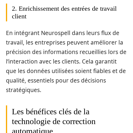
2. Enrichissement des entrées de travail
client
En intégrant Neurospell dans leurs flux de
travail, les entreprises peuvent améliorer la
précision des informations recueillies lors de
l’interaction avec les clients. Cela garantit
que les données utilisées soient fiables et de
qualité, essentiels pour des décisions
stratégiques.
Les bénéfices clés de la
technologie de correction
automatique