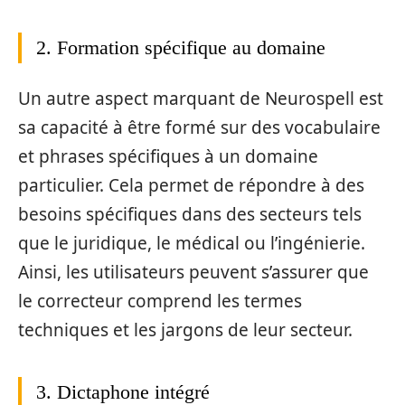
2. Formation spécifique au domaine
Un autre aspect marquant de Neurospell est
sa capacité à être formé sur des vocabulaire
et phrases spécifiques à un domaine
particulier. Cela permet de répondre à des
besoins spécifiques dans des secteurs tels
que le juridique, le médical ou l’ingénierie.
Ainsi, les utilisateurs peuvent s’assurer que
le correcteur comprend les termes
techniques et les jargons de leur secteur.
3. Dictaphone intégré