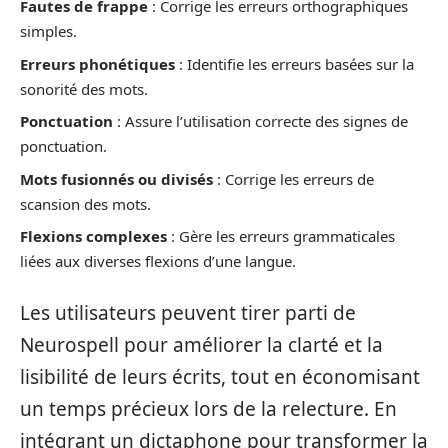
Fautes de frappe
: Corrige les erreurs orthographiques
simples.
Erreurs phonétiques
: Identifie les erreurs basées sur la
sonorité des mots.
Ponctuation
: Assure l’utilisation correcte des signes de
ponctuation.
Mots fusionnés ou divisés
: Corrige les erreurs de
scansion des mots.
Flexions complexes
: Gère les erreurs grammaticales
liées aux diverses flexions d’une langue.
Les utilisateurs peuvent tirer parti de
Neurospell pour améliorer la clarté et la
lisibilité de leurs écrits, tout en économisant
un temps précieux lors de la relecture. En
intégrant un dictaphone pour transformer la