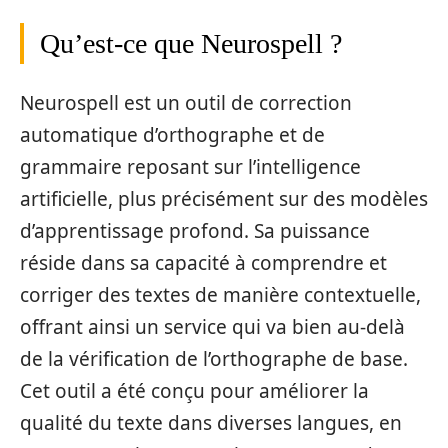
Qu’est-ce que Neurospell ?
Neurospell est un outil de correction
automatique d’orthographe et de
grammaire reposant sur l’intelligence
artificielle, plus précisément sur des modèles
d’apprentissage profond. Sa puissance
réside dans sa capacité à comprendre et
corriger des textes de manière contextuelle,
offrant ainsi un service qui va bien au-delà
de la vérification de l’orthographe de base.
Cet outil a été conçu pour améliorer la
qualité du texte dans diverses langues, en