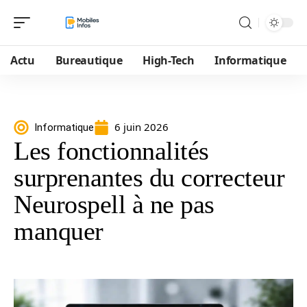
Actu
Bureautique
High-Tech
Informatique
6 juin 2026
Informatique
Les fonctionnalités
surprenantes du correcteur
Neurospell à ne pas
manquer