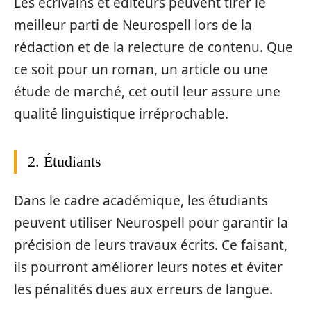
Les écrivains et éditeurs peuvent tirer le
meilleur parti de Neurospell lors de la
rédaction et de la relecture de contenu. Que
ce soit pour un roman, un article ou une
étude de marché, cet outil leur assure une
qualité linguistique irréprochable.
2. Étudiants
Dans le cadre académique, les étudiants
peuvent utiliser Neurospell pour garantir la
précision de leurs travaux écrits. Ce faisant,
ils pourront améliorer leurs notes et éviter
les pénalités dues aux erreurs de langue.