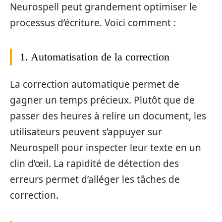
Neurospell peut grandement optimiser le
processus d’écriture. Voici comment :
1. Automatisation de la correction
La correction automatique permet de
gagner un temps précieux. Plutôt que de
passer des heures à relire un document, les
utilisateurs peuvent s’appuyer sur
Neurospell pour inspecter leur texte en un
clin d’œil. La rapidité de détection des
erreurs permet d’alléger les tâches de
correction.