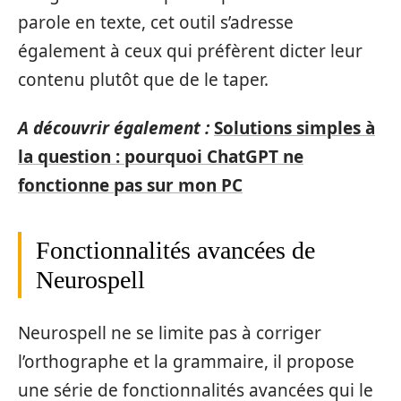
parole en texte, cet outil s’adresse
également à ceux qui préfèrent dicter leur
contenu plutôt que de le taper.
A découvrir également :
Solutions simples à
la question : pourquoi ChatGPT ne
fonctionne pas sur mon PC
Fonctionnalités avancées de
Neurospell
Neurospell ne se limite pas à corriger
l’orthographe et la grammaire, il propose
une série de fonctionnalités avancées qui le