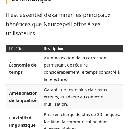
Il est essentiel d’examiner les principaux
bénéfices que Neurospell offre à ses
utilisateurs.
Bénéfice
Description
Automatisation de la correction,
Économie de
permettant de réduire
temps
considérablement le temps consacré à
la relecture.
Garantit un texte plus clair, sans
Amélioration
erreurs, et adapté au contexte
de la qualité
d’utilisation.
Prise en charge de plus de 30 langues,
Flexibilité
facilitant la communication dans
linguistique
diverses régions.