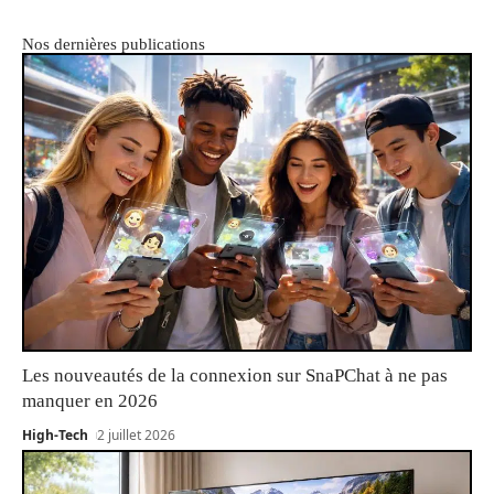
Nos dernières publications
Les nouveautés de la connexion sur SnaPChat à ne pas
manquer en 2026
High-Tech
2 juillet 2026