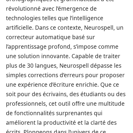
révolutionné avec l’émergence de
technologies telles que l’intelligence
artificielle. Dans ce contexte, Neurospell, un
correcteur automatique basé sur
l’apprentissage profond, s’impose comme
une solution innovante. Capable de traiter
plus de 30 langues, Neurospell dépasse les
simples corrections d’erreurs pour proposer
une expérience d’écriture enrichie. Que ce
soit pour des écrivains, des étudiants ou des
professionnels, cet outil offre une multitude
de fonctionnalités surprenantes qui
améliorent la productivité et la clarté des
écrits. Plongeons dans l’univers de ce