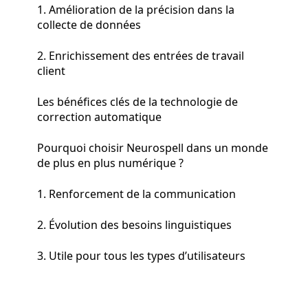
1. Amélioration de la précision dans la
collecte de données
2. Enrichissement des entrées de travail
client
Les bénéfices clés de la technologie de
correction automatique
Pourquoi choisir Neurospell dans un monde
de plus en plus numérique ?
1. Renforcement de la communication
2. Évolution des besoins linguistiques
3. Utile pour tous les types d’utilisateurs