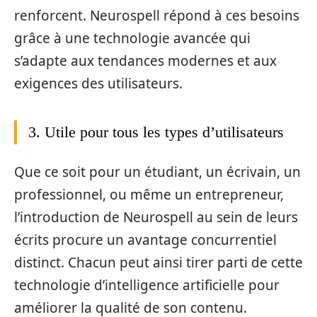
renforcent. Neurospell répond à ces besoins
grâce à une technologie avancée qui
s’adapte aux tendances modernes et aux
exigences des utilisateurs.
3. Utile pour tous les types d’utilisateurs
Que ce soit pour un étudiant, un écrivain, un
professionnel, ou même un entrepreneur,
l’introduction de Neurospell au sein de leurs
écrits procure un avantage concurrentiel
distinct. Chacun peut ainsi tirer parti de cette
technologie d’intelligence artificielle pour
améliorer la qualité de son contenu.