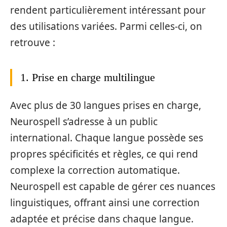
rendent particulièrement intéressant pour
des utilisations variées. Parmi celles-ci, on
retrouve :
1. Prise en charge multilingue
Avec plus de 30 langues prises en charge,
Neurospell s’adresse à un public
international. Chaque langue possède ses
propres spécificités et règles, ce qui rend
complexe la correction automatique.
Neurospell est capable de gérer ces nuances
linguistiques, offrant ainsi une correction
adaptée et précise dans chaque langue.