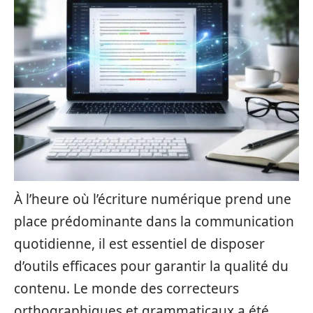
À l’heure où l’écriture numérique prend une
place prédominante dans la communication
quotidienne, il est essentiel de disposer
d’outils efficaces pour garantir la qualité du
contenu. Le monde des correcteurs
orthographiques et grammaticaux a été