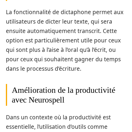
La fonctionnalité de dictaphone permet aux
utilisateurs de dicter leur texte, qui sera
ensuite automatiquement transcrit. Cette
option est particulièrement utile pour ceux
qui sont plus à l’aise à l’oral qu’à l’écrit, ou
pour ceux qui souhaitent gagner du temps
dans le processus d’écriture.
Amélioration de la productivité
avec Neurospell
Dans un contexte où la productivité est
essentielle, l’utilisation d’outils comme