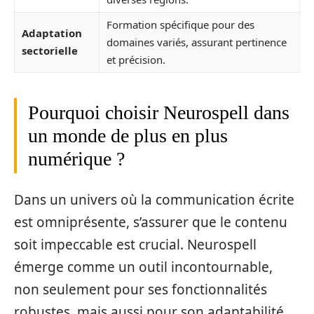
Formation spécifique pour des
Adaptation
domaines variés, assurant pertinence
sectorielle
et précision.
Pourquoi choisir Neurospell dans
un monde de plus en plus
numérique ?
Dans un univers où la communication écrite
est omniprésente, s’assurer que le contenu
soit impeccable est crucial. Neurospell
émerge comme un outil incontournable,
non seulement pour ses fonctionnalités
robustes, mais aussi pour son adaptabilité.