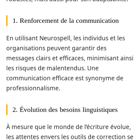
1. Renforcement de la communication
En utilisant Neurospell, les individus et les
organisations peuvent garantir des
messages clairs et efficaces, minimisant ainsi
les risques de malentendus. Une
communication efficace est synonyme de
professionnalisme.
2. Évolution des besoins linguistiques
À mesure que le monde de l’écriture évolue,
les attentes envers les outils de correction se