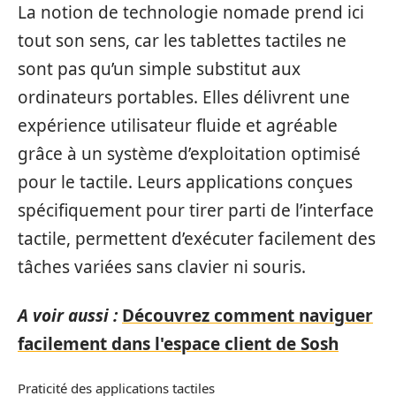
La notion de technologie nomade prend ici
tout son sens, car les tablettes tactiles ne
sont pas qu’un simple substitut aux
ordinateurs portables. Elles délivrent une
expérience utilisateur fluide et agréable
grâce à un système d’exploitation optimisé
pour le tactile. Leurs applications conçues
spécifiquement pour tirer parti de l’interface
tactile, permettent d’exécuter facilement des
tâches variées sans clavier ni souris.
A voir aussi :
Découvrez comment naviguer
facilement dans l'espace client de Sosh
Praticité des applications tactiles