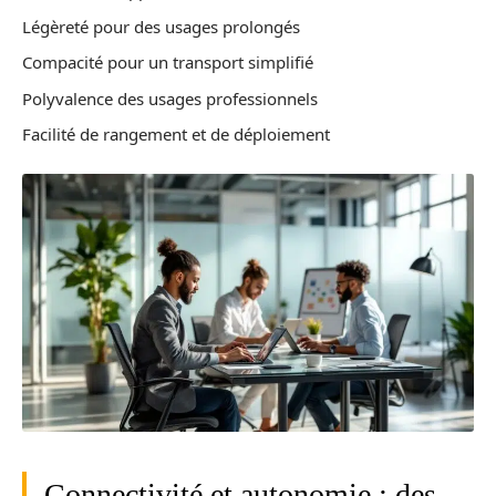
Légèreté pour des usages prolongés
Compacité pour un transport simplifié
Polyvalence des usages professionnels
Facilité de rangement et de déploiement
Connectivité et autonomie : des