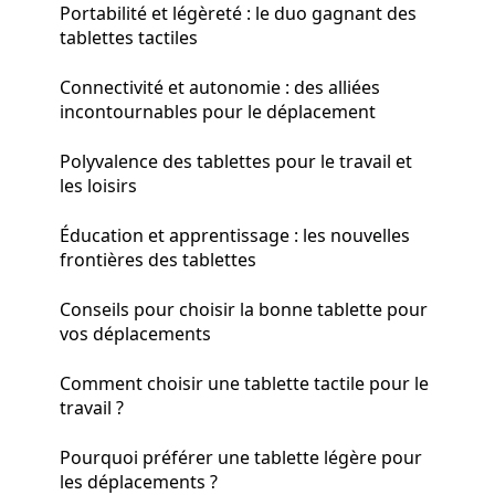
Portabilité et légèreté : le duo gagnant des
tablettes tactiles
Connectivité et autonomie : des alliées
incontournables pour le déplacement
Polyvalence des tablettes pour le travail et
les loisirs
Éducation et apprentissage : les nouvelles
frontières des tablettes
Conseils pour choisir la bonne tablette pour
vos déplacements
Comment choisir une tablette tactile pour le
travail ?
Pourquoi préférer une tablette légère pour
les déplacements ?