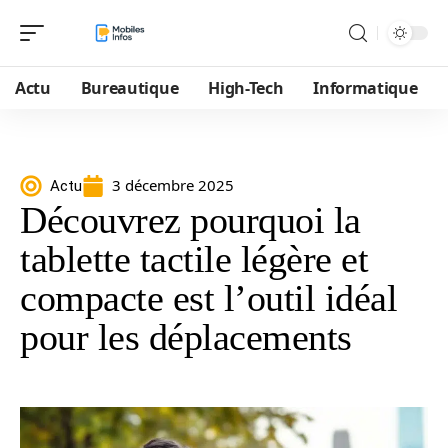
Actu
Bureautique
High-Tech
Informatique
3 décembre 2025
Actu
Découvrez pourquoi la
tablette tactile légère et
compacte est l’outil idéal
pour les déplacements