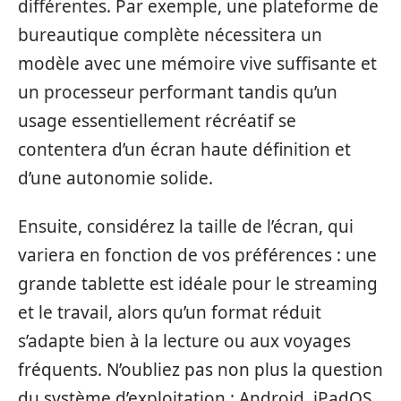
différentes. Par exemple, une plateforme de
bureautique complète nécessitera un
modèle avec une mémoire vive suffisante et
un processeur performant tandis qu’un
usage essentiellement récréatif se
contentera d’un écran haute définition et
d’une autonomie solide.
Ensuite, considérez la taille de l’écran, qui
variera en fonction de vos préférences : une
grande tablette est idéale pour le streaming
et le travail, alors qu’un format réduit
s’adapte bien à la lecture ou aux voyages
fréquents. N’oubliez pas non plus la question
du système d’exploitation : Android, iPadOS