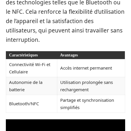
des technologies telles que le Bluetooth ou
le NFC. Cela renforce la flexibilité d’utilisation
de l’appareil et la satisfaction des
utilisateurs, qui peuvent ainsi travailler sans
interruption.
Caractéristiques
Avantages
Connectivité Wi-Fi et
Accès internet permanent
Cellulaire
Autonomie de la
Utilisation prolongée sans
batterie
rechargement
Partage et synchronisation
Bluetooth/NFC
simplifiés