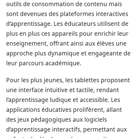
outils de consommation de contenu mais
sont devenues des plateformes interactives
d’apprentissage. Les éducateurs utilisent de
plus en plus ces appareils pour enrichir leur
enseignement, offrant ainsi aux élèves une
approche plus dynamique et engageante de
leur parcours académique.
Pour les plus jeunes, les tablettes proposent
une interface intuitive et tactile, rendant
l’apprentissage ludique et accessible. Les
applications éducatives prolifèrent, allant
des jeux pédagogiques aux logiciels
d’apprentissage interactifs, permettant aux