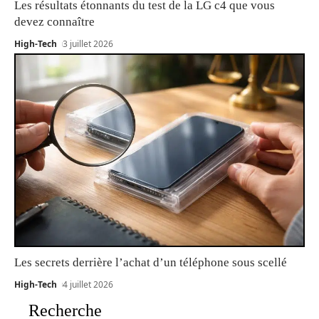
Les résultats étonnants du test de la LG c4 que vous
devez connaître
High-Tech
3 juillet 2026
Les secrets derrière l’achat d’un téléphone sous scellé
High-Tech
4 juillet 2026
Recherche