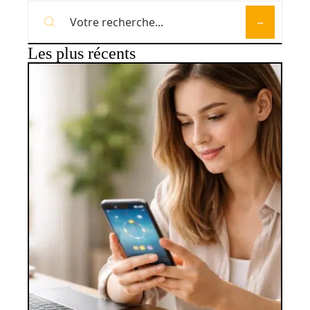
Les plus récents