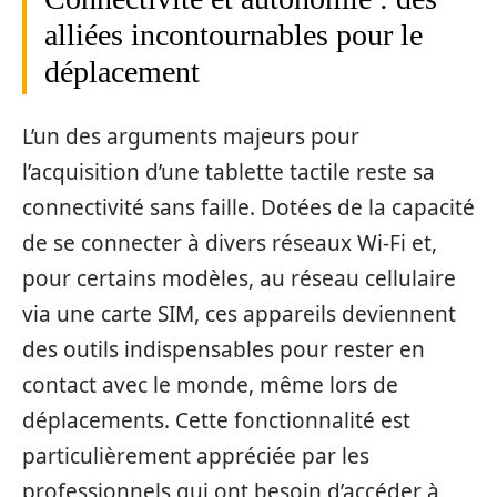
alliées incontournables pour le
déplacement
L’un des arguments majeurs pour
l’acquisition d’une tablette tactile reste sa
connectivité sans faille. Dotées de la capacité
de se connecter à divers réseaux Wi-Fi et,
pour certains modèles, au réseau cellulaire
via une carte SIM, ces appareils deviennent
des outils indispensables pour rester en
contact avec le monde, même lors de
déplacements. Cette fonctionnalité est
particulièrement appréciée par les
professionnels qui ont besoin d’accéder à