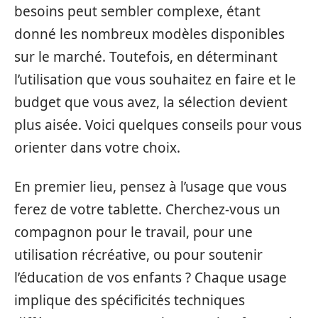
besoins peut sembler complexe, étant
donné les nombreux modèles disponibles
sur le marché. Toutefois, en déterminant
l’utilisation que vous souhaitez en faire et le
budget que vous avez, la sélection devient
plus aisée. Voici quelques conseils pour vous
orienter dans votre choix.
En premier lieu, pensez à l’usage que vous
ferez de votre tablette. Cherchez-vous un
compagnon pour le travail, pour une
utilisation récréative, ou pour soutenir
l’éducation de vos enfants ? Chaque usage
implique des spécificités techniques