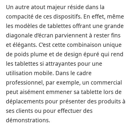
Un autre atout majeur réside dans la
compacité de ces dispositifs. En effet, même
les modèles de tablettes offrant une grande
diagonale d’écran parviennent à rester fins
et élégants. C’est cette combinaison unique
de poids plume et de design épuré qui rend
les tablettes si attrayantes pour une
utilisation mobile. Dans le cadre
professionnel, par exemple, un commercial
peut aisément emmener sa tablette lors de
déplacements pour présenter des produits à
ses clients ou pour effectuer des
démonstrations.