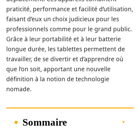
praticité, performance et facilité d’utilisation,
faisant d’eux un choix judicieux pour les
professionnels comme pour le grand public.
Grâce à leur portabilité et à leur batterie
longue durée, les tablettes permettent de
travailler, de se divertir et d’apprendre où
que l’on soit, apportant une nouvelle
définition à la notion de technologie
nomade.
Sommaire