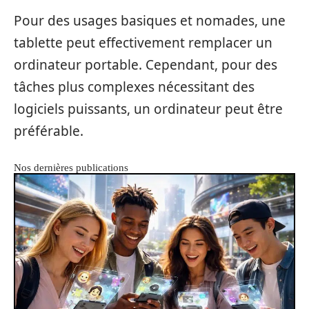
Pour des usages basiques et nomades, une
tablette peut effectivement remplacer un
ordinateur portable. Cependant, pour des
tâches plus complexes nécessitant des
logiciels puissants, un ordinateur peut être
préférable.
Nos dernières publications