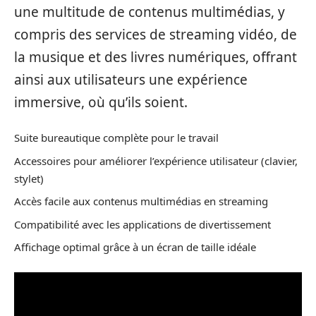
une multitude de contenus multimédias, y
compris des services de streaming vidéo, de
la musique et des livres numériques, offrant
ainsi aux utilisateurs une expérience
immersive, où qu’ils soient.
Suite bureautique complète pour le travail
Accessoires pour améliorer l’expérience utilisateur (clavier,
stylet)
Accès facile aux contenus multimédias en streaming
Compatibilité avec les applications de divertissement
Affichage optimal grâce à un écran de taille idéale