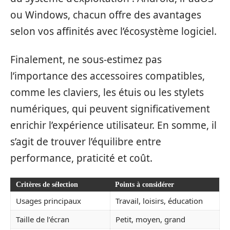
ou Windows, chacun offre des avantages
selon vos affinités avec l’écosystème logiciel.
Finalement, ne sous-estimez pas
l’importance des accessoires compatibles,
comme les claviers, les étuis ou les stylets
numériques, qui peuvent significativement
enrichir l’expérience utilisateur. En somme, il
s’agit de trouver l’équilibre entre
performance, praticité et coût.
Critères de sélection
Points à considérer
Usages principaux
Travail, loisirs, éducation
Taille de l’écran
Petit, moyen, grand