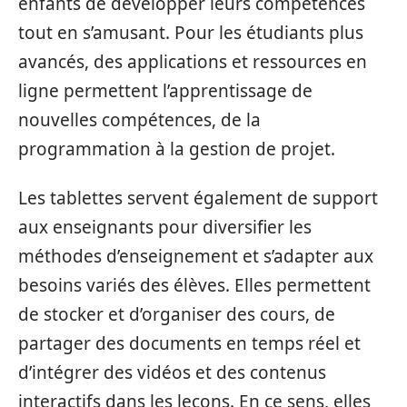
enfants de développer leurs compétences
tout en s’amusant. Pour les étudiants plus
avancés, des applications et ressources en
ligne permettent l’apprentissage de
nouvelles compétences, de la
programmation à la gestion de projet.
Les tablettes servent également de support
aux enseignants pour diversifier les
méthodes d’enseignement et s’adapter aux
besoins variés des élèves. Elles permettent
de stocker et d’organiser des cours, de
partager des documents en temps réel et
d’intégrer des vidéos et des contenus
interactifs dans les leçons. En ce sens, elles