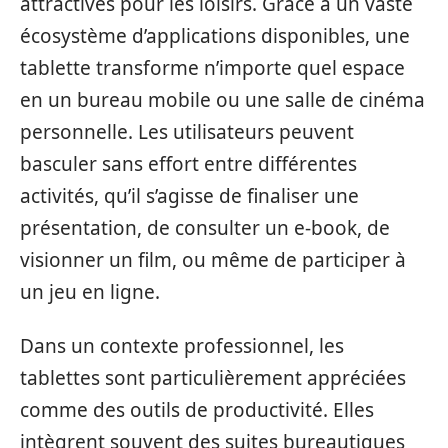
attractives pour les loisirs. Grâce à un vaste
écosystème d’applications disponibles, une
tablette transforme n’importe quel espace
en un bureau mobile ou une salle de cinéma
personnelle. Les utilisateurs peuvent
basculer sans effort entre différentes
activités, qu’il s’agisse de finaliser une
présentation, de consulter un e-book, de
visionner un film, ou même de participer à
un jeu en ligne.
Dans un contexte professionnel, les
tablettes sont particulièrement appréciées
comme des outils de productivité. Elles
intègrent souvent des suites bureautiques