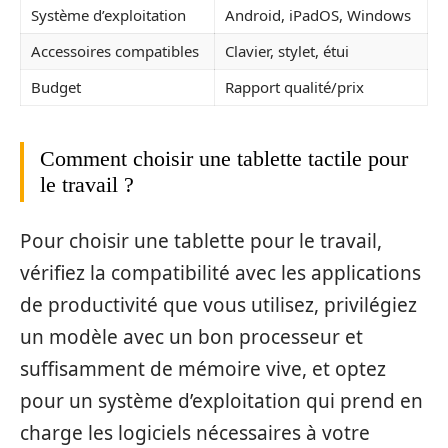
Système d’exploitation
Android, iPadOS, Windows
Accessoires compatibles
Clavier, stylet, étui
Budget
Rapport qualité/prix
Comment choisir une tablette tactile pour
le travail ?
Pour choisir une tablette pour le travail,
vérifiez la compatibilité avec les applications
de productivité que vous utilisez, privilégiez
un modèle avec un bon processeur et
suffisamment de mémoire vive, et optez
pour un système d’exploitation qui prend en
charge les logiciels nécessaires à votre