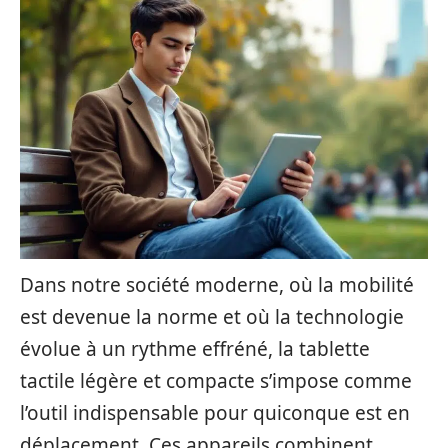
Dans notre société moderne, où la mobilité
est devenue la norme et où la technologie
évolue à un rythme effréné, la tablette
tactile légère et compacte s’impose comme
l’outil indispensable pour quiconque est en
déplacement. Ces appareils combinent