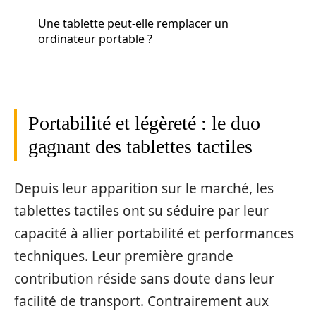
Une tablette peut-elle remplacer un
ordinateur portable ?
Portabilité et légèreté : le duo
gagnant des tablettes tactiles
Depuis leur apparition sur le marché, les
tablettes tactiles ont su séduire par leur
capacité à allier portabilité et performances
techniques. Leur première grande
contribution réside sans doute dans leur
facilité de transport. Contrairement aux