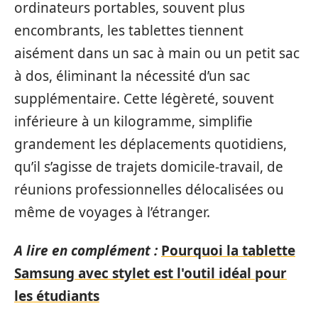
ordinateurs portables, souvent plus
encombrants, les tablettes tiennent
aisément dans un sac à main ou un petit sac
à dos, éliminant la nécessité d’un sac
supplémentaire. Cette légèreté, souvent
inférieure à un kilogramme, simplifie
grandement les déplacements quotidiens,
qu’il s’agisse de trajets domicile-travail, de
réunions professionnelles délocalisées ou
même de voyages à l’étranger.
A lire en complément :
Pourquoi la tablette
Samsung avec stylet est l'outil idéal pour
les étudiants