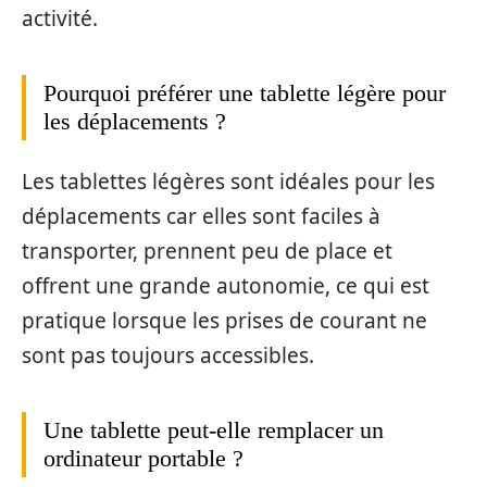
activité.
Pourquoi préférer une tablette légère pour
les déplacements ?
Les tablettes légères sont idéales pour les
déplacements car elles sont faciles à
transporter, prennent peu de place et
offrent une grande autonomie, ce qui est
pratique lorsque les prises de courant ne
sont pas toujours accessibles.
Une tablette peut-elle remplacer un
ordinateur portable ?