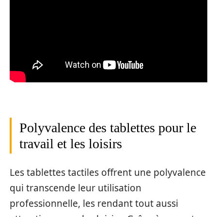
Polyvalence des tablettes pour le
travail et les loisirs
Les tablettes tactiles offrent une polyvalence
qui transcende leur utilisation
professionnelle, les rendant tout aussi