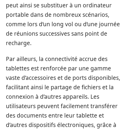
peut ainsi se substituer à un ordinateur
portable dans de nombreux scénarios,
comme lors d’un long vol ou d’une journée
de réunions successives sans point de
recharge.
Par ailleurs, la connectivité accrue des
tablettes est renforcée par une gamme
vaste d’accessoires et de ports disponibles,
facilitant ainsi le partage de fichiers et la
connexion à d’autres appareils. Les
utilisateurs peuvent facilement transférer
des documents entre leur tablette et
d’autres dispositifs électroniques, grâce à