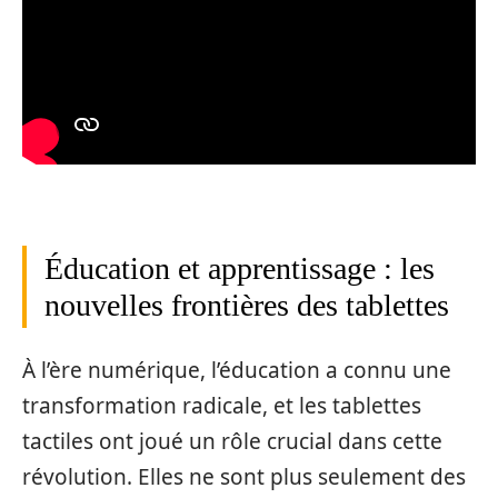
Éducation et apprentissage : les
nouvelles frontières des tablettes
À l’ère numérique, l’éducation a connu une
transformation radicale, et les tablettes
tactiles ont joué un rôle crucial dans cette
révolution. Elles ne sont plus seulement des