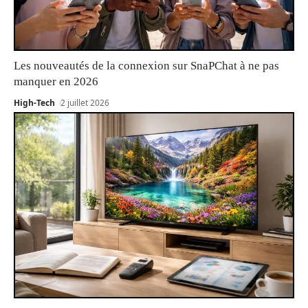
Les nouveautés de la connexion sur SnaPChat à ne pas
manquer en 2026
High-Tech
2 juillet 2026