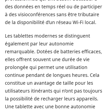
des données en temps réel ou de participer
à des visioconférences sans être tributaire
de la disponibilité d’un réseau Wi-Fi local.
Les tablettes modernes se distinguent
également par leur autonomie
remarquable. Dotées de batteries efficaces,
elles offrent souvent une durée de vie
prolongée qui permet une utilisation
continue pendant de longues heures. Cela
constitue un avantage de taille pour les
utilisateurs itinérants qui n’ont pas toujours
la possibilité de recharger leurs appareils.
Une tablette avec une bonne autonomie