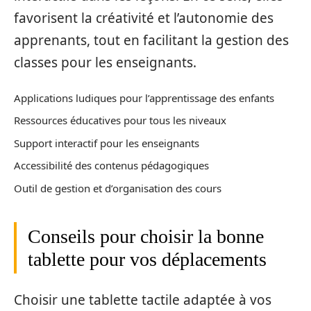
favorisent la créativité et l’autonomie des
apprenants, tout en facilitant la gestion des
classes pour les enseignants.
Applications ludiques pour l’apprentissage des enfants
Ressources éducatives pour tous les niveaux
Support interactif pour les enseignants
Accessibilité des contenus pédagogiques
Outil de gestion et d’organisation des cours
Conseils pour choisir la bonne
tablette pour vos déplacements
Choisir une tablette tactile adaptée à vos