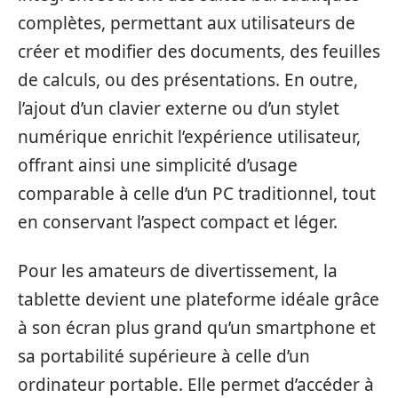
complètes, permettant aux utilisateurs de
créer et modifier des documents, des feuilles
de calculs, ou des présentations. En outre,
l’ajout d’un clavier externe ou d’un stylet
numérique enrichit l’expérience utilisateur,
offrant ainsi une simplicité d’usage
comparable à celle d’un PC traditionnel, tout
en conservant l’aspect compact et léger.
Pour les amateurs de divertissement, la
tablette devient une plateforme idéale grâce
à son écran plus grand qu’un smartphone et
sa portabilité supérieure à celle d’un
ordinateur portable. Elle permet d’accéder à