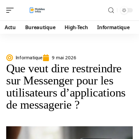
Actu
Bureautique
High-Tech
Informatique
9 mai 2026
Informatique
Que veut dire restreindre
sur Messenger pour les
utilisateurs d’applications
de messagerie ?