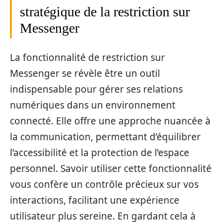
stratégique de la restriction sur
Messenger
La fonctionnalité de restriction sur
Messenger se révèle être un outil
indispensable pour gérer ses relations
numériques dans un environnement
connecté. Elle offre une approche nuancée à
la communication, permettant d’équilibrer
l’accessibilité et la protection de l’espace
personnel. Savoir utiliser cette fonctionnalité
vous confère un contrôle précieux sur vos
interactions, facilitant une expérience
utilisateur plus sereine. En gardant cela à