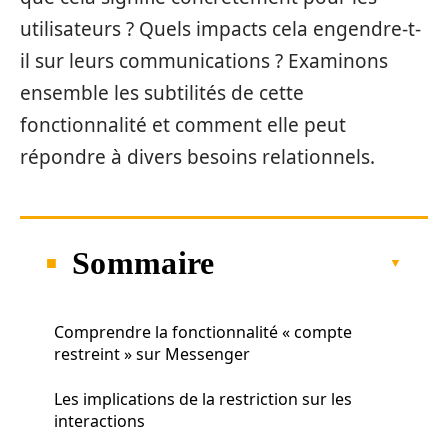
utilisateurs ? Quels impacts cela engendre-t-
il sur leurs communications ? Examinons
ensemble les subtilités de cette
fonctionnalité et comment elle peut
répondre à divers besoins relationnels.
Sommaire
Comprendre la fonctionnalité « compte
restreint » sur Messenger
Les implications de la restriction sur les
interactions