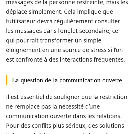
messages de la personne restreinte, mais les
déplace simplement. Cela implique que
l’utilisateur devra régulièrement consulter
les messages dans l’onglet secondaire, ce
qui pourrait transformer un simple
éloignement en une source de stress si l’on
est confronté à des interactions fréquentes.
La question de la communication ouverte
Il est essentiel de souligner que la restriction
ne remplace pas la nécessité d’une
communication ouverte dans les relations.
Pour des conflits plus sérieux, des solutions