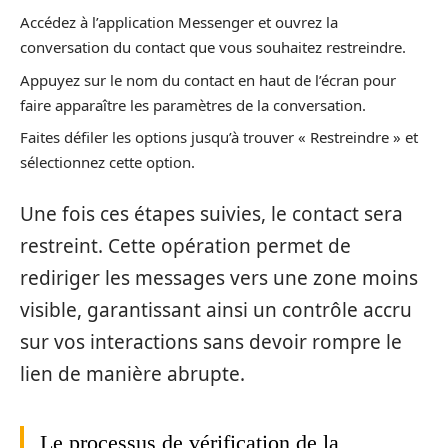
Accédez à l’application Messenger et ouvrez la
conversation du contact que vous souhaitez restreindre.
Appuyez sur le nom du contact en haut de l’écran pour
faire apparaître les paramètres de la conversation.
Faites défiler les options jusqu’à trouver « Restreindre » et
sélectionnez cette option.
Une fois ces étapes suivies, le contact sera
restreint. Cette opération permet de
rediriger les messages vers une zone moins
visible, garantissant ainsi un contrôle accru
sur vos interactions sans devoir rompre le
lien de manière abrupte.
Le processus de vérification de la