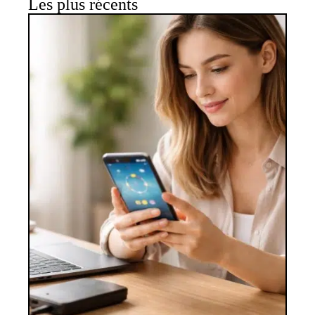
Les plus récents