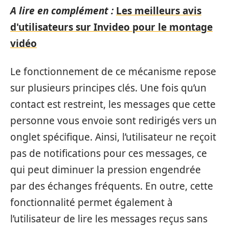
A lire en complément :
Les meilleurs avis
d'utilisateurs sur Invideo pour le montage
vidéo
Le fonctionnement de ce mécanisme repose
sur plusieurs principes clés. Une fois qu’un
contact est restreint, les messages que cette
personne vous envoie sont redirigés vers un
onglet spécifique. Ainsi, l’utilisateur ne reçoit
pas de notifications pour ces messages, ce
qui peut diminuer la pression engendrée
par des échanges fréquents. En outre, cette
fonctionnalité permet également à
l’utilisateur de lire les messages reçus sans