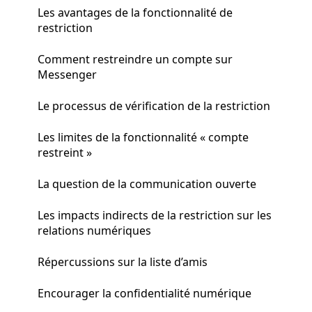
Les avantages de la fonctionnalité de
restriction
Comment restreindre un compte sur
Messenger
Le processus de vérification de la restriction
Les limites de la fonctionnalité « compte
restreint »
La question de la communication ouverte
Les impacts indirects de la restriction sur les
relations numériques
Répercussions sur la liste d’amis
Encourager la confidentialité numérique