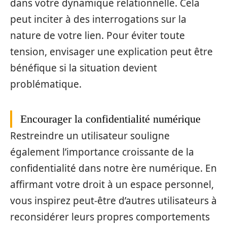
dans votre dynamique relationnelle. Cela
peut inciter à des interrogations sur la
nature de votre lien. Pour éviter toute
tension, envisager une explication peut être
bénéfique si la situation devient
problématique.
Encourager la confidentialité numérique
Restreindre un utilisateur souligne
également l’importance croissante de la
confidentialité dans notre ère numérique. En
affirmant votre droit à un espace personnel,
vous inspirez peut-être d’autres utilisateurs à
reconsidérer leurs propres comportements