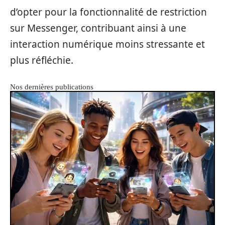
d’opter pour la fonctionnalité de restriction
sur Messenger, contribuant ainsi à une
interaction numérique moins stressante et
plus réfléchie.
Nos dernières publications