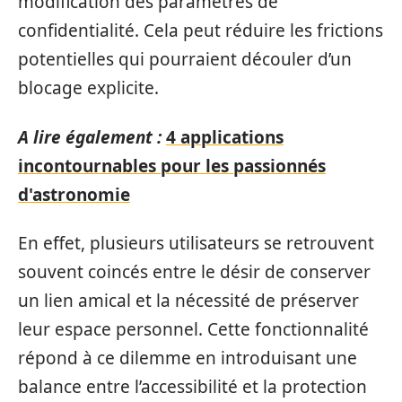
modification des paramètres de
confidentialité. Cela peut réduire les frictions
potentielles qui pourraient découler d’un
blocage explicite.
A lire également :
4 applications
incontournables pour les passionnés
d'astronomie
En effet, plusieurs utilisateurs se retrouvent
souvent coincés entre le désir de conserver
un lien amical et la nécessité de préserver
leur espace personnel. Cette fonctionnalité
répond à ce dilemme en introduisant une
balance entre l’accessibilité et la protection