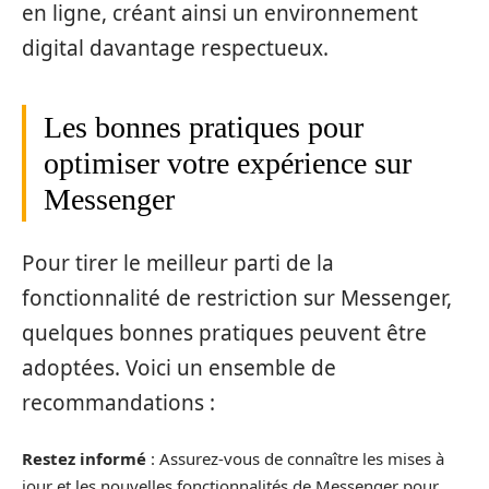
en ligne, créant ainsi un environnement
digital davantage respectueux.
Les bonnes pratiques pour
optimiser votre expérience sur
Messenger
Pour tirer le meilleur parti de la
fonctionnalité de restriction sur Messenger,
quelques bonnes pratiques peuvent être
adoptées. Voici un ensemble de
recommandations :
Restez informé
: Assurez-vous de connaître les mises à
jour et les nouvelles fonctionnalités de Messenger pour