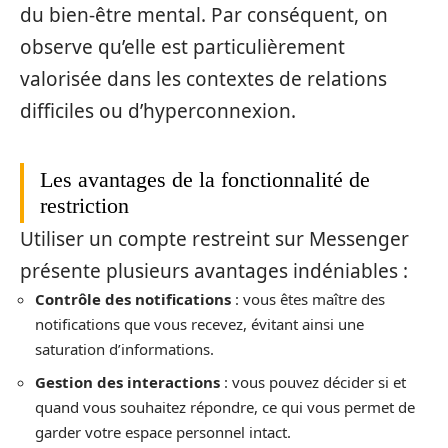
du bien-être mental. Par conséquent, on
observe qu’elle est particulièrement
valorisée dans les contextes de relations
difficiles ou d’hyperconnexion.
Les avantages de la fonctionnalité de
restriction
Utiliser un compte restreint sur Messenger
présente plusieurs avantages indéniables :
Contrôle des notifications
: vous êtes maître des
notifications que vous recevez, évitant ainsi une
saturation d’informations.
Gestion des interactions
: vous pouvez décider si et
quand vous souhaitez répondre, ce qui vous permet de
garder votre espace personnel intact.