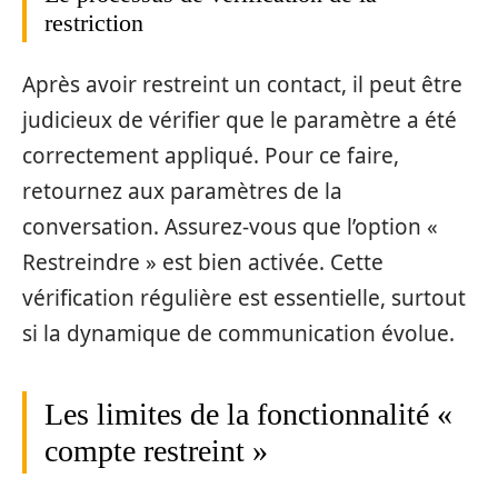
restriction
Après avoir restreint un contact, il peut être
judicieux de vérifier que le paramètre a été
correctement appliqué. Pour ce faire,
retournez aux paramètres de la
conversation. Assurez-vous que l’option «
Restreindre » est bien activée. Cette
vérification régulière est essentielle, surtout
si la dynamique de communication évolue.
Les limites de la fonctionnalité «
compte restreint »