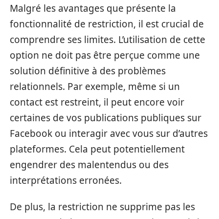
Malgré les avantages que présente la
fonctionnalité de restriction, il est crucial de
comprendre ses limites. L’utilisation de cette
option ne doit pas être perçue comme une
solution définitive à des problèmes
relationnels. Par exemple, même si un
contact est restreint, il peut encore voir
certaines de vos publications publiques sur
Facebook ou interagir avec vous sur d’autres
plateformes. Cela peut potentiellement
engendrer des malentendus ou des
interprétations erronées.
De plus, la restriction ne supprime pas les