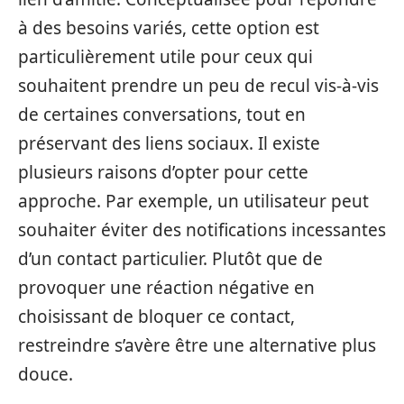
à des besoins variés, cette option est
particulièrement utile pour ceux qui
souhaitent prendre un peu de recul vis-à-vis
de certaines conversations, tout en
préservant des liens sociaux. Il existe
plusieurs raisons d’opter pour cette
approche. Par exemple, un utilisateur peut
souhaiter éviter des notifications incessantes
d’un contact particulier. Plutôt que de
provoquer une réaction négative en
choisissant de bloquer ce contact,
restreindre s’avère être une alternative plus
douce.