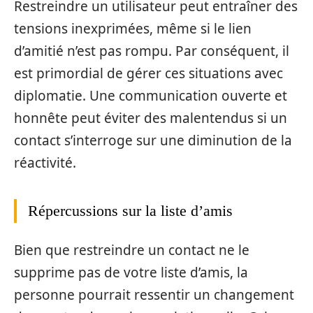
Restreindre un utilisateur peut entraîner des
tensions inexprimées, même si le lien
d’amitié n’est pas rompu. Par conséquent, il
est primordial de gérer ces situations avec
diplomatie. Une communication ouverte et
honnête peut éviter des malentendus si un
contact s’interroge sur une diminution de la
réactivité.
Répercussions sur la liste d’amis
Bien que restreindre un contact ne le
supprime pas de votre liste d’amis, la
personne pourrait ressentir un changement