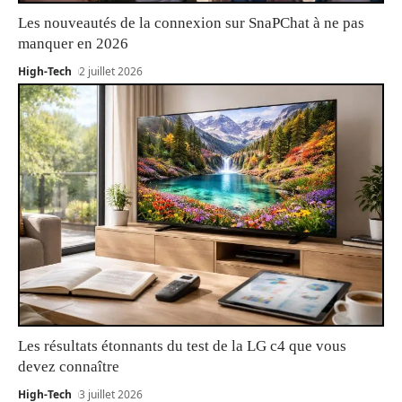
Les nouveautés de la connexion sur SnaPChat à ne pas
manquer en 2026
High-Tech
2 juillet 2026
Les résultats étonnants du test de la LG c4 que vous
devez connaître
High-Tech
3 juillet 2026