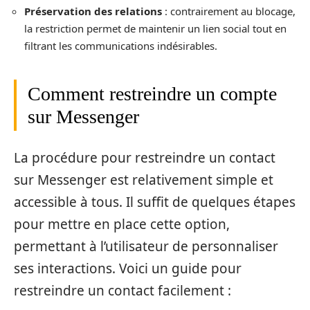
Préservation des relations
: contrairement au blocage,
la restriction permet de maintenir un lien social tout en
filtrant les communications indésirables.
Comment restreindre un compte
sur Messenger
La procédure pour restreindre un contact
sur Messenger est relativement simple et
accessible à tous. Il suffit de quelques étapes
pour mettre en place cette option,
permettant à l’utilisateur de personnaliser
ses interactions. Voici un guide pour
restreindre un contact facilement :