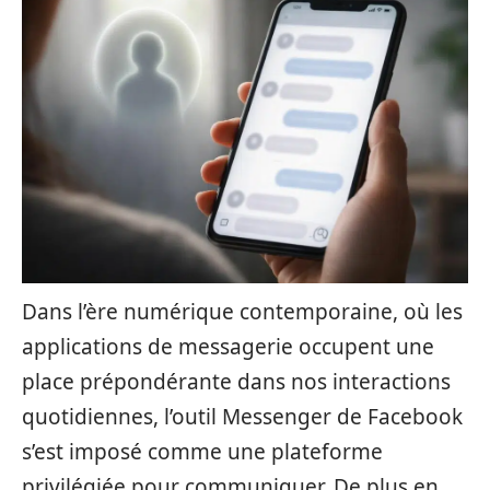
Dans l’ère numérique contemporaine, où les
applications de messagerie occupent une
place prépondérante dans nos interactions
quotidiennes, l’outil Messenger de Facebook
s’est imposé comme une plateforme
privilégiée pour communiquer. De plus en