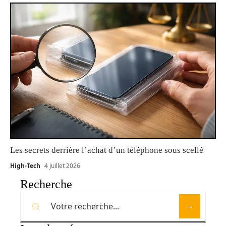
Les secrets derrière l’achat d’un téléphone sous scellé
High-Tech
4 juillet 2026
Recherche