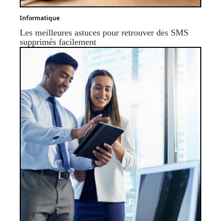
Informatique
Les meilleures astuces pour retrouver des SMS
supprimés facilement