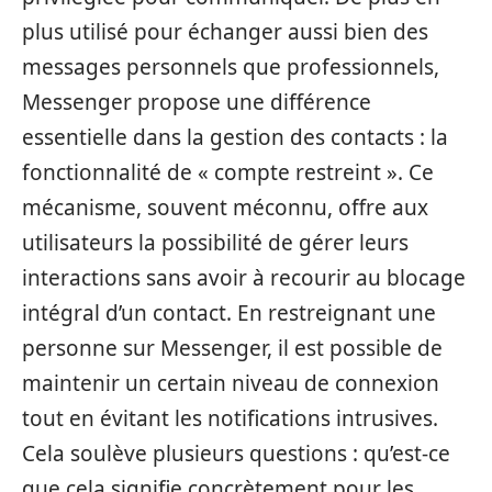
plus utilisé pour échanger aussi bien des
messages personnels que professionnels,
Messenger propose une différence
essentielle dans la gestion des contacts : la
fonctionnalité de « compte restreint ». Ce
mécanisme, souvent méconnu, offre aux
utilisateurs la possibilité de gérer leurs
interactions sans avoir à recourir au blocage
intégral d’un contact. En restreignant une
personne sur Messenger, il est possible de
maintenir un certain niveau de connexion
tout en évitant les notifications intrusives.
Cela soulève plusieurs questions : qu’est-ce
que cela signifie concrètement pour les