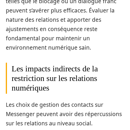
telles que le blocage ou un dialogue franc
peuvent s’avérer plus efficaces. Évaluer la
nature des relations et apporter des
ajustements en conséquence reste
fondamental pour maintenir un
environnement numérique sain.
Les impacts indirects de la
restriction sur les relations
numériques
Les choix de gestion des contacts sur
Messenger peuvent avoir des répercussions
sur les relations au niveau social.