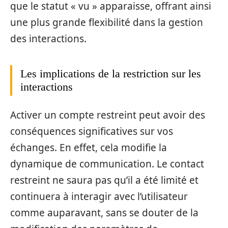
que le statut « vu » apparaisse, offrant ainsi
une plus grande flexibilité dans la gestion
des interactions.
Les implications de la restriction sur les
interactions
Activer un compte restreint peut avoir des
conséquences significatives sur vos
échanges. En effet, cela modifie la
dynamique de communication. Le contact
restreint ne saura pas qu’il a été limité et
continuera à interagir avec l’utilisateur
comme auparavant, sans se douter de la