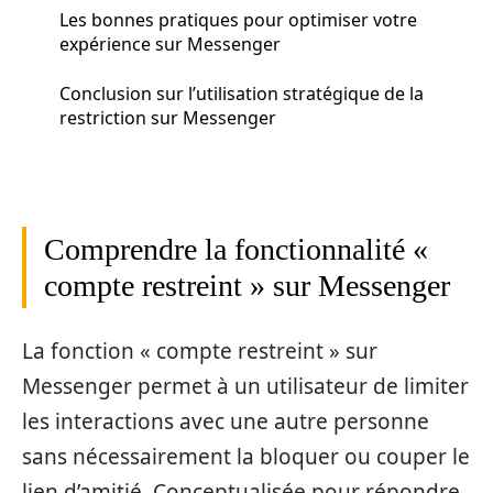
Les bonnes pratiques pour optimiser votre
expérience sur Messenger
Conclusion sur l’utilisation stratégique de la
restriction sur Messenger
Comprendre la fonctionnalité «
compte restreint » sur Messenger
La fonction « compte restreint » sur
Messenger permet à un utilisateur de limiter
les interactions avec une autre personne
sans nécessairement la bloquer ou couper le
lien d’amitié. Conceptualisée pour répondre