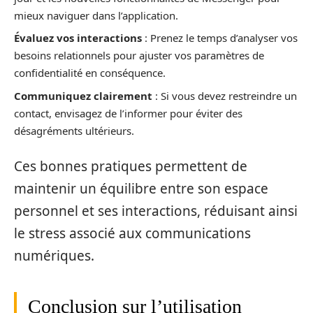
mieux naviguer dans l’application.
Évaluez vos interactions
: Prenez le temps d’analyser vos
besoins relationnels pour ajuster vos paramètres de
confidentialité en conséquence.
Communiquez clairement
: Si vous devez restreindre un
contact, envisagez de l’informer pour éviter des
désagréments ultérieurs.
Ces bonnes pratiques permettent de
maintenir un équilibre entre son espace
personnel et ses interactions, réduisant ainsi
le stress associé aux communications
numériques.
Conclusion sur l’utilisation