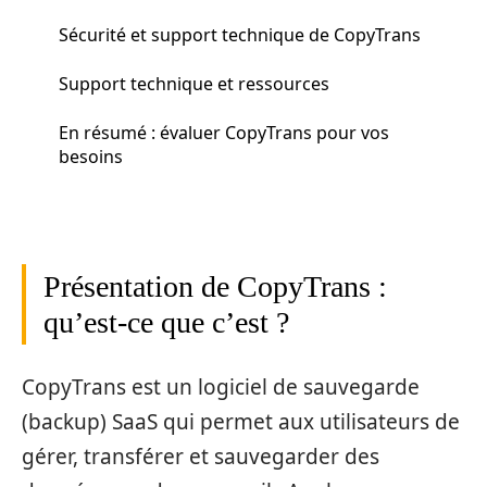
Sécurité et support technique de CopyTrans
Support technique et ressources
En résumé : évaluer CopyTrans pour vos
besoins
Présentation de CopyTrans :
qu’est-ce que c’est ?
CopyTrans est un logiciel de sauvegarde
(backup) SaaS qui permet aux utilisateurs de
gérer, transférer et sauvegarder des