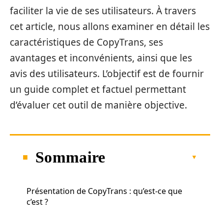
faciliter la vie de ses utilisateurs. À travers
cet article, nous allons examiner en détail les
caractéristiques de CopyTrans, ses
avantages et inconvénients, ainsi que les
avis des utilisateurs. L’objectif est de fournir
un guide complet et factuel permettant
d’évaluer cet outil de manière objective.
Sommaire
Présentation de CopyTrans : qu’est-ce que
c’est ?