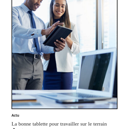
Actu
La bonne tablette pour travailler sur le terrain