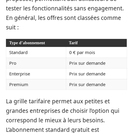
tester les fonctionnalités sans engagement.
En général, les offres sont classées comme
suit :
Type d’abonnement
Tarif
Standard
0 € par mois
Pro
Prix sur demande
Enterprise
Prix sur demande
Premium
Prix sur demande
La grille tarifaire permet aux petites et
grandes entreprises de choisir l’option qui
correspond le mieux à leurs besoins.
L’abonnement standard gratuit est