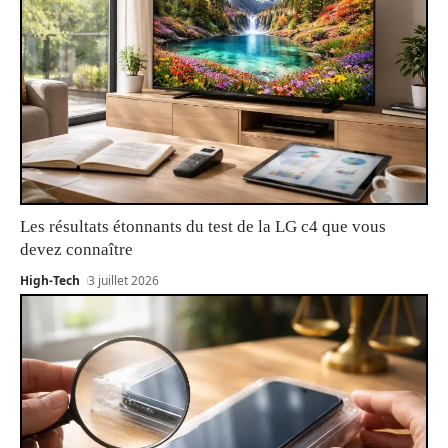
Les résultats étonnants du test de la LG c4 que vous
devez connaître
High-Tech
3 juillet 2026