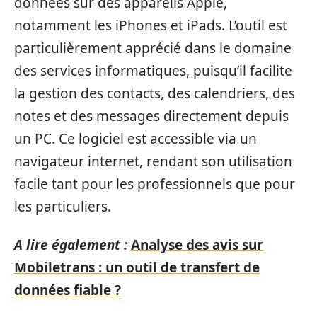
données sur des appareils Apple,
notamment les iPhones et iPads. L’outil est
particulièrement apprécié dans le domaine
des services informatiques, puisqu’il facilite
la gestion des contacts, des calendriers, des
notes et des messages directement depuis
un PC. Ce logiciel est accessible via un
navigateur internet, rendant son utilisation
facile tant pour les professionnels que pour
les particuliers.
A lire également :
Analyse des avis sur
Mobiletrans : un outil de transfert de
données fiable ?