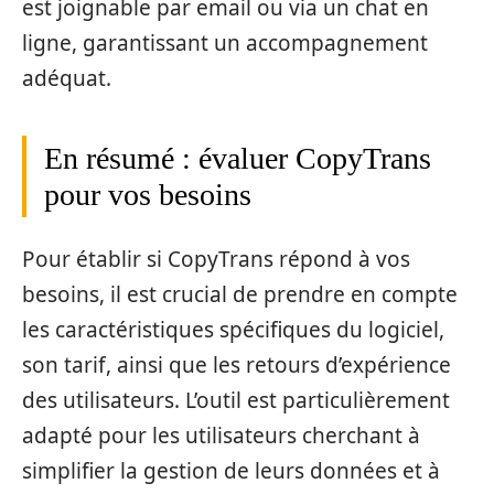
est joignable par email ou via un chat en
ligne, garantissant un accompagnement
adéquat.
En résumé : évaluer CopyTrans
pour vos besoins
Pour établir si CopyTrans répond à vos
besoins, il est crucial de prendre en compte
les caractéristiques spécifiques du logiciel,
son tarif, ainsi que les retours d’expérience
des utilisateurs. L’outil est particulièrement
adapté pour les utilisateurs cherchant à
simplifier la gestion de leurs données et à