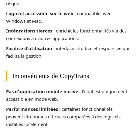
risque.
Logiciel accessible sur le web
: compatible avec
Windows et Mac.
Intégrations tierces
: enrichit les fonctionnalités via des
connexions à d’autres applications.
Facilité d’utilisation
: interface intuitive et responsive qui
facilite la gestion.
Inconvénients de CopyTrans
Pas d’application mobile native
: l’outil est uniquement
accessible en mode web.
Performances limitées
: certaines fonctionnalités
peuvent être moins efficaces comparées à des logiciels
installés localement.