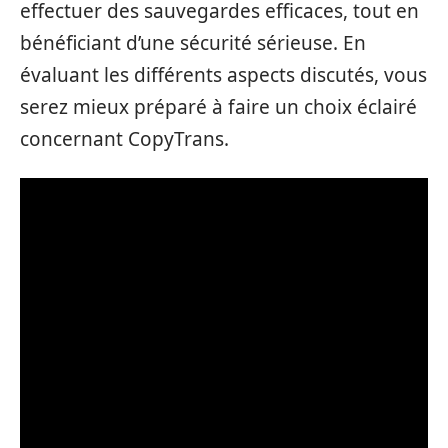
effectuer des sauvegardes efficaces, tout en
bénéficiant d’une sécurité sérieuse. En
évaluant les différents aspects discutés, vous
serez mieux préparé à faire un choix éclairé
concernant CopyTrans.