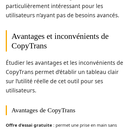
particulièrement intéressant pour les
utilisateurs n’ayant pas de besoins avancés.
Avantages et inconvénients de
CopyTrans
Étudier les avantages et les inconvénients de
CopyTrans permet d’établir un tableau clair
sur l’utilité réelle de cet outil pour ses
utilisateurs.
Avantages de CopyTrans
Offre d’essai gratuite
: permet une prise en main sans