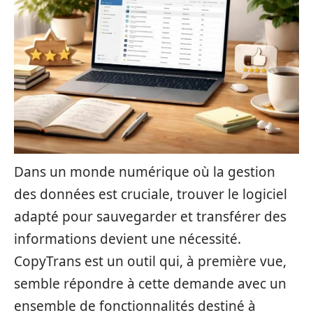
Dans un monde numérique où la gestion
des données est cruciale, trouver le logiciel
adapté pour sauvegarder et transférer des
informations devient une nécessité.
CopyTrans est un outil qui, à première vue,
semble répondre à cette demande avec un
ensemble de fonctionnalités destiné à