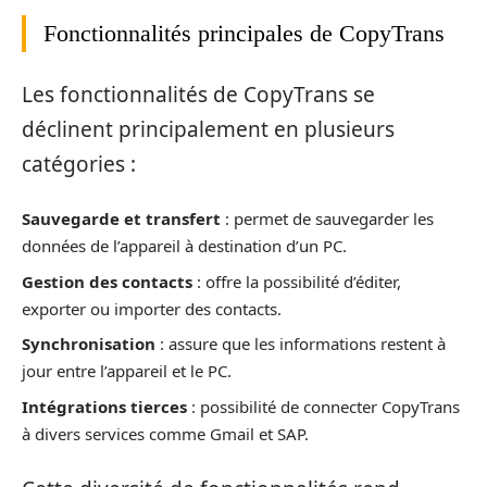
Fonctionnalités principales de CopyTrans
Les fonctionnalités de CopyTrans se
déclinent principalement en plusieurs
catégories :
Sauvegarde et transfert
: permet de sauvegarder les
données de l’appareil à destination d’un PC.
Gestion des contacts
: offre la possibilité d’éditer,
exporter ou importer des contacts.
Synchronisation
: assure que les informations restent à
jour entre l’appareil et le PC.
Intégrations tierces
: possibilité de connecter CopyTrans
à divers services comme Gmail et SAP.