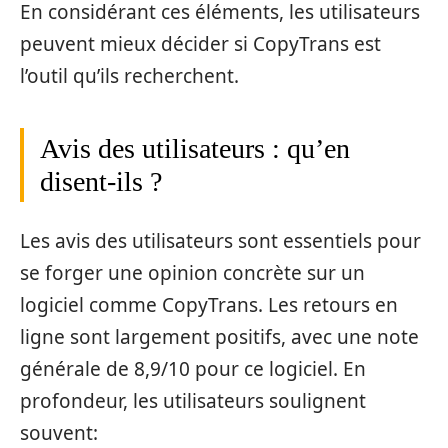
En considérant ces éléments, les utilisateurs
peuvent mieux décider si CopyTrans est
l’outil qu’ils recherchent.
Avis des utilisateurs : qu’en
disent-ils ?
Les avis des utilisateurs sont essentiels pour
se forger une opinion concrète sur un
logiciel comme CopyTrans. Les retours en
ligne sont largement positifs, avec une note
générale de 8,9/10 pour ce logiciel. En
profondeur, les utilisateurs soulignent
souvent: