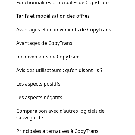
Fonctionnalités principales de CopyTrans
Tarifs et modélisation des offres
Avantages et inconvénients de CopyTrans
Avantages de CopyTrans
Inconvénients de CopyTrans
Avis des utilisateurs : qu’en disent-ils ?
Les aspects positifs
Les aspects négatifs
Comparaison avec d’autres logiciels de
sauvegarde
Principales alternatives à CopyTrans