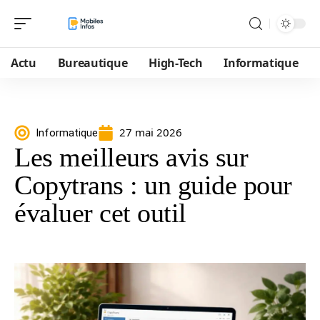
Actu
Bureautique
High-Tech
Informatique
27 mai 2026
Informatique
Les meilleurs avis sur
Copytrans : un guide pour
évaluer cet outil