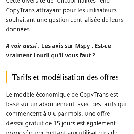
Cette diversité de fonctionnalités rend
CopyTrans attrayant pour les utilisateurs
souhaitant une gestion centralisée de leurs
données.
A voir aussi :
Les avis sur Mspy : Est-ce
vraiment l'outil qu'il vous faut ?
Tarifs et modélisation des offres
Le modèle économique de CopyTrans est
basé sur un abonnement, avec des tarifs qui
commencent à 0 € par mois. Une offre
d’essai gratuit de 15 jours est également
proposée, permettant aux utilisateurs de