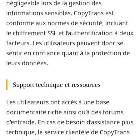
négligeable lors de la gestion des
informations sensibles. CopyTrans est
conforme aux normes de sécurité, incluant
le chiffrement SSL et l’authentification à deux
facteurs. Les utilisateurs peuvent donc se
sentir en confiance quant à la protection de
leurs données.
Support technique et ressources
Les utilisateurs ont accès à une base
documentaire riche ainsi qu’à des forums
d’entraide. En cas de besoin d’assistance plus
technique, le service clientèle de CopyTrans