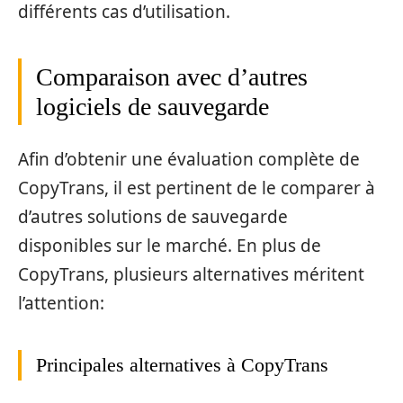
différents cas d’utilisation.
Comparaison avec d’autres
logiciels de sauvegarde
Afin d’obtenir une évaluation complète de
CopyTrans, il est pertinent de le comparer à
d’autres solutions de sauvegarde
disponibles sur le marché. En plus de
CopyTrans, plusieurs alternatives méritent
l’attention:
Principales alternatives à CopyTrans