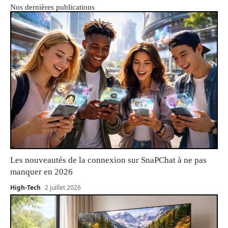
Nos dernières publications
Les nouveautés de la connexion sur SnaPChat à ne pas
manquer en 2026
High-Tech
2 juillet 2026