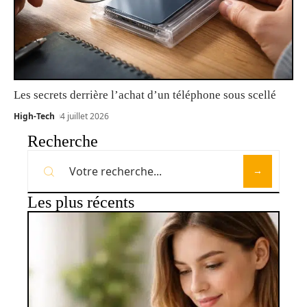
Les secrets derrière l’achat d’un téléphone sous scellé
High-Tech
4 juillet 2026
Recherche
Les plus récents