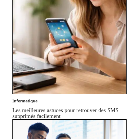
Informatique
Les meilleures astuces pour retrouver des SMS
supprimés facilement