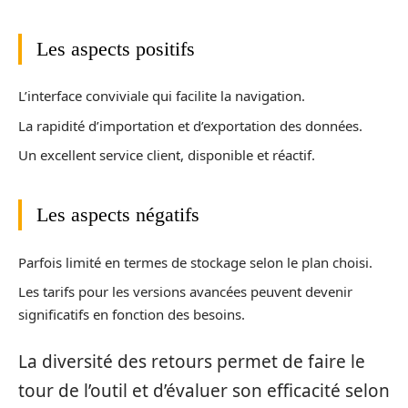
Les aspects positifs
L’interface conviviale qui facilite la navigation.
La rapidité d’importation et d’exportation des données.
Un excellent service client, disponible et réactif.
Les aspects négatifs
Parfois limité en termes de stockage selon le plan choisi.
Les tarifs pour les versions avancées peuvent devenir
significatifs en fonction des besoins.
La diversité des retours permet de faire le
tour de l’outil et d’évaluer son efficacité selon