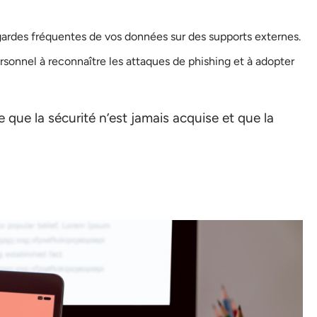
ardes fréquentes de vos données sur des supports externes.
sonnel à reconnaître les attaques de phishing et à adopter
que la sécurité n’est jamais acquise et que la