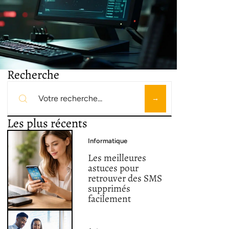
Recherche
Les plus récents
Informatique
Les meilleures
astuces pour
retrouver des SMS
supprimés
facilement