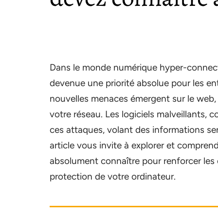
Dans le monde numérique hyper-connecté 
devenue une priorité absolue pour les entr
nouvelles menaces émergent sur le web, m
votre réseau. Les logiciels malveillants
ces attaques, volant des informations se
article vous invite à explorer et compre
absolument connaître pour renforcer les d
protection de votre ordinateur.