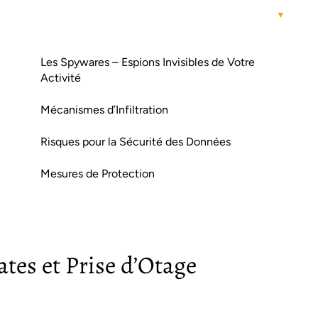
Les Spywares – Espions Invisibles de Votre
Activité
Mécanismes d’Infiltration
Risques pour la Sécurité des Données
Mesures de Protection
tes et Prise d’Otage