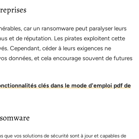
reprises
lnérables, car un ransomware peut paralyser leurs
us et de réputation. Les pirates exploitent cette
vés. Cependant, céder à leurs exigences ne
 vos données, et cela encourage souvent de futures
nctionnalités clés dans le mode d'emploi pdf de
ansomware
s que vos solutions de sécurité sont à jour et capables de