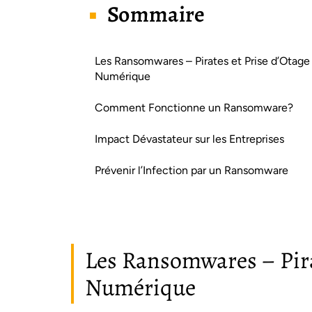
Sommaire
Les Ransomwares – Pirates et Prise d’Otage
Numérique
Comment Fonctionne un Ransomware?
Impact Dévastateur sur les Entreprises
Prévenir l’Infection par un Ransomware
Les Ransomwares – Pira
Numérique