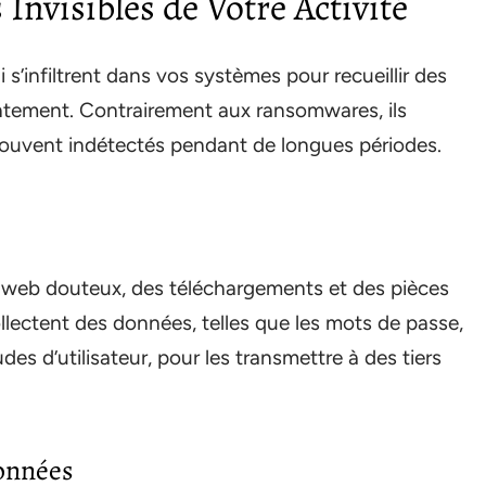
Invisibles de Votre Activité
i s’infiltrent dans vos systèmes pour recueillir des
ntement. Contrairement aux ransomwares, ils
, souvent indétectés pendant de longues périodes.
 web douteux, des téléchargements et des pièces
collectent des données, telles que les mots de passe,
des d’utilisateur, pour les transmettre à des tiers
Données