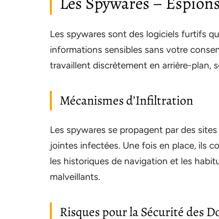
Les Spywares – Espions 
Les spywares sont des logiciels furtifs qu
informations sensibles sans votre conse
travaillent discrètement en arrière-plan
Mécanismes d’Infiltration
Les spywares se propagent par des sites
jointes infectées. Une fois en place, ils 
les historiques de navigation et les habitu
malveillants.
Risques pour la Sécurité des 