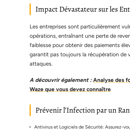
Impact Dévastateur sur les Ent
Les entreprises sont particulièrement vu
opérations, entraînant une perte de reven
faiblesse pour obtenir des paiements éle
garantit pas toujours la récupération de
attaques.
A découvrir également :
Analyse des fo
Waze que vous devez connaître
Prévenir l’Infection par un R
Antivirus et Logiciels de Sécurité: Assurez-vou