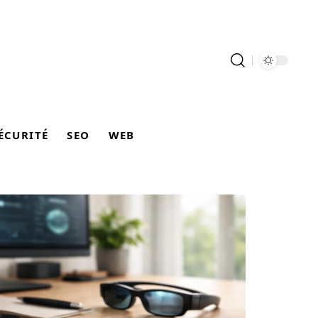
ÉCURITÉ
SEO
WEB