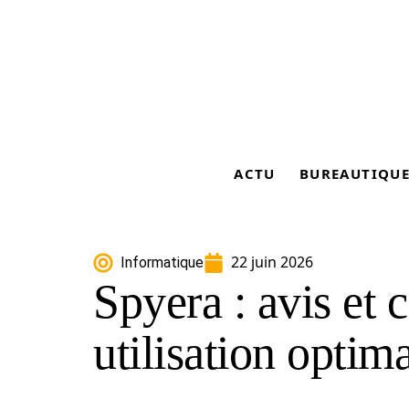
ACTU
BUREAUTIQU
22 juin 2026
Informatique
Spyera : avis et 
utilisation optim