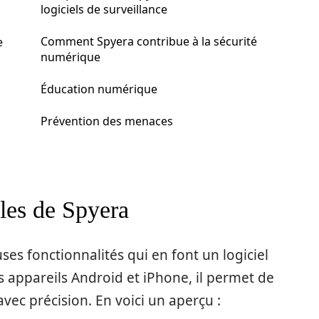
logiciels de surveillance
Comment Spyera contribue à la sécurité
e
numérique
Éducation numérique
Prévention des menaces
ales de Spyera
s fonctionnalités qui en font un logiciel
s appareils Android et iPhone, il permet de
 avec précision. En voici un aperçu :