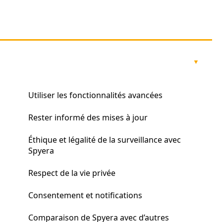
Utiliser les fonctionnalités avancées
Rester informé des mises à jour
Éthique et légalité de la surveillance avec
Spyera
Respect de la vie privée
Consentement et notifications
Comparaison de Spyera avec d’autres