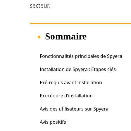
secteur.
Sommaire
Fonctionnalités principales de Spyera
Installation de Spyera : Étapes clés
Pré-requis avant installation
Procédure d’installation
Avis des utilisateurs sur Spyera
Avis positifs