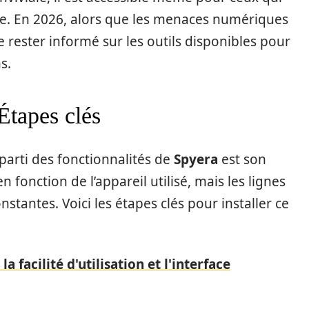
ie. En 2026, alors que les menaces numériques
de rester informé sur les outils disponibles pour
s.
 Étapes clés
parti des fonctionnalités de
Spyera
est son
n fonction de l’appareil utilisé, mais les lignes
stantes. Voici les étapes clés pour installer ce
a facilité d'utilisation et l'interface