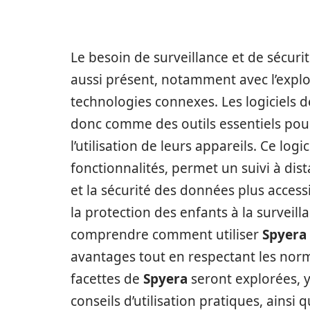
Le besoin de surveillance et de sécuri
aussi présent, notamment avec l’explo
technologies connexes. Les logiciels 
donc comme des outils essentiels pour 
l’utilisation de leurs appareils. Ce logi
fonctionnalités, permet un suivi à dist
et la sécurité des données plus accessi
la protection des enfants à la surveil
comprendre comment utiliser
Spyera
avantages tout en respectant les norme
facettes de
Spyera
seront explorées, y
conseils d’utilisation pratiques, ainsi 