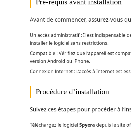
Pré-requis avant installation
Avant de commencer, assurez-vous que 
Un accès administratif : Il est indispensable d
installer le logiciel sans restrictions.
Compatible : Vérifiez que l’appareil est compa
version Android ou iPhone.
Connexion Internet : L’accès à Internet est ess
Procédure d’installation
Suivez ces étapes pour procéder à l’ins
Téléchargez le logiciel
Spyera
depuis le site off