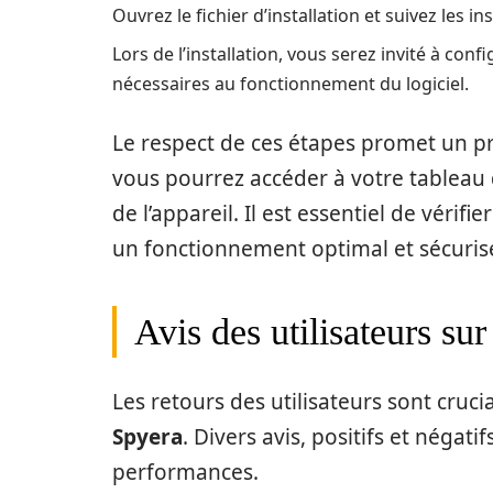
Ouvrez le fichier d’installation et suivez les in
Lors de l’installation, vous serez invité à co
nécessaires au fonctionnement du logiciel.
Le respect de ces étapes promet un proc
vous pourrez accéder à votre tableau 
de l’appareil. Il est essentiel de vérif
un fonctionnement optimal et sécuris
Avis des utilisateurs su
Les retours des utilisateurs sont cruci
Spyera
. Divers avis, positifs et négati
performances.