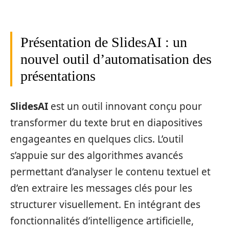
Présentation de SlidesAI : un
nouvel outil d’automatisation des
présentations
SlidesAI
est un outil innovant conçu pour
transformer du texte brut en diapositives
engageantes en quelques clics. L’outil
s’appuie sur des algorithmes avancés
permettant d’analyser le contenu textuel et
d’en extraire les messages clés pour les
structurer visuellement. En intégrant des
fonctionnalités d’intelligence artificielle,