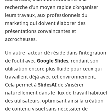
recherche d’un moyen rapide d’organiser
leurs travaux, aux professionnels du
marketing qui doivent élaborer des
présentations convaincantes et
accrocheuses.
Un autre facteur clé réside dans l’intégration
de l’outil avec
Google Slides
, rendant son
utilisation encore plus fluide pour ceux qui
travaillent déjà avec cet environnement.
Cela permet à
SlidesAI
de s’insérer
naturellement dans le flux de travail habituel
des utilisateurs, optimisant ainsi la création
de contenu visuel sans nécessiter de