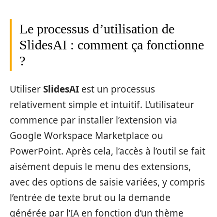
Le processus d’utilisation de
SlidesAI : comment ça fonctionne
?
Utiliser
SlidesAI
est un processus
relativement simple et intuitif. L’utilisateur
commence par installer l’extension via
Google Workspace Marketplace ou
PowerPoint. Après cela, l’accès à l’outil se fait
aisément depuis le menu des extensions,
avec des options de saisie variées, y compris
l’entrée de texte brut ou la demande
générée par l’IA en fonction d’un thème