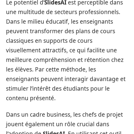
Le potentiel d’
SlidesAI
est perceptible dans
une multitude de secteurs professionnels.
Dans le milieu éducatif, les enseignants
peuvent transformer des plans de cours
classiques en supports de cours
visuellement attractifs, ce qui facilite une
meilleure compréhension et rétention chez
les élèves. Par cette méthode, les
enseignants peuvent interagir davantage et
stimuler l’intérêt des étudiants pour le
contenu présenté.
Dans un cadre business, les chefs de projet
jouent également un rôle crucial dans
l’adoption de
SlidesAI
. En utilisant cet outil,