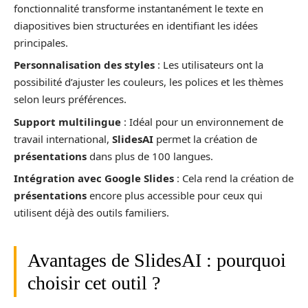
fonctionnalité transforme instantanément le texte en
diapositives bien structurées en identifiant les idées
principales.
Personnalisation des styles
: Les utilisateurs ont la
possibilité d’ajuster les couleurs, les polices et les thèmes
selon leurs préférences.
Support multilingue
: Idéal pour un environnement de
travail international,
SlidesAI
permet la création de
présentations
dans plus de 100 langues.
Intégration avec Google Slides
: Cela rend la création de
présentations
encore plus accessible pour ceux qui
utilisent déjà des outils familiers.
Avantages de SlidesAI : pourquoi
choisir cet outil ?