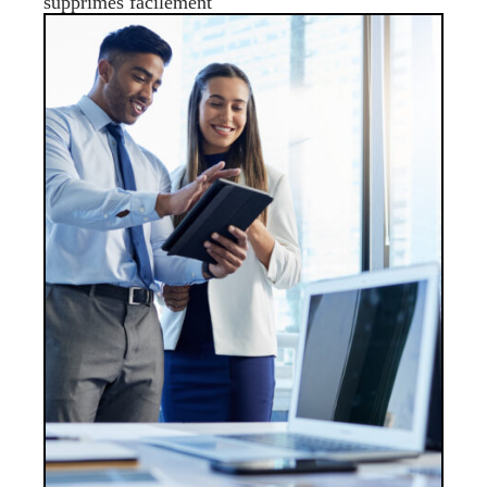
supprimés facilement