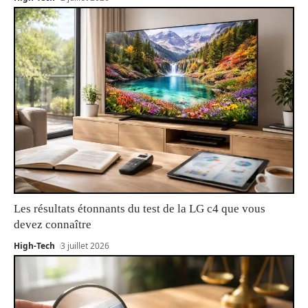
Les résultats étonnants du test de la LG c4 que vous
devez connaître
High-Tech
3 juillet 2026