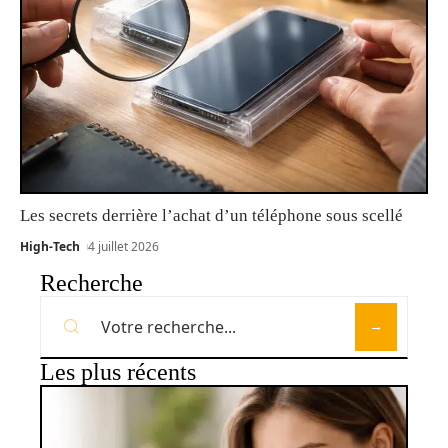
Les secrets derrière l’achat d’un téléphone sous scellé
High-Tech
4 juillet 2026
Recherche
Les plus récents