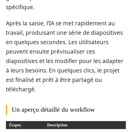
spécifique.
Après la saisie, l’IA se met rapidement au
travail, produisant une série de diapositives
en quelques secondes. Les utilisateurs
peuvent ensuite prévisualiser ces
diapositives et les modifier pour les adapter
à leurs besoins. En quelques clics, le projet
est finalisé et prêt à être partagé ou
téléchargé.
Un aperçu détaillé du workflow
Étapes
Description