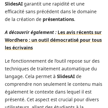
SlidesAI
garantit une rapidité et une
efficacité sans précédent dans le domaine
de la création de
présentations
.
A découvrir également :
Les avis récents sur
Wordhero : un outil démocratisé pour tous
les écrivains
Le fonctionnement de l’outil repose sur des
techniques de traitement automatique du
langage. Cela permet à
SlidesAI
de
comprendre non seulement le contenu mais
également le contexte dans lequel il est
présenté. Cet aspect est crucial pour divers
utilisateurs, allant des étudiants à la