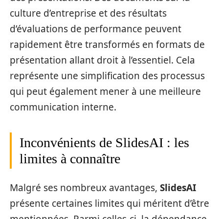
culture d’entreprise et des résultats
d’évaluations de performance peuvent
rapidement être transformés en formats de
présentation allant droit à l’essentiel. Cela
représente une simplification des processus
qui peut également mener à une meilleure
communication interne.
Inconvénients de SlidesAI : les
limites à connaître
Malgré ses nombreux avantages,
SlidesAI
présente certaines limites qui méritent d’être
mentionnées. Parmi celles-ci, la dépendance