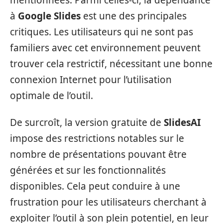
à
Google Slides
est une des principales
critiques. Les utilisateurs qui ne sont pas
familiers avec cet environnement peuvent
trouver cela restrictif, nécessitant une bonne
connexion Internet pour l’utilisation
optimale de l’outil.
De surcroît, la version gratuite de
SlidesAI
impose des restrictions notables sur le
nombre de présentations pouvant être
générées et sur les fonctionnalités
disponibles. Cela peut conduire à une
frustration pour les utilisateurs cherchant à
exploiter l’outil à son plein potentiel, en leur