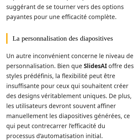
suggérant de se tourner vers des options
payantes pour une efficacité complète.
La personnalisation des diapositives
Un autre inconvénient concerne le niveau de
personnalisation. Bien que
SlidesAI
offre des
styles prédéfinis, la flexibilité peut être
insuffisante pour ceux qui souhaitent créer
des designs véritablement uniques. De plus,
les utilisateurs devront souvent affiner
manuellement les diapositives générées, ce
qui peut contrecarrer l’efficacité du
processus d’automatisation initial.