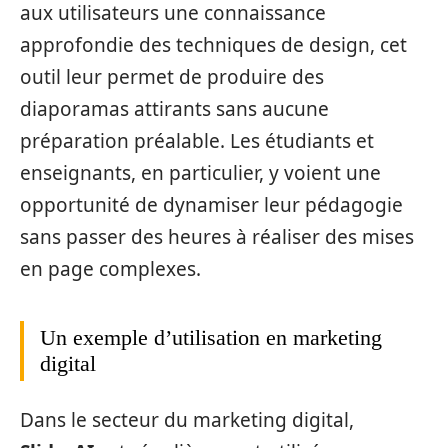
aux utilisateurs une connaissance
approfondie des techniques de design, cet
outil leur permet de produire des
diaporamas attirants sans aucune
préparation préalable. Les étudiants et
enseignants, en particulier, y voient une
opportunité de dynamiser leur pédagogie
sans passer des heures à réaliser des mises
en page complexes.
Un exemple d’utilisation en marketing
digital
Dans le secteur du marketing digital,