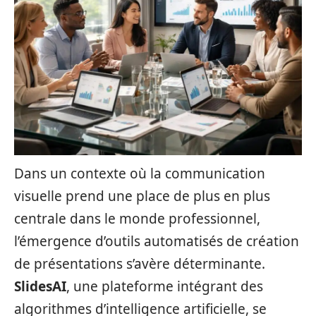
Dans un contexte où la communication
visuelle prend une place de plus en plus
centrale dans le monde professionnel,
l’émergence d’outils automatisés de création
de présentations s’avère déterminante.
SlidesAI
, une plateforme intégrant des
algorithmes d’intelligence artificielle, se