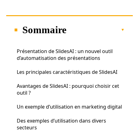
Sommaire
Présentation de SlidesAI : un nouvel outil
d’automatisation des présentations
Les principales caractéristiques de SlidesAI
Avantages de SlidesAI : pourquoi choisir cet
outil ?
Un exemple d’utilisation en marketing digital
Des exemples d’utilisation dans divers
secteurs