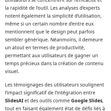
la rapidité de l’outil. Les analyses d’experts
notent également la simplicité d’utilisation,
même si un certain nombre d’entre eux
mentionnent que le design peut parfois
sembler générique. Néanmoins, il demeure
un atout en termes de productivité,
permettant aux utilisateurs de gagner un
temps précieux dans la création de contenu
visuel.
Les témoignages des utilisateurs soulignent
l’impact significatif de l’intégration entre
SlidesAI
et des outils comme
Google Slides
,
tout en faisant également état de défis liés à