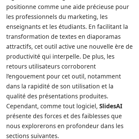
positionne comme une aide précieuse pour
les professionnels du marketing, les
enseignants et les étudiants. En facilitant la
transformation de textes en diaporamas
attractifs, cet outil active une nouvelle ère de
productivité qui interpelle. De plus, les
retours utilisateurs corroborent
l’engouement pour cet outil, notamment
dans la rapidité de son utilisation et la
qualité des présentations produites.
Cependant, comme tout logiciel,
SlidesAI
présente des forces et des faiblesses que
nous explorerons en profondeur dans les
sections suivantes.