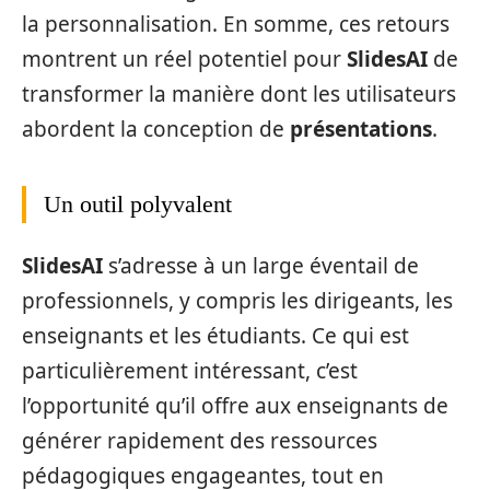
la personnalisation. En somme, ces retours
montrent un réel potentiel pour
SlidesAI
de
transformer la manière dont les utilisateurs
abordent la conception de
présentations
.
Un outil polyvalent
SlidesAI
s’adresse à un large éventail de
professionnels, y compris les dirigeants, les
enseignants et les étudiants. Ce qui est
particulièrement intéressant, c’est
l’opportunité qu’il offre aux enseignants de
générer rapidement des ressources
pédagogiques engageantes, tout en