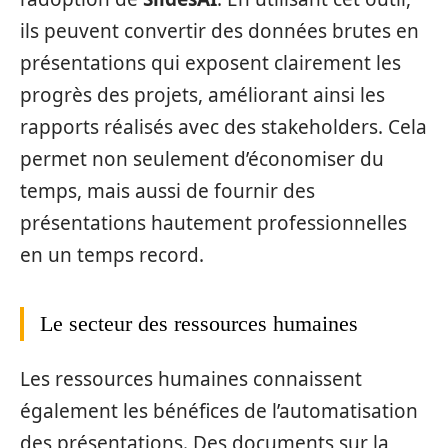
ils peuvent convertir des données brutes en
présentations qui exposent clairement les
progrès des projets, améliorant ainsi les
rapports réalisés avec des stakeholders. Cela
permet non seulement d’économiser du
temps, mais aussi de fournir des
présentations hautement professionnelles
en un temps record.
Le secteur des ressources humaines
Les ressources humaines connaissent
également les bénéfices de l’automatisation
des présentations. Des documents sur la