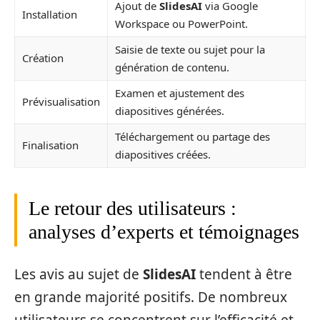
Ajout de
SlidesAI
via Google
Installation
Workspace ou PowerPoint.
Saisie de texte ou sujet pour la
Création
génération de contenu.
Examen et ajustement des
Prévisualisation
diapositives générées.
Téléchargement ou partage des
Finalisation
diapositives créées.
Le retour des utilisateurs :
analyses d’experts et témoignages
Les avis au sujet de
SlidesAI
tendent à être
en grande majorité positifs. De nombreux
utilisateurs se concentrent sur l’efficacité et