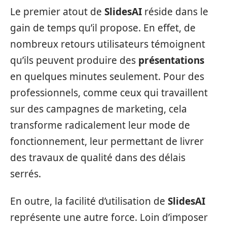
Le premier atout de
SlidesAI
réside dans le
gain de temps qu’il propose. En effet, de
nombreux retours utilisateurs témoignent
qu’ils peuvent produire des
présentations
en quelques minutes seulement. Pour des
professionnels, comme ceux qui travaillent
sur des campagnes de marketing, cela
transforme radicalement leur mode de
fonctionnement, leur permettant de livrer
des travaux de qualité dans des délais
serrés.
En outre, la facilité d’utilisation de
SlidesAI
représente une autre force. Loin d’imposer