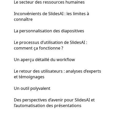
Le secteur des ressources humaines
Inconvénients de SlidesAI : les limites à
connaître
La personnalisation des diapositives
Le processus d’utilisation de SlidesAI :
comment ça fonctionne ?
Un aperçu détaillé du workflow
Le retour des utilisateurs : analyses d’experts
et témoignages
Un outil polyvalent
Des perspectives d’avenir pour SlidesAI et
l’automatisation des présentations