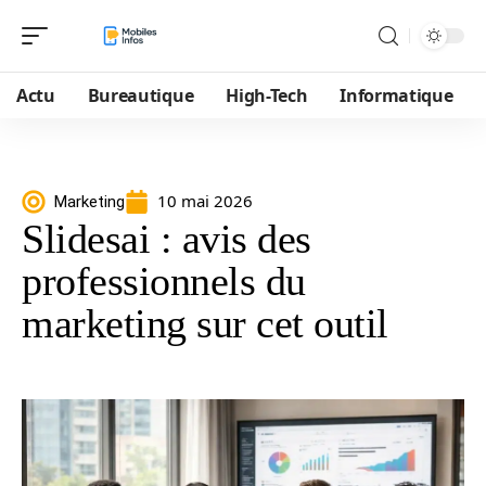
Actu
Bureautique
High-Tech
Informatique
10 mai 2026
Marketing
Slidesai : avis des
professionnels du
marketing sur cet outil