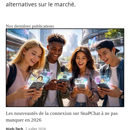
alternatives sur le marché.
Nos dernières publications
Les nouveautés de la connexion sur SnaPChat à ne pas
manquer en 2026
High-Tech
2 juillet 2026