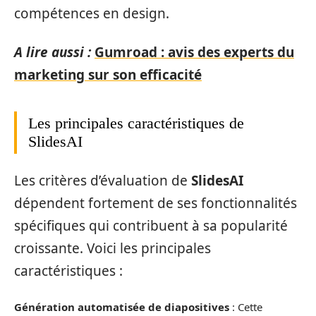
compétences en design.
A lire aussi :
Gumroad : avis des experts du
marketing sur son efficacité
Les principales caractéristiques de
SlidesAI
Les critères d’évaluation de
SlidesAI
dépendent fortement de ses fonctionnalités
spécifiques qui contribuent à sa popularité
croissante. Voici les principales
caractéristiques :
Génération automatisée de diapositives
: Cette