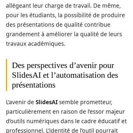
allégeant leur charge de travail. De même,
pour les étudiants, la possibilité de produire
des présentations de qualité contribue
grandement à améliorer la qualité de leurs
travaux académiques.
Des perspectives d’avenir pour
SlidesAI et l’automatisation des
présentations
L’avenir de
SlidesAI
semble prometteur,
particulièrement en raison de l’essor majeur
d’outils numériques dans le cadre éducatif et
professionnel. L’identité de l’outil pourrait