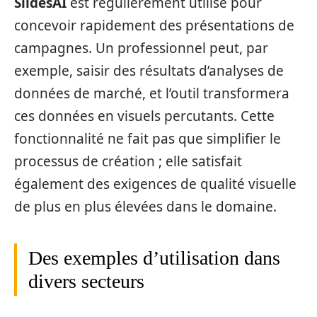
SlidesAI
est régulièrement utilisé pour
concevoir rapidement des présentations de
campagnes. Un professionnel peut, par
exemple, saisir des résultats d’analyses de
données de marché, et l’outil transformera
ces données en visuels percutants. Cette
fonctionnalité ne fait pas que simplifier le
processus de création ; elle satisfait
également des exigences de qualité visuelle
de plus en plus élevées dans le domaine.
Des exemples d’utilisation dans
divers secteurs