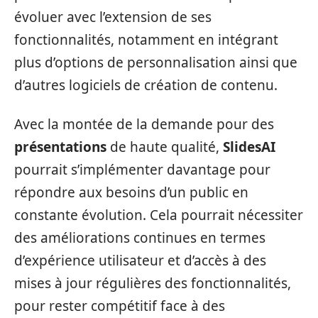
évoluer avec l’extension de ses
fonctionnalités, notamment en intégrant
plus d’options de personnalisation ainsi que
d’autres logiciels de création de contenu.
Avec la montée de la demande pour des
présentations
de haute qualité,
SlidesAI
pourrait s’implémenter davantage pour
répondre aux besoins d’un public en
constante évolution. Cela pourrait nécessiter
des améliorations continues en termes
d’expérience utilisateur et d’accès à des
mises à jour régulières des fonctionnalités,
pour rester compétitif face à des