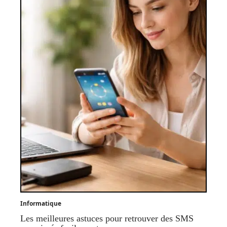
Informatique
Les meilleures astuces pour retrouver des SMS