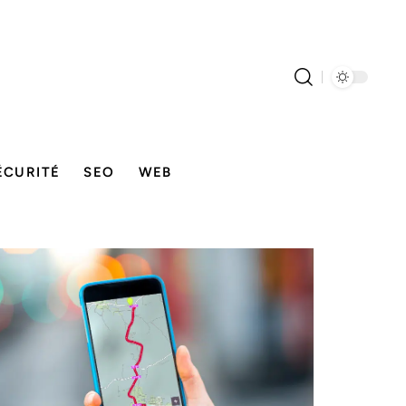
ÉCURITÉ
SEO
WEB