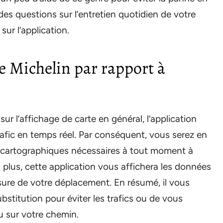
es questions sur l’entretien quotidien de votre
sur l’application.
re Michelin par rapport à
sur l’affichage de carte en général, l’application
trafic en temps réel. Par conséquent, vous serez en
s cartographiques nécessaires à tout moment à
n plus, cette application vous affichera les données
mesure de votre déplacement. En résumé, il vous
bstitution pour éviter les trafics ou de vous
eu sur votre chemin.