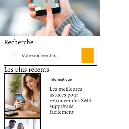
Recherche
Les plus récents
Informatique
Les meilleures
astuces pour
retrouver des SMS
supprimés
facilement