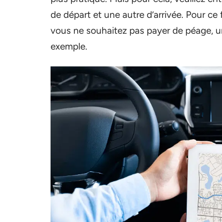
de départ et une autre d’arrivée. Pour ce f
vous ne souhaitez pas payer de péage, un 
exemple.