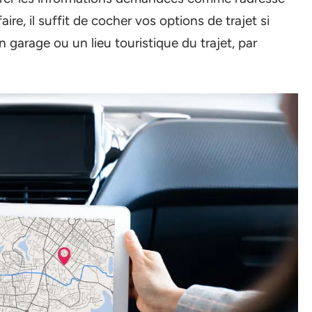
aire, il suffit de cocher vos options de trajet si
garage ou un lieu touristique du trajet, par