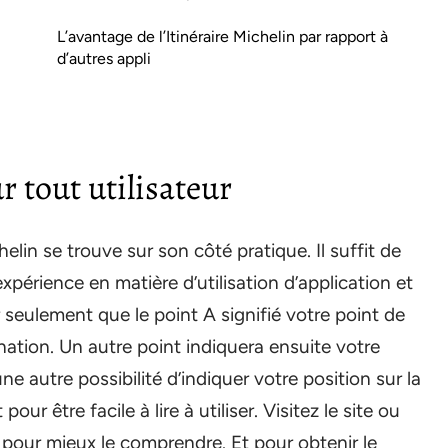
L’avantage de l’Itinéraire Michelin par rapport à
d’autres appli
r tout utilisateur
elin se trouve sur son côté pratique. Il suffit de
xpérience en matière d’utilisation d’application et
r seulement que le point A signifié votre point de
ination. Un autre point indiquera ensuite votre
ne autre possibilité d’indiquer votre position sur la
our être facile à lire à utiliser. Visitez le site ou
e pour mieux le comprendre. Et pour obtenir le