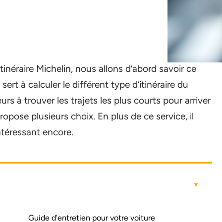
inéraire Michelin, nous allons d’abord savoir ce
 sert à calculer le différent type d’itinéraire du
eurs à trouver les trajets les plus courts pour arriver
propose plusieurs choix. En plus de ce service, il
ntéressant encore.
Guide d’entretien pour votre voiture