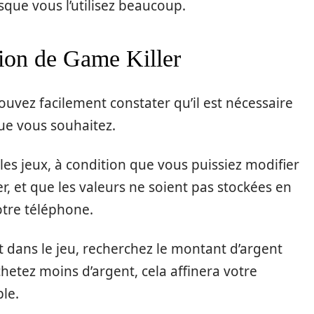
rsque vous l’utilisez beaucoup.
tion de Game Killer
uvez facilement constater qu’il est nécessaire
ue vous souhaitez.
les jeux, à condition que vous puissiez modifier
r, et que les valeurs ne soient pas stockées en
otre téléphone.
t dans le jeu, recherchez le montant d’argent
hetez moins d’argent, cela affinera votre
le.