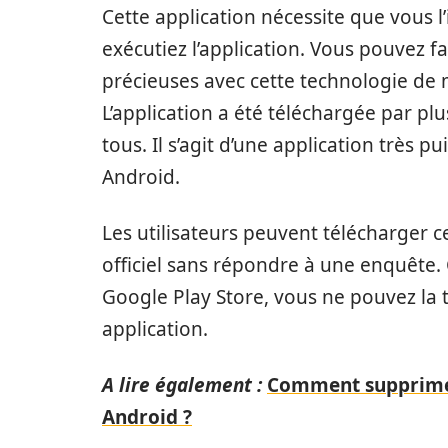
Cette application nécessite que vous l
exécutiez l’application. Vous pouvez f
précieuses avec cette technologie de m
L’application a été téléchargée par pl
tous. Il s’agit d’une application très 
Android.
Les utilisateurs peuvent télécharger 
officiel sans répondre à une enquête. 
Google Play Store, vous ne pouvez la tr
application.
A lire également :
Comment supprimer 
Android ?