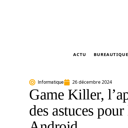
ACTU
BUREAUTIQU
26 décembre 2024
Informatique
Game Killer, l’ap
des astuces pour 
Android