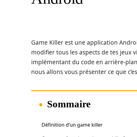
Game Killer est une application Androi
modifier tous les aspects de tes jeux 
implémentant du code en arrière-plan
nous allons vous présenter ce que c’e
Sommaire
Définition d’un game killer