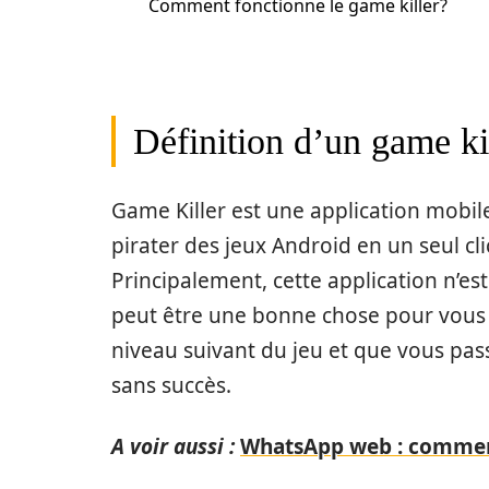
Comment fonctionne le game killer?
Définition d’un game ki
Game Killer est une application mobile
pirater des jeux Android en un seul clic
Principalement, cette application n’est
peut être une bonne chose pour vous 
niveau suivant du jeu et que vous pa
sans succès.
A voir aussi :
WhatsApp web : comment i