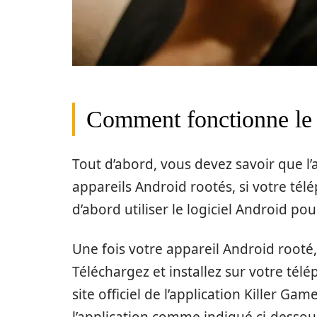
Comment fonctionne le 
Tout d’abord, vous devez savoir que l’
appareils Android rootés, si votre té
d’abord utiliser le logiciel Android po
Une fois votre appareil Android rooté,
Téléchargez et installez sur votre télé
site officiel de l’application Killer Gam