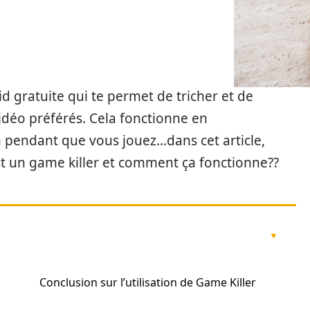
d gratuite qui te permet de tricher et de
vidéo préférés. Cela fonctionne en
 pendant que vous jouez…dans cet article,
st un game killer et comment ça fonctionne??
Conclusion sur l’utilisation de Game Killer