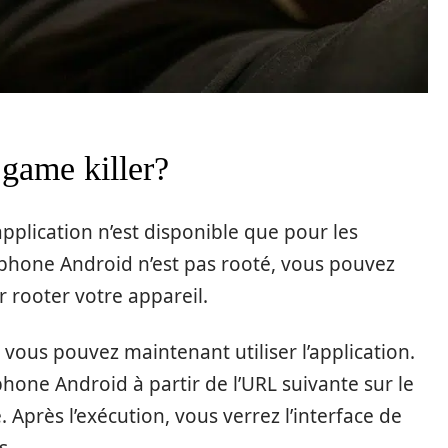
game killer?
application n’est disponible que pour les
léphone Android n’est pas rooté, vous pouvez
ur rooter votre appareil.
 vous pouvez maintenant utiliser l’application.
phone Android à partir de l’URL suivante sur le
e. Après l’exécution, vous verrez l’interface de