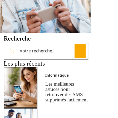
Recherche
Les plus récents
Informatique
Les meilleures
astuces pour
retrouver des SMS
supprimés facilement