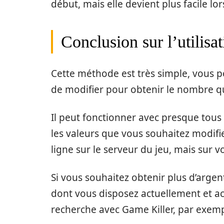
début, mais elle devient plus facile lo
Conclusion sur l’utilisa
Cette méthode est très simple, vous po
de modifier pour obtenir le nombre q
Il peut fonctionner avec presque tous 
les valeurs que vous souhaitez modifie
ligne sur le serveur du jeu, mais sur v
Si vous souhaitez obtenir plus d’argen
dont vous disposez actuellement et ac
recherche avec Game Killer, par exemp