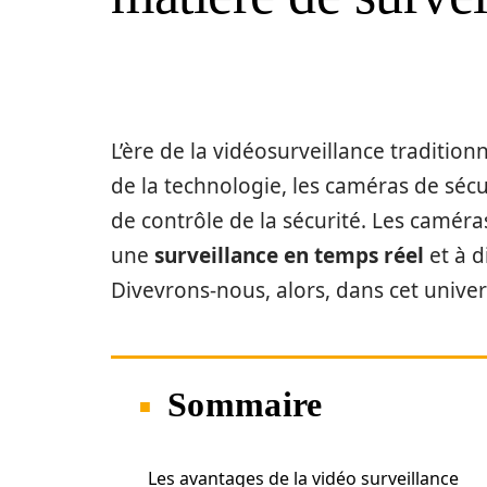
L’ère de la vidéosurveillance traditionn
de la technologie, les caméras de sécu
de contrôle de la sécurité. Les caméra
une
surveillance en temps réel
et à d
Divevrons-nous, alors, dans cet univer
Sommaire
Les avantages de la vidéo surveillance