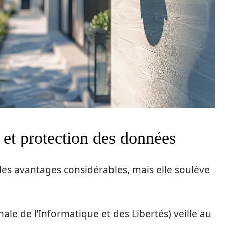
 et protection des données
des avantages considérables, mais elle soulève
le de l’Informatique et des Libertés) veille au