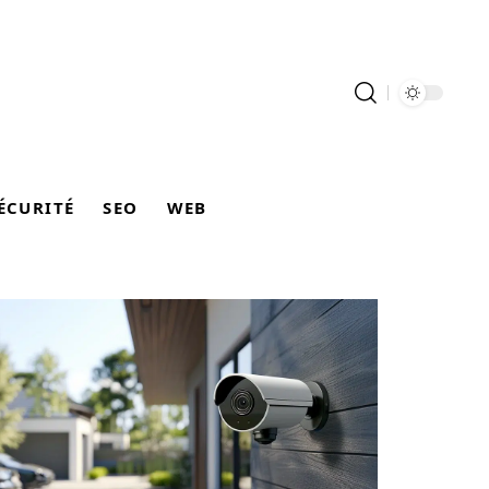
ÉCURITÉ
SEO
WEB