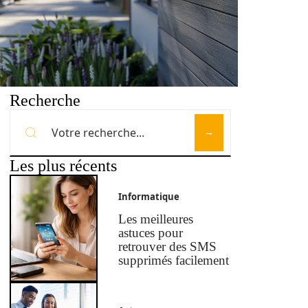
Recherche
Les plus récents
Informatique
Les meilleures
astuces pour
retrouver des SMS
supprimés facilement