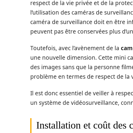
respect de la vie privée et de la protec
l’utilisation des caméras de surveillan
caméra de surveillance doit en être i
peuvent pas être conservées plus d’un
Toutefois, avec l’avènement de la
cam
une nouvelle dimension. Cette mini cam
des images sans que la personne film
problème en termes de respect de la v
Il est donc essentiel de veiller à respe
un système de vidéosurveillance, con
Installation et coût des