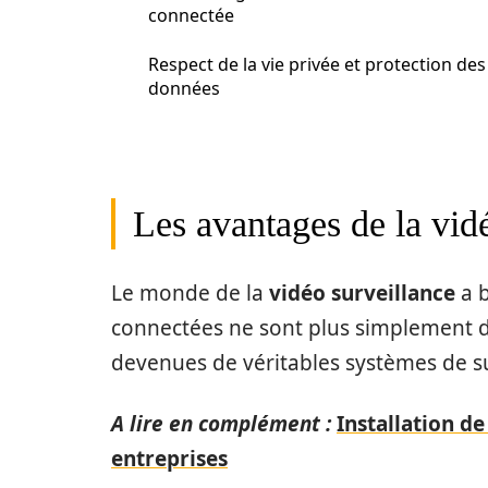
connectée
Respect de la vie privée et protection des
données
Les avantages de la vid
Le monde de la
vidéo surveillance
a b
connectées ne sont plus simplement d
devenues de véritables systèmes de sur
A lire en complément :
Installation de
entreprises