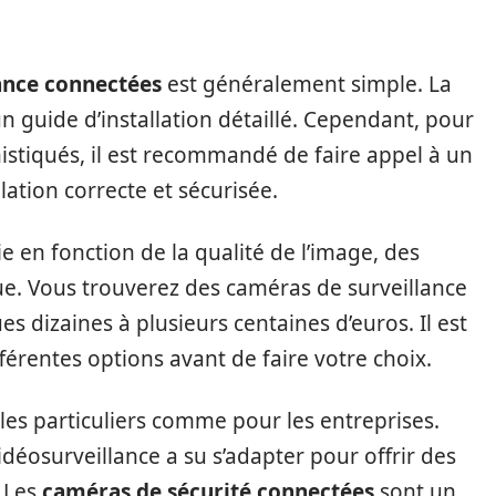
ance connectées
est généralement simple. La
n guide d’installation détaillé. Cependant, pour
istiqués, il est recommandé de faire appel à un
lation correcte et sécurisée.
ie en fonction de la qualité de l’image, des
que. Vous trouverez des caméras de surveillance
s dizaines à plusieurs centaines d’euros. Il est
férentes options avant de faire votre choix.
 les particuliers comme pour les entreprises.
vidéosurveillance a su s’adapter pour offrir des
. Les
caméras de sécurité connectées
sont un