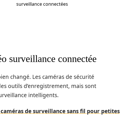
surveillance connectées
éo surveillance connectée
ien changé. Les caméras de sécurité
es outils d’enregistrement, mais sont
veillance intelligents.
 caméras de surveillance sans fil pour petites