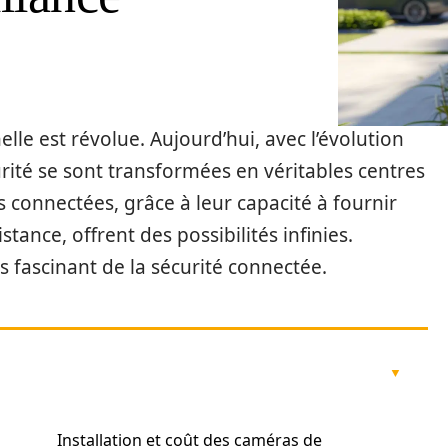
elle est révolue. Aujourd’hui, avec l’évolution
rité se sont transformées en véritables centres
s connectées, grâce à leur capacité à fournir
istance, offrent des possibilités infinies.
s fascinant de la sécurité connectée.
Installation et coût des caméras de