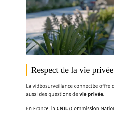
Respect de la vie privée
La vidéosurveillance connectée offre 
aussi des questions de
vie privée
.
En France, la
CNIL
(Commission Nationa