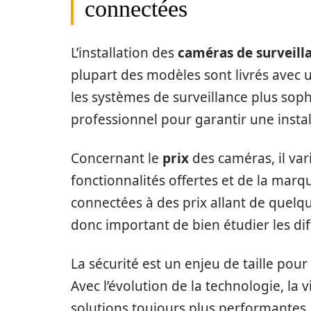
connectées
L’installation des
caméras de surveill
plupart des modèles sont livrés avec u
les systèmes de surveillance plus soph
professionnel pour garantir une instal
Concernant le
prix
des caméras, il var
fonctionnalités offertes et de la mar
connectées à des prix allant de quelque
donc important de bien étudier les dif
La sécurité est un enjeu de taille pour
Avec l’évolution de la technologie, la 
solutions toujours plus performantes