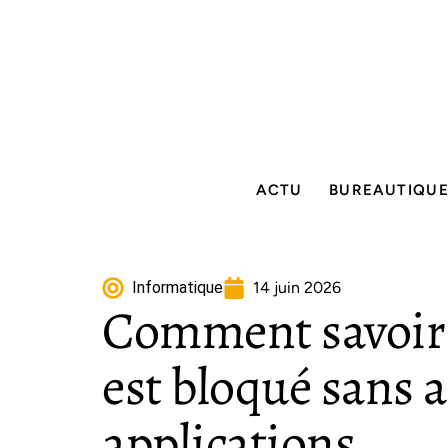
ACTU
BUREAUTIQU
Informatique
14 juin 2026
Comment savoir
est bloqué sans 
applications