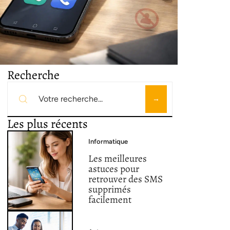
Recherche
Les plus récents
Informatique
Les meilleures
astuces pour
retrouver des SMS
supprimés
facilement