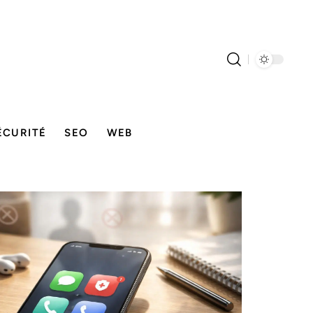
ÉCURITÉ
SEO
WEB