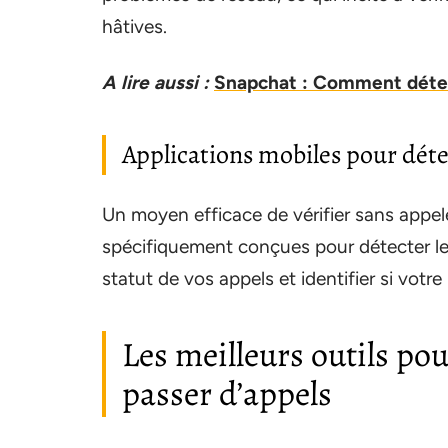
hâtives.
A lire aussi :
Snapchat : Comment détec
Applications mobiles pour déte
Un moyen efficace de vérifier sans appele
spécifiquement conçues pour détecter le
statut de vos appels et identifier si votre
Les meilleurs outils po
passer d’appels