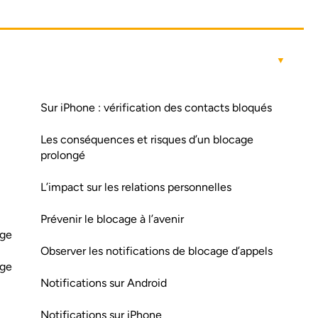
Sur iPhone : vérification des contacts bloqués
Les conséquences et risques d’un blocage
prolongé
L’impact sur les relations personnelles
Prévenir le blocage à l’avenir
age
Observer les notifications de blocage d’appels
age
Notifications sur Android
Notifications sur iPhone