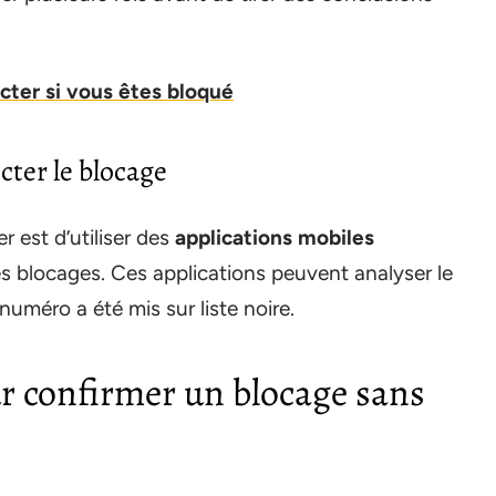
ter si vous êtes bloqué
cter le blocage
r est d’utiliser des
applications mobiles
s blocages. Ces applications peuvent analyser le
 numéro a été mis sur liste noire.
ur confirmer un blocage sans