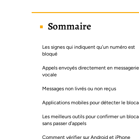
Sommaire
Les signes qui indiquent qu’un numéro est
bloqué
Appels envoyés directement en messagerie
vocale
Messages non livrés ou non reçus
Applications mobiles pour détecter le bloc
Les meilleurs outils pour confirmer un bloc
sans passer d’appels
Comment vérifier sur Android et iPhone