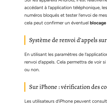
accédant à l’application téléphonique, les
numéros bloqués et tester l’envoi de mess
cela peut confirmer un éventuel
blocage
Système de renvoi d’appels su
En utilisant les paramètres de l’applicatio
renvoi d’appels. Cela permettra de voir 
ou non.
Sur iPhone : vérification des c
Les utilisateurs d’iPhone peuvent consul