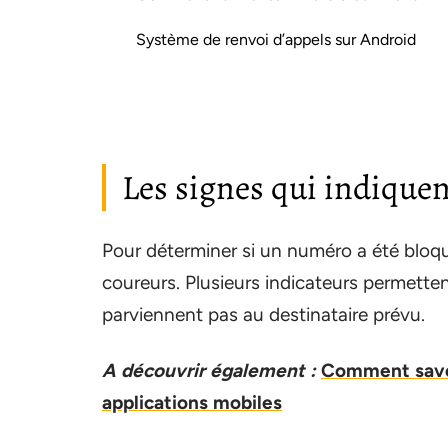
Système de renvoi d’appels sur Android
Les signes qui indique
Pour déterminer si un numéro a été bloqué
coureurs. Plusieurs indicateurs permett
parviennent pas au destinataire prévu.
A découvrir également :
Comment savoi
applications mobiles