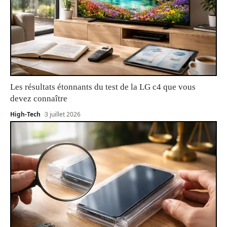
Les résultats étonnants du test de la LG c4 que vous
devez connaître
High-Tech
3 juillet 2026