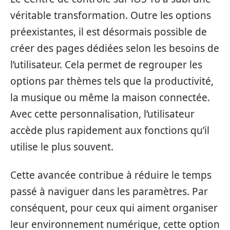
véritable transformation. Outre les options
préexistantes, il est désormais possible de
créer des pages dédiées selon les besoins de
l’utilisateur. Cela permet de regrouper les
options par thèmes tels que la productivité,
la musique ou même la maison connectée.
Avec cette personnalisation, l’utilisateur
accède plus rapidement aux fonctions qu’il
utilise le plus souvent.
Cette avancée contribue à réduire le temps
passé à naviguer dans les paramètres. Par
conséquent, pour ceux qui aiment organiser
leur environnement numérique, cette option