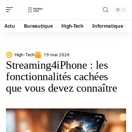
Actu
Bureautique
High-Tech
Informatique
19 mai 2026
High-Tech
Streaming4iPhone : les
fonctionnalités cachées
que vous devez connaître