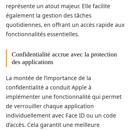
représente un atout majeur. Elle facilite
également la gestion des tâches
quotidiennes, en offrant un accès rapide aux
fonctionnalités essentielles.
Confidentialité accrue avec la protection
des applications
La montée de l’importance de la
confidentialité a conduit Apple à
implémenter une fonctionnalité qui permet
de verrouiller chaque application
individuellement avec Face ID ou un code
d’accès. Cela garantit une meilleure