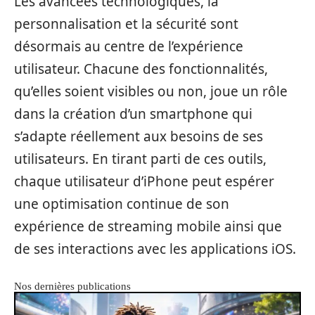
Les avancées technologiques, la
personnalisation et la sécurité sont
désormais au centre de l’expérience
utilisateur. Chacune des fonctionnalités,
qu’elles soient visibles ou non, joue un rôle
dans la création d’un smartphone qui
s’adapte réellement aux besoins de ses
utilisateurs. En tirant parti de ces outils,
chaque utilisateur d’iPhone peut espérer
une optimisation continue de son
expérience de streaming mobile ainsi que
de ses interactions avec les applications iOS.
Nos dernières publications