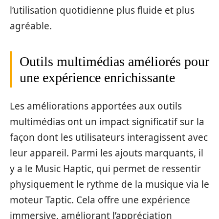
l’utilisation quotidienne plus fluide et plus
agréable.
Outils multimédias améliorés pour
une expérience enrichissante
Les améliorations apportées aux outils
multimédias ont un impact significatif sur la
façon dont les utilisateurs interagissent avec
leur appareil. Parmi les ajouts marquants, il
y a le Music Haptic, qui permet de ressentir
physiquement le rythme de la musique via le
moteur Taptic. Cela offre une expérience
immersive, améliorant l’appréciation