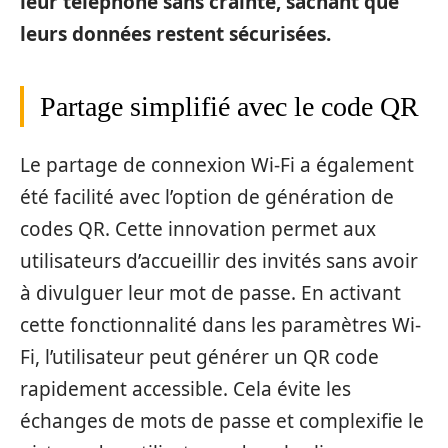
leur téléphone sans crainte, sachant que
leurs données restent sécurisées.
Partage simplifié avec le code QR
Le partage de connexion Wi-Fi a également
été facilité avec l’option de génération de
codes QR. Cette innovation permet aux
utilisateurs d’accueillir des invités sans avoir
à divulguer leur mot de passe. En activant
cette fonctionnalité dans les paramètres Wi-
Fi, l’utilisateur peut générer un QR code
rapidement accessible. Cela évite les
échanges de mots de passe et complexifie le