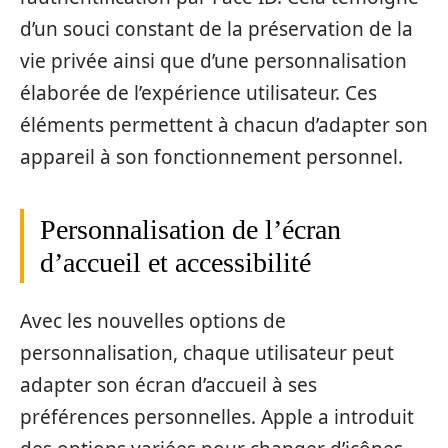
d’un souci constant de la préservation de la
vie privée ainsi que d’une personnalisation
élaborée de l’expérience utilisateur. Ces
éléments permettent à chacun d’adapter son
appareil à son fonctionnement personnel.
Personnalisation de l’écran
d’accueil et accessibilité
Avec les nouvelles options de
personnalisation, chaque utilisateur peut
adapter son écran d’accueil à ses
préférences personnelles. Apple a introduit