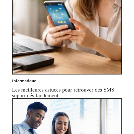
Informatique
Les meilleures astuces pour retrouver des SMS
supprimés facilement