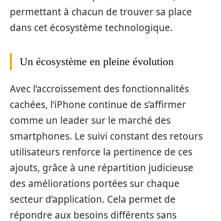
permettant à chacun de trouver sa place
dans cet écosystème technologique.
Un écosystème en pleine évolution
Avec l’accroissement des fonctionnalités
cachées, l’iPhone continue de s’affirmer
comme un leader sur le marché des
smartphones. Le suivi constant des retours
utilisateurs renforce la pertinence de ces
ajouts, grâce à une répartition judicieuse
des améliorations portées sur chaque
secteur d’application. Cela permet de
répondre aux besoins différents sans