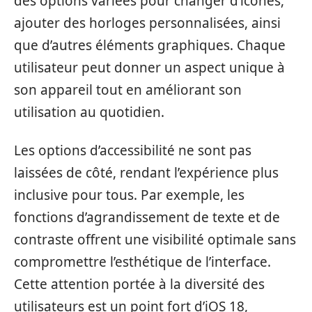
des options variées pour changer d’icônes,
ajouter des horloges personnalisées, ainsi
que d’autres éléments graphiques. Chaque
utilisateur peut donner un aspect unique à
son appareil tout en améliorant son
utilisation au quotidien.
Les options d’accessibilité ne sont pas
laissées de côté, rendant l’expérience plus
inclusive pour tous. Par exemple, les
fonctions d’agrandissement de texte et de
contraste offrent une visibilité optimale sans
compromettre l’esthétique de l’interface.
Cette attention portée à la diversité des
utilisateurs est un point fort d’iOS 18,