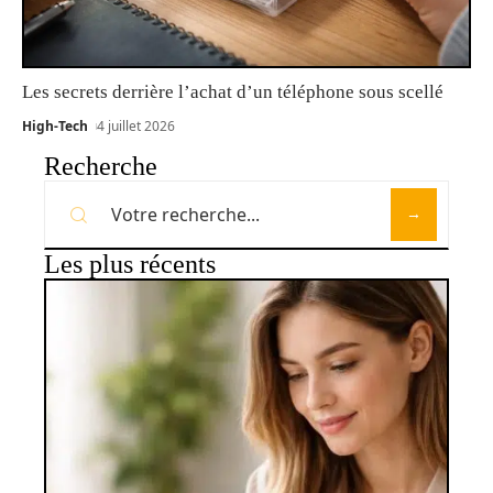
Les secrets derrière l’achat d’un téléphone sous scellé
High-Tech
4 juillet 2026
Recherche
Les plus récents