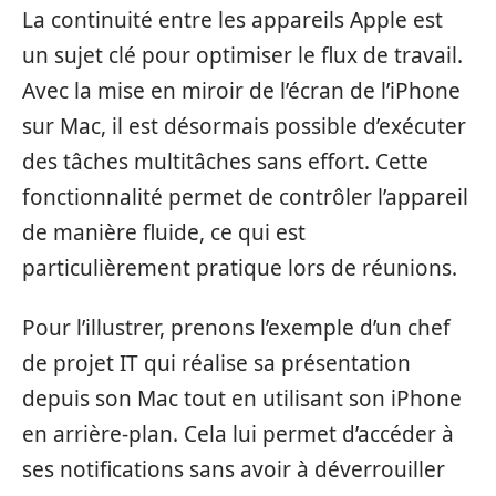
La continuité entre les appareils Apple est
un sujet clé pour optimiser le flux de travail.
Avec la mise en miroir de l’écran de l’iPhone
sur Mac, il est désormais possible d’exécuter
des tâches multitâches sans effort. Cette
fonctionnalité permet de contrôler l’appareil
de manière fluide, ce qui est
particulièrement pratique lors de réunions.
Pour l’illustrer, prenons l’exemple d’un chef
de projet IT qui réalise sa présentation
depuis son Mac tout en utilisant son iPhone
en arrière-plan. Cela lui permet d’accéder à
ses notifications sans avoir à déverrouiller