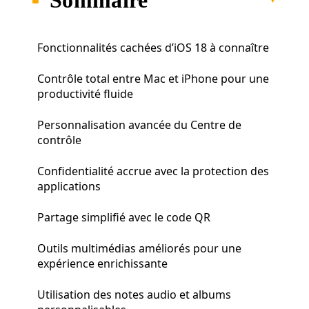
Fonctionnalités cachées d’iOS 18 à connaître
Contrôle total entre Mac et iPhone pour une
productivité fluide
Personnalisation avancée du Centre de
contrôle
Confidentialité accrue avec la protection des
applications
Partage simplifié avec le code QR
Outils multimédias améliorés pour une
expérience enrichissante
Utilisation des notes audio et albums