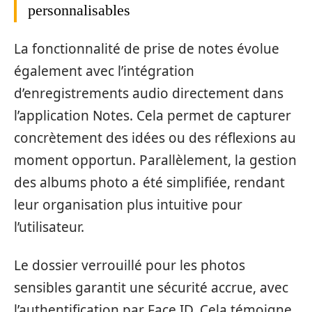
personnalisables
La fonctionnalité de prise de notes évolue
également avec l’intégration
d’enregistrements audio directement dans
l’application Notes. Cela permet de capturer
concrètement des idées ou des réflexions au
moment opportun. Parallèlement, la gestion
des albums photo a été simplifiée, rendant
leur organisation plus intuitive pour
l’utilisateur.
Le dossier verrouillé pour les photos
sensibles garantit une sécurité accrue, avec
l’authentification par Face ID. Cela témoigne