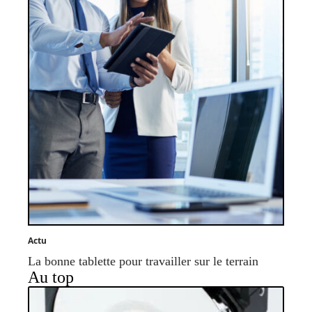
Actu
La bonne tablette pour travailler sur le terrain
Au top