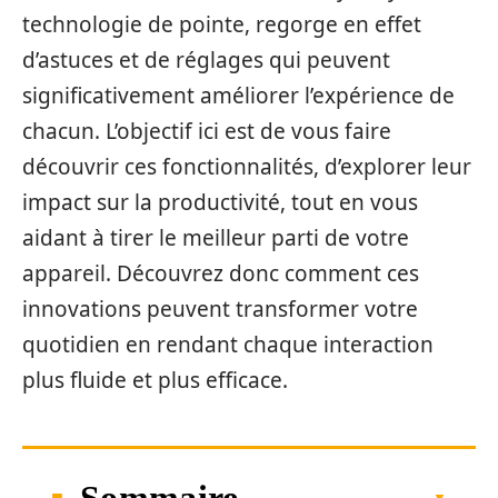
technologie de pointe, regorge en effet
d’astuces et de réglages qui peuvent
significativement améliorer l’expérience de
chacun. L’objectif ici est de vous faire
découvrir ces fonctionnalités, d’explorer leur
impact sur la productivité, tout en vous
aidant à tirer le meilleur parti de votre
appareil. Découvrez donc comment ces
innovations peuvent transformer votre
quotidien en rendant chaque interaction
plus fluide et plus efficace.
Sommaire