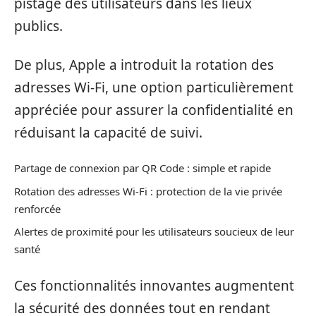
pistage des utilisateurs dans les lieux
publics.
De plus, Apple a introduit la rotation des
adresses Wi-Fi, une option particulièrement
appréciée pour assurer la confidentialité en
réduisant la capacité de suivi.
Partage de connexion par QR Code : simple et rapide
Rotation des adresses Wi-Fi : protection de la vie privée
renforcée
Alertes de proximité pour les utilisateurs soucieux de leur
santé
Ces fonctionnalités innovantes augmentent
la sécurité des données tout en rendant