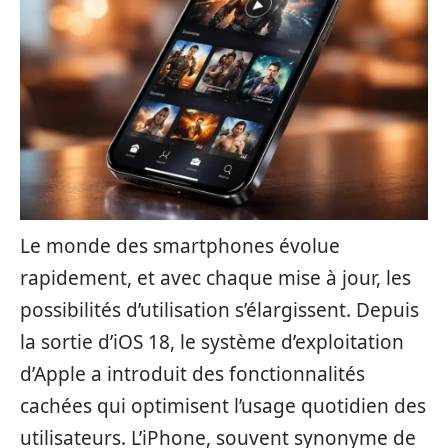
Le monde des smartphones évolue
rapidement, et avec chaque mise à jour, les
possibilités d’utilisation s’élargissent. Depuis
la sortie d’iOS 18, le système d’exploitation
d’Apple a introduit des fonctionnalités
cachées qui optimisent l’usage quotidien des
utilisateurs. L’iPhone, souvent synonyme de