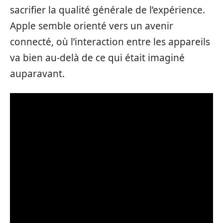
sacrifier la qualité générale de l’expérience.
Apple semble orienté vers un avenir
connecté, où l’interaction entre les appareils
va bien au-delà de ce qui était imaginé
auparavant.