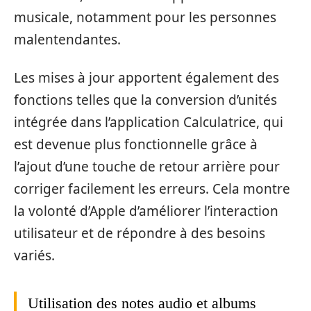
musicale, notamment pour les personnes
malentendantes.
Les mises à jour apportent également des
fonctions telles que la conversion d’unités
intégrée dans l’application Calculatrice, qui
est devenue plus fonctionnelle grâce à
l’ajout d’une touche de retour arrière pour
corriger facilement les erreurs. Cela montre
la volonté d’Apple d’améliorer l’interaction
utilisateur et de répondre à des besoins
variés.
Utilisation des notes audio et albums