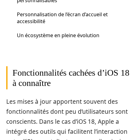
personnalisables
Personnalisation de l’écran d’accueil et
accessibilité
Un écosystème en pleine évolution
Fonctionnalités cachées d’iOS 18
à connaître
Les mises à jour apportent souvent des
fonctionnalités dont peu d’utilisateurs sont
conscients. Dans le cas d’iOS 18, Apple a
intégré des outils qui facilitent l’interaction