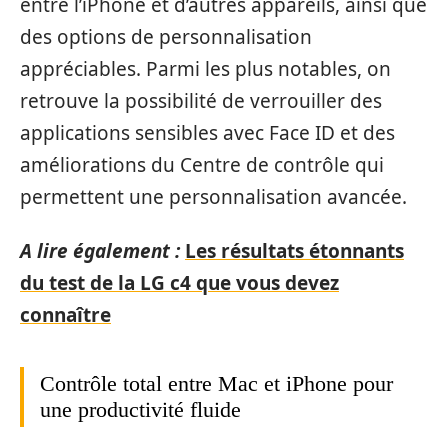
entre l’iPhone et d’autres appareils, ainsi que
des options de personnalisation
appréciables. Parmi les plus notables, on
retrouve la possibilité de verrouiller des
applications sensibles avec Face ID et des
améliorations du Centre de contrôle qui
permettent une personnalisation avancée.
A lire également :
Les résultats étonnants
du test de la LG c4 que vous devez
connaître
Contrôle total entre Mac et iPhone pour
une productivité fluide