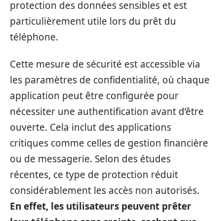
protection des données sensibles et est
particulièrement utile lors du prêt du
téléphone.
Cette mesure de sécurité est accessible via
les paramètres de confidentialité, où chaque
application peut être configurée pour
nécessiter une authentification avant d’être
ouverte. Cela inclut des applications
critiques comme celles de gestion financière
ou de messagerie. Selon des études
récentes, ce type de protection réduit
considérablement les accès non autorisés.
En effet, les utilisateurs peuvent prêter