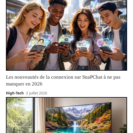
Les nouveautés de la connexion sur SnaPChat à ne pas
manquer en 2026
High-Tech
2 juillet 2026