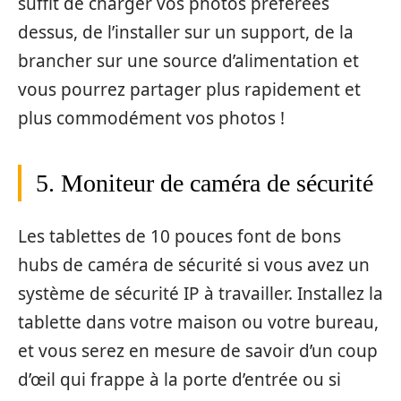
suffit de charger vos photos préférées
dessus, de l’installer sur un support, de la
brancher sur une source d’alimentation et
vous pourrez partager plus rapidement et
plus commodément vos photos !
5. Moniteur de caméra de sécurité
Les tablettes de 10 pouces font de bons
hubs de caméra de sécurité si vous avez un
système de sécurité IP à travailler. Installez la
tablette dans votre maison ou votre bureau,
et vous serez en mesure de savoir d’un coup
d’œil qui frappe à la porte d’entrée ou si