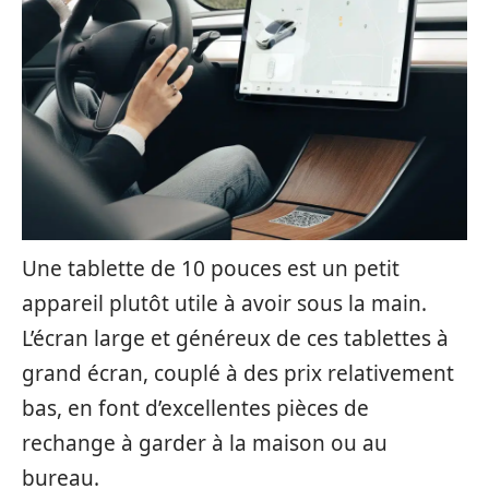
Une tablette de 10 pouces est un petit
appareil plutôt utile à avoir sous la main.
L’écran large et généreux de ces tablettes à
grand écran, couplé à des prix relativement
bas, en font d’excellentes pièces de
rechange à garder à la maison ou au
bureau.