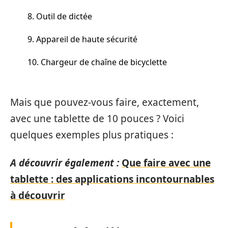
8. Outil de dictée
9. Appareil de haute sécurité
10. Chargeur de chaîne de bicyclette
Mais que pouvez-vous faire, exactement,
avec une tablette de 10 pouces ? Voici
quelques exemples plus pratiques :
A découvrir également :
Que faire avec une
tablette : des applications incontournables
à découvrir