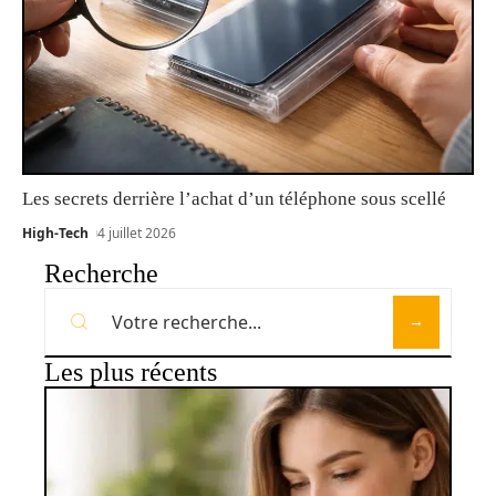
Les secrets derrière l’achat d’un téléphone sous scellé
High-Tech
4 juillet 2026
Recherche
Les plus récents