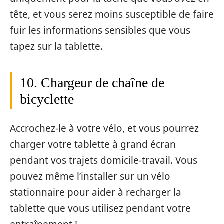
tête, et vous serez moins susceptible de faire
fuir les informations sensibles que vous
tapez sur la tablette.
10. Chargeur de chaîne de
bicyclette
Accrochez-le à votre vélo, et vous pourrez
charger votre tablette à grand écran
pendant vos trajets domicile-travail. Vous
pouvez même l’installer sur un vélo
stationnaire pour aider à recharger la
tablette que vous utilisez pendant votre