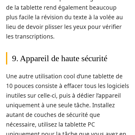
de la tablette rend également beaucoup
plus facile la révision du texte à la volée au
lieu de devoir plisser les yeux pour vérifier
les transcriptions.
9. Appareil de haute sécurité
Une autre utilisation cool d’une tablette de
10 pouces consiste à effacer tous les logiciels
inutiles sur celle-ci, puis à dédier l’appareil
uniquement à une seule tâche. Installez
autant de couches de sécurité que
nécessaire, utilisez la tablette PC
uniquement pour la tâche que vous avez en