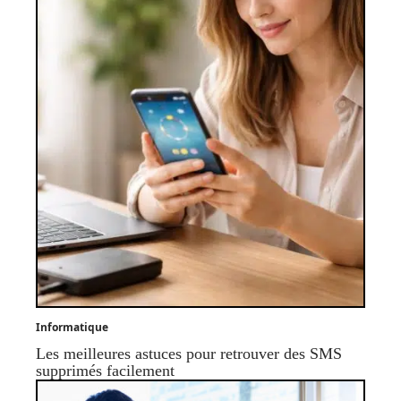
Informatique
Les meilleures astuces pour retrouver des SMS
supprimés facilement