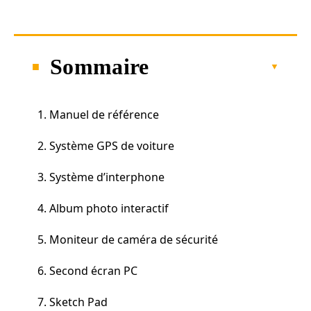
Sommaire
1. Manuel de référence
2. Système GPS de voiture
3. Système d’interphone
4. Album photo interactif
5. Moniteur de caméra de sécurité
6. Second écran PC
7. Sketch Pad