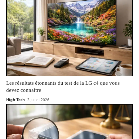
Les résultats étonnants du test de la LG c4 que vous
devez connaître
High-Tech
3 juillet 2026