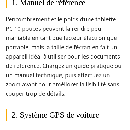
1. Manuel de référence
L’encombrement et le poids d’une tablette
PC 10 pouces peuvent la rendre peu
maniable en tant que lecteur électronique
portable, mais la taille de l’écran en fait un
appareil idéal à utiliser pour les documents
de référence. Chargez un guide pratique ou
un manuel technique, puis effectuez un
zoom avant pour améliorer la lisibilité sans
couper trop de détails.
2. Système GPS de voiture