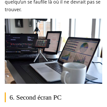
quelqu’un se faufile là où il ne devrait pas se
trouver.
6. Second écran PC