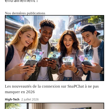
entraînement !
Nos dernières publications
Les nouveautés de la connexion sur SnaPChat à ne pas
manquer en 2026
High-Tech
2 juillet 2026