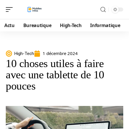
Actu
Bureautique
High-Tech
Informatique
1 décembre 2024
High-Tech
10 choses utiles à faire
avec une tablette de 10
pouces