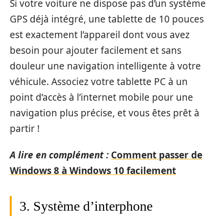
Si votre voiture ne dispose pas d’un système
GPS déjà intégré, une tablette de 10 pouces
est exactement l’appareil dont vous avez
besoin pour ajouter facilement et sans
douleur une navigation intelligente à votre
véhicule. Associez votre tablette PC à un
point d’accès à l’internet mobile pour une
navigation plus précise, et vous êtes prêt à
partir !
A lire en complément :
Comment passer de
Windows 8 à Windows 10 facilement
3. Système d’interphone