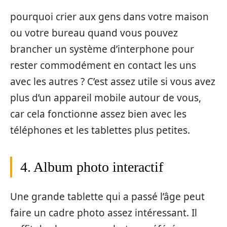
pourquoi crier aux gens dans votre maison
ou votre bureau quand vous pouvez
brancher un système d’interphone pour
rester commodément en contact les uns
avec les autres ? C’est assez utile si vous avez
plus d’un appareil mobile autour de vous,
car cela fonctionne assez bien avec les
téléphones et les tablettes plus petites.
4. Album photo interactif
Une grande tablette qui a passé l’âge peut
faire un cadre photo assez intéressant. Il