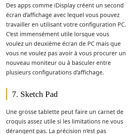
Des apps comme iDisplay créent un second
écran d’affichage avec lequel vous pouvez
travailler en utilisant votre configuration PC.
C’est immensément utile lorsque vous
voulez un deuxième écran de PC mais que
vous ne voulez pas avoir à vous procurer un
nouveau moniteur ou à basculer entre
plusieurs configurations d’affichage.
7. Sketch Pad
Une grosse tablette peut faire un carnet de
croquis assez utile si les limitations ne vous
dérangent pas. La précision n’est pas