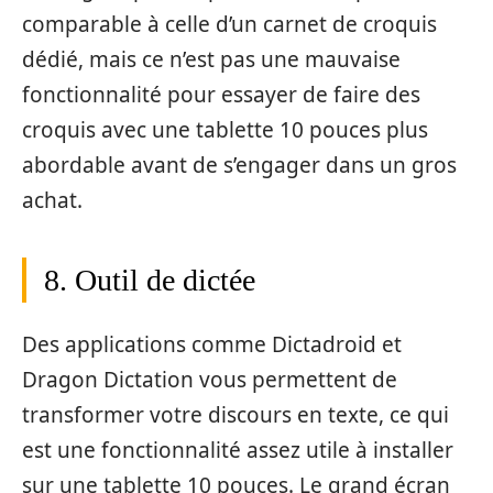
comparable à celle d’un carnet de croquis
dédié, mais ce n’est pas une mauvaise
fonctionnalité pour essayer de faire des
croquis avec une tablette 10 pouces plus
abordable avant de s’engager dans un gros
achat.
8. Outil de dictée
Des applications comme Dictadroid et
Dragon Dictation vous permettent de
transformer votre discours en texte, ce qui
est une fonctionnalité assez utile à installer
sur une tablette 10 pouces. Le grand écran