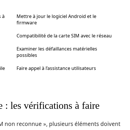
s à
Mettre à jour le logiciel Android et le
firmware
Compatibilité de la carte SIM avec le réseau
Examiner les défaillances matérielles
possibles
ile
Faire appel à l’assistance utilisateurs
 les vérifications à faire
IM non reconnue », plusieurs éléments doivent