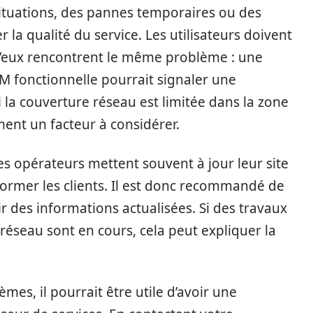
ituations, des pannes temporaires ou des
la qualité du service. Les utilisateurs doivent
 d’eux rencontrent le même problème : une
M fonctionnelle pourrait signaler une
i la couverture réseau est limitée dans la zone
ent un facteur à considérer.
es opérateurs mettent souvent à jour leur site
ormer les clients. Il est donc recommandé de
r des informations actualisées. Si des travaux
éseau sont en cours, cela peut expliquer la
mes, il pourrait être utile d’avoir une