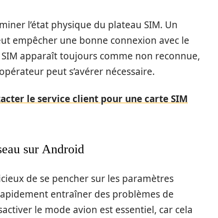
aminer l’état physique du plateau SIM. Un
ut empêcher une bonne connexion avec le
te SIM apparaît toujours comme non reconnue,
opérateur peut s’avérer nécessaire.
ter le service client pour une carte SIM
seau sur Android
judicieux de se pencher sur les paramètres
 rapidement entraîner des problèmes de
activer le mode avion est essentiel, car cela