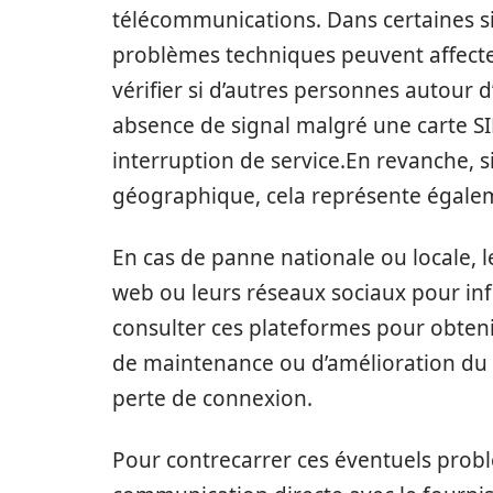
télécommunications. Dans certaines s
problèmes techniques peuvent affecter 
vérifier si d’autres personnes autour
absence de signal malgré une carte SI
interruption de service.En revanche, s
géographique, cela représente égalem
En cas de panne nationale ou locale, l
web ou leurs réseaux sociaux pour inf
consulter ces plateformes pour obteni
de maintenance ou d’amélioration du r
perte de connexion.
Pour contrecarrer ces éventuels problè