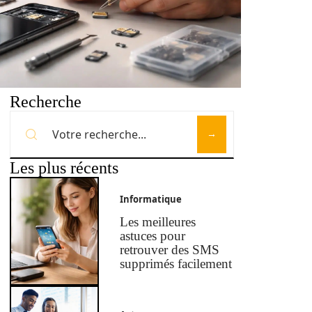
Recherche
Les plus récents
Informatique
Les meilleures
astuces pour
retrouver des SMS
supprimés facilement