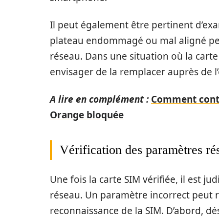
Il peut également être pertinent d’ex
plateau endommagé ou mal aligné pe
réseau. Dans une situation où la car
envisager de la remplacer auprès de l’
A lire en complément :
Comment contac
Orange bloquée
Vérification des paramètres ré
Une fois la carte SIM vérifiée, il est 
réseau. Un paramètre incorrect peut
reconnaissance de la SIM. D’abord, dés