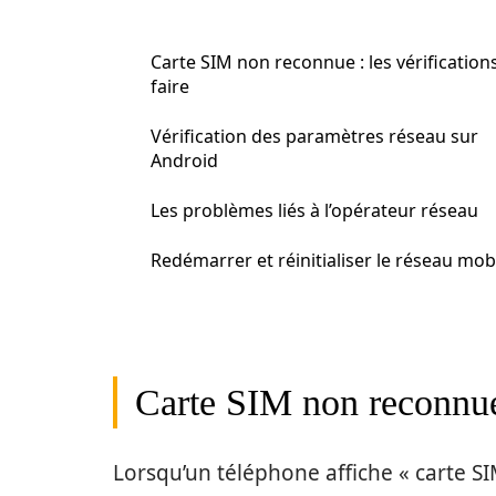
Carte SIM non reconnue : les vérification
faire
Vérification des paramètres réseau sur
Android
Les problèmes liés à l’opérateur réseau
Redémarrer et réinitialiser le réseau mob
Carte SIM non reconnue :
Lorsqu’un téléphone affiche « carte S