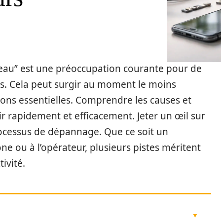
seau” est une préoccupation courante pour de
s. Cela peut surgir au moment le moins
ns essentielles. Comprendre les causes et
r rapidement et efficacement. Jeter un œil sur
rocessus de dépannage. Que ce soit un
ne ou à l’opérateur, plusieurs pistes méritent
ivité.