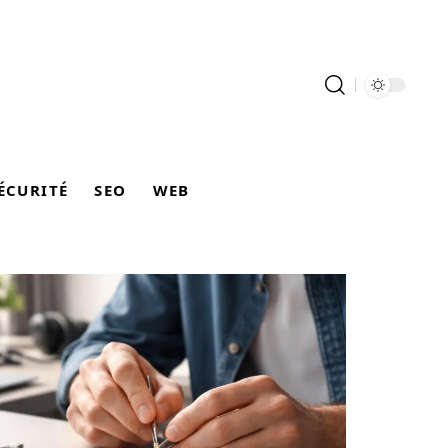
ÉCURITÉ
SEO
WEB