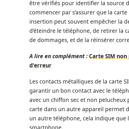
être vérifiés pour identifier la source
commencer par s’assurer que la carte
insertion peut souvent empêcher la déte
d’éteindre le téléphone, de retirer la 
de dommages, et de la réinsérer corr
A lire en complément :
Carte SIM non
d'erreur
Les contacts métalliques de la carte 
garantir un bon contact avec le télép
avec un chiffon sec et non pelucheux pe
carte dans un autre appareil permet d’
un autre téléphone, cela indique que
smartphone.