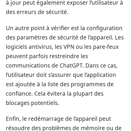
à jour peut également exposer l’utilisateur à
des erreurs de sécurité.
Un autre point à vérifier est la configuration
des paramètres de sécurité de l’appareil. Les
logiciels antivirus, les VPN ou les pare-feux
peuvent parfois restreindre les
communications de ChatGPT. Dans ce cas,
l’utilisateur doit s’assurer que l’application
est ajoutée à la liste des programmes de
confiance. Cela évitera la plupart des
blocages potentiels.
Enfin, le redémarrage de l’appareil peut
résoudre des problèmes de mémoire ou de