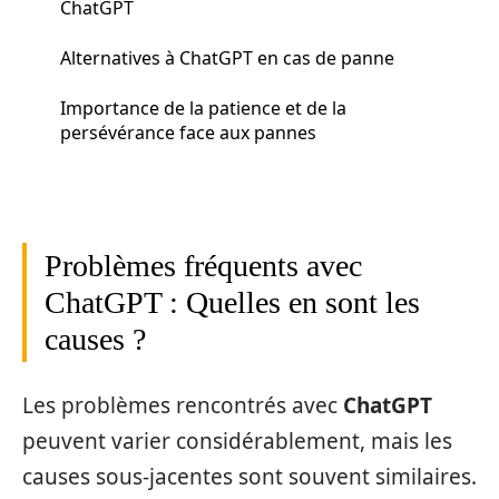
ChatGPT
Alternatives à ChatGPT en cas de panne
Importance de la patience et de la
persévérance face aux pannes
Problèmes fréquents avec
ChatGPT : Quelles en sont les
causes ?
Les problèmes rencontrés avec
ChatGPT
peuvent varier considérablement, mais les
causes sous-jacentes sont souvent similaires.