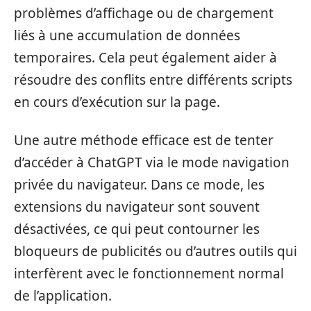
problèmes d’affichage ou de chargement
liés à une accumulation de données
temporaires. Cela peut également aider à
résoudre des conflits entre différents scripts
en cours d’exécution sur la page.
Une autre méthode efficace est de tenter
d’accéder à ChatGPT via le mode navigation
privée du navigateur. Dans ce mode, les
extensions du navigateur sont souvent
désactivées, ce qui peut contourner les
bloqueurs de publicités ou d’autres outils qui
interfèrent avec le fonctionnement normal
de l’application.