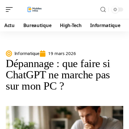
Actu
Bureautique
High-Tech
Informatique
19 mars 2026
Informatique
Dépannage : que faire si
ChatGPT ne marche pas
sur mon PC ?