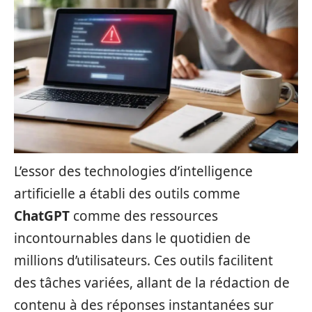
L’essor des technologies d’intelligence
artificielle a établi des outils comme
ChatGPT
comme des ressources
incontournables dans le quotidien de
millions d’utilisateurs. Ces outils facilitent
des tâches variées, allant de la rédaction de
contenu à des réponses instantanées sur