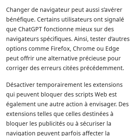
Changer de navigateur peut aussi s’avérer
bénéfique. Certains utilisateurs ont signalé
que ChatGPT fonctionne mieux sur des
navigateurs spécifiques. Ainsi, tester d’autres
options comme Firefox, Chrome ou Edge
peut offrir une alternative précieuse pour
corriger des erreurs citées précédemment.
Désactiver temporairement les extensions
qui peuvent bloquer des scripts Web est
également une autre action à envisager. Des
extensions telles que celles destinées à
bloquer les publicités ou à sécuriser la
navigation peuvent parfois affecter la