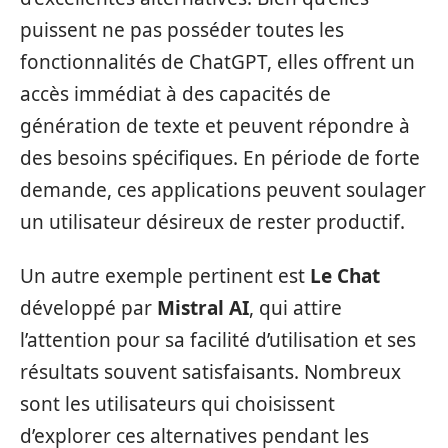
puissent ne pas posséder toutes les
fonctionnalités de ChatGPT, elles offrent un
accès immédiat à des capacités de
génération de texte et peuvent répondre à
des besoins spécifiques. En période de forte
demande, ces applications peuvent soulager
un utilisateur désireux de rester productif.
Un autre exemple pertinent est
Le Chat
développé par
Mistral AI
, qui attire
l’attention pour sa facilité d’utilisation et ses
résultats souvent satisfaisants. Nombreux
sont les utilisateurs qui choisissent
d’explorer ces alternatives pendant les