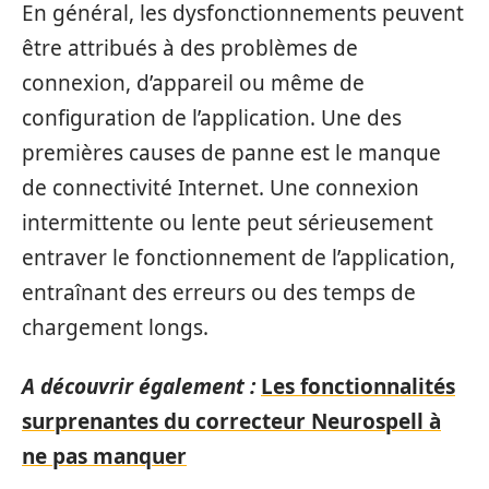
En général, les dysfonctionnements peuvent
être attribués à des problèmes de
connexion, d’appareil ou même de
configuration de l’application. Une des
premières causes de panne est le manque
de connectivité Internet. Une connexion
intermittente ou lente peut sérieusement
entraver le fonctionnement de l’application,
entraînant des erreurs ou des temps de
chargement longs.
A découvrir également :
Les fonctionnalités
surprenantes du correcteur Neurospell à
ne pas manquer