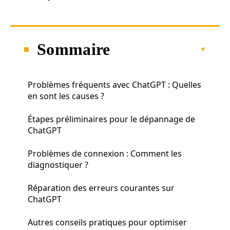
Sommaire
Problèmes fréquents avec ChatGPT : Quelles
en sont les causes ?
Étapes préliminaires pour le dépannage de
ChatGPT
Problèmes de connexion : Comment les
diagnostiquer ?
Réparation des erreurs courantes sur
ChatGPT
Autres conseils pratiques pour optimiser