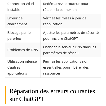
Connexion Wi-Fi
Redémarrez le routeur pour
instable
rétablir la connexion
Erreur de
Vérifiez les mises à jour de
chargement
l’application
Blocage par le
Ajustez les paramètres de sécurité
pare-feu
pour inclure ChatGPT
Changer le serveur DNS dans les
Problèmes de DNS
paramètres de réseau
Utilisation intense
Fermez les applications non
d’autres
essentielles pour libérer des
applications
ressources
Réparation des erreurs courantes
sur ChatGPT