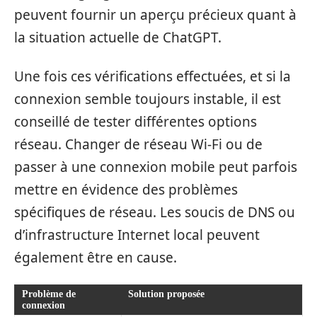
peuvent fournir un aperçu précieux quant à
la situation actuelle de ChatGPT.
Une fois ces vérifications effectuées, et si la
connexion semble toujours instable, il est
conseillé de tester différentes options
réseau. Changer de réseau Wi-Fi ou de
passer à une connexion mobile peut parfois
mettre en évidence des problèmes
spécifiques de réseau. Les soucis de DNS ou
d’infrastructure Internet local peuvent
également être en cause.
Problème de
Solution proposée
connexion