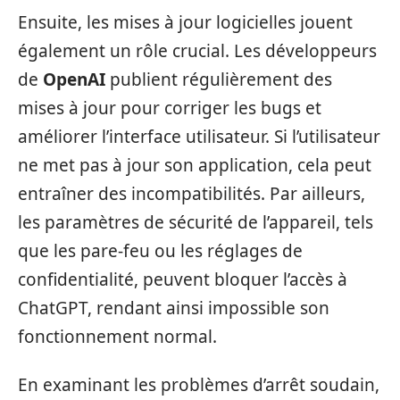
Ensuite, les mises à jour logicielles jouent
également un rôle crucial. Les développeurs
de
OpenAI
publient régulièrement des
mises à jour pour corriger les bugs et
améliorer l’interface utilisateur. Si l’utilisateur
ne met pas à jour son application, cela peut
entraîner des incompatibilités. Par ailleurs,
les paramètres de sécurité de l’appareil, tels
que les pare-feu ou les réglages de
confidentialité, peuvent bloquer l’accès à
ChatGPT, rendant ainsi impossible son
fonctionnement normal.
En examinant les problèmes d’arrêt soudain,