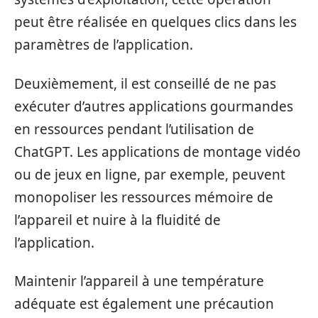
peut être réalisée en quelques clics dans les
paramètres de l’application.
Deuxièmement, il est conseillé de ne pas
exécuter d’autres applications gourmandes
en ressources pendant l’utilisation de
ChatGPT. Les applications de montage vidéo
ou de jeux en ligne, par exemple, peuvent
monopoliser les ressources mémoire de
l’appareil et nuire à la fluidité de
l’application.
Maintenir l’appareil à une température
adéquate est également une précaution