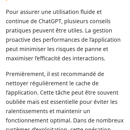
Pour assurer une utilisation fluide et
continue de ChatGPT, plusieurs conseils
pratiques peuvent être utiles. La gestion
proactive des performances de l’application
peut minimiser les risques de panne et
maximiser l’efficacité des interactions.
Premièrement, il est recommandé de
nettoyer régulièrement le cache de
l’application. Cette tâche peut être souvent
oubliée mais est essentielle pour éviter les
ralentissements et maintenir un
fonctionnement optimal. Dans de nombreux
systèmes d’exploitation, cette opération