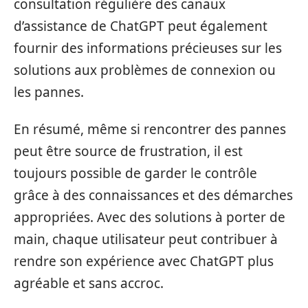
consultation régulière des canaux
d’assistance de ChatGPT peut également
fournir des informations précieuses sur les
solutions aux problèmes de connexion ou
les pannes.
En résumé, même si rencontrer des pannes
peut être source de frustration, il est
toujours possible de garder le contrôle
grâce à des connaissances et des démarches
appropriées. Avec des solutions à porter de
main, chaque utilisateur peut contribuer à
rendre son expérience avec ChatGPT plus
agréable et sans accroc.