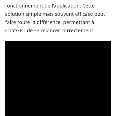
fonctionnement de l’application. Cette
solution simple mais souvent efficace peut
faire toute la différence, permettant à
ChatGPT de se relancer correctement.