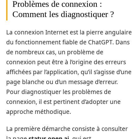
Problèmes de connexion :
Comment les diagnostiquer ?
La connexion Internet est la pierre angulaire
du fonctionnement fiable de ChatGPT. Dans
de nombreux cas, un problème de
connexion peut être à l’origine des erreurs
affichées par l’application, qu’il s’agisse d’une
page blanche ou d’un message d’erreur.
Pour diagnostiquer les problèmes de
connexion, il est pertinent d’adopter une
approche méthodique.
La première démarche consiste à consulter
la page
status.open.ai
, qui est