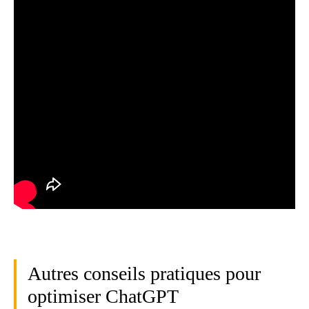
Autres conseils pratiques pour
optimiser ChatGPT