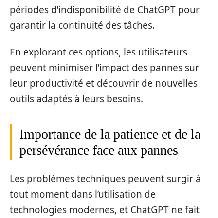
périodes d’indisponibilité de ChatGPT pour
garantir la continuité des tâches.
En explorant ces options, les utilisateurs
peuvent minimiser l’impact des pannes sur
leur productivité et découvrir de nouvelles
outils adaptés à leurs besoins.
Importance de la patience et de la
persévérance face aux pannes
Les problèmes techniques peuvent surgir à
tout moment dans l’utilisation de
technologies modernes, et ChatGPT ne fait