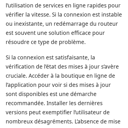
l’utilisation de services en ligne rapides pour
vérifier la vitesse. Si la connexion est instable
ou inexistante, un redémarrage du routeur
est souvent une solution efficace pour
résoudre ce type de problème.
Si la connexion est satisfaisante, la
vérification de l’état des mises à jour s’avère
cruciale. Accéder à la boutique en ligne de
l’application pour voir si des mises à jour
sont disponibles est une démarche
recommandée. Installer les dernières
versions peut exemptifier l’utilisateur de
nombreux désagréments. L’absence de mise