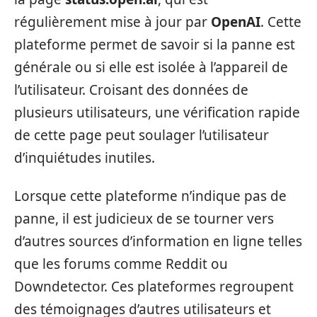
régulièrement mise à jour par
OpenAI
. Cette
plateforme permet de savoir si la panne est
générale ou si elle est isolée à l’appareil de
l’utilisateur. Croisant des données de
plusieurs utilisateurs, une vérification rapide
de cette page peut soulager l’utilisateur
d’inquiétudes inutiles.
Lorsque cette plateforme n’indique pas de
panne, il est judicieux de se tourner vers
d’autres sources d’information en ligne telles
que les forums comme Reddit ou
Downdetector. Ces plateformes regroupent
des témoignages d’autres utilisateurs et