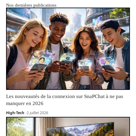
Nos dernières publications
Les nouveautés de la connexion sur SnaPChat à ne pas
manquer en 2026
High-Tech
2 juillet 2026