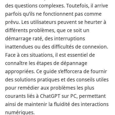
des questions complexes. Toutefois, il arrive
parfois qu’ils ne fonctionnent pas comme
prévu. Les utilisateurs peuvent se heurter à
différents problèmes, que ce soit un
démarrage raté, des interruptions
inattendues ou des difficultés de connexion.
Face à ces situations, il est essentiel de
connaître les étapes de dépannage
appropriées. Ce guide s’efforcera de fournir
des solutions pratiques et des conseils utiles
pour remédier aux problèmes les plus
courants liés à ChatGPT sur PC, permettant
ainsi de maintenir la fluidité des interactions
numériques.