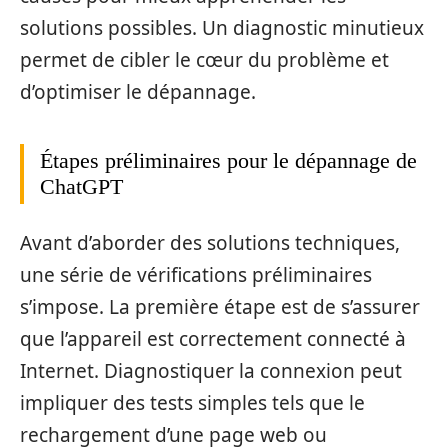
solutions possibles. Un diagnostic minutieux
permet de cibler le cœur du problème et
d’optimiser le dépannage.
Étapes préliminaires pour le dépannage de
ChatGPT
Avant d’aborder des solutions techniques,
une série de vérifications préliminaires
s’impose. La première étape est de s’assurer
que l’appareil est correctement connecté à
Internet. Diagnostiquer la connexion peut
impliquer des tests simples tels que le
rechargement d’une page web ou