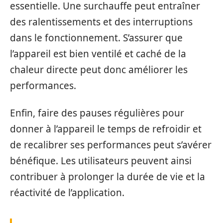
essentielle. Une surchauffe peut entraîner
des ralentissements et des interruptions
dans le fonctionnement. S’assurer que
l’appareil est bien ventilé et caché de la
chaleur directe peut donc améliorer les
performances.
Enfin, faire des pauses régulières pour
donner à l’appareil le temps de refroidir et
de recalibrer ses performances peut s’avérer
bénéfique. Les utilisateurs peuvent ainsi
contribuer à prolonger la durée de vie et la
réactivité de l’application.