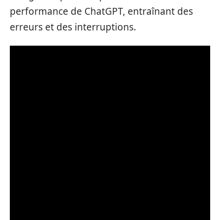
performance de ChatGPT, entraînant des
erreurs et des interruptions.