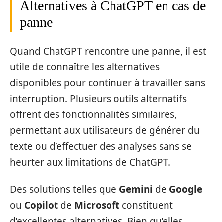
Alternatives à ChatGPT en cas de
panne
Quand ChatGPT rencontre une panne, il est
utile de connaître les alternatives
disponibles pour continuer à travailler sans
interruption. Plusieurs outils alternatifs
offrent des fonctionnalités similaires,
permettant aux utilisateurs de générer du
texte ou d’effectuer des analyses sans se
heurter aux limitations de ChatGPT.
Des solutions telles que
Gemini
de
Google
ou
Copilot
de
Microsoft
constituent
d’excellentes alternatives. Bien qu’elles