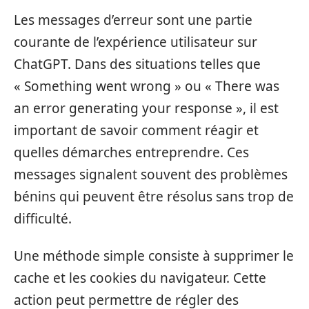
Les messages d’erreur sont une partie
courante de l’expérience utilisateur sur
ChatGPT. Dans des situations telles que
« Something went wrong » ou « There was
an error generating your response », il est
important de savoir comment réagir et
quelles démarches entreprendre. Ces
messages signalent souvent des problèmes
bénins qui peuvent être résolus sans trop de
difficulté.
Une méthode simple consiste à supprimer le
cache et les cookies du navigateur. Cette
action peut permettre de régler des