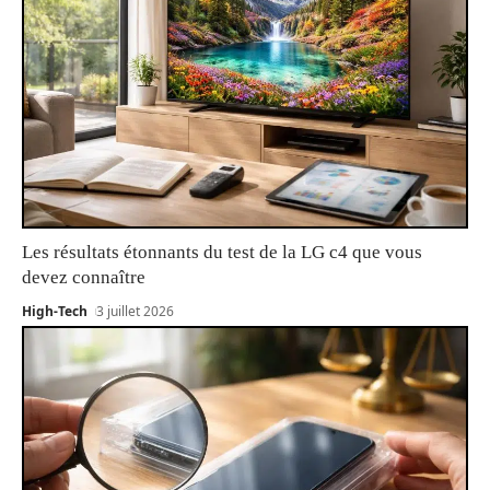
Les résultats étonnants du test de la LG c4 que vous
devez connaître
High-Tech
3 juillet 2026