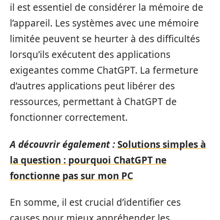
il est essentiel de considérer la mémoire de
l’appareil. Les systèmes avec une mémoire
limitée peuvent se heurter à des difficultés
lorsqu’ils exécutent des applications
exigeantes comme ChatGPT. La fermeture
d’autres applications peut libérer des
ressources, permettant à ChatGPT de
fonctionner correctement.
A découvrir également :
Solutions simples à
la question : pourquoi ChatGPT ne
fonctionne pas sur mon PC
En somme, il est crucial d’identifier ces
causes pour mieux appréhender les