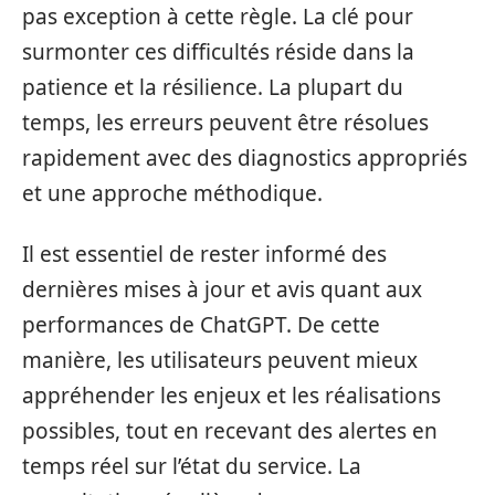
pas exception à cette règle. La clé pour
surmonter ces difficultés réside dans la
patience et la résilience. La plupart du
temps, les erreurs peuvent être résolues
rapidement avec des diagnostics appropriés
et une approche méthodique.
Il est essentiel de rester informé des
dernières mises à jour et avis quant aux
performances de ChatGPT. De cette
manière, les utilisateurs peuvent mieux
appréhender les enjeux et les réalisations
possibles, tout en recevant des alertes en
temps réel sur l’état du service. La