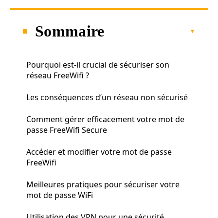
Sommaire
Pourquoi est-il crucial de sécuriser son
réseau FreeWifi ?
Les conséquences d’un réseau non sécurisé
Comment gérer efficacement votre mot de
passe FreeWifi Secure
Accéder et modifier votre mot de passe
FreeWifi
Meilleures pratiques pour sécuriser votre
mot de passe WiFi
Utilisation des VPN pour une sécurité