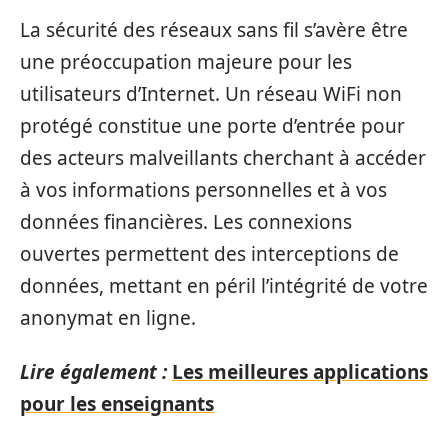
La sécurité des réseaux sans fil s’avère être
une préoccupation majeure pour les
utilisateurs d’Internet. Un réseau WiFi non
protégé constitue une porte d’entrée pour
des acteurs malveillants cherchant à accéder
à vos informations personnelles et à vos
données financières. Les connexions
ouvertes permettent des interceptions de
données, mettant en péril l’intégrité de votre
anonymat en ligne.
Lire également :
Les meilleures applications
pour les enseignants