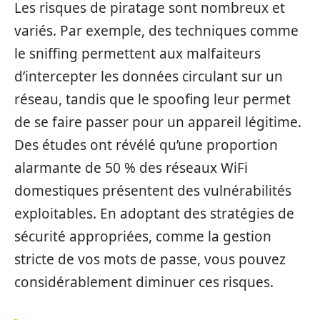
Les risques de piratage sont nombreux et
variés. Par exemple, des techniques comme
le sniffing permettent aux malfaiteurs
d’intercepter les données circulant sur un
réseau, tandis que le spoofing leur permet
de se faire passer pour un appareil légitime.
Des études ont révélé qu’une proportion
alarmante de 50 % des réseaux WiFi
domestiques présentent des vulnérabilités
exploitables. En adoptant des stratégies de
sécurité appropriées, comme la gestion
stricte de vos mots de passe, vous pouvez
considérablement diminuer ces risques.