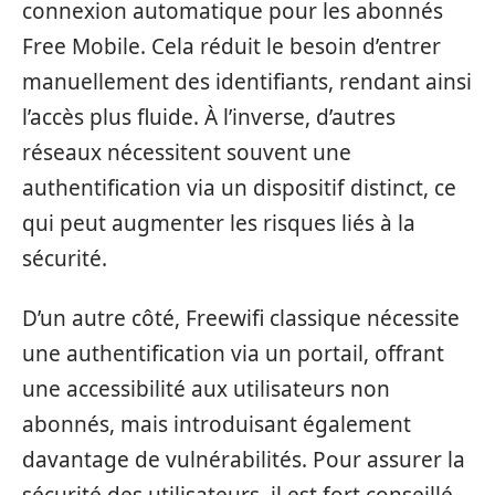
connexion automatique pour les abonnés
Free Mobile. Cela réduit le besoin d’entrer
manuellement des identifiants, rendant ainsi
l’accès plus fluide. À l’inverse, d’autres
réseaux nécessitent souvent une
authentification via un dispositif distinct, ce
qui peut augmenter les risques liés à la
sécurité.
D’un autre côté, Freewifi classique nécessite
une authentification via un portail, offrant
une accessibilité aux utilisateurs non
abonnés, mais introduisant également
davantage de vulnérabilités. Pour assurer la