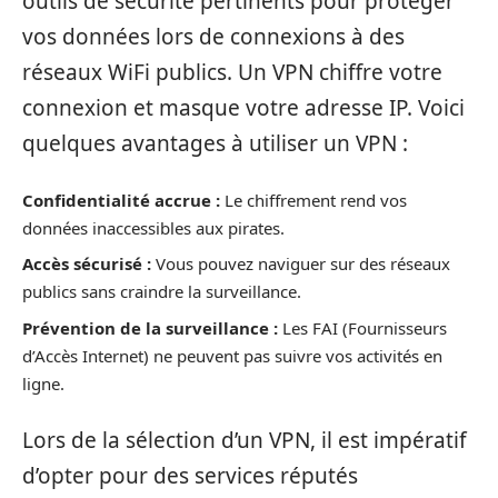
outils de sécurité pertinents pour protéger
vos données lors de connexions à des
réseaux WiFi publics. Un VPN chiffre votre
connexion et masque votre adresse IP. Voici
quelques avantages à utiliser un VPN :
Confidentialité accrue :
Le chiffrement rend vos
données inaccessibles aux pirates.
Accès sécurisé :
Vous pouvez naviguer sur des réseaux
publics sans craindre la surveillance.
Prévention de la surveillance :
Les FAI (Fournisseurs
d’Accès Internet) ne peuvent pas suivre vos activités en
ligne.
Lors de la sélection d’un VPN, il est impératif
d’opter pour des services réputés