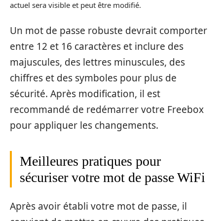
actuel sera visible et peut être modifié.
Un mot de passe robuste devrait comporter
entre 12 et 16 caractères et inclure des
majuscules, des lettres minuscules, des
chiffres et des symboles pour plus de
sécurité. Après modification, il est
recommandé de redémarrer votre Freebox
pour appliquer les changements.
Meilleures pratiques pour
sécuriser votre mot de passe WiFi
Après avoir établi votre mot de passe, il