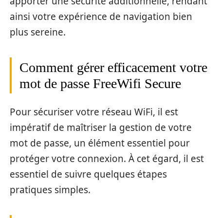
apporter une sécurité additionnelle, rendant
ainsi votre expérience de navigation bien
plus sereine.
Comment gérer efficacement votre
mot de passe FreeWifi Secure
Pour sécuriser votre réseau WiFi, il est
impératif de maîtriser la gestion de votre
mot de passe, un élément essentiel pour
protéger votre connexion. À cet égard, il est
essentiel de suivre quelques étapes
pratiques simples.