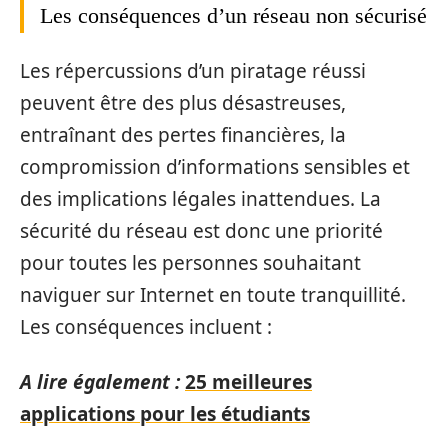
Les conséquences d’un réseau non sécurisé
Les répercussions d’un piratage réussi
peuvent être des plus désastreuses,
entraînant des pertes financières, la
compromission d’informations sensibles et
des implications légales inattendues. La
sécurité du réseau est donc une priorité
pour toutes les personnes souhaitant
naviguer sur Internet en toute tranquillité.
Les conséquences incluent :
A lire également :
25 meilleures
applications pour les étudiants