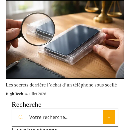
Les secrets derrière l’achat d’un téléphone sous scellé
High-Tech
4 juillet 2026
Recherche