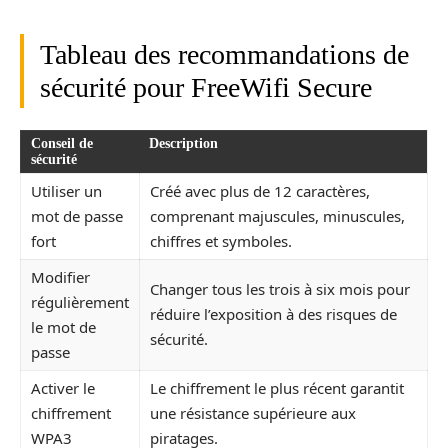
Tableau des recommandations de
sécurité pour FreeWifi Secure
Conseil de
Description
sécurité
Utiliser un
Créé avec plus de 12 caractères,
mot de passe
comprenant majuscules, minuscules,
fort
chiffres et symboles.
Modifier
Changer tous les trois à six mois pour
régulièrement
réduire l’exposition à des risques de
le mot de
sécurité.
passe
Activer le
Le chiffrement le plus récent garantit
chiffrement
une résistance supérieure aux
WPA3
piratages.