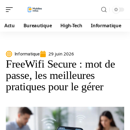
Actu
Bureautique
High-Tech
Informatique
29 juin 2026
Informatique
FreeWifi Secure : mot de
passe, les meilleures
pratiques pour le gérer