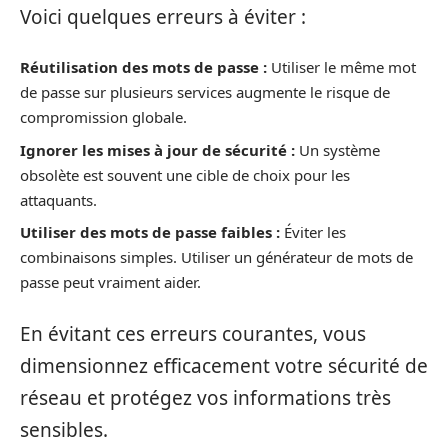
Voici quelques erreurs à éviter :
Réutilisation des mots de passe :
Utiliser le même mot
de passe sur plusieurs services augmente le risque de
compromission globale.
Ignorer les mises à jour de sécurité :
Un système
obsolète est souvent une cible de choix pour les
attaquants.
Utiliser des mots de passe faibles :
Éviter les
combinaisons simples. Utiliser un générateur de mots de
passe peut vraiment aider.
En évitant ces erreurs courantes, vous
dimensionnez efficacement votre sécurité de
réseau et protégez vos informations très
sensibles.