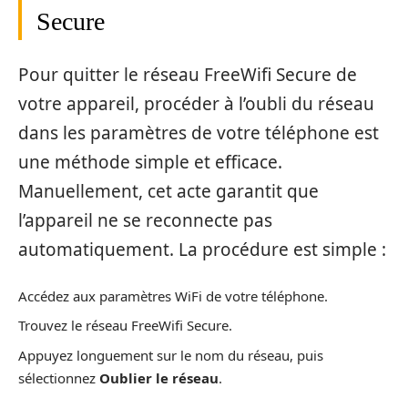
Secure
Pour quitter le réseau FreeWifi Secure de
votre appareil, procéder à l’oubli du réseau
dans les paramètres de votre téléphone est
une méthode simple et efficace.
Manuellement, cet acte garantit que
l’appareil ne se reconnecte pas
automatiquement. La procédure est simple :
Accédez aux paramètres WiFi de votre téléphone.
Trouvez le réseau FreeWifi Secure.
Appuyez longuement sur le nom du réseau, puis
sélectionnez
Oublier le réseau
.