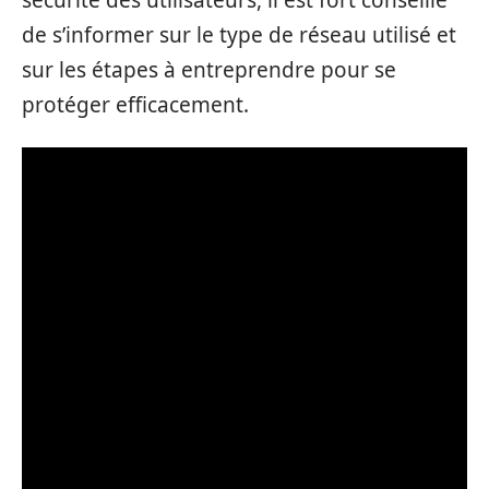
sécurité des utilisateurs, il est fort conseillé
de s’informer sur le type de réseau utilisé et
sur les étapes à entreprendre pour se
protéger efficacement.