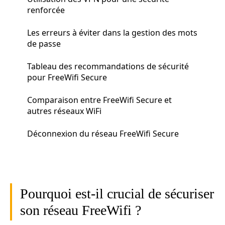
renforcée
Les erreurs à éviter dans la gestion des mots
de passe
Tableau des recommandations de sécurité
pour FreeWifi Secure
Comparaison entre FreeWifi Secure et
autres réseaux WiFi
Déconnexion du réseau FreeWifi Secure
Pourquoi est-il crucial de sécuriser
son réseau FreeWifi ?