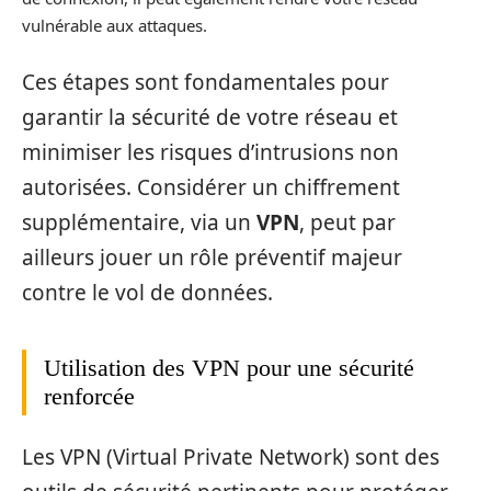
vulnérable aux attaques.
Ces étapes sont fondamentales pour
garantir la sécurité de votre réseau et
minimiser les risques d’intrusions non
autorisées. Considérer un chiffrement
supplémentaire, via un
VPN
, peut par
ailleurs jouer un rôle préventif majeur
contre le vol de données.
Utilisation des VPN pour une sécurité
renforcée
Les VPN (Virtual Private Network) sont des