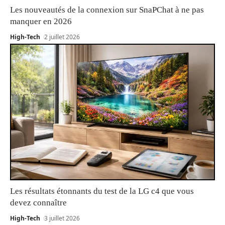
Les nouveautés de la connexion sur SnaPChat à ne pas
manquer en 2026
High-Tech
2 juillet 2026
Les résultats étonnants du test de la LG c4 que vous
devez connaître
High-Tech
3 juillet 2026