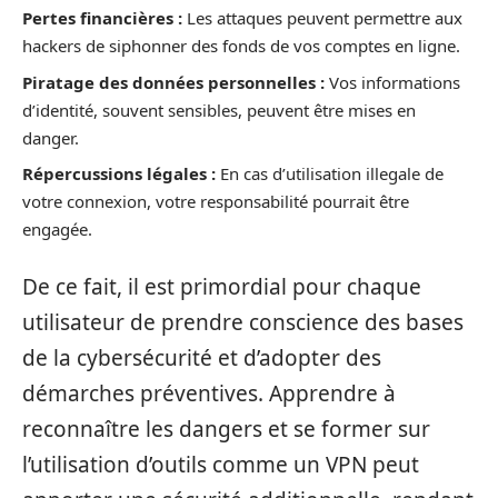
Pertes financières :
Les attaques peuvent permettre aux
hackers de siphonner des fonds de vos comptes en ligne.
Piratage des données personnelles :
Vos informations
d’identité, souvent sensibles, peuvent être mises en
danger.
Répercussions légales :
En cas d’utilisation illegale de
votre connexion, votre responsabilité pourrait être
engagée.
De ce fait, il est primordial pour chaque
utilisateur de prendre conscience des bases
de la cybersécurité et d’adopter des
démarches préventives. Apprendre à
reconnaître les dangers et se former sur
l’utilisation d’outils comme un VPN peut