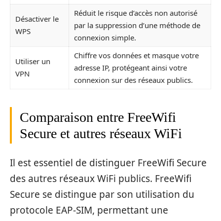
Réduit le risque d’accès non autorisé
Désactiver le
par la suppression d’une méthode de
WPS
connexion simple.
Chiffre vos données et masque votre
Utiliser un
adresse IP, protégeant ainsi votre
VPN
connexion sur des réseaux publics.
Comparaison entre FreeWifi
Secure et autres réseaux WiFi
Il est essentiel de distinguer FreeWifi Secure
des autres réseaux WiFi publics. FreeWifi
Secure se distingue par son utilisation du
protocole EAP-SIM, permettant une