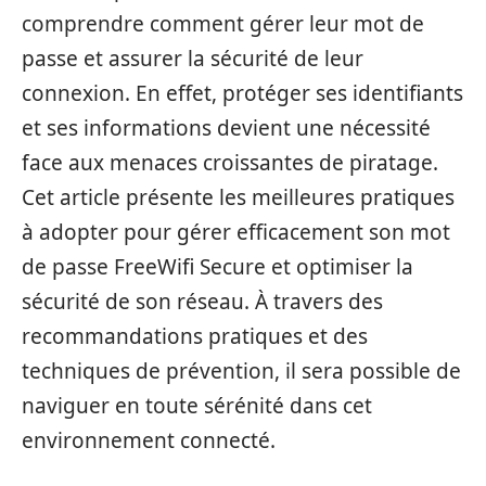
comprendre comment gérer leur mot de
passe et assurer la sécurité de leur
connexion. En effet, protéger ses identifiants
et ses informations devient une nécessité
face aux menaces croissantes de piratage.
Cet article présente les meilleures pratiques
à adopter pour gérer efficacement son mot
de passe FreeWifi Secure et optimiser la
sécurité de son réseau. À travers des
recommandations pratiques et des
techniques de prévention, il sera possible de
naviguer en toute sérénité dans cet
environnement connecté.