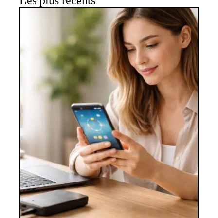
Les plus récents