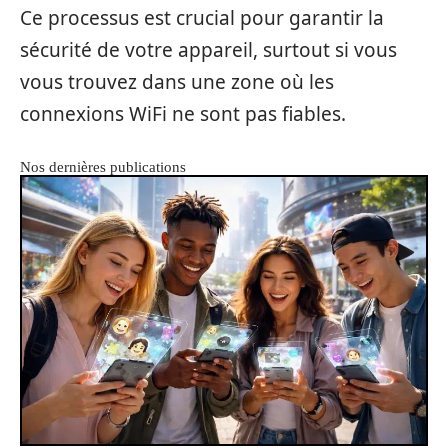
Ce processus est crucial pour garantir la
sécurité de votre appareil, surtout si vous
vous trouvez dans une zone où les
connexions WiFi ne sont pas fiables.
Nos dernières publications