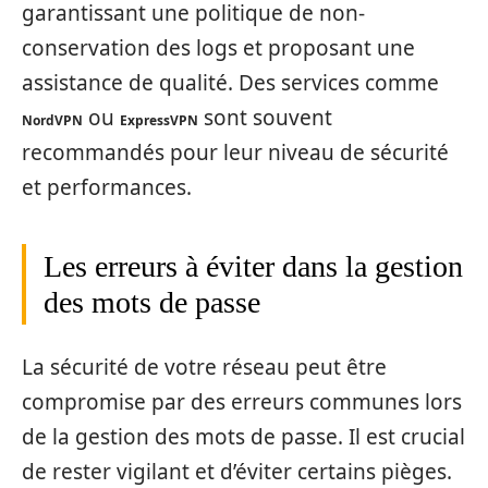
garantissant une politique de non-
conservation des logs et proposant une
assistance de qualité. Des services comme
ou
sont souvent
NordVPN
ExpressVPN
recommandés pour leur niveau de sécurité
et performances.
Les erreurs à éviter dans la gestion
des mots de passe
La sécurité de votre réseau peut être
compromise par des erreurs communes lors
de la gestion des mots de passe. Il est crucial
de rester vigilant et d’éviter certains pièges.