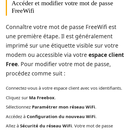
Accéder et modifier votre mot de passe
FreeWifi
Connaître votre mot de passe FreeWifi est
une première étape. Il est généralement
imprimé sur une étiquette visible sur votre
modem ou accessible via votre
espace client
Free
. Pour modifier votre mot de passe,
procédez comme suit :
Connectez-vous à votre espace client avec vos identifiants.
Cliquez sur
Ma Freebox
.
Sélectionnez
Paramétrer mon réseau WiFi
.
Accédez à
Configuration du nouveau WiFi
.
Allez à
Sécurité du réseau WiFi
. Votre mot de passe