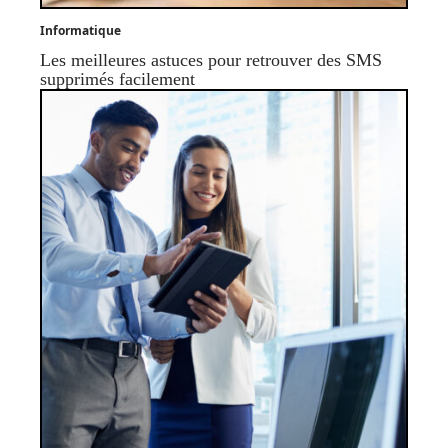
Informatique
Les meilleures astuces pour retrouver des SMS
supprimés facilement