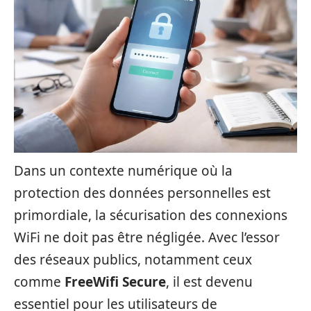
Dans un contexte numérique où la
protection des données personnelles est
primordiale, la sécurisation des connexions
WiFi ne doit pas être négligée. Avec l’essor
des réseaux publics, notamment ceux
comme
FreeWifi Secure
, il est devenu
essentiel pour les utilisateurs de