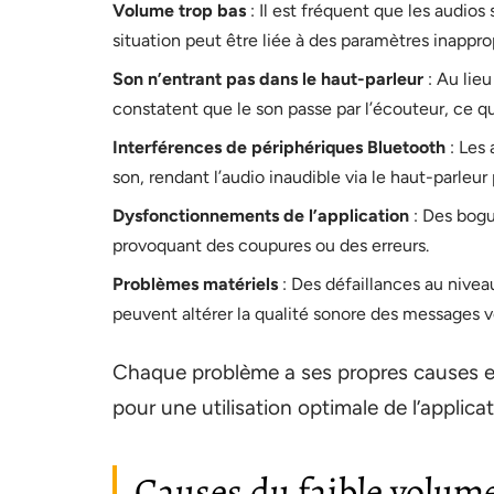
Volume trop bas
: Il est fréquent que les aud
situation peut être liée à des paramètres inappro
Son n’entrant pas dans le haut-parleur
: Au lieu
constatent que le son passe par l’écouteur, ce qu
Interférences de périphériques Bluetooth
: Les
son, rendant l’audio inaudible via le haut-parleur 
Dysfonctionnements de l’application
: Des bogu
provoquant des coupures ou des erreurs.
Problèmes matériels
: Des défaillances au nivea
peuvent altérer la qualité sonore des messages 
Chaque problème a ses propres causes et 
pour une utilisation optimale de l’applicat
Causes du faible volum