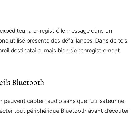
l’expéditeur a enregistré le message dans un
e utilisé présente des défaillances. Dans de tels
reil destinataire, mais bien de l’enregistrement
eils Bluetooth
peuvent capter l’audio sans que l’utilisateur ne
necter tout périphérique Bluetooth avant d’écouter