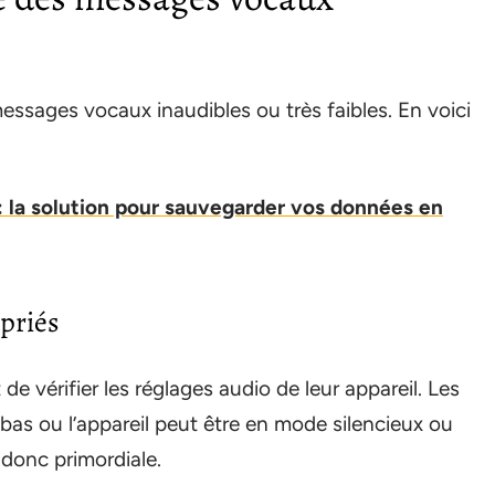
essages vocaux inaudibles ou très faibles. En voici
 la solution pour sauvegarder vos données en
priés
 de vérifier les réglages audio de leur appareil. Les
as ou l’appareil peut être en mode silencieux ou
 donc primordiale.