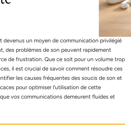
 devenus un moyen de communication privilégié
nt, des problèmes de son peuvent rapidement
ce de frustration. Que ce soit pour un volume trop
nces, il est crucial de savoir comment résoudre ces
tifier les causes fréquentes des soucis de son et
caces pour optimiser l’utilisation de cette
ir que vos communications demeurent fluides et