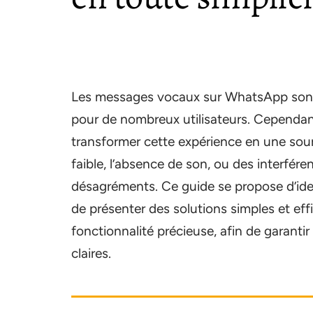
Les messages vocaux sur WhatsApp sont
pour de nombreux utilisateurs. Cependa
transformer cette expérience en une sour
faible, l’absence de son, ou des interfére
désagréments. Ce guide se propose d’iden
de présenter des solutions simples et effi
fonctionnalité précieuse, afin de garant
claires.