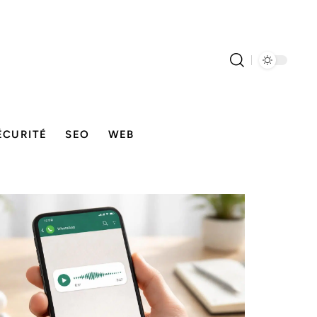
ÉCURITÉ
SEO
WEB