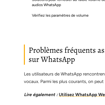
audios WhatsApp
Vérifiez les paramètres de volume
Problèmes fréquents as
sur WhatsApp
Les utilisateurs de WhatsApp rencontren
vocaux. Parmi les plus courants, on peut 
Lire également :
Utilisez WhatsApp Web