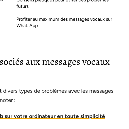
futurs
Profiter au maximum des messages vocaux sur
WhatsApp
sociés aux messages vocaux
t divers types de problèmes avec les messages
noter :
 sur votre ordinateur en toute simplicité