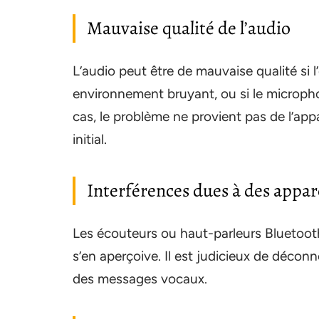
Mauvaise qualité de l’audio
L’audio peut être de mauvaise qualité si 
environnement bruyant, ou si le microphon
cas, le problème ne provient pas de l’appa
initial.
Interférences dues à des appar
Les écouteurs ou haut-parleurs Bluetooth 
s’en aperçoive. Il est judicieux de décon
des messages vocaux.