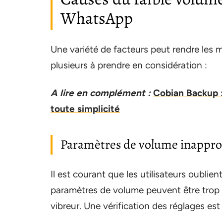
WhatsApp
Une variété de facteurs peut rendre les m
plusieurs à prendre en considération :
A lire en complément :
Cobian Backup :
toute simplicité
Paramètres de volume inappro
Il est courant que les utilisateurs oublient
paramètres de volume peuvent être trop b
vibreur. Une vérification des réglages est