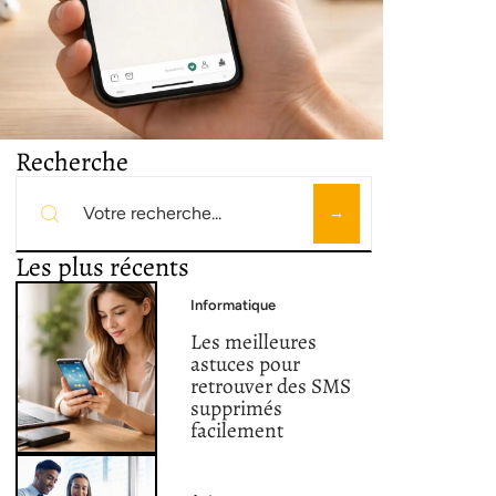
Recherche
Les plus récents
Informatique
Les meilleures
astuces pour
retrouver des SMS
supprimés
facilement