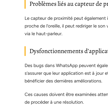
Problèmes liés au capteur de p
Le capteur de proximité peut également inf
proche de l’oreille, il peut rediriger le so
via le haut-parleur.
Dysfonctionnements d’applica
Des bugs dans WhatsApp peuvent égalemen
s’assurer que leur application est à jour e
bénéficier des dernières améliorations.
Ces causes doivent être examinées atten
de procéder à une résolution.