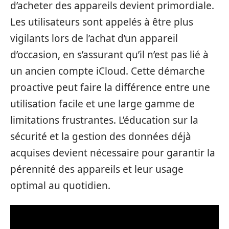
d’acheter des appareils devient primordiale.
Les utilisateurs sont appelés à être plus
vigilants lors de l’achat d’un appareil
d’occasion, en s’assurant qu’il n’est pas lié à
un ancien compte iCloud. Cette démarche
proactive peut faire la différence entre une
utilisation facile et une large gamme de
limitations frustrantes. L’éducation sur la
sécurité et la gestion des données déjà
acquises devient nécessaire pour garantir la
pérennité des appareils et leur usage
optimal au quotidien.