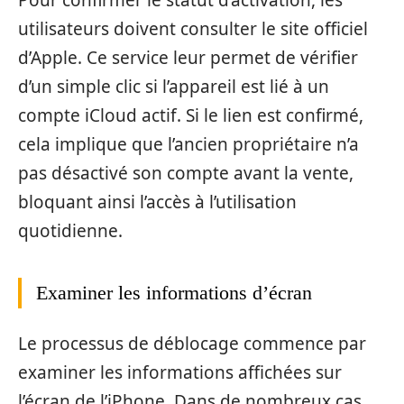
Pour confirmer le statut d’activation, les
utilisateurs doivent consulter le site officiel
d’Apple. Ce service leur permet de vérifier
d’un simple clic si l’appareil est lié à un
compte iCloud actif. Si le lien est confirmé,
cela implique que l’ancien propriétaire n’a
pas désactivé son compte avant la vente,
bloquant ainsi l’accès à l’utilisation
quotidienne.
Examiner les informations d’écran
Le processus de déblocage commence par
examiner les informations affichées sur
l’écran de l’iPhone. Dans de nombreux cas,