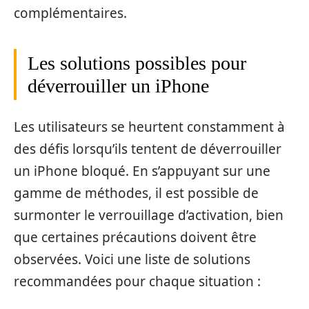
complémentaires.
Les solutions possibles pour
déverrouiller un iPhone
Les utilisateurs se heurtent constamment à
des défis lorsqu’ils tentent de déverrouiller
un iPhone bloqué. En s’appuyant sur une
gamme de méthodes, il est possible de
surmonter le verrouillage d’activation, bien
que certaines précautions doivent être
observées. Voici une liste de solutions
recommandées pour chaque situation :