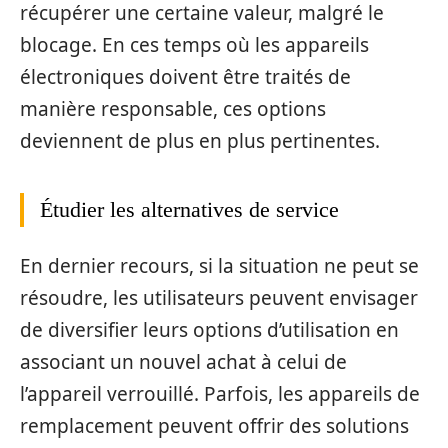
récupérer une certaine valeur, malgré le
blocage. En ces temps où les appareils
électroniques doivent être traités de
manière responsable, ces options
deviennent de plus en plus pertinentes.
Étudier les alternatives de service
En dernier recours, si la situation ne peut se
résoudre, les utilisateurs peuvent envisager
de diversifier leurs options d’utilisation en
associant un nouvel achat à celui de
l’appareil verrouillé. Parfois, les appareils de
remplacement peuvent offrir des solutions