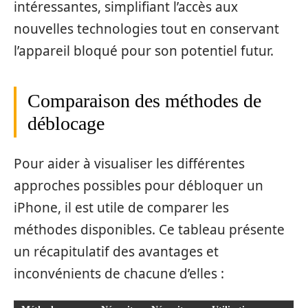
intéressantes, simplifiant l’accès aux
nouvelles technologies tout en conservant
l’appareil bloqué pour son potentiel futur.
Comparaison des méthodes de
déblocage
Pour aider à visualiser les différentes
approches possibles pour débloquer un
iPhone, il est utile de comparer les
méthodes disponibles. Ce tableau présente
un récapitulatif des avantages et
inconvénients de chacune d’elles :