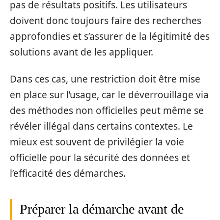
pas de résultats positifs. Les utilisateurs
doivent donc toujours faire des recherches
approfondies et s’assurer de la légitimité des
solutions avant de les appliquer.
Dans ces cas, une restriction doit être mise
en place sur l’usage, car le déverrouillage via
des méthodes non officielles peut même se
révéler illégal dans certains contextes. Le
mieux est souvent de privilégier la voie
officielle pour la sécurité des données et
l’efficacité des démarches.
Préparer la démarche avant de