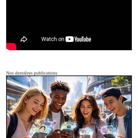
Nos dernières publications