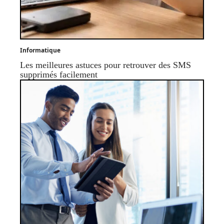
Informatique
Les meilleures astuces pour retrouver des SMS
supprimés facilement