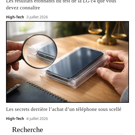
Les résultats étonnants du test de la LG c4 que vous
devez connaître
High-Tech
3 juillet 2026
Les secrets derrière l’achat d’un téléphone sous scellé
High-Tech
4 juillet 2026
Recherche