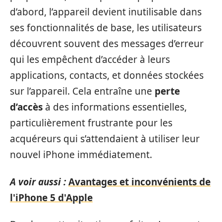
d’abord, l’appareil devient inutilisable dans
ses fonctionnalités de base, les utilisateurs
découvrent souvent des messages d’erreur
qui les empêchent d’accéder à leurs
applications, contacts, et données stockées
sur l’appareil. Cela entraîne une
perte
d’accès
à des informations essentielles,
particulièrement frustrante pour les
acquéreurs qui s’attendaient à utiliser leur
nouvel iPhone immédiatement.
A voir aussi :
Avantages et inconvénients de
l'iPhone 5 d'Apple