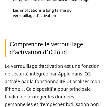
Les implications à long terme du
verrouillage d’activation
Comprendre le verrouillage
d’activation d’iCloud
Le verrouillage d’activation est une fonction
de sécurité intégrée par Apple dans iOS,
activée par la fonctionnalité « Localiser mon
iPhone ». Ce dispositif a pour principale
finalité de protéger les données
personnelles et d’empêcher l’utilisation non