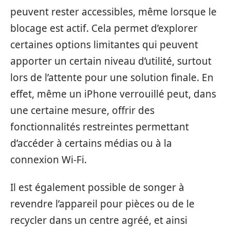
peuvent rester accessibles, même lorsque le
blocage est actif. Cela permet d’explorer
certaines options limitantes qui peuvent
apporter un certain niveau d’utilité, surtout
lors de l’attente pour une solution finale. En
effet, même un iPhone verrouillé peut, dans
une certaine mesure, offrir des
fonctionnalités restreintes permettant
d’accéder à certains médias ou à la
connexion Wi-Fi.
Il est également possible de songer à
revendre l’appareil pour pièces ou de le
recycler dans un centre agréé, et ainsi