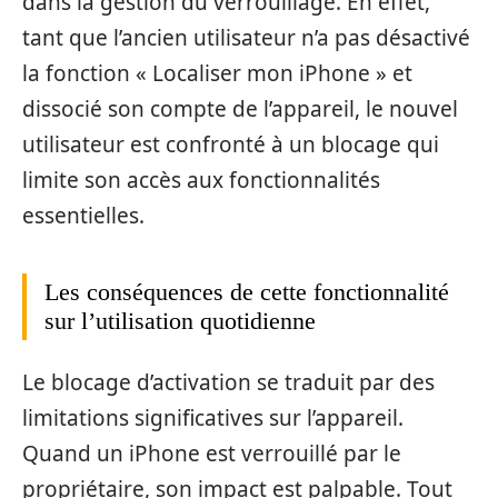
dans la gestion du verrouillage. En effet,
tant que l’ancien utilisateur n’a pas désactivé
la fonction « Localiser mon iPhone » et
dissocié son compte de l’appareil, le nouvel
utilisateur est confronté à un blocage qui
limite son accès aux fonctionnalités
essentielles.
Les conséquences de cette fonctionnalité
sur l’utilisation quotidienne
Le blocage d’activation se traduit par des
limitations significatives sur l’appareil.
Quand un iPhone est verrouillé par le
propriétaire, son impact est palpable. Tout