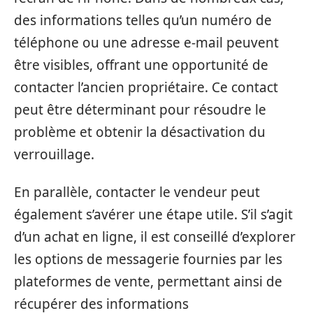
des informations telles qu’un numéro de
téléphone ou une adresse e-mail peuvent
être visibles, offrant une opportunité de
contacter l’ancien propriétaire. Ce contact
peut être déterminant pour résoudre le
problème et obtenir la désactivation du
verrouillage.
En parallèle, contacter le vendeur peut
également s’avérer une étape utile. S’il s’agit
d’un achat en ligne, il est conseillé d’explorer
les options de messagerie fournies par les
plateformes de vente, permettant ainsi de
récupérer des informations