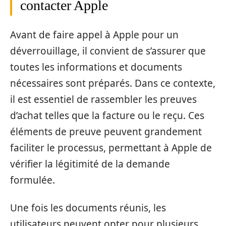
contacter Apple
Avant de faire appel à Apple pour un
déverrouillage, il convient de s’assurer que
toutes les informations et documents
nécessaires sont préparés. Dans ce contexte,
il est essentiel de rassembler les preuves
d’achat telles que la facture ou le reçu. Ces
éléments de preuve peuvent grandement
faciliter le processus, permettant à Apple de
vérifier la légitimité de la demande
formulée.
Une fois les documents réunis, les
utilisateurs peuvent opter pour plusieurs