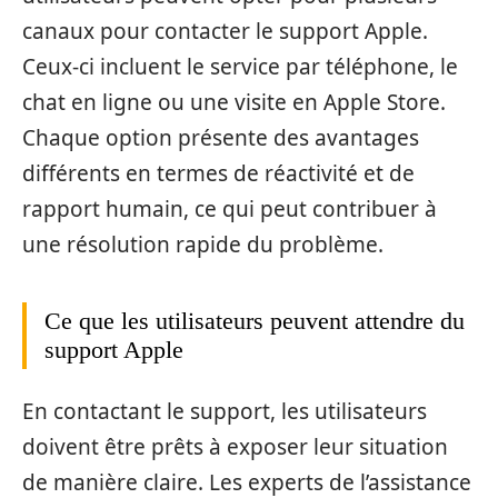
canaux pour contacter le support Apple.
Ceux-ci incluent le service par téléphone, le
chat en ligne ou une visite en Apple Store.
Chaque option présente des avantages
différents en termes de réactivité et de
rapport humain, ce qui peut contribuer à
une résolution rapide du problème.
Ce que les utilisateurs peuvent attendre du
support Apple
En contactant le support, les utilisateurs
doivent être prêts à exposer leur situation
de manière claire. Les experts de l’assistance