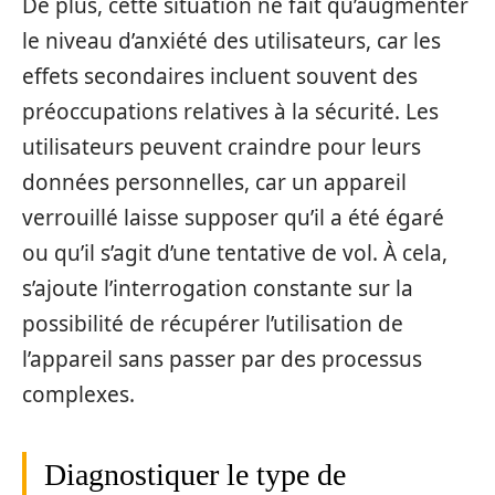
De plus, cette situation ne fait qu’augmenter
le niveau d’anxiété des utilisateurs, car les
effets secondaires incluent souvent des
préoccupations relatives à la sécurité. Les
utilisateurs peuvent craindre pour leurs
données personnelles, car un appareil
verrouillé laisse supposer qu’il a été égaré
ou qu’il s’agit d’une tentative de vol. À cela,
s’ajoute l’interrogation constante sur la
possibilité de récupérer l’utilisation de
l’appareil sans passer par des processus
complexes.
Diagnostiquer le type de