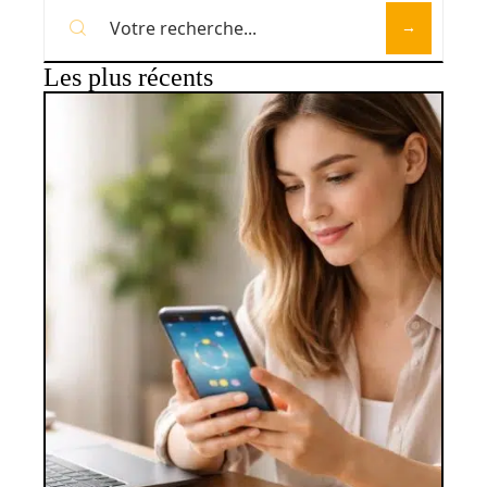
Les plus récents