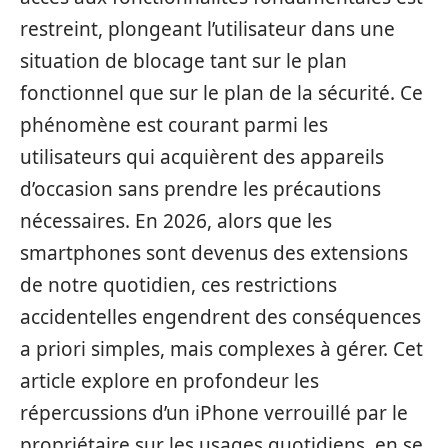
restreint, plongeant l’utilisateur dans une
situation de blocage tant sur le plan
fonctionnel que sur le plan de la sécurité. Ce
phénomène est courant parmi les
utilisateurs qui acquièrent des appareils
d’occasion sans prendre les précautions
nécessaires. En 2026, alors que les
smartphones sont devenus des extensions
de notre quotidien, ces restrictions
accidentelles engendrent des conséquences
a priori simples, mais complexes à gérer. Cet
article explore en profondeur les
répercussions d’un iPhone verrouillé par le
propriétaire sur les usages quotidiens, en se