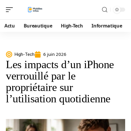
Actu
Bureautique
High-Tech
Informatique
6 juin 2026
High-Tech
Les impacts d’un iPhone
verrouillé par le
propriétaire sur
l’utilisation quotidienne