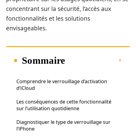
concentrant sur la sécurité, l’accès aux
fonctionnalités et les solutions
envisageables.
Sommaire
Comprendre le verrouillage d’activation
d’iCloud
Les conséquences de cette fonctionnalité
sur l’utilisation quotidienne
Diagnostiquer le type de verrouillage sur
l’iPhone