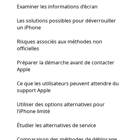
Examiner les informations d’écran
Les solutions possibles pour déverrouiller
un iPhone
Risques associés aux méthodes non
officielles
Préparer la démarche avant de contacter
Apple
Ce que les utilisateurs peuvent attendre du
support Apple
Utiliser des options alternatives pour
l’iPhone limité
Étudier les alternatives de service
Comparaison des méthodes de déblocage