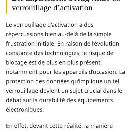
verrouillage d’activation
Le verrouillage d’activation a des
répercussions bien au-delà de la simple
frustration initiale. En raison de l’évolution
constante des technologies, le risque de
blocage est de plus en plus présent,
notamment pour les appareils d’occasion. La
protection des données qu’implique un tel
verrouillage devient un sujet crucial dans le
débat sur la durabilité des équipements
électroniques.
En effet, devant cette réalité, la manière