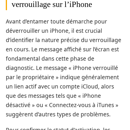
verrouillage sur l’iPhone
Avant d’entamer toute démarche pour
déverrouiller un iPhone, il est crucial
d’identifier la nature précise du verrouillage
en cours. Le message affiché sur l’écran est
fondamental dans cette phase de
diagnostic. Le message « iPhone verrouillé
par le propriétaire » indique généralement
un lien actif avec un compte iCloud, alors
que des messages tels que « iPhone
désactivé » ou « Connectez-vous à iTunes »
suggèrent d’autres types de problèmes.