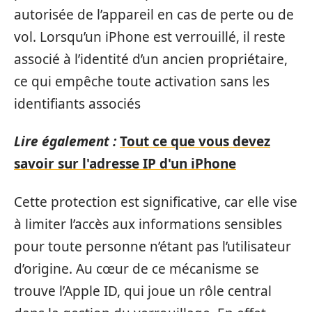
autorisée de l’appareil en cas de perte ou de
vol. Lorsqu’un iPhone est verrouillé, il reste
associé à l’identité d’un ancien propriétaire,
ce qui empêche toute activation sans les
identifiants associés
Lire également :
Tout ce que vous devez
savoir sur l'adresse IP d'un iPhone
Cette protection est significative, car elle vise
à limiter l’accès aux informations sensibles
pour toute personne n’étant pas l’utilisateur
d’origine. Au cœur de ce mécanisme se
trouve l’Apple ID, qui joue un rôle central