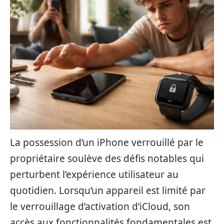
La possession d’un iPhone verrouillé par le
propriétaire soulève des défis notables qui
perturbent l’expérience utilisateur au
quotidien. Lorsqu’un appareil est limité par
le verrouillage d’activation d’iCloud, son
accès aux fonctionnalités fondamentales est