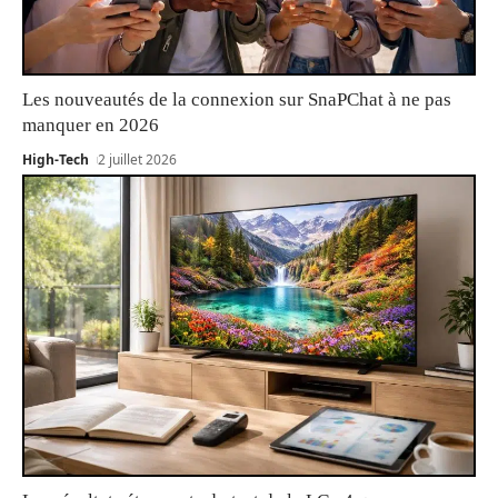
Les nouveautés de la connexion sur SnaPChat à ne pas
manquer en 2026
High-Tech
2 juillet 2026