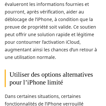
évalueront les informations fournies et
pourront, après vérification, aider au
déblocage de l’iPhone, à condition que la
preuve de propriété soit valide. Ce soutien
peut offrir une solution rapide et légitime
pour contourner l’activation iCloud,
augmentant ainsi les chances d’un retour à
une utilisation normale.
Utiliser des options alternatives
pour l’iPhone limité
Dans certaines situations, certaines
fonctionnalités de l’iPhone verrouillé