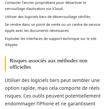
Contacter l’ancien propriétaire pour désactiver le
verrouillage d’activation via iCloud.
Utiliser des logiciels tiers de déverrouillage vérifiés.
Se rendre dans un point de vente ou un centre de service
Apple avec les documents nécessaires.
Exploiter les interfaces de support technique sur le site
d’Apple.
Risques associés aux méthodes non
officielles
Utiliser des logiciels tiers peut sembler une
option rapide, mais cela comporte de réels
risques. Ces outils peuvent potentiellement
endommager l’iPhone et ne garantissent