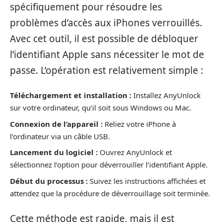
spécifiquement pour résoudre les
problèmes d’accès aux iPhones verrouillés.
Avec cet outil, il est possible de débloquer
l’identifiant Apple sans nécessiter le mot de
passe. L’opération est relativement simple :
Téléchargement et installation :
Installez AnyUnlock
sur votre ordinateur, qu’il soit sous Windows ou Mac.
Connexion de l’appareil :
Reliez votre iPhone à
l’ordinateur via un câble USB.
Lancement du logiciel :
Ouvrez AnyUnlock et
sélectionnez l’option pour déverrouiller l’identifiant Apple.
Début du processus :
Suivez les instructions affichées et
attendez que la procédure de déverrouillage soit terminée.
Cette méthode est rapide, mais il est