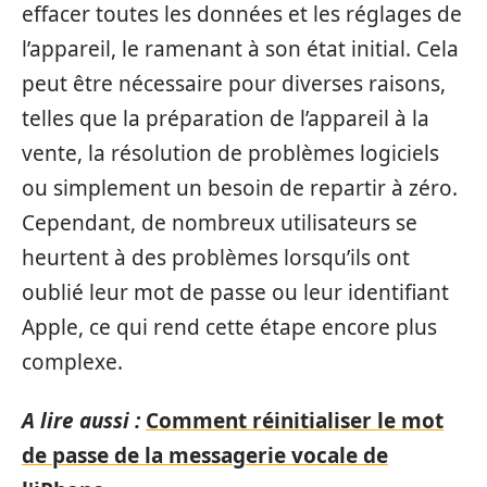
effacer toutes les données et les réglages de
l’appareil, le ramenant à son état initial. Cela
peut être nécessaire pour diverses raisons,
telles que la préparation de l’appareil à la
vente, la résolution de problèmes logiciels
ou simplement un besoin de repartir à zéro.
Cependant, de nombreux utilisateurs se
heurtent à des problèmes lorsqu’ils ont
oublié leur mot de passe ou leur identifiant
Apple, ce qui rend cette étape encore plus
complexe.
A lire aussi :
Comment réinitialiser le mot
de passe de la messagerie vocale de