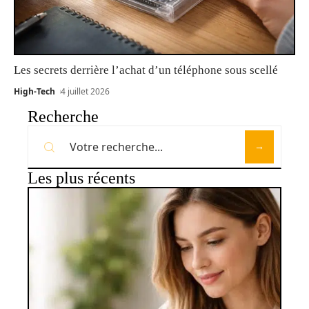
Les secrets derrière l’achat d’un téléphone sous scellé
High-Tech
4 juillet 2026
Recherche
Les plus récents