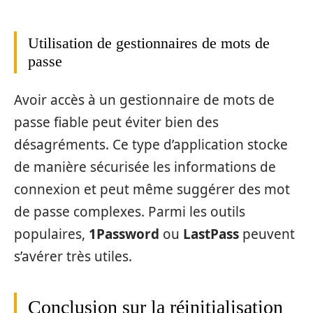
Utilisation de gestionnaires de mots de
passe
Avoir accès à un gestionnaire de mots de
passe fiable peut éviter bien des
désagréments. Ce type d’application stocke
de manière sécurisée les informations de
connexion et peut même suggérer des mot
de passe complexes. Parmi les outils
populaires,
1Password
ou
LastPass
peuvent
s’avérer très utiles.
Conclusion sur la réinitialisation