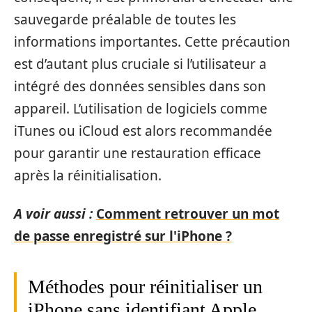
sauvegarde préalable de toutes les
informations importantes. Cette précaution
est d’autant plus cruciale si l’utilisateur a
intégré des données sensibles dans son
appareil. L’utilisation de logiciels comme
iTunes ou iCloud est alors recommandée
pour garantir une restauration efficace
après la réinitialisation.
A voir aussi :
Comment retrouver un mot
de passe enregistré sur l'iPhone ?
Méthodes pour réinitialiser un
iPhone sans identifiant Apple