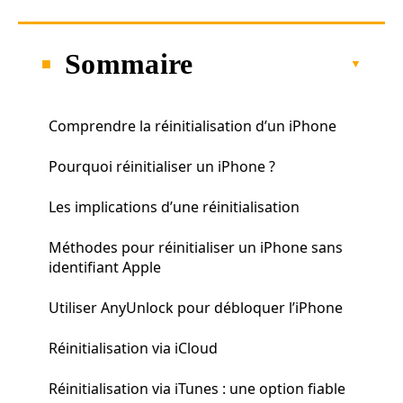
Sommaire
Comprendre la réinitialisation d’un iPhone
Pourquoi réinitialiser un iPhone ?
Les implications d’une réinitialisation
Méthodes pour réinitialiser un iPhone sans
identifiant Apple
Utiliser AnyUnlock pour débloquer l’iPhone
Réinitialisation via iCloud
Réinitialisation via iTunes : une option fiable