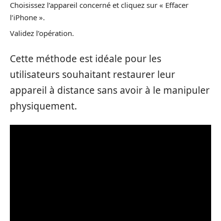
Choisissez l’appareil concerné et cliquez sur « Effacer
l’iPhone ».
Validez l’opération.
Cette méthode est idéale pour les
utilisateurs souhaitant restaurer leur
appareil à distance sans avoir à le manipuler
physiquement.