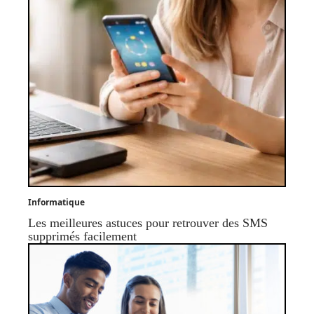
Informatique
Les meilleures astuces pour retrouver des SMS
supprimés facilement