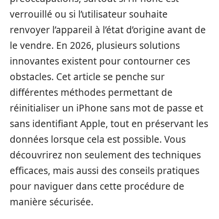
verrouillé ou si l’utilisateur souhaite
renvoyer l’appareil à l’état d’origine avant de
le vendre. En 2026, plusieurs solutions
innovantes existent pour contourner ces
obstacles. Cet article se penche sur
différentes méthodes permettant de
réinitialiser un iPhone sans mot de passe et
sans identifiant Apple, tout en préservant les
données lorsque cela est possible. Vous
découvrirez non seulement des techniques
efficaces, mais aussi des conseils pratiques
pour naviguer dans cette procédure de
manière sécurisée.