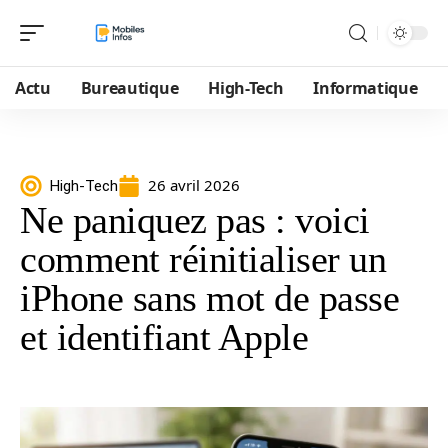
Actu
Bureautique
High-Tech
Informatique
26 avril 2026
High-Tech
Ne paniquez pas : voici
comment réinitialiser un
iPhone sans mot de passe
et identifiant Apple