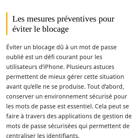
Les mesures préventives pour
éviter le blocage
Éviter un blocage dû à un mot de passe
oublié est un défi courant pour les
utilisateurs d’iPhone. Plusieurs astuces
permettent de mieux gérer cette situation
avant qu’elle ne se produise. Tout d’abord,
conserver un environnement sécurisé pour
les mots de passe est essentiel. Cela peut se
faire à travers des applications de gestion de
mots de passe sécurisées qui permettent de
centraliser les identifiants.