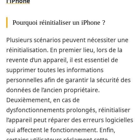
l'iPhone
Pourquoi réinitialiser un iPhone ?
Plusieurs scénarios peuvent nécessiter une
réinitialisation. En premier lieu, lors de la
revente d’un appareil, il est essentiel de
supprimer toutes les informations
personnelles afin de garantir la sécurité des
données de l’ancien propriétaire.
Deuxièmement, en cas de
dysfonctionnements prolongés, réinitialiser
l’appareil peut réparer des erreurs logicielles
qui affectent le fonctionnement. Enfin,
certains utilisateurs réclament cette