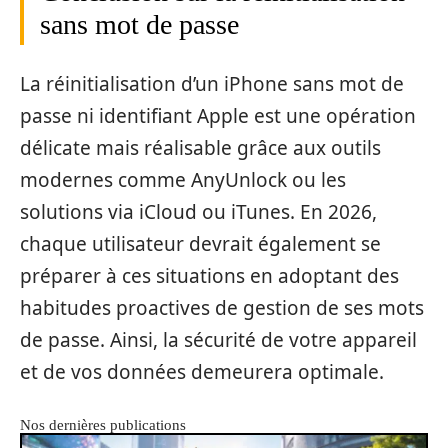
sans mot de passe
La réinitialisation d’un iPhone sans mot de
passe ni identifiant Apple est une opération
délicate mais réalisable grâce aux outils
modernes comme AnyUnlock ou les
solutions via iCloud ou iTunes. En 2026,
chaque utilisateur devrait également se
préparer à ces situations en adoptant des
habitudes proactives de gestion de ses mots
de passe. Ainsi, la sécurité de votre appareil
et de vos données demeurera optimale.
Nos dernières publications