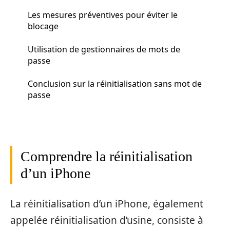
Les mesures préventives pour éviter le
blocage
Utilisation de gestionnaires de mots de
passe
Conclusion sur la réinitialisation sans mot de
passe
Comprendre la réinitialisation
d’un iPhone
La réinitialisation d’un iPhone, également
appelée réinitialisation d’usine, consiste à