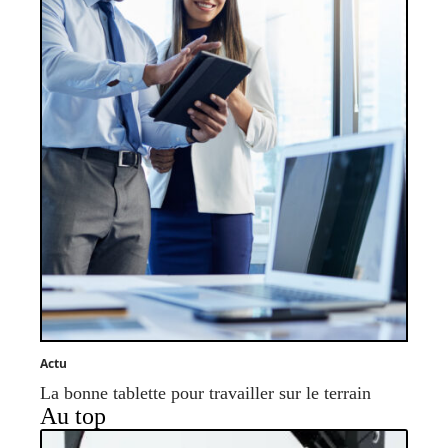
Actu
La bonne tablette pour travailler sur le terrain
Au top