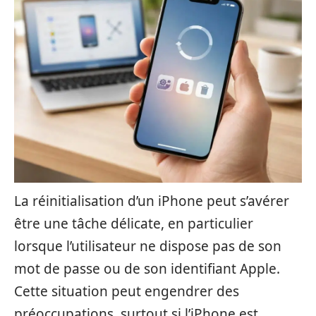
La réinitialisation d’un iPhone peut s’avérer
être une tâche délicate, en particulier
lorsque l’utilisateur ne dispose pas de son
mot de passe ou de son identifiant Apple.
Cette situation peut engendrer des
préoccupations, surtout si l’iPhone est