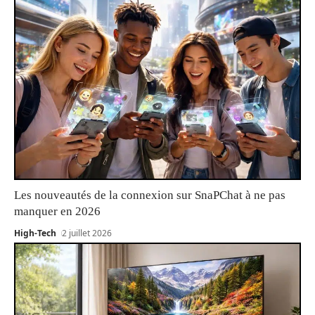
Les nouveautés de la connexion sur SnaPChat à ne pas
manquer en 2026
High-Tech
2 juillet 2026