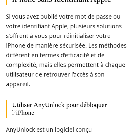
Si vous avez oublié votre mot de passe ou
votre identifiant Apple, plusieurs solutions
s’offrent à vous pour réinitialiser votre
iPhone de manière sécurisée. Les méthodes
diffèrent en termes d’efficacité et de
complexité, mais elles permettent à chaque
utilisateur de retrouver l’accès à son
appareil.
Utiliser AnyUnlock pour débloquer
l’iPhone
AnyUnlock est un logiciel conçu