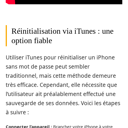
Réinitialisation via iTunes : une
option fiable
Utiliser iTunes pour réinitialiser un iPhone
sans mot de passe peut sembler
traditionnel, mais cette méthode demeure
très efficace. Cependant, elle nécessite que
l’utilisateur ait préalablement effectué une
sauvegarde de ses données. Voici les étapes
à suivre :
Connecter l’appareil :
Branchez votre iPhone à votre