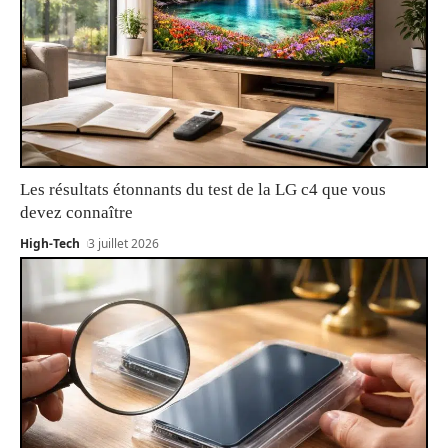
Les résultats étonnants du test de la LG c4 que vous
devez connaître
High-Tech
3 juillet 2026