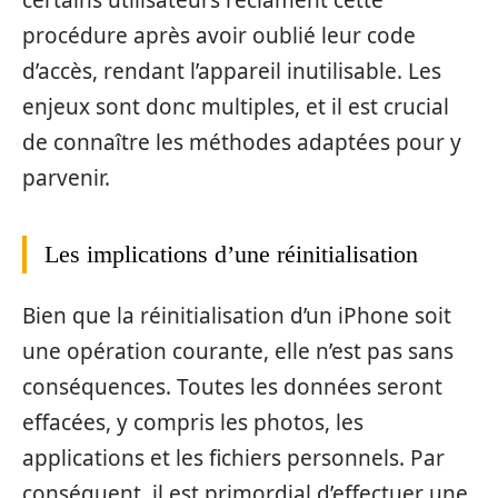
procédure après avoir oublié leur code
d’accès, rendant l’appareil inutilisable. Les
enjeux sont donc multiples, et il est crucial
de connaître les méthodes adaptées pour y
parvenir.
Les implications d’une réinitialisation
Bien que la réinitialisation d’un iPhone soit
une opération courante, elle n’est pas sans
conséquences. Toutes les données seront
effacées, y compris les photos, les
applications et les fichiers personnels. Par
conséquent, il est primordial d’effectuer une