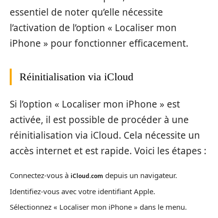
essentiel de noter qu’elle nécessite
l’activation de l’option « Localiser mon
iPhone » pour fonctionner efficacement.
Réinitialisation via iCloud
Si l’option « Localiser mon iPhone » est
activée, il est possible de procéder à une
réinitialisation via iCloud. Cela nécessite un
accès internet et est rapide. Voici les étapes :
Connectez-vous à
depuis un navigateur.
iCloud.com
Identifiez-vous avec votre identifiant Apple.
Sélectionnez « Localiser mon iPhone » dans le menu.