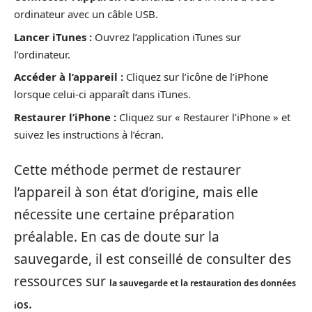
ordinateur avec un câble USB.
Lancer iTunes :
Ouvrez l’application iTunes sur
l’ordinateur.
Accéder à l’appareil :
Cliquez sur l’icône de l’iPhone
lorsque celui-ci apparaît dans iTunes.
Restaurer l’iPhone :
Cliquez sur « Restaurer l’iPhone » et
suivez les instructions à l’écran.
Cette méthode permet de restaurer
l’appareil à son état d’origine, mais elle
nécessite une certaine préparation
préalable. En cas de doute sur la
sauvegarde, il est conseillé de consulter des
ressources sur
la sauvegarde et la restauration des données
.
iOS