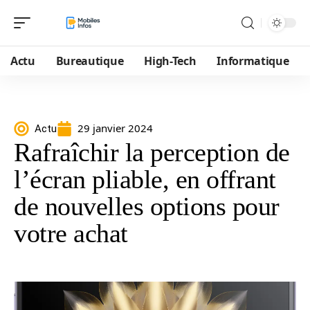
Actu
Bureautique
High-Tech
Informatique
29 janvier 2024
Actu
Rafraîchir la perception de
l’écran pliable, en offrant
de nouvelles options pour
votre achat