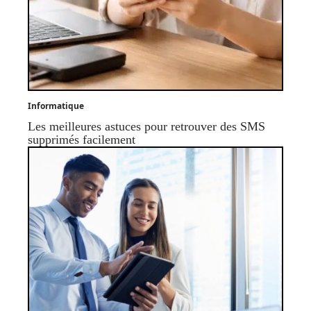
Informatique
Les meilleures astuces pour retrouver des SMS
supprimés facilement