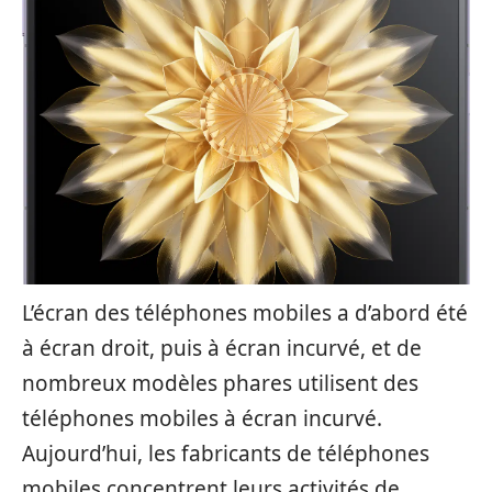
L’écran des téléphones mobiles a d’abord été
à écran droit, puis à écran incurvé, et de
nombreux modèles phares utilisent des
téléphones mobiles à écran incurvé.
Aujourd’hui, les fabricants de téléphones
mobiles concentrent leurs activités de