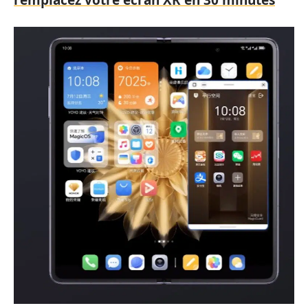
remplacez votre écran XR en 30 minutes