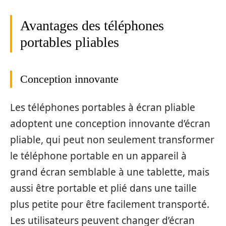
Avantages des téléphones
portables pliables
Conception innovante
Les téléphones portables à écran pliable
adoptent une conception innovante d’écran
pliable, qui peut non seulement transformer
le téléphone portable en un appareil à
grand écran semblable à une tablette, mais
aussi être portable et plié dans une taille
plus petite pour être facilement transporté.
Les utilisateurs peuvent changer d’écran