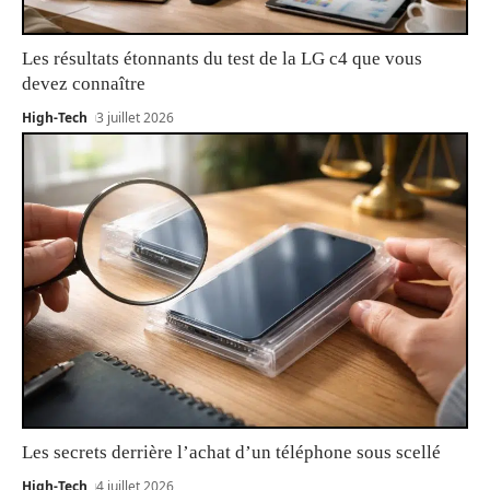
Les résultats étonnants du test de la LG c4 que vous
devez connaître
High-Tech
3 juillet 2026
Les secrets derrière l’achat d’un téléphone sous scellé
High-Tech
4 juillet 2026