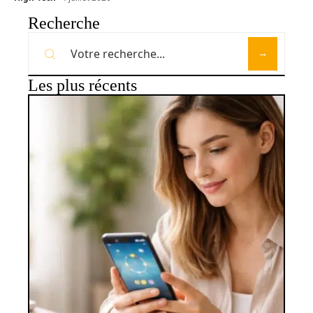
Recherche
Les plus récents