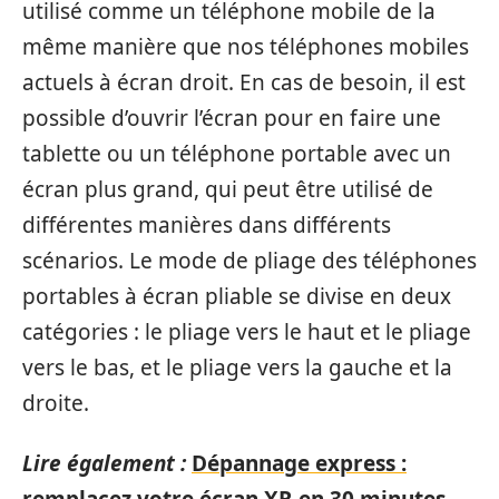
utilisé comme un téléphone mobile de la
même manière que nos téléphones mobiles
actuels à écran droit. En cas de besoin, il est
possible d’ouvrir l’écran pour en faire une
tablette ou un téléphone portable avec un
écran plus grand, qui peut être utilisé de
différentes manières dans différents
scénarios. Le mode de pliage des téléphones
portables à écran pliable se divise en deux
catégories : le pliage vers le haut et le pliage
vers le bas, et le pliage vers la gauche et la
droite.
Lire également :
Dépannage express :