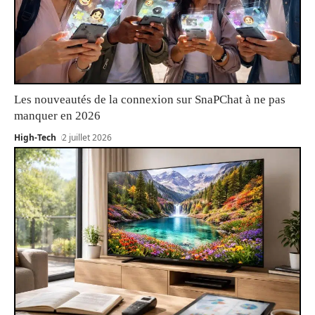
Les nouveautés de la connexion sur SnaPChat à ne pas
manquer en 2026
High-Tech
2 juillet 2026