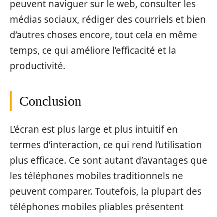
peuvent naviguer sur le web, consulter les
médias sociaux, rédiger des courriels et bien
d’autres choses encore, tout cela en même
temps, ce qui améliore l’efficacité et la
productivité.
Conclusion
L’écran est plus large et plus intuitif en
termes d’interaction, ce qui rend l’utilisation
plus efficace. Ce sont autant d’avantages que
les téléphones mobiles traditionnels ne
peuvent comparer. Toutefois, la plupart des
téléphones mobiles pliables présentent