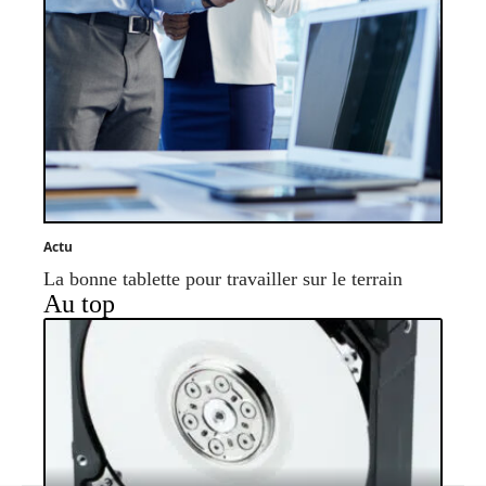
Actu
La bonne tablette pour travailler sur le terrain
Au top