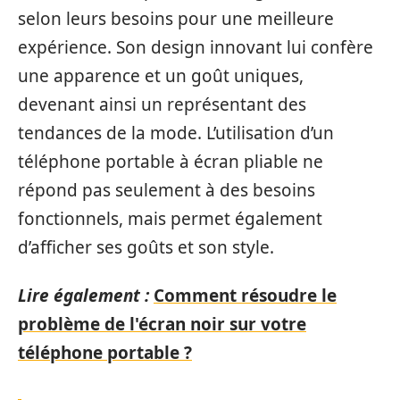
selon leurs besoins pour une meilleure
expérience. Son design innovant lui confère
une apparence et un goût uniques,
devenant ainsi un représentant des
tendances de la mode. L’utilisation d’un
téléphone portable à écran pliable ne
répond pas seulement à des besoins
fonctionnels, mais permet également
d’afficher ses goûts et son style.
Lire également :
Comment résoudre le
problème de l'écran noir sur votre
téléphone portable ?