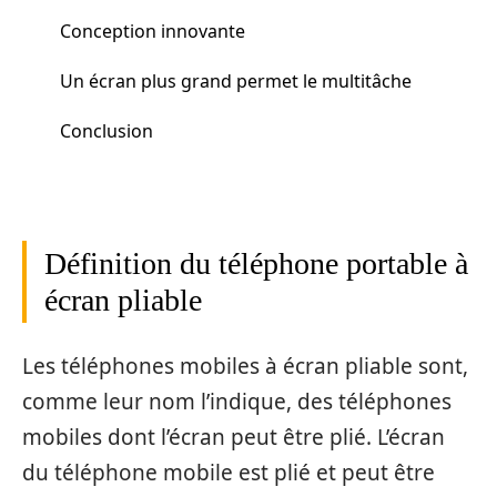
Conception innovante
Un écran plus grand permet le multitâche
Conclusion
Définition du téléphone portable à
écran pliable
Les téléphones mobiles à écran pliable sont,
comme leur nom l’indique, des téléphones
mobiles dont l’écran peut être plié. L’écran
du téléphone mobile est plié et peut être