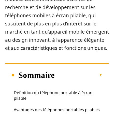
recherche et de développement sur les
téléphones mobiles à écran pliable, qui
suscitent de plus en plus d’intérêt sur le
marché en tant qu’appareil mobile émergent
au design innovant, à l’apparence élégante
et aux caractéristiques et fonctions uniques.
Sommaire
Définition du téléphone portable à écran
pliable
Avantages des téléphones portables pliables