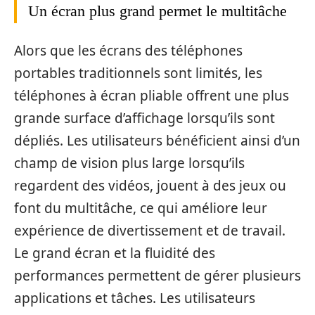
Un écran plus grand permet le multitâche
Alors que les écrans des téléphones
portables traditionnels sont limités, les
téléphones à écran pliable offrent une plus
grande surface d’affichage lorsqu’ils sont
dépliés. Les utilisateurs bénéficient ainsi d’un
champ de vision plus large lorsqu’ils
regardent des vidéos, jouent à des jeux ou
font du multitâche, ce qui améliore leur
expérience de divertissement et de travail.
Le grand écran et la fluidité des
performances permettent de gérer plusieurs
applications et tâches. Les utilisateurs