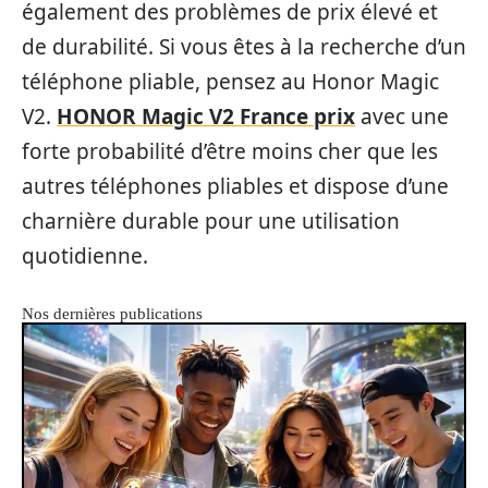
également des problèmes de prix élevé et
de durabilité. Si vous êtes à la recherche d’un
téléphone pliable, pensez au Honor Magic
V2.
HONOR Magic V2 France prix
avec une
forte probabilité d’être moins cher que les
autres téléphones pliables et dispose d’une
charnière durable pour une utilisation
quotidienne.
Nos dernières publications