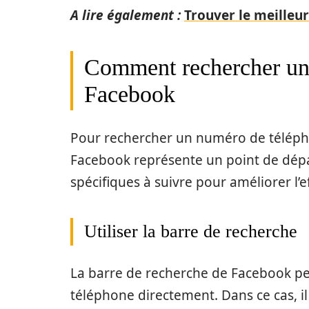
A lire également :
Trouver le meilleur
Comment rechercher un
Facebook
Pour rechercher un numéro de téléphon
Facebook représente un point de dépar
spécifiques à suivre pour améliorer l’e
Utiliser la barre de recherche
La barre de recherche de Facebook pe
téléphone directement. Dans ce cas, il e