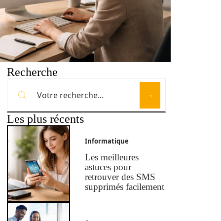
Recherche
Les plus récents
Informatique
Les meilleures
astuces pour
retrouver des SMS
supprimés facilement