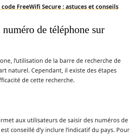
 code FreeWifi Secure : astuces et conseils
 numéro de téléphone sur
e, l’utilisation de la barre de recherche de
t naturel. Cependant, il existe des étapes
fficacité de cette recherche.
rmet aux utilisateurs de saisir des numéros de
st conseillé d’y inclure l’indicatif du pays. Pour