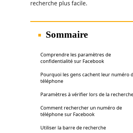
recherche plus facile.
Sommaire
Comprendre les paramètres de
confidentialité sur Facebook
Pourquoi les gens cachent leur numéro 
téléphone
Paramètres à vérifier lors de la recherch
Comment rechercher un numéro de
téléphone sur Facebook
Utiliser la barre de recherche