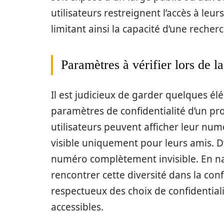
utilisateurs restreignent l’accès à le
limitant ainsi la capacité d’une recher
Paramètres à vérifier lors de l
Il est judicieux de garder quelques élé
paramètres de confidentialité d’un pr
utilisateurs peuvent afficher leur numé
visible uniquement pour leurs amis. D
numéro complètement invisible. En nav
rencontrer cette diversité dans la conf
respectueux des choix de confidentialit
accessibles.