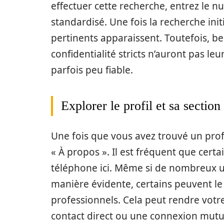
effectuer cette recherche, entrez le 
standardisé. Une fois la recherche initi
pertinents apparaissent. Toutefois, 
confidentialité stricts n’auront pas l
parfois peu fiable.
Explorer le profil et sa sectio
Une fois que vous avez trouvé un profi
« À propos ». Il est fréquent que cert
téléphone ici. Même si de nombreux ut
manière évidente, certains peuvent le 
professionnels. Cela peut rendre votre
contact direct ou une connexion mutu