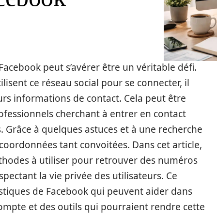
cebook peut s’avérer être un véritable défi.
sent ce réseau social pour se connecter, il
eurs informations de contact. Cela peut être
rofessionnels cherchant à entrer en contact
. Grâce à quelques astuces et à une recherche
s coordonnées tant convoitées. Dans cet article,
thodes à utiliser pour retrouver des numéros
pectant la vie privée des utilisateurs. Ce
istiques de Facebook qui peuvent aider dans
compte et des outils qui pourraient rendre cette