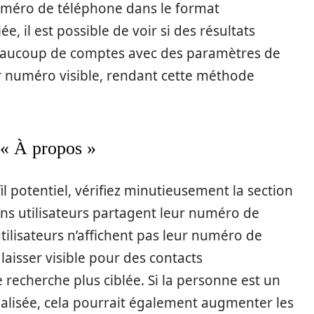
numéro de téléphone dans le format
ée, il est possible de voir si des résultats
beaucoup de comptes avec des paramètres de
eur numéro visible, rendant cette méthode
n « À propos »
l potentiel, vérifiez minutieusement la section
ains utilisateurs partagent leur numéro de
ilisateurs n’affichent pas leur numéro de
laisser visible pour des contacts
 recherche plus ciblée. Si la personne est un
alisée, cela pourrait également augmenter les