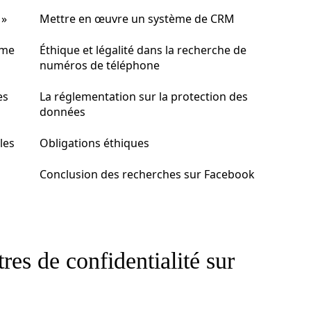
 »
Mettre en œuvre un système de CRM
mme
Éthique et légalité dans la recherche de
numéros de téléphone
es
La réglementation sur la protection des
données
les
Obligations éthiques
Conclusion des recherches sur Facebook
es de confidentialité sur