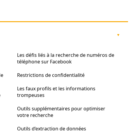
Les défis liés à la recherche de numéros de
téléphone sur Facebook
de
Restrictions de confidentialité
Les faux profils et les informations
e
trompeuses
Outils supplémentaires pour optimiser
votre recherche
Outils d’extraction de données