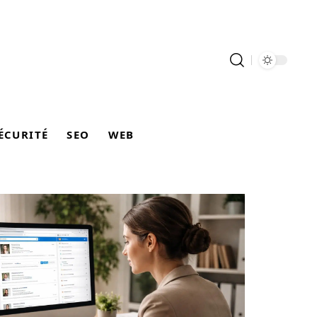
ÉCURITÉ
SEO
WEB