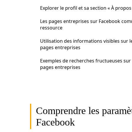
Explorer le profil et sa section « À propos
Les pages entreprises sur Facebook co
ressource
Utilisation des informations visibles sur l
pages entreprises
Exemples de recherches fructueuses sur 
pages entreprises
Comprendre les paramètr
Facebook