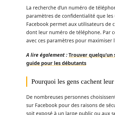
La recherche d’un numéro de téléphon
paramètres de confidentialité que les 
Facebook permet aux utilisateurs de co
dont leur numéro de téléphone. Par con
avec ces paramètres pour maximiser l
A lire également :
Trouver quelqu'un 
guide pour les débutants
Pourquoi les gens cachent leu
De nombreuses personnes choisissent
sur Facebook pour des raisons de sécu
soit exposé à un large public ou aux s