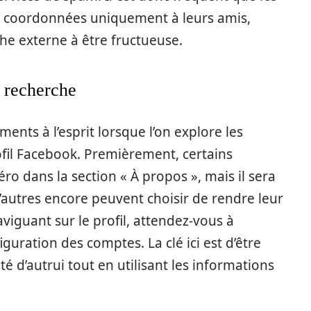
urs coordonnées uniquement à leurs amis,
che externe à être fructueuse.
a recherche
ments à l’esprit lorsque l’on explore les
ofil Facebook. Premièrement, certains
ro dans la section « À propos », mais il sera
’autres encore peuvent choisir de rendre leur
iguant sur le profil, attendez-vous à
iguration des comptes. La clé ici est d’être
é d’autrui tout en utilisant les informations