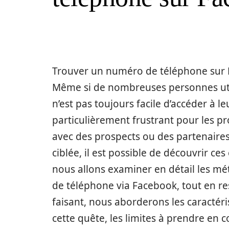
Trouver un numéro de téléphone sur Fa
Même si de nombreuses personnes utili
n’est pas toujours facile d’accéder à l
particulièrement frustrant pour les p
avec des prospects ou des partenaires
ciblée, il est possible de découvrir ce
nous allons examiner en détail les mé
de téléphone via Facebook, tout en res
faisant, nous aborderons les caractér
cette quête, les limites à prendre en 