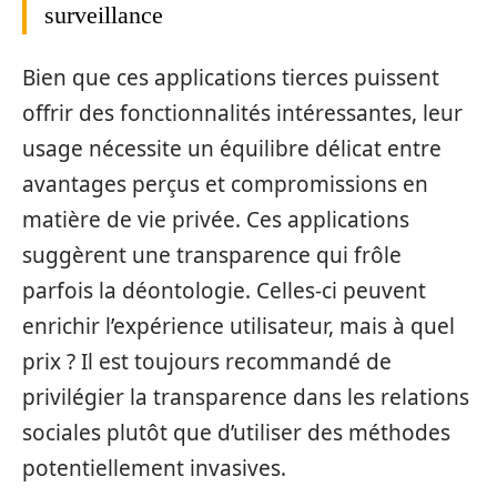
surveillance
Bien que ces applications tierces puissent
offrir des fonctionnalités intéressantes, leur
usage nécessite un équilibre délicat entre
avantages perçus et compromissions en
matière de vie privée. Ces applications
suggèrent une transparence qui frôle
parfois la déontologie. Celles-ci peuvent
enrichir l’expérience utilisateur, mais à quel
prix ? Il est toujours recommandé de
privilégier la transparence dans les relations
sociales plutôt que d’utiliser des méthodes
potentiellement invasives.