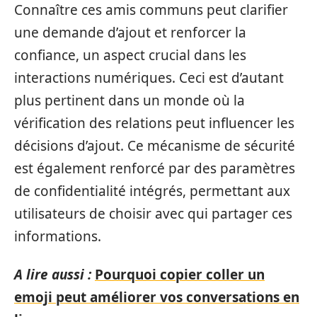
Connaître ces amis communs peut clarifier
une demande d’ajout et renforcer la
confiance, un aspect crucial dans les
interactions numériques. Ceci est d’autant
plus pertinent dans un monde où la
vérification des relations peut influencer les
décisions d’ajout. Ce mécanisme de sécurité
est également renforcé par des paramètres
de confidentialité intégrés, permettant aux
utilisateurs de choisir avec qui partager ces
informations.
A lire aussi :
Pourquoi copier coller un
emoji peut améliorer vos conversations en