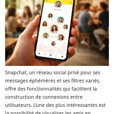
Snapchat, un réseau social prisé pour ses
messages éphémères et ses filtres variés,
offre des fonctionnalités qui facilitent la
construction de connexions entre
utilisateurs. L’une des plus intéressantes est
la possibilité de visualiser les amis en