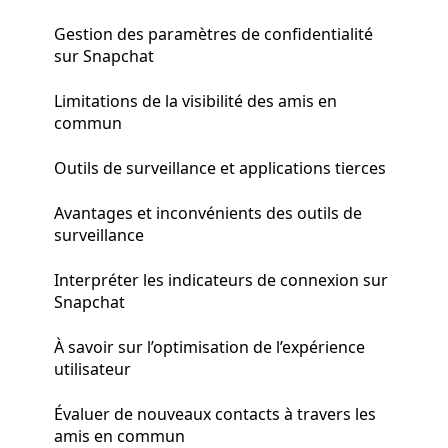
Gestion des paramètres de confidentialité
sur Snapchat
Limitations de la visibilité des amis en
commun
Outils de surveillance et applications tierces
Avantages et inconvénients des outils de
surveillance
Interpréter les indicateurs de connexion sur
Snapchat
À savoir sur l’optimisation de l’expérience
utilisateur
Évaluer de nouveaux contacts à travers les
amis en commun