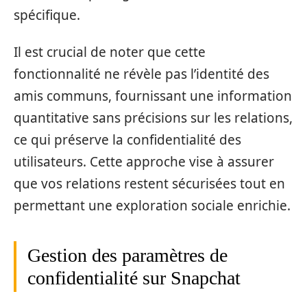
spécifique.
Il est crucial de noter que cette
fonctionnalité ne révèle pas l’identité des
amis communs, fournissant une information
quantitative sans précisions sur les relations,
ce qui préserve la confidentialité des
utilisateurs. Cette approche vise à assurer
que vos relations restent sécurisées tout en
permettant une exploration sociale enrichie.
Gestion des paramètres de
confidentialité sur Snapchat