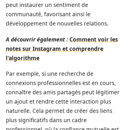
peut instaurer un sentiment de
communauté, favorisant ainsi le
développement de nouvelles relations.
A découvrir également :
Comment voir les
notes sur Instagram et comprendre
l'algorithme
Par exemple, si une recherche de
connexions professionnelles est en cours,
connaître des amis partagés peut légitimer
un ajout et rendre cette interaction plus
naturelle. Cela permet de créer des liens
plus significatifs dans un cadre
professionnel, où la confiance mutuelle est