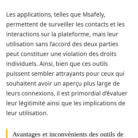
Les applications, telles que Msafely,
permettent de surveiller les contacts et les
interactions sur la plateforme, mais leur
utilisation sans l’accord des deux parties
peut constituer une violation des droits
individuels. Ainsi, bien que ces outils
puissent sembler attrayants pour ceux qui
souhaitent avoir un aperçu plus large de
leurs connexions, il est primordial d’évaluer
leur légitimité ainsi que les implications de
leur utilisation.
Avantages et inconvénients des outils de