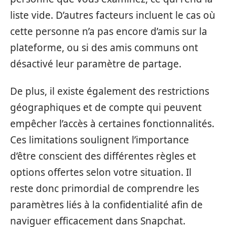
liste vide. D’autres facteurs incluent le cas où
cette personne n’a pas encore d’amis sur la
plateforme, ou si des amis communs ont
désactivé leur paramètre de partage.
De plus, il existe également des restrictions
géographiques et de compte qui peuvent
empêcher l’accès à certaines fonctionnalités.
Ces limitations soulignent l’importance
d’être conscient des différentes règles et
options offertes selon votre situation. Il
reste donc primordial de comprendre les
paramètres liés à la confidentialité afin de
naviguer efficacement dans Snapchat.