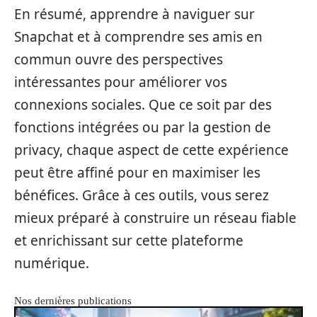
En résumé, apprendre à naviguer sur
Snapchat et à comprendre ses amis en
commun ouvre des perspectives
intéressantes pour améliorer vos
connexions sociales. Que ce soit par des
fonctions intégrées ou par la gestion de
privacy, chaque aspect de cette expérience
peut être affiné pour en maximiser les
bénéfices. Grâce à ces outils, vous serez
mieux préparé à construire un réseau fiable
et enrichissant sur cette plateforme
numérique.
Nos dernières publications