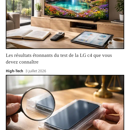
Les résultats étonnants du test de la LG c4 que vous
devez connaître
High-Tech
3 juillet 2026