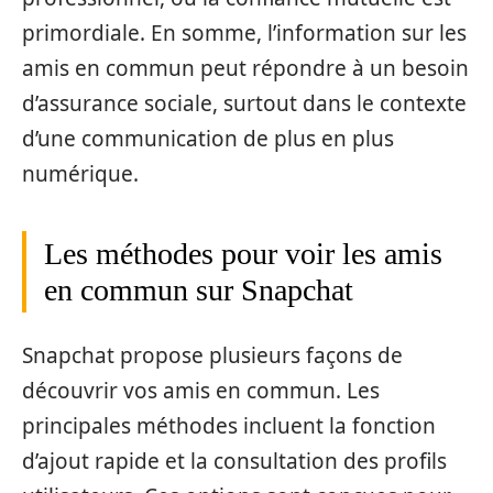
primordiale. En somme, l’information sur les
amis en commun peut répondre à un besoin
d’assurance sociale, surtout dans le contexte
d’une communication de plus en plus
numérique.
Les méthodes pour voir les amis
en commun sur Snapchat
Snapchat propose plusieurs façons de
découvrir vos amis en commun. Les
principales méthodes incluent la fonction
d’ajout rapide et la consultation des profils