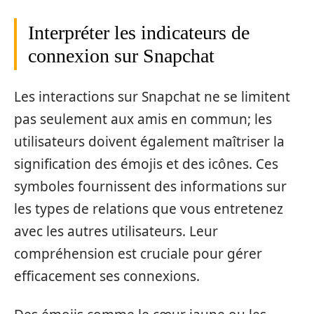
Interpréter les indicateurs de
connexion sur Snapchat
Les interactions sur Snapchat ne se limitent
pas seulement aux amis en commun; les
utilisateurs doivent également maîtriser la
signification des émojis et des icônes. Ces
symboles fournissent des informations sur
les types de relations que vous entretenez
avec les autres utilisateurs. Leur
compréhension est cruciale pour gérer
efficacement ses connexions.