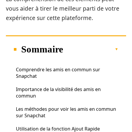
vous aider à tirer le meilleur parti de votre
expérience sur cette plateforme.
Sommaire
Comprendre les amis en commun sur
Snapchat
Importance de la visibilité des amis en
commun
Les méthodes pour voir les amis en commun
sur Snapchat
Utilisation de la fonction Ajout Rapide