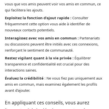
vous que vos amis peuvent voir vos amis en commun, ce
qui facilitera les ajouts.
Exploitez la fonction d’ajout rapide :
Consulter
fréquemment cette option vous aide à identifier de
nouveaux contacts potentiels.
Interagissez avec vos amis en commun :
Partenariats
ou discussions peuvent être initiés avec ces connexions,
renforçant le sentiment de communauté.
Restez vigilant quant à la vie privée :
Équilibrer
transparence et confidentialité est crucial pour des
interactions saines.
Évaluez la crédibilité
: Ne vous fiez pas uniquement aux
amis en commun, mais examinez également les profils
avant d’ajouter.
En appliquant ces conseils, vous aurez