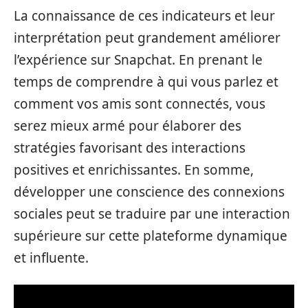
La connaissance de ces indicateurs et leur
interprétation peut grandement améliorer
l’expérience sur Snapchat. En prenant le
temps de comprendre à qui vous parlez et
comment vos amis sont connectés, vous
serez mieux armé pour élaborer des
stratégies favorisant des interactions
positives et enrichissantes. En somme,
développer une conscience des connexions
sociales peut se traduire par une interaction
supérieure sur cette plateforme dynamique
et influente.