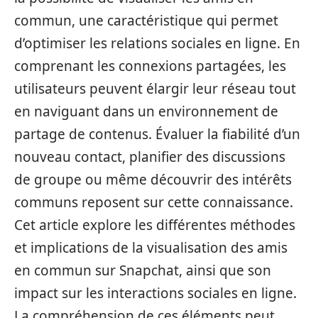
commun, une caractéristique qui permet
d’optimiser les relations sociales en ligne. En
comprenant les connexions partagées, les
utilisateurs peuvent élargir leur réseau tout
en naviguant dans un environnement de
partage de contenus. Évaluer la fiabilité d’un
nouveau contact, planifier des discussions
de groupe ou même découvrir des intérêts
communs reposent sur cette connaissance.
Cet article explore les différentes méthodes
et implications de la visualisation des amis
en commun sur Snapchat, ainsi que son
impact sur les interactions sociales en ligne.
La compréhension de ces éléments peut