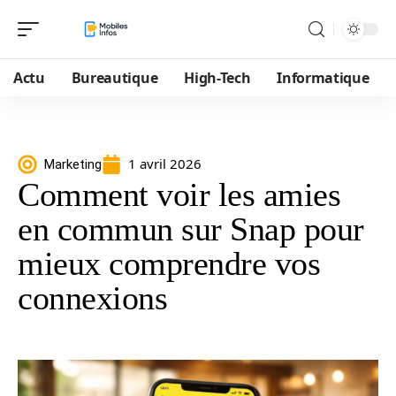
Actu
Bureautique
High-Tech
Informatique
1 avril 2026
Marketing
Comment voir les amies
en commun sur Snap pour
mieux comprendre vos
connexions