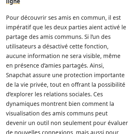
ligne
Pour découvrir ses amis en commun, il est
impératif que les deux parties aient activé le
partage des amis communs. Si l’un des
utilisateurs a désactivé cette fonction,
aucune information ne sera visible, même
en présence d’amies partagés. Ainsi,
Snapchat assure une protection importante
de la vie privée, tout en offrant la possibilité
d’explorer les relations sociales. Ces
dynamiques montrent bien comment la
visualisation des amis communs peut
devenir un outil non seulement pour évaluer
de nouvelles connexions, mais aussi pour