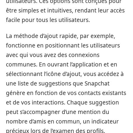
utilisateurs. Ces options sont conçues pour
être simples et intuitives, rendant leur accès
facile pour tous les utilisateurs.
La méthode d’ajout rapide, par exemple,
fonctionne en positionnant les utilisateurs
avec qui vous avez des connexions
communes. En ouvrant l’application et en
sélectionnant l’icône d’ajout, vous accédez à
une liste de suggestions que Snapchat
génère en fonction de vos contacts existants
et de vos interactions. Chaque suggestion
peut s’accompagner d’une mention du
nombre d’amis en commun, un indicateur
précieux lors de l’examen des profils.