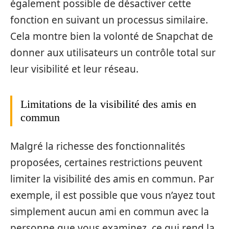
également possible de désactiver cette
fonction en suivant un processus similaire.
Cela montre bien la volonté de Snapchat de
donner aux utilisateurs un contrôle total sur
leur visibilité et leur réseau.
Limitations de la visibilité des amis en
commun
Malgré la richesse des fonctionnalités
proposées, certaines restrictions peuvent
limiter la visibilité des amis en commun. Par
exemple, il est possible que vous n’ayez tout
simplement aucun ami en commun avec la
personne que vous examinez, ce qui rend la