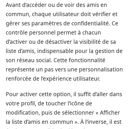
Avant d’accéder ou de voir des amis en
commun, chaque utilisateur doit vérifier et
gérer ses paramètres de confidentialité. Ce
contrôle personnel permet à chacun
d’activer ou de désactiver la visibilité de sa
liste d’amis, indispensable pour la gestion de
son réseau social. Cette fonctionnalité
représente un pas vers une personnalisation
renforcée de l’expérience utilisateur.
Pour activer cette option, il suffit d’aller dans
votre profil, de toucher l’icône de
modification, puis de sélectionner « Afficher
la liste d’amis en commun ». À l’inverse, il est