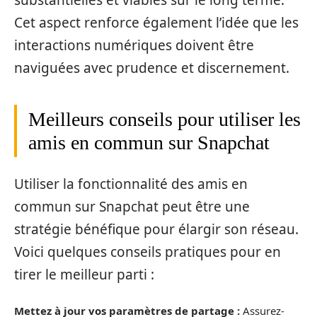
Cet aspect renforce également l’idée que les
interactions numériques doivent être
naviguées avec prudence et discernement.
Meilleurs conseils pour utiliser les
amis en commun sur Snapchat
Utiliser la fonctionnalité des amis en
commun sur Snapchat peut être une
stratégie bénéfique pour élargir son réseau.
Voici quelques conseils pratiques pour en
tirer le meilleur parti :
Mettez à jour vos paramètres de partage :
Assurez-