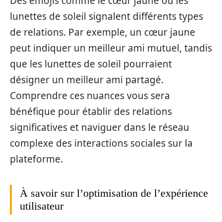
Des émojis comme le cœur jaune ou les
lunettes de soleil signalent différents types
de relations. Par exemple, un cœur jaune
peut indiquer un meilleur ami mutuel, tandis
que les lunettes de soleil pourraient
désigner un meilleur ami partagé.
Comprendre ces nuances vous sera
bénéfique pour établir des relations
significatives et naviguer dans le réseau
complexe des interactions sociales sur la
plateforme.
À savoir sur l’optimisation de l’expérience
utilisateur