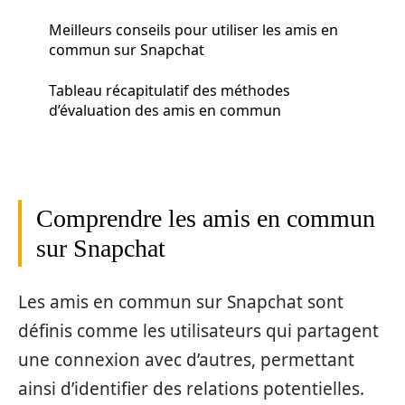
Meilleurs conseils pour utiliser les amis en
commun sur Snapchat
Tableau récapitulatif des méthodes
d’évaluation des amis en commun
Comprendre les amis en commun
sur Snapchat
Les amis en commun sur Snapchat sont
définis comme les utilisateurs qui partagent
une connexion avec d’autres, permettant
ainsi d’identifier des relations potentielles.