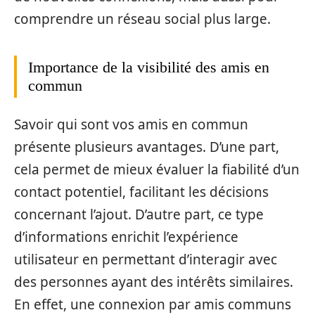
comprendre un réseau social plus large.
Importance de la visibilité des amis en
commun
Savoir qui sont vos amis en commun
présente plusieurs avantages. D’une part,
cela permet de mieux évaluer la fiabilité d’un
contact potentiel, facilitant les décisions
concernant l’ajout. D’autre part, ce type
d’informations enrichit l’expérience
utilisateur en permettant d’interagir avec
des personnes ayant des intérêts similaires.
En effet, une connexion par amis communs