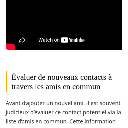
Évaluer de nouveaux contacts à
travers les amis en commun
Avant d’ajouter un nouvel ami, il est souvent
judicieux d’évaluer ce contact potentiel via la
liste d’amis en commun. Cette information