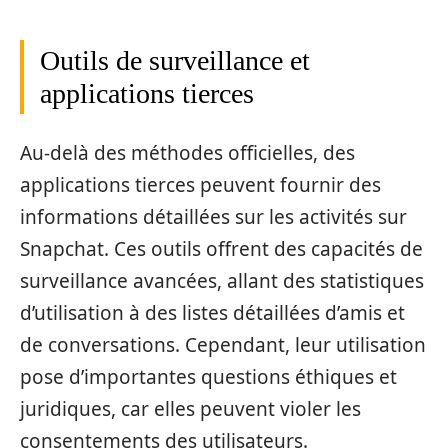
Outils de surveillance et
applications tierces
Au-delà des méthodes officielles, des
applications tierces peuvent fournir des
informations détaillées sur les activités sur
Snapchat. Ces outils offrent des capacités de
surveillance avancées, allant des statistiques
d’utilisation à des listes détaillées d’amis et
de conversations. Cependant, leur utilisation
pose d’importantes questions éthiques et
juridiques, car elles peuvent violer les
consentements des utilisateurs.