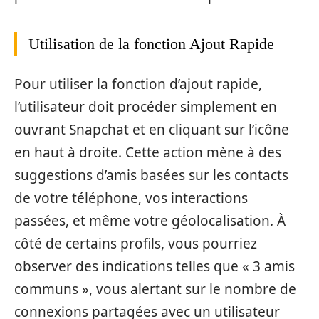
Utilisation de la fonction Ajout Rapide
Pour utiliser la fonction d’ajout rapide,
l’utilisateur doit procéder simplement en
ouvrant Snapchat et en cliquant sur l’icône
en haut à droite. Cette action mène à des
suggestions d’amis basées sur les contacts
de votre téléphone, vos interactions
passées, et même votre géolocalisation. À
côté de certains profils, vous pourriez
observer des indications telles que « 3 amis
communs », vous alertant sur le nombre de
connexions partagées avec un utilisateur