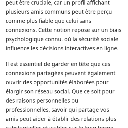
peut être cruciale, car un profil affichant
plusieurs amis communs peut être perçu
comme plus fiable que celui sans
connexions. Cette notion repose sur un biais
psychologique connu, où la sécurité sociale
influence les décisions interactives en ligne.
Il est essentiel de garder en tête que ces
connexions partagées peuvent également
ouvrir des opportunités élaborées pour
élargir son réseau social. Que ce soit pour
des raisons personnelles ou
professionnelles, savoir qui partage vos
amis peut aider à établir des relations plus
substantielles et viables sur le long terme.