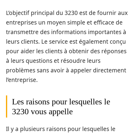
L’objectif principal du 3230 est de fournir aux
entreprises un moyen simple et efficace de
transmettre des informations importantes à
leurs clients. Le service est également conçu
pour aider les clients à obtenir des réponses
à leurs questions et résoudre leurs
problèmes sans avoir à appeler directement
l’entreprise.
Les raisons pour lesquelles le
3230 vous appelle
Il y a plusieurs raisons pour lesquelles le