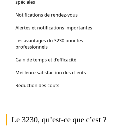
spéciales
Notifications de rendez-vous
Alertes et notifications importantes
Les avantages du 3230 pour les
professionnels
Gain de temps et d’efficacité
Meilleure satisfaction des clients
Réduction des coûts
Le 3230, qu’est-ce que c’est ?