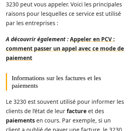
3230 peut vous appeler. Voici les principales
raisons pour lesquelles ce service est utilisé
par les entreprises :
A découvrir également :
Appeler en PCV :
comment passer un appel avec ce mode de
paiement
Informations sur les factures et les
paiements
Le 3230 est souvent utilisé pour informer les
clients de l’état de leur
facture
et des
paiements
en cours. Par exemple, si un
client a oublié de payer une facture, le 3230