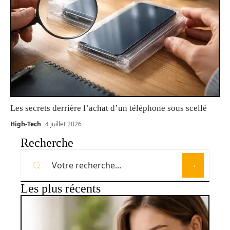
Les secrets derrière l’achat d’un téléphone sous scellé
High-Tech
4 juillet 2026
Recherche
Les plus récents