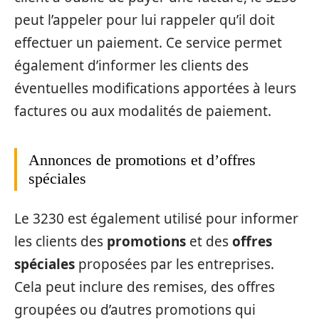
peut l’appeler pour lui rappeler qu’il doit
effectuer un paiement. Ce service permet
également d’informer les clients des
éventuelles modifications apportées à leurs
factures ou aux modalités de paiement.
Annonces de promotions et d’offres
spéciales
Le 3230 est également utilisé pour informer
les clients des
promotions
et des
offres
spéciales
proposées par les entreprises.
Cela peut inclure des remises, des offres
groupées ou d’autres promotions qui