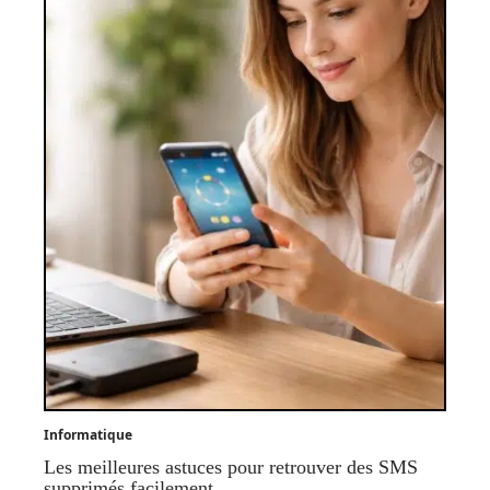
Informatique
Les meilleures astuces pour retrouver des SMS
supprimés facilement