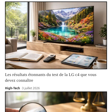
Les résultats étonnants du test de la LG c4 que vous
devez connaître
High-Tech
3 juillet 2026