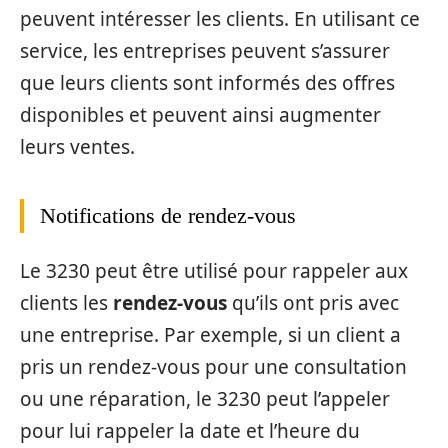
peuvent intéresser les clients. En utilisant ce
service, les entreprises peuvent s’assurer
que leurs clients sont informés des offres
disponibles et peuvent ainsi augmenter
leurs ventes.
Notifications de rendez-vous
Le 3230 peut être utilisé pour rappeler aux
clients les
rendez-vous
qu’ils ont pris avec
une entreprise. Par exemple, si un client a
pris un rendez-vous pour une consultation
ou une réparation, le 3230 peut l’appeler
pour lui rappeler la date et l’heure du