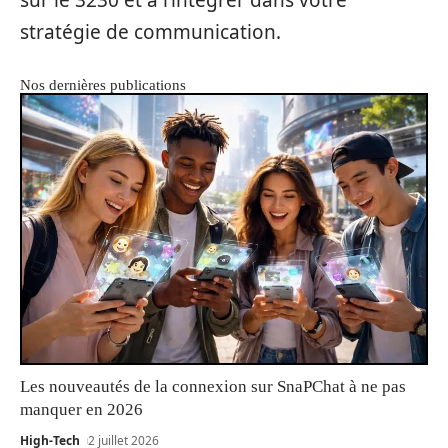
sur le 3230 et à l’intégrer dans votre
stratégie de communication.
Nos dernières publications
Les nouveautés de la connexion sur SnaPChat à ne pas
manquer en 2026
High-Tech
2 juillet 2026