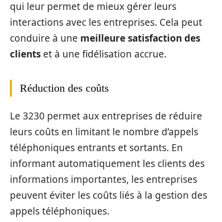
qui leur permet de mieux gérer leurs
interactions avec les entreprises. Cela peut
conduire à une
meilleure satisfaction des
clients
et à une fidélisation accrue.
Réduction des coûts
Le 3230 permet aux entreprises de réduire
leurs coûts en limitant le nombre d’appels
téléphoniques entrants et sortants. En
informant automatiquement les clients des
informations importantes, les entreprises
peuvent éviter les coûts liés à la gestion des
appels téléphoniques.