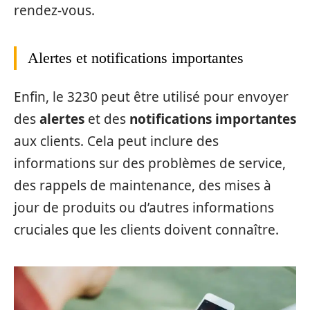
rendez-vous.
Alertes et notifications importantes
Enfin, le 3230 peut être utilisé pour envoyer
des
alertes
et des
notifications importantes
aux clients. Cela peut inclure des
informations sur des problèmes de service,
des rappels de maintenance, des mises à
jour de produits ou d’autres informations
cruciales que les clients doivent connaître.