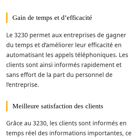
Gain de temps et d’efficacité
Le 3230 permet aux entreprises de gagner
du temps et d’améliorer leur efficacité en
automatisant les appels téléphoniques. Les
clients sont ainsi informés rapidement et
sans effort de la part du personnel de
l’entreprise.
Meilleure satisfaction des clients
Grâce au 3230, les clients sont informés en
temps réel des informations importantes, ce