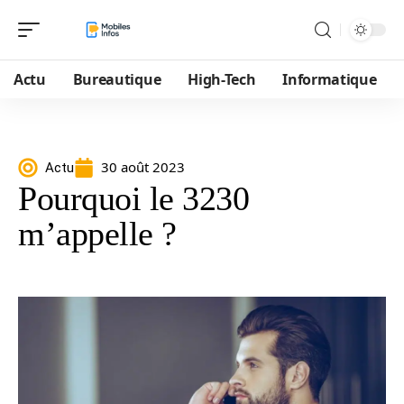
Actu
Bureautique
High-Tech
Informatique
30 août 2023
Actu
Pourquoi le 3230
m’appelle ?