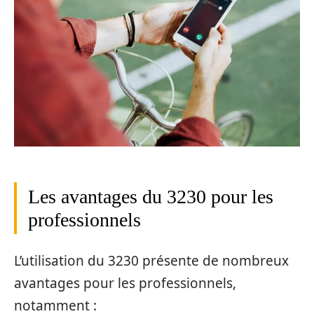
Les avantages du 3230 pour les
professionnels
L’utilisation du 3230 présente de nombreux
avantages pour les professionnels,
notamment :