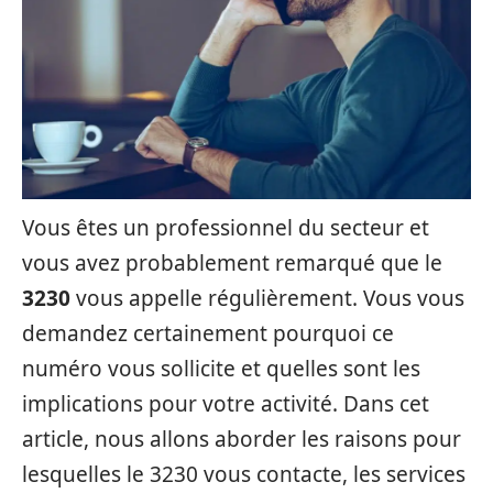
Vous êtes un professionnel du secteur et
vous avez probablement remarqué que le
3230
vous appelle régulièrement. Vous vous
demandez certainement pourquoi ce
numéro vous sollicite et quelles sont les
implications pour votre activité. Dans cet
article, nous allons aborder les raisons pour
lesquelles le 3230 vous contacte, les services