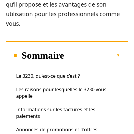
qu’il propose et les avantages de son
utilisation pour les professionnels comme
vous.
Sommaire
Le 3230, qu’est-ce que c’est ?
Les raisons pour lesquelles le 3230 vous
appelle
Informations sur les factures et les
paiements
Annonces de promotions et d’offres