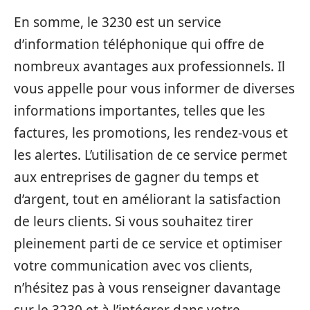
En somme, le 3230 est un service
d’information téléphonique qui offre de
nombreux avantages aux professionnels. Il
vous appelle pour vous informer de diverses
informations importantes, telles que les
factures, les promotions, les rendez-vous et
les alertes. L’utilisation de ce service permet
aux entreprises de gagner du temps et
d’argent, tout en améliorant la satisfaction
de leurs clients. Si vous souhaitez tirer
pleinement parti de ce service et optimiser
votre communication avec vos clients,
n’hésitez pas à vous renseigner davantage