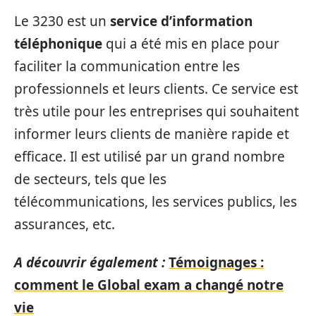
Le 3230 est un
service d’information
téléphonique
qui a été mis en place pour
faciliter la communication entre les
professionnels et leurs clients. Ce service est
très utile pour les entreprises qui souhaitent
informer leurs clients de manière rapide et
efficace. Il est utilisé par un grand nombre
de secteurs, tels que les
télécommunications, les services publics, les
assurances, etc.
A découvrir également :
Témoignages :
comment le Global exam a changé notre
vie