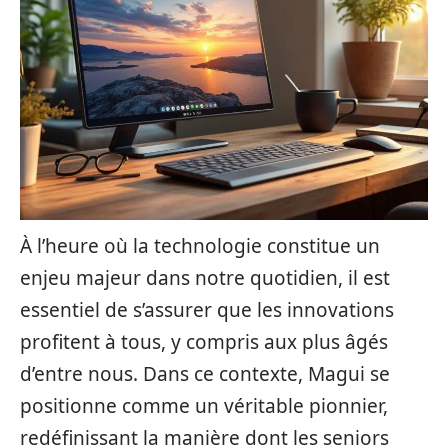
À l’heure où la technologie constitue un
enjeu majeur dans notre quotidien, il est
essentiel de s’assurer que les innovations
profitent à tous, y compris aux plus âgés
d’entre nous. Dans ce contexte, Magui se
positionne comme un véritable pionnier,
redéfinissant la manière dont les seniors