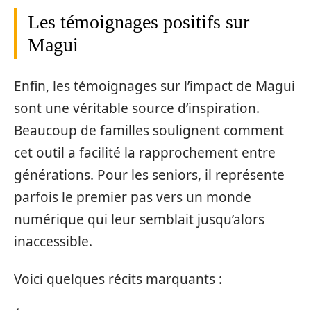
Les témoignages positifs sur
Magui
Enfin, les témoignages sur l’impact de Magui
sont une véritable source d’inspiration.
Beaucoup de familles soulignent comment
cet outil a facilité la rapprochement entre
générations. Pour les seniors, il représente
parfois le premier pas vers un monde
numérique qui leur semblait jusqu’alors
inaccessible.
Voici quelques récits marquants :