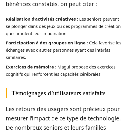
bénéfices constatés, on peut citer :
Réalisation d’activités créatives
: Les seniors peuvent
se plonger dans des jeux ou des programmes de création
qui stimulent leur imagination.
Participation à des groupes en ligne
: Cela favorise les
échanges avec d’autres personnes ayant des intérêts
similaires.
Exercices de mémoire
: Magui propose des exercices
cognitifs qui renforcent les capacités cérébrales.
Témoignages d’utilisateurs satisfaits
Les retours des usagers sont précieux pour
mesurer l’impact de ce type de technologie.
De nombreux seniors et leurs familles