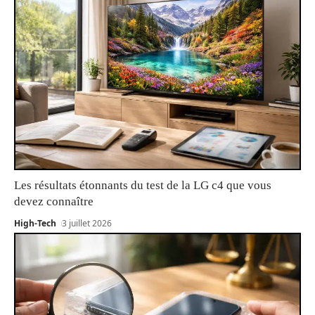
Les résultats étonnants du test de la LG c4 que vous
devez connaître
High-Tech
3 juillet 2026