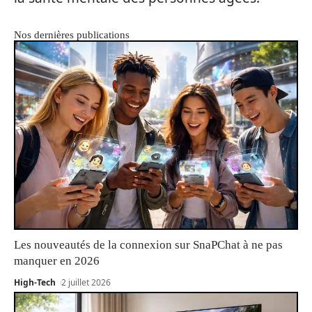
Nos dernières publications
Les nouveautés de la connexion sur SnaPChat à ne pas
manquer en 2026
High-Tech
2 juillet 2026