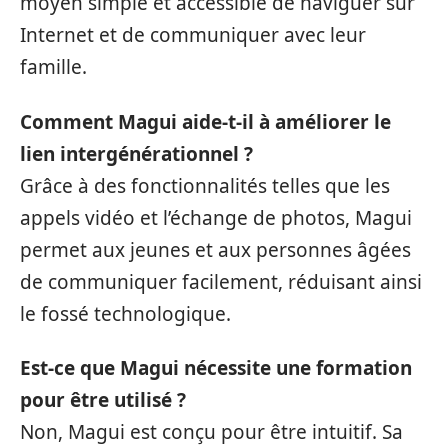
moyen simple et accessible de naviguer sur
Internet et de communiquer avec leur
famille.
Comment Magui aide-t-il à améliorer le
lien intergénérationnel ?
Grâce à des fonctionnalités telles que les
appels vidéo et l’échange de photos, Magui
permet aux jeunes et aux personnes âgées
de communiquer facilement, réduisant ainsi
le fossé technologique.
Est-ce que Magui nécessite une formation
pour être utilisé ?
Non, Magui est conçu pour être intuitif. Sa