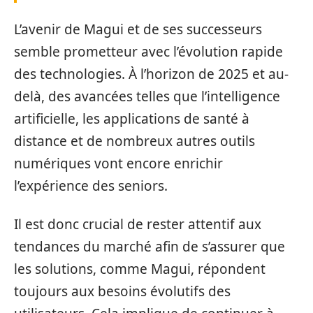
L’avenir de Magui et de ses successeurs
semble prometteur avec l’évolution rapide
des technologies. À l’horizon de 2025 et au-
delà, des avancées telles que l’intelligence
artificielle, les applications de santé à
distance et de nombreux autres outils
numériques vont encore enrichir
l’expérience des seniors.
Il est donc crucial de rester attentif aux
tendances du marché afin de s’assurer que
les solutions, comme Magui, répondent
toujours aux besoins évolutifs des