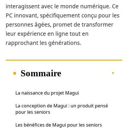
interagissent avec le monde numérique. Ce
PC innovant, spécifiquement conçu pour les
personnes âgées, promet de transformer
leur expérience en ligne tout en
rapprochant les générations.
Sommaire
La naissance du projet Magui
La conception de Magui : un produit pensé
pour les seniors
Les bénéfices de Magui pour les seniors