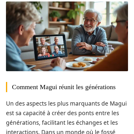
Comment Magui réunit les générations
Un des aspects les plus marquants de Magui
est sa capacité à créer des ponts entre les
générations, facilitant les échanges et les
interactions. Dans un monde où le fossé