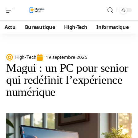
Actu
Bureautique
High-Tech
Informatique
19 septembre 2025
High-Tech
Magui : un PC pour senior
qui redéfinit l’expérience
numérique