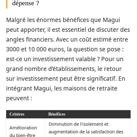
dépense ?
Malgré les énormes bénéfices que Magui
peut apporter, il est essentiel de discuter des
angles financiers. Avec un coût estimé entre
3000 et 10 000 euros, la question se pose :
est-ce un investissement valable ? Pour un
grand nombre d’établissements, le retour
sur investissement peut être significatif. En
intégrant Magui, les maisons de retraite
peuvent :
Critères
Bénéfices
Diminution de l’isolement et
Amélioration
augmentation de la satisfaction des
du bien-être