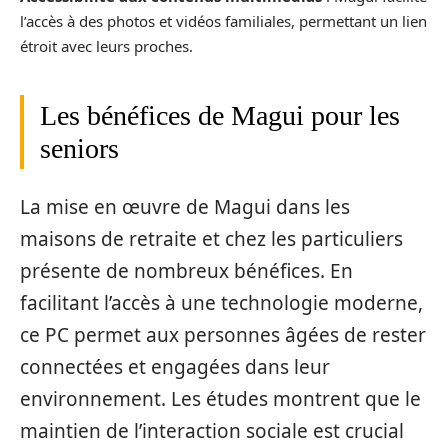
l’accès à des photos et vidéos familiales, permettant un lien
étroit avec leurs proches.
Les bénéfices de Magui pour les
seniors
La mise en œuvre de Magui dans les
maisons de retraite et chez les particuliers
présente de nombreux bénéfices. En
facilitant l’accès à une technologie moderne,
ce PC permet aux personnes âgées de rester
connectées et engagées dans leur
environnement. Les études montrent que le
maintien de l’interaction sociale est crucial