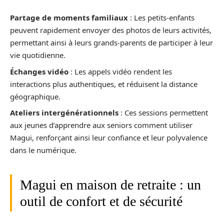
Partage de moments familiaux
: Les petits-enfants
peuvent rapidement envoyer des photos de leurs activités,
permettant ainsi à leurs grands-parents de participer à leur
vie quotidienne.
Échanges vidéo
: Les appels vidéo rendent les
interactions plus authentiques, et réduisent la distance
géographique.
Ateliers intergénérationnels
: Ces sessions permettent
aux jeunes d’apprendre aux seniors comment utiliser
Magui, renforçant ainsi leur confiance et leur polyvalence
dans le numérique.
Magui en maison de retraite : un
outil de confort et de sécurité