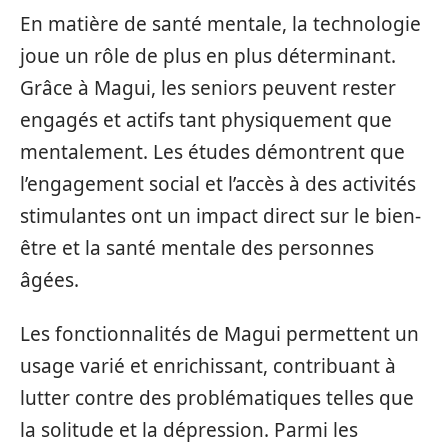
En matière de santé mentale, la technologie
joue un rôle de plus en plus déterminant.
Grâce à Magui, les seniors peuvent rester
engagés et actifs tant physiquement que
mentalement. Les études démontrent que
l’engagement social et l’accès à des activités
stimulantes ont un impact direct sur le bien-
être et la santé mentale des personnes
âgées.
Les fonctionnalités de Magui permettent un
usage varié et enrichissant, contribuant à
lutter contre des problématiques telles que
la solitude et la dépression. Parmi les