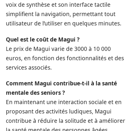
voix de synthèse et son interface tactile
simplifient la navigation, permettant tout
utilisateur de l’utiliser en quelques minutes.
Quel est le coût de Magui ?
Le prix de Magui varie de 3000 à 10 000
euros, en fonction des fonctionnalités et des
services associés.
Comment Magui contribue-t-il à la santé
mentale des seniors ?
En maintenant une interaction sociale et en
proposant des activités ludiques, Magui
contribue à réduire la solitude et à améliorer
la santé mentale des personnes âgées.