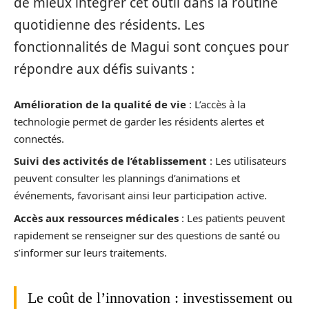
de mieux intégrer cet outil dans la routine
quotidienne des résidents. Les
fonctionnalités de Magui sont conçues pour
répondre aux défis suivants :
Amélioration de la qualité de vie
: L’accès à la
technologie permet de garder les résidents alertes et
connectés.
Suivi des activités de l’établissement
: Les utilisateurs
peuvent consulter les plannings d’animations et
événements, favorisant ainsi leur participation active.
Accès aux ressources médicales
: Les patients peuvent
rapidement se renseigner sur des questions de santé ou
s’informer sur leurs traitements.
Le coût de l’innovation : investissement ou