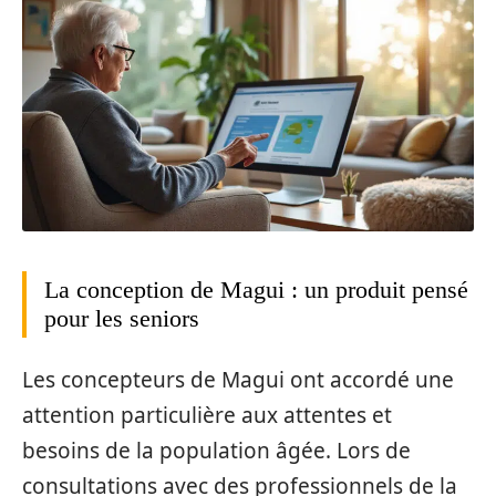
La conception de Magui : un produit pensé
pour les seniors
Les concepteurs de Magui ont accordé une
attention particulière aux attentes et
besoins de la population âgée. Lors de
consultations avec des professionnels de la