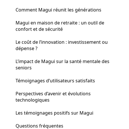
Comment Magui réunit les générations
Magui en maison de retraite : un outil de
confort et de sécurité
Le coût de l’innovation : investissement ou
dépense ?
L’impact de Magui sur la santé mentale des
seniors
Témoignages d’utilisateurs satisfaits
Perspectives d’avenir et évolutions
technologiques
Les témoignages positifs sur Magui
Questions fréquentes