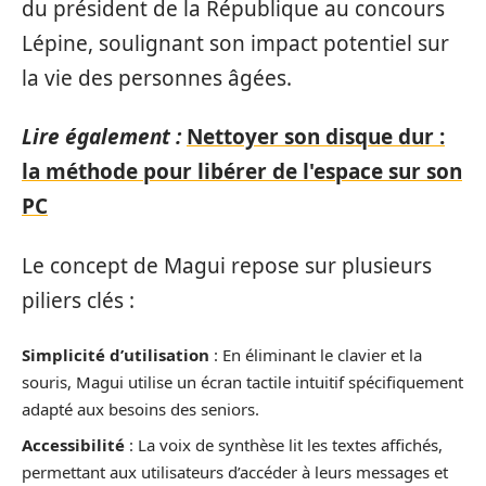
du président de la République au concours
Lépine, soulignant son impact potentiel sur
la vie des personnes âgées.
Lire également :
Nettoyer son disque dur :
la méthode pour libérer de l'espace sur son
PC
Le concept de Magui repose sur plusieurs
piliers clés :
Simplicité d’utilisation
: En éliminant le clavier et la
souris, Magui utilise un écran tactile intuitif spécifiquement
adapté aux besoins des seniors.
Accessibilité
: La voix de synthèse lit les textes affichés,
permettant aux utilisateurs d’accéder à leurs messages et