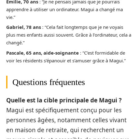
Émilie, 70 ans
: “Je ne pensais jamais que je pourrais
apprendre à utiliser un ordinateur. Magui a changé ma
vie.”
Gabriel, 78 ans
: “Cela fait longtemps que je ne voyais
plus mes enfants aussi souvent. Grâce à l’ordinateur, cela a
changé.”
Pascale, 65 ans, aide-soignante
: “C’est formidable de
voir les résidents s’épanouir et s’amuser grâce à Magui.”
Questions fréquentes
Quelle est la cible principale de Magui ?
Magui est spécifiquement conçu pour les
personnes âgées, notamment celles vivant
en maison de retraite, qui recherchent un