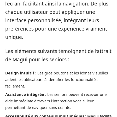
l’écran, facilitant ainsi la navigation. De plus,
chaque utilisateur peut appliquer une
interface personnalisée, intégrant leurs
préférences pour une expérience vraiment
unique.
Les éléments suivants témoignent de l’attrait
de Magui pour les seniors :
Design intuitif
: Les gros boutons et les icônes visuelles
aident les utilisateurs à identifier les fonctionnalités
facilement.
Assistance intégrée
: Les seniors peuvent recevoir une
aide immédiate à travers l’interaction vocale, leur
permettant de naviguer sans crainte.
Accessibilité aux contenus multimédias
: Magui facilite