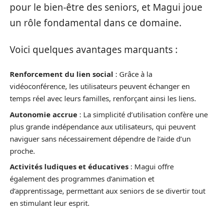
pour le bien-être des seniors, et Magui joue
un rôle fondamental dans ce domaine.
Voici quelques avantages marquants :
Renforcement du lien social
: Grâce à la
vidéoconférence, les utilisateurs peuvent échanger en
temps réel avec leurs familles, renforçant ainsi les liens.
Autonomie accrue
: La simplicité d’utilisation confère une
plus grande indépendance aux utilisateurs, qui peuvent
naviguer sans nécessairement dépendre de l’aide d’un
proche.
Activités ludiques et éducatives
: Magui offre
également des programmes d’animation et
d’apprentissage, permettant aux seniors de se divertir tout
en stimulant leur esprit.