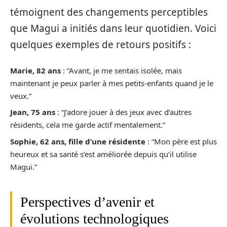
témoignent des changements perceptibles
que Magui a initiés dans leur quotidien. Voici
quelques exemples de retours positifs :
Marie, 82 ans
: “Avant, je me sentais isolée, mais
maintenant je peux parler à mes petits-enfants quand je le
veux.”
Jean, 75 ans
: “J’adore jouer à des jeux avec d’autres
résidents, cela me garde actif mentalement.”
Sophie, 62 ans, fille d’une résidente
: “Mon père est plus
heureux et sa santé s’est améliorée depuis qu’il utilise
Magui.”
Perspectives d’avenir et
évolutions technologiques