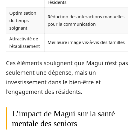
résidents
Optimisation
Réduction des interactions manuelles
du temps
pour la communication
soignant
Attractivité de
Meilleure image vis-à-vis des familles
l’établissement
Ces éléments soulignent que Magui n’est pas
seulement une dépense, mais un
investissement dans le bien-être et
l’engagement des résidents.
L’impact de Magui sur la santé
mentale des seniors