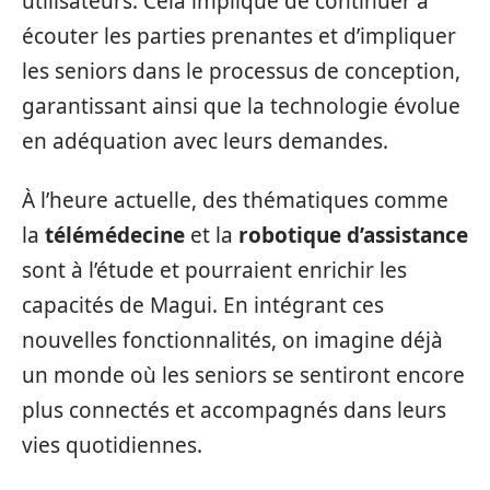
utilisateurs. Cela implique de continuer à
écouter les parties prenantes et d’impliquer
les seniors dans le processus de conception,
garantissant ainsi que la technologie évolue
en adéquation avec leurs demandes.
À l’heure actuelle, des thématiques comme
la
télémédecine
et la
robotique d’assistance
sont à l’étude et pourraient enrichir les
capacités de Magui. En intégrant ces
nouvelles fonctionnalités, on imagine déjà
un monde où les seniors se sentiront encore
plus connectés et accompagnés dans leurs
vies quotidiennes.