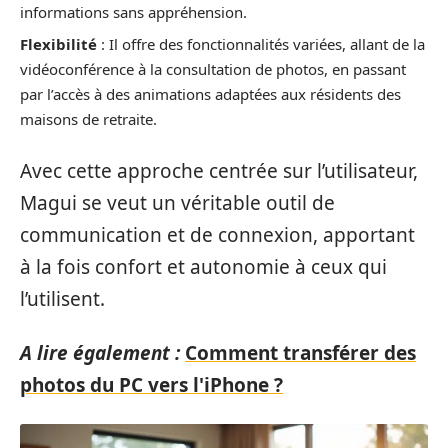
informations sans appréhension.
Flexibilité
: Il offre des fonctionnalités variées, allant de la
vidéoconférence à la consultation de photos, en passant
par l’accès à des animations adaptées aux résidents des
maisons de retraite.
Avec cette approche centrée sur l’utilisateur,
Magui se veut un véritable outil de
communication et de connexion, apportant
à la fois confort et autonomie à ceux qui
l’utilisent.
A lire également :
Comment transférer des
photos du PC vers l'iPhone ?