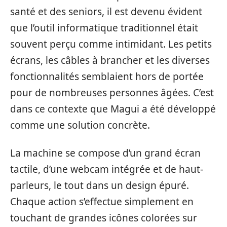
santé et des seniors, il est devenu évident
que l’outil informatique traditionnel était
souvent perçu comme intimidant. Les petits
écrans, les câbles à brancher et les diverses
fonctionnalités semblaient hors de portée
pour de nombreuses personnes âgées. C’est
dans ce contexte que Magui a été développé
comme une solution concrète.
La machine se compose d’un grand écran
tactile, d’une webcam intégrée et de haut-
parleurs, le tout dans un design épuré.
Chaque action s’effectue simplement en
touchant de grandes icônes colorées sur