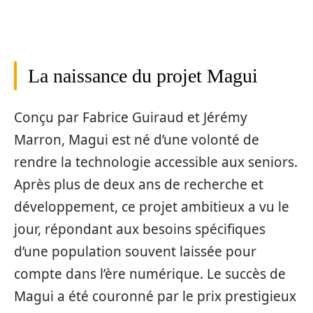
La naissance du projet Magui
Conçu par Fabrice Guiraud et Jérémy
Marron, Magui est né d’une volonté de
rendre la technologie accessible aux seniors.
Après plus de deux ans de recherche et
développement, ce projet ambitieux a vu le
jour, répondant aux besoins spécifiques
d’une population souvent laissée pour
compte dans l’ère numérique. Le succès de
Magui a été couronné par le prix prestigieux