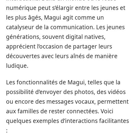
numérique peut s’élargir entre les jeunes et
les plus âgés, Magui agit comme un
catalyseur de la communication. Les jeunes
générations, souvent digital natives,
apprécient l’occasion de partager leurs
découvertes avec leurs aînés de manière
ludique.
Les fonctionnalités de Magui, telles que la
possibilité d’envoyer des photos, des vidéos
ou encore des messages vocaux, permettent
aux familles de rester connectées. Voici
quelques exemples d’interactions facilitantes
: