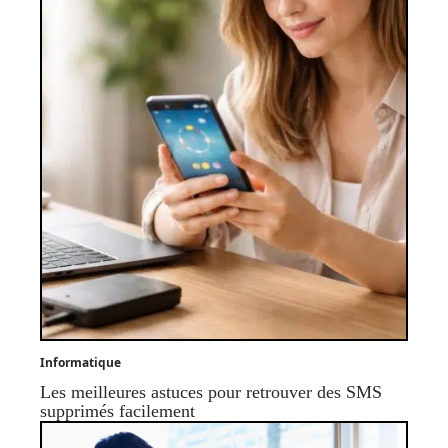
Informatique
Les meilleures astuces pour retrouver des SMS
supprimés facilement