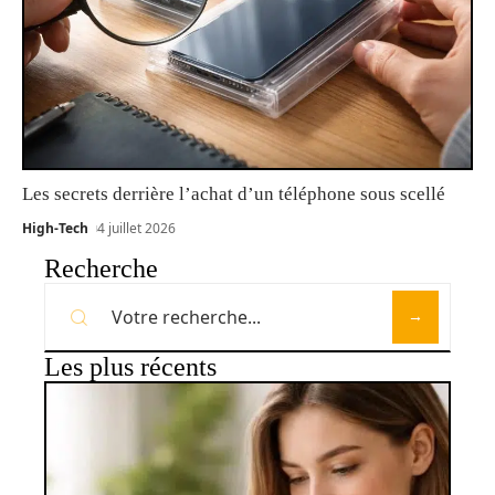
Les secrets derrière l’achat d’un téléphone sous scellé
High-Tech
4 juillet 2026
Recherche
Les plus récents