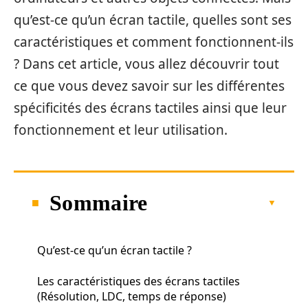
qu’est-ce qu’un écran tactile, quelles sont ses
caractéristiques et comment fonctionnent-ils
? Dans cet article, vous allez découvrir tout
ce que vous devez savoir sur les différentes
spécificités des écrans tactiles ainsi que leur
fonctionnement et leur utilisation.
Sommaire
Qu’est-ce qu’un écran tactile ?
Les caractéristiques des écrans tactiles
(Résolution, LDC, temps de réponse)