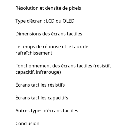
Résolution et densité de pixels
Type d’écran : LCD ou OLED
Dimensions des écrans tactiles
Le temps de réponse et le taux de
rafraîchissement
Fonctionnement des écrans tactiles (résistif,
capacitif, infrarouge)
Écrans tactiles résistifs
Écrans tactiles capacitifs
Autres types d’écrans tactiles
Conclusion