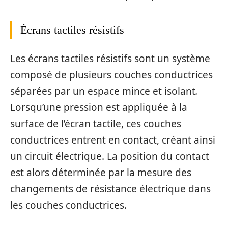
Écrans tactiles résistifs
Les écrans tactiles résistifs sont un système
composé de plusieurs couches conductrices
séparées par un espace mince et isolant
.
Lorsqu’une pression est appliquée à la
surface de l’écran tactile, ces couches
conductrices entrent en contact, créant ainsi
un circuit électrique. La position du contact
est alors déterminée par la mesure des
changements de résistance électrique dans
les couches conductrices.