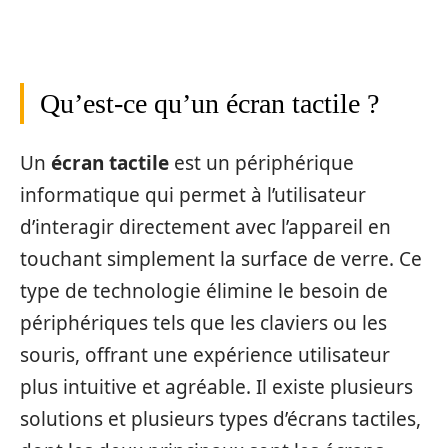
Qu’est-ce qu’un écran tactile ?
Un
écran tactile
est un périphérique
informatique qui permet à l’utilisateur
d’interagir directement avec l’appareil en
touchant simplement la surface de verre. Ce
type de technologie élimine le besoin de
périphériques tels que les claviers ou les
souris, offrant une expérience utilisateur
plus intuitive et agréable. Il existe plusieurs
solutions et plusieurs types d’écrans tactiles,