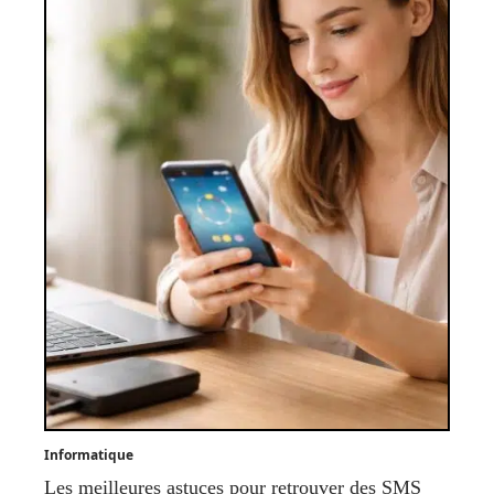
Informatique
Les meilleures astuces pour retrouver des SMS