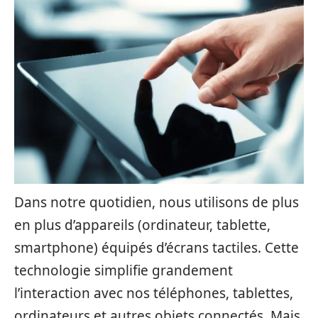
Dans notre quotidien, nous utilisons de plus
en plus d’appareils (ordinateur, tablette,
smartphone) équipés d’écrans tactiles. Cette
technologie simplifie grandement
l’interaction avec nos téléphones, tablettes,
ordinateurs et autres objets connectés. Mais