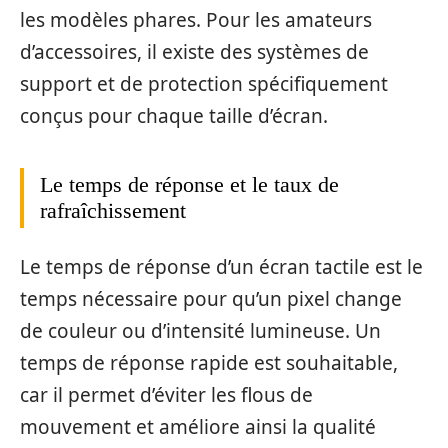
les modèles phares. Pour les amateurs
d’accessoires, il existe des systèmes de
support et de protection spécifiquement
conçus pour chaque taille d’écran.
Le temps de réponse et le taux de
rafraîchissement
Le temps de réponse d’un écran tactile est le
temps nécessaire pour qu’un pixel change
de couleur ou d’intensité lumineuse. Un
temps de réponse rapide est souhaitable,
car il permet d’éviter les flous de
mouvement et améliore ainsi la qualité