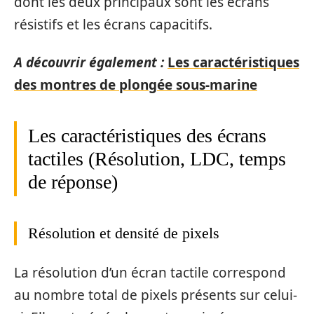
dont les deux principaux sont les écrans
résistifs et les écrans capacitifs.
A découvrir également :
Les caractéristiques
des montres de plongée sous-marine
Les caractéristiques des écrans
tactiles (Résolution, LDC, temps
de réponse)
Résolution et densité de pixels
La résolution d’un écran tactile correspond
au nombre total de pixels présents sur celui-