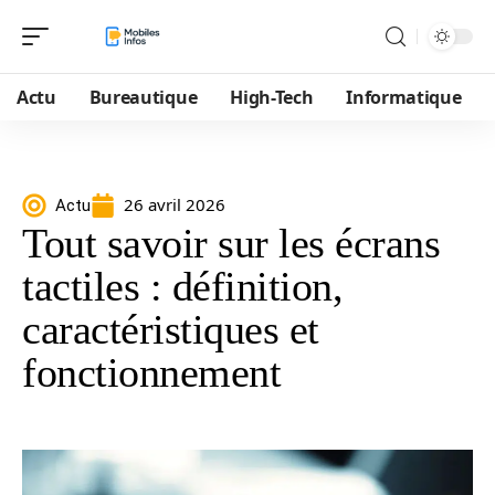
Actu
Bureautique
High-Tech
Informatique
26 avril 2026
Actu
Tout savoir sur les écrans
tactiles : définition,
caractéristiques et
fonctionnement