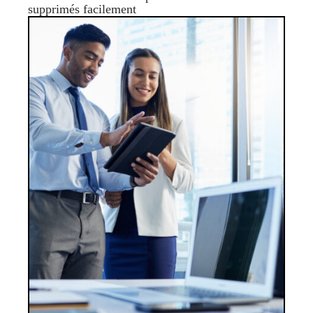
supprimés facilement