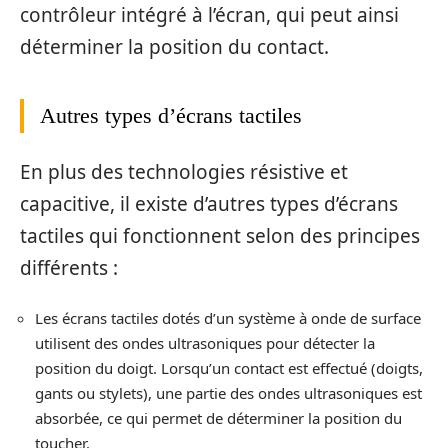
contrôleur intégré à l’écran, qui peut ainsi
déterminer la position du contact.
Autres types d’écrans tactiles
En plus des technologies résistive et
capacitive, il existe d’autres types d’écrans
tactiles qui fonctionnent selon des principes
différents :
Les écrans tactile
s
dotés d’un système à onde de surface
utilisent des ondes ultrasoniques pour détecter la
position du doigt. Lorsqu’un contact est effectué (doigts,
gants ou stylets), une partie des ondes ultrasoniques est
absorbée, ce qui permet de déterminer la position du
toucher.