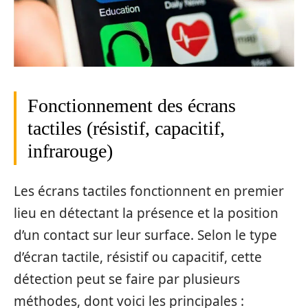
Fonctionnement des écrans
tactiles (résistif, capacitif,
infrarouge)
Les écrans tactiles fonctionnent en premier
lieu en détectant la présence et la position
d’un contact sur leur surface. Selon le type
d’écran tactile, résistif ou capacitif, cette
détection peut se faire par plusieurs
méthodes, dont voici les principales :