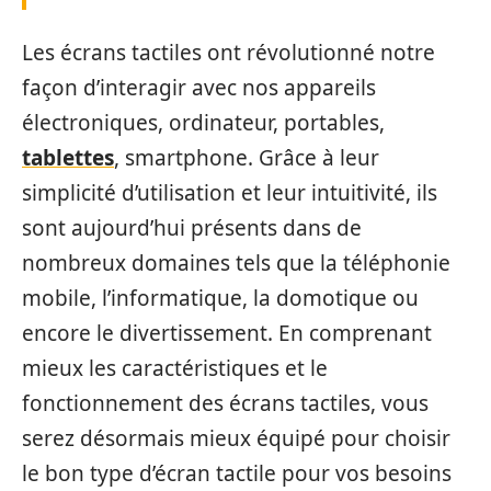
Les écrans tactiles ont révolutionné notre
façon d’interagir avec nos appareils
électroniques, ordinateur, portables,
tablettes
, smartphone. Grâce à leur
simplicité d’utilisation et leur intuitivité, ils
sont aujourd’hui présents dans de
nombreux domaines tels que la téléphonie
mobile, l’informatique, la domotique ou
encore le divertissement. En comprenant
mieux les caractéristiques et le
fonctionnement des écrans tactiles, vous
serez désormais mieux équipé pour choisir
le bon type d’écran tactile pour vos besoins