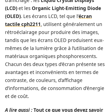
d’affichage : les
Liquid Crystal Displays
(LCD)
et les
Organic Light-Emitting Diode
(OLED)
. Les écrans LCD, tel que l’
écran
tactile cph2211
, utilisent généralement un
rétroéclairage pour produire des images,
tandis que les écrans OLED produisent eux-
mêmes de la lumière grâce à l’utilisation de
matériaux organiques phosphorescents.
Chacun des deux types d’écran présente ses
avantages et inconvénients en termes de
contraste, de couleurs, d’affichage
d’informations, de consommation d’énergie
et de coût.
A lire aussi :
Tout ce que vous devez savoir