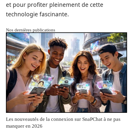
et pour profiter pleinement de cette
technologie fascinante.
Nos dernières publications
Les nouveautés de la connexion sur SnaPChat à ne pas
manquer en 2026