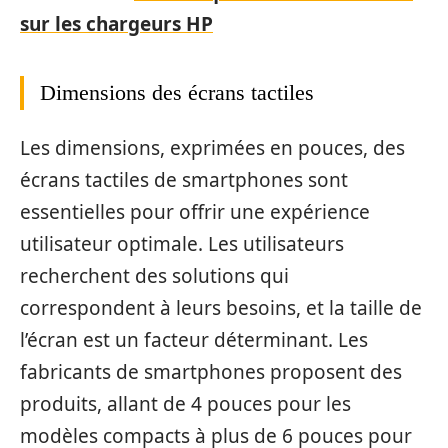
sur les chargeurs HP
Dimensions des écrans tactiles
Les dimensions, exprimées en pouces, des
écrans tactiles de smartphones sont
essentielles pour offrir une expérience
utilisateur optimale. Les utilisateurs
recherchent des solutions qui
correspondent à leurs besoins, et la taille de
l’écran est un facteur déterminant. Les
fabricants de smartphones proposent des
produits, allant de 4 pouces pour les
modèles compacts à plus de 6 pouces pour