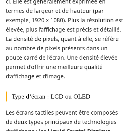
ci. Elle est généralement exprimée en
termes de largeur et de hauteur (par
exemple, 1920 x 1080). Plus la résolution est
élevée, plus l’affichage est précis et détaillé.
La densité de pixels, quant à elle, se réfère
au nombre de pixels présents dans un
pouce carré de l’écran. Une densité élevée
permet d’offrir une meilleure qualité
d’affichage et d’image.
Type d’écran : LCD ou OLED
Les écrans tactiles peuvent être composés
de deux types principaux de technologies