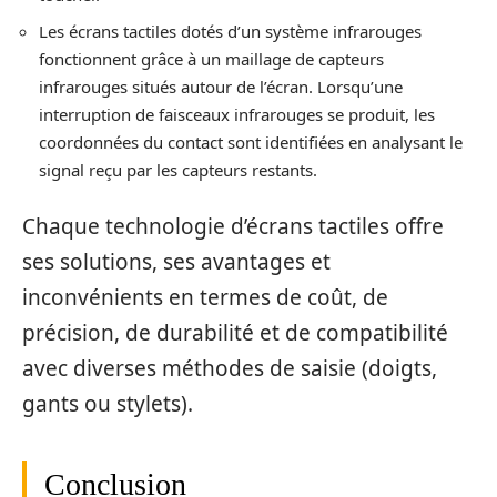
Les écrans tactiles dotés d’un système infrarouges
fonctionnent grâce à un maillage de capteurs
infrarouges situés autour de l’écran. Lorsqu’une
interruption de faisceaux infrarouges se produit, les
coordonnées du contact sont identifiées en analysant le
signal reçu par les capteurs restants.
Chaque technologie d’écrans tactiles offre
ses solutions, ses avantages et
inconvénients en termes de coût, de
précision, de durabilité et de compatibilité
avec diverses méthodes de saisie (doigts,
gants ou stylets).
Conclusion