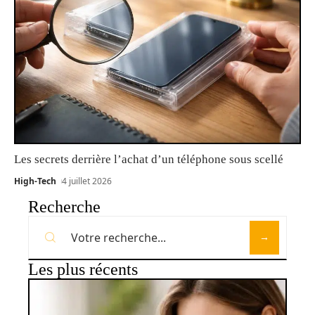
Les secrets derrière l’achat d’un téléphone sous scellé
High-Tech
4 juillet 2026
Recherche
Les plus récents