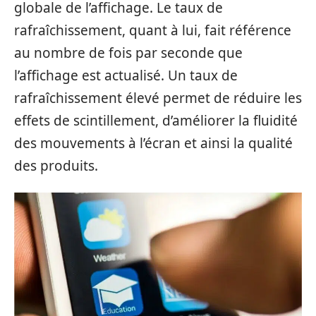
globale de l’affichage. Le taux de
rafraîchissement, quant à lui, fait référence
au nombre de fois par seconde que
l’affichage est actualisé. Un taux de
rafraîchissement élevé permet de réduire les
effets de scintillement, d’améliorer la fluidité
des mouvements à l’écran et ainsi la qualité
des produits.