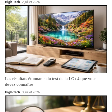
High-Tech
2 juillet 2026
Les résultats étonnants du test de la LG c4 que vous
devez connaître
High-Tech
3 juillet 2026