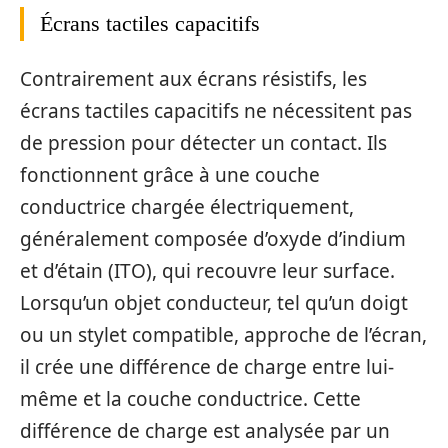
Écrans tactiles capacitifs
Contrairement aux écrans résistifs, les
écrans tactiles capacitifs ne nécessitent pas
de pression pour détecter un contact. Ils
fonctionnent grâce à une couche
conductrice chargée électriquement,
généralement composée d’oxyde d’indium
et d’étain (ITO), qui recouvre leur surface.
Lorsqu’un objet conducteur, tel qu’un doigt
ou un stylet compatible, approche de l’écran,
il crée une différence de charge entre lui-
même et la couche conductrice. Cette
différence de charge est analysée par un