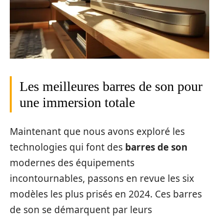
Les meilleures barres de son pour
une immersion totale
Maintenant que nous avons exploré les
technologies qui font des
barres de son
modernes des équipements
incontournables, passons en revue les six
modèles les plus prisés en 2024. Ces barres
de son se démarquent par leurs