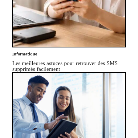
Informatique
Les meilleures astuces pour retrouver des SMS
supprimés facilement