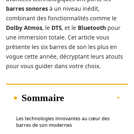
barres sonores
à un niveau inédit,
combinant des fonctionnalités comme le
Dolby Atmos
, le
DTS
, et le
Bluetooth
pour
une immersion totale. Cet article vous
présente les six barres de son les plus en
vogue cette année, décryptant leurs atouts
pour vous guider dans votre choix.
Sommaire
Les technologies innovantes au cœur des
barres de son modernes