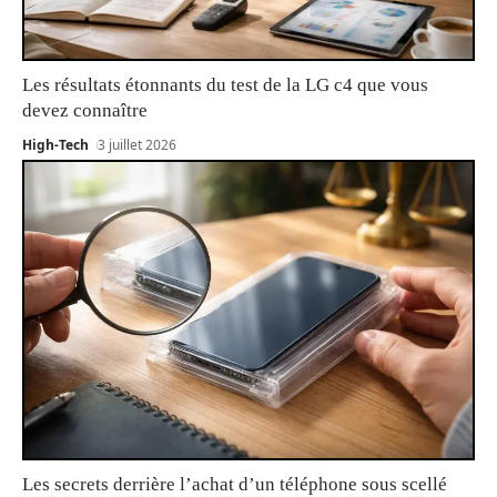
Les résultats étonnants du test de la LG c4 que vous
devez connaître
High-Tech
3 juillet 2026
Les secrets derrière l’achat d’un téléphone sous scellé