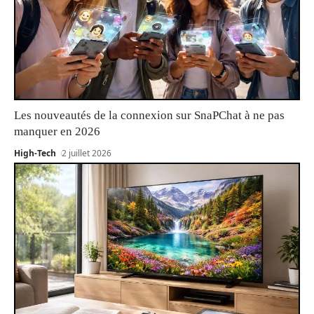
Les nouveautés de la connexion sur SnaPChat à ne pas
manquer en 2026
High-Tech
2 juillet 2026