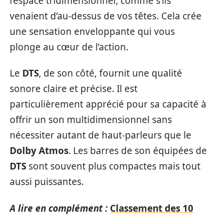
l’espace tridimensionnel, comme s’ils
venaient d’au-dessus de vos têtes. Cela crée
une sensation enveloppante qui vous
plonge au cœur de l’action.
Le
DTS
, de son côté, fournit une qualité
sonore claire et précise. Il est
particulièrement apprécié pour sa capacité à
offrir un son multidimensionnel sans
nécessiter autant de haut-parleurs que le
Dolby Atmos
. Les barres de son équipées de
DTS
sont souvent plus compactes mais tout
aussi puissantes.
A lire en complément :
Classement des 10