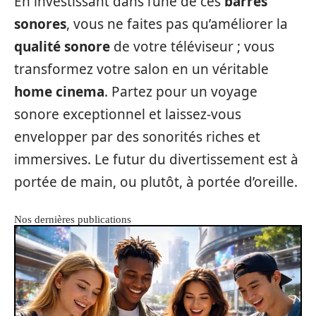
En investissant dans l’une de ces
barres
sonores
, vous ne faites pas qu’améliorer la
qualité sonore
de votre téléviseur ; vous
transformez votre salon en un véritable
home cinema
. Partez pour un voyage
sonore exceptionnel et laissez-vous
envelopper par des sonorités riches et
immersives. Le futur du divertissement est à
portée de main, ou plutôt, à portée d’oreille.
Nos dernières publications