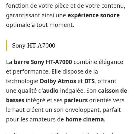
fonction de votre pièce et de votre contenu,
garantissant ainsi une
expérience sonore
optimale à tout moment.
Sony HT-A7000
La
barre Sony HT-A7000
combine élégance
et performance. Elle dispose de la
technologie
Dolby Atmos
et
DTS
, offrant
une qualité d’
audio
inégalée. Son
caisson de
basses
intégré et ses
parleurs
orientés vers
le haut créent un son enveloppant, parfait
pour les amateurs de
home cinema
.