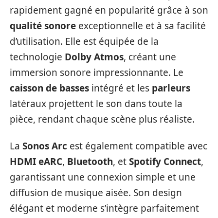
rapidement gagné en popularité grâce à son
qualité sonore
exceptionnelle et à sa facilité
d’utilisation. Elle est équipée de la
technologie
Dolby Atmos
, créant une
immersion sonore impressionnante. Le
caisson de basses
intégré et les
parleurs
latéraux projettent le son dans toute la
pièce, rendant chaque scène plus réaliste.
La
Sonos Arc
est également compatible avec
HDMI eARC
,
Bluetooth
, et
Spotify Connect
,
garantissant une connexion simple et une
diffusion de musique aisée. Son design
élégant et moderne s’intègre parfaitement