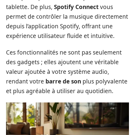
tablette. De plus,
Spotify Connect
vous
permet de contrôler la musique directement
depuis l’application Spotify, offrant une
expérience utilisateur fluide et intuitive.
Ces fonctionnalités ne sont pas seulement
des gadgets ; elles ajoutent une véritable
valeur ajoutée à votre système audio,
rendant votre
barre de son
plus polyvalente
et plus agréable à utiliser au quotidien.