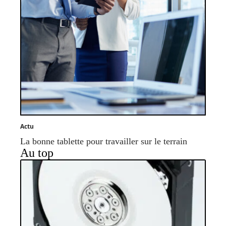
Actu
La bonne tablette pour travailler sur le terrain
Au top