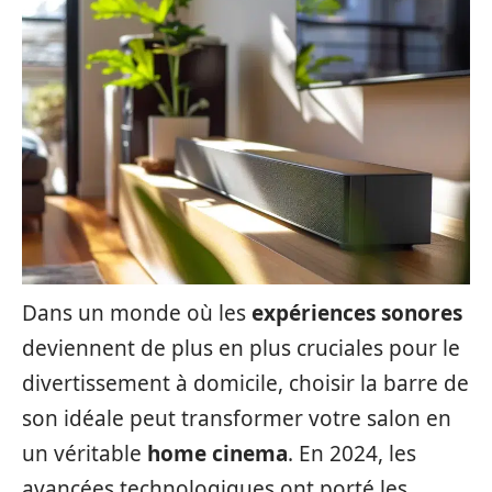
Dans un monde où les
expériences sonores
deviennent de plus en plus cruciales pour le
divertissement à domicile, choisir la barre de
son idéale peut transformer votre salon en
un véritable
home cinema
. En 2024, les
avancées technologiques ont porté les