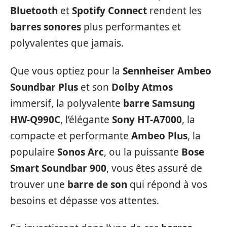
Bluetooth
et
Spotify Connect
rendent les
barres sonores
plus performantes et
polyvalentes que jamais.
Que vous optiez pour la
Sennheiser Ambeo
Soundbar Plus
et son
Dolby Atmos
immersif, la polyvalente
barre Samsung
HW-Q990C
, l’élégante
Sony HT-A7000
, la
compacte et performante
Ambeo Plus
, la
populaire
Sonos Arc
, ou la puissante
Bose
Smart Soundbar 900
, vous êtes assuré de
trouver une
barre de son
qui répond à vos
besoins et dépasse vos attentes.