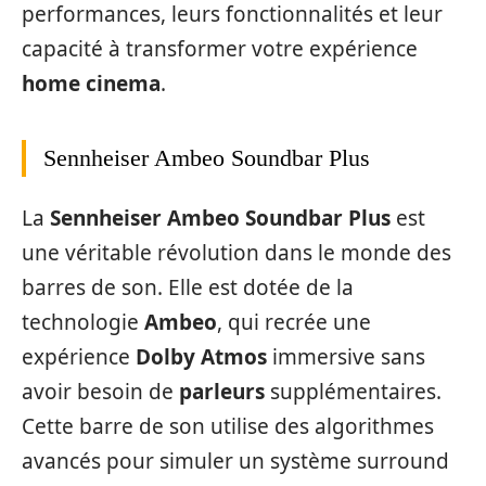
performances, leurs fonctionnalités et leur
capacité à transformer votre expérience
home cinema
.
Sennheiser Ambeo Soundbar Plus
La
Sennheiser Ambeo Soundbar Plus
est
une véritable révolution dans le monde des
barres de son. Elle est dotée de la
technologie
Ambeo
, qui recrée une
expérience
Dolby Atmos
immersive sans
avoir besoin de
parleurs
supplémentaires.
Cette barre de son utilise des algorithmes
avancés pour simuler un système surround