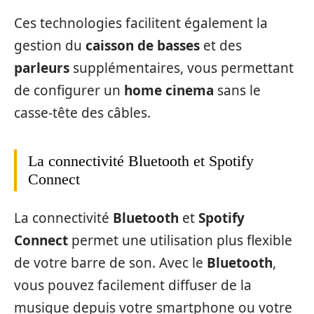
Ces technologies facilitent également la
gestion du
caisson de basses
et des
parleurs
supplémentaires, vous permettant
de configurer un
home cinema
sans le
casse-tête des câbles.
La connectivité Bluetooth et Spotify
Connect
La connectivité
Bluetooth
et
Spotify
Connect
permet une utilisation plus flexible
de votre barre de son. Avec le
Bluetooth
,
vous pouvez facilement diffuser de la
musique depuis votre smartphone ou votre