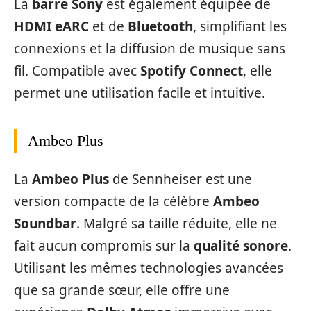
La
barre Sony
est également équipée de
HDMI eARC
et de
Bluetooth
, simplifiant les
connexions et la diffusion de musique sans
fil. Compatible avec
Spotify Connect
, elle
permet une utilisation facile et intuitive.
Ambeo Plus
La
Ambeo Plus
de Sennheiser est une
version compacte de la célèbre
Ambeo
Soundbar
. Malgré sa taille réduite, elle ne
fait aucun compromis sur la
qualité sonore
.
Utilisant les mêmes technologies avancées
que sa grande sœur, elle offre une