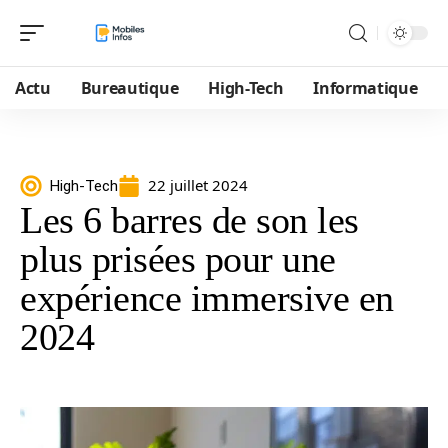
Actu
Bureautique
High-Tech
Informatique
22 juillet 2024
High-Tech
Les 6 barres de son les
plus prisées pour une
expérience immersive en
2024