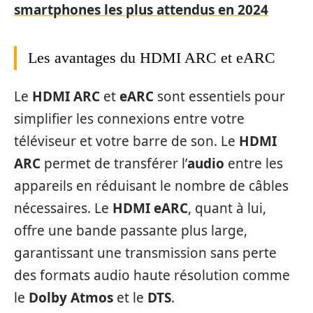
smartphones les plus attendus en 2024
Les avantages du HDMI ARC et eARC
Le
HDMI ARC
et
eARC
sont essentiels pour
simplifier les connexions entre votre
téléviseur et votre barre de son. Le
HDMI
ARC
permet de transférer l’
audio
entre les
appareils en réduisant le nombre de câbles
nécessaires. Le
HDMI eARC
, quant à lui,
offre une bande passante plus large,
garantissant une transmission sans perte
des formats audio haute résolution comme
le
Dolby Atmos
et le
DTS
.