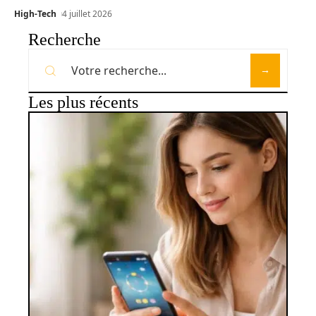
High-Tech
4 juillet 2026
Recherche
Les plus récents