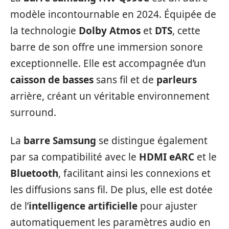
modèle incontournable en 2024. Équipée de
la technologie
Dolby Atmos
et
DTS
, cette
barre de son offre une immersion sonore
exceptionnelle. Elle est accompagnée d’un
caisson de basses
sans fil et de
parleurs
arrière, créant un véritable environnement
surround.
La
barre Samsung
se distingue également
par sa compatibilité avec le
HDMI eARC
et le
Bluetooth
, facilitant ainsi les connexions et
les diffusions sans fil. De plus, elle est dotée
de l’
intelligence artificielle
pour ajuster
automatiquement les paramètres audio en