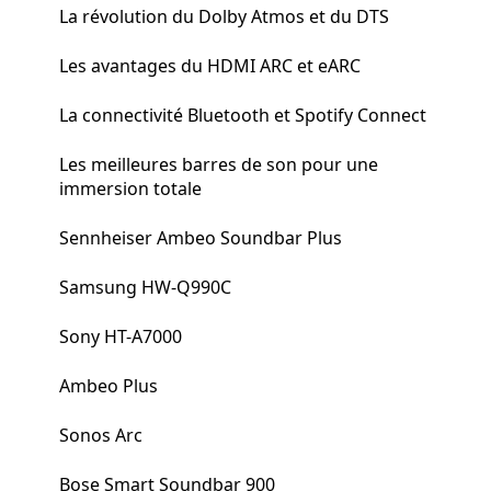
La révolution du Dolby Atmos et du DTS
Les avantages du HDMI ARC et eARC
La connectivité Bluetooth et Spotify Connect
Les meilleures barres de son pour une
immersion totale
Sennheiser Ambeo Soundbar Plus
Samsung HW-Q990C
Sony HT-A7000
Ambeo Plus
Sonos Arc
Bose Smart Soundbar 900