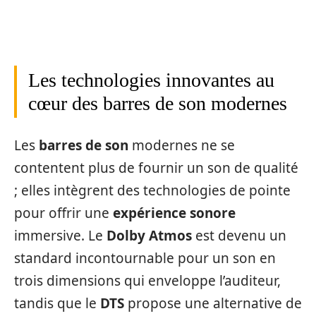
Les technologies innovantes au
cœur des barres de son modernes
Les
barres de son
modernes ne se
contentent plus de fournir un son de qualité
; elles intègrent des technologies de pointe
pour offrir une
expérience sonore
immersive. Le
Dolby Atmos
est devenu un
standard incontournable pour un son en
trois dimensions qui enveloppe l’auditeur,
tandis que le
DTS
propose une alternative de