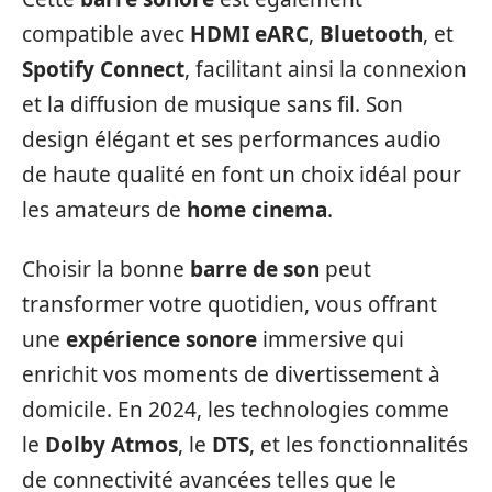
compatible avec
HDMI eARC
,
Bluetooth
, et
Spotify Connect
, facilitant ainsi la connexion
et la diffusion de musique sans fil. Son
design élégant et ses performances audio
de haute qualité en font un choix idéal pour
les amateurs de
home cinema
.
Choisir la bonne
barre de son
peut
transformer votre quotidien, vous offrant
une
expérience sonore
immersive qui
enrichit vos moments de divertissement à
domicile. En 2024, les technologies comme
le
Dolby Atmos
, le
DTS
, et les fonctionnalités
de connectivité avancées telles que le