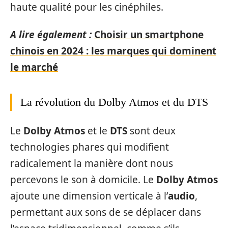
haute qualité pour les cinéphiles.
A lire également :
Choisir un smartphone
chinois en 2024 : les marques qui dominent
le marché
La révolution du Dolby Atmos et du DTS
Le
Dolby Atmos
et le
DTS
sont deux
technologies phares qui modifient
radicalement la manière dont nous
percevons le son à domicile. Le
Dolby Atmos
ajoute une dimension verticale à l’
audio
,
permettant aux sons de se déplacer dans