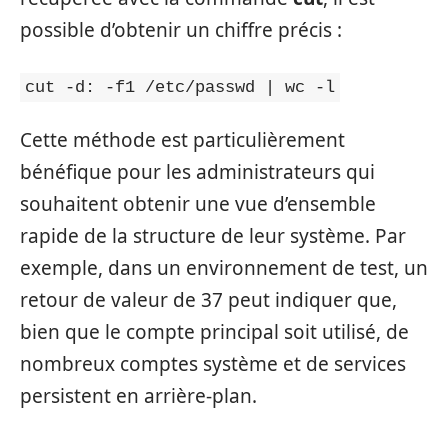
possible d’obtenir un chiffre précis :
cut -d: -f1 /etc/passwd | wc -l
Cette méthode est particulièrement
bénéfique pour les administrateurs qui
souhaitent obtenir une vue d’ensemble
rapide de la structure de leur système. Par
exemple, dans un environnement de test, un
retour de valeur de 37 peut indiquer que,
bien que le compte principal soit utilisé, de
nombreux comptes système et de services
persistent en arrière-plan.