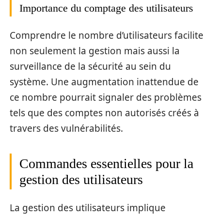
Importance du comptage des utilisateurs
Comprendre le nombre d’utilisateurs facilite
non seulement la gestion mais aussi la
surveillance de la sécurité au sein du
système. Une augmentation inattendue de
ce nombre pourrait signaler des problèmes
tels que des comptes non autorisés créés à
travers des vulnérabilités.
Commandes essentielles pour la
gestion des utilisateurs
La gestion des utilisateurs implique