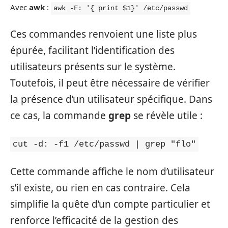
Avec
awk
:
awk -F: '{ print $1}' /etc/passwd
Ces commandes renvoient une liste plus
épurée, facilitant l’identification des
utilisateurs présents sur le système.
Toutefois, il peut être nécessaire de vérifier
la présence d’un utilisateur spécifique. Dans
ce cas, la commande
grep
se révèle utile :
cut -d: -f1 /etc/passwd | grep "flo"
Cette commande affiche le nom d’utilisateur
s’il existe, ou rien en cas contraire. Cela
simplifie la quête d’un compte particulier et
renforce l’efficacité de la gestion des