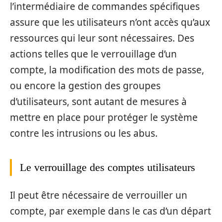
l’intermédiaire de commandes spécifiques
assure que les utilisateurs n’ont accès qu’aux
ressources qui leur sont nécessaires. Des
actions telles que le verrouillage d’un
compte, la modification des mots de passe,
ou encore la gestion des groupes
d’utilisateurs, sont autant de mesures à
mettre en place pour protéger le système
contre les intrusions ou les abus.
Le verrouillage des comptes utilisateurs
Il peut être nécessaire de verrouiller un
compte, par exemple dans le cas d’un départ