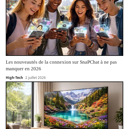
Les nouveautés de la connexion sur SnaPChat à ne pas
manquer en 2026
High-Tech
2 juillet 2026