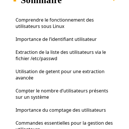
Comprendre le fonctionnement des
utilisateurs sous Linux
Importance de l’identifiant utilisateur
Extraction de la liste des utilisateurs via le
fichier /etc/passwd
Utilisation de getent pour une extraction
avancée
Compter le nombre d’utilisateurs présents
sur un système
Importance du comptage des utilisateurs
Commandes essentielles pour la gestion des