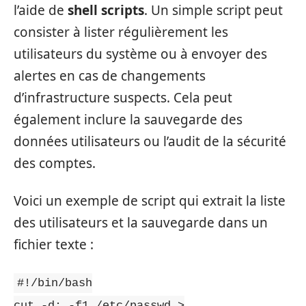
l’aide de
shell scripts
. Un simple script peut
consister à lister régulièrement les
utilisateurs du système ou à envoyer des
alertes en cas de changements
d’infrastructure suspects. Cela peut
également inclure la sauvegarde des
données utilisateurs ou l’audit de la sécurité
des comptes.
Voici un exemple de script qui extrait la liste
des utilisateurs et la sauvegarde dans un
fichier texte :
#!/bin/bash
cut -d: -f1 /etc/passwd >