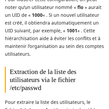
noter qu’un utilisateur nommé «
flo
» aurait
un UID de «
1000
« . Si un nouvel utilisateur
est créé, il obtiendra automatiquement un
UID suivant, par exemple, «
1001
« . Cette
hiérarchisation aide à éviter les conflits et à
maintenir l’organisation au sein des comptes
utilisateurs.
Extraction de la liste des
utilisateurs via le fichier
/etc/passwd
Pour extraire la liste des utilisateurs, le