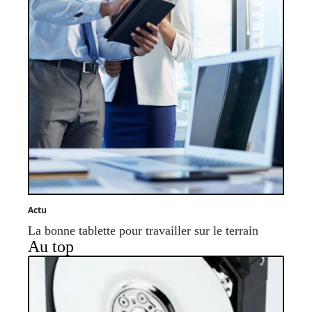
Actu
La bonne tablette pour travailler sur le terrain
Au top