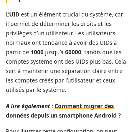
L’
UID
est un élément crucial du système, car
il permet de déterminer les droits et les
privilèges d’un utilisateur. Les utilisateurs
normaux ont tendance à avoir des UIDs à
partir de
1000
jusqu’à
60000
, tandis que les
comptes système ont des UIDs plus bas. Cela
sert à maintenir une séparation claire entre
les comptes créés par l’utilisateur et ceux
utilisés par le système.
A lire également :
Comment migrer des
données depuis un smartphone Android ?
Pour illustrer cette configuration, on peut