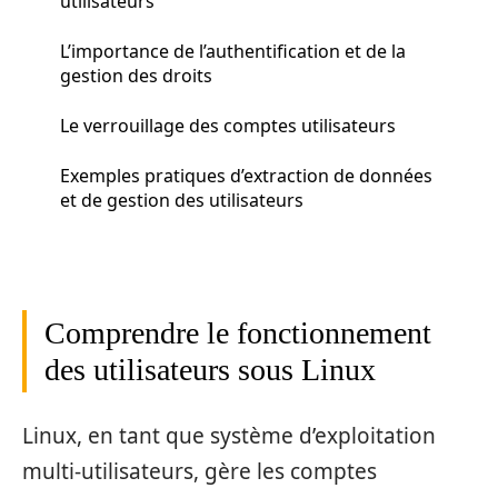
utilisateurs
L’importance de l’authentification et de la
gestion des droits
Le verrouillage des comptes utilisateurs
Exemples pratiques d’extraction de données
et de gestion des utilisateurs
Comprendre le fonctionnement
des utilisateurs sous Linux
Linux, en tant que système d’exploitation
multi-utilisateurs, gère les comptes