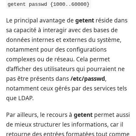
getent passwd {1000..60000}
Le principal avantage de
getent
réside dans
sa capacité à interagir avec des bases de
données internes et externes du système,
notamment pour des configurations
complexes ou de réseau. Cela permet
d’afficher des utilisateurs qui pourraient ne
pas être présents dans
/etc/passwd
,
notamment ceux gérés par des services tels
que LDAP.
Par ailleurs, le recours à
getent
permet aussi
de mieux structurer les informations, car il
retourne des entrées formatées tout comme