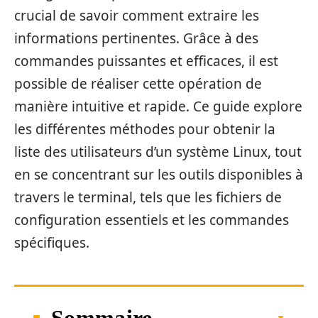
crucial de savoir comment extraire les
informations pertinentes. Grâce à des
commandes puissantes et efficaces, il est
possible de réaliser cette opération de
manière intuitive et rapide. Ce guide explore
les différentes méthodes pour obtenir la
liste des utilisateurs d’un système Linux, tout
en se concentrant sur les outils disponibles à
travers le terminal, tels que les fichiers de
configuration essentiels et les commandes
spécifiques.
Sommaire