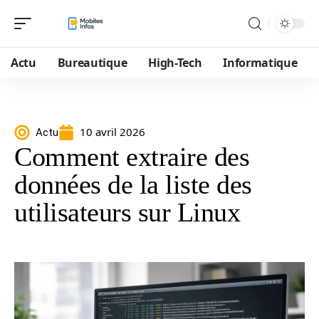
Actu
Bureautique
High-Tech
Informatique
10 avril 2026
Actu
Comment extraire des
données de la liste des
utilisateurs sur Linux