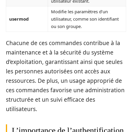
utilisateur existant.
Modifie les paramètres d’un
usermod
utilisateur, comme son identifiant
ou son groupe.
Chacune de ces commandes contribue à la
maintenance et à la sécurité du système
d’exploitation, garantissant ainsi que seules
les personnes autorisées ont accès aux
ressources. De plus, un usage approprié de
ces commandes favorise une administration
structurée et un suivi efficace des
utilisateurs.
L’importance de l’authentification