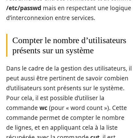
/etc/passwd
mais en respectant une logique
d’interconnexion entre services.
Compter le nombre d’utilisateurs
présents sur un système
Dans le cadre de la gestion des utilisateurs, il
peut aussi être pertinent de savoir combien
d’utilisateurs sont présents sur le système.
Pour cela, il est possible d’utiliser la
commande
wc
(pour « word count »). Cette
commande permet de compter le nombre
de lignes, et en appliquant cela à la liste
récupérée avec la commande
cut
, il est