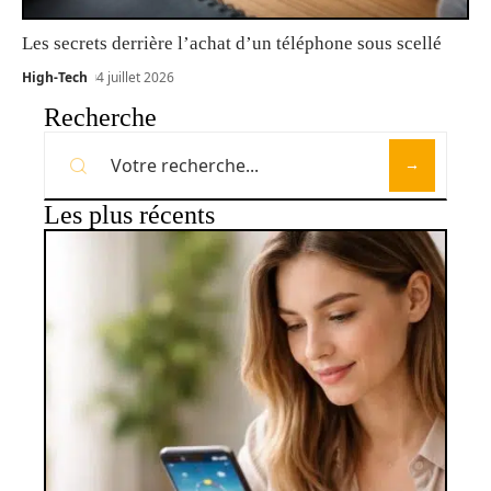
Les secrets derrière l’achat d’un téléphone sous scellé
High-Tech
4 juillet 2026
Recherche
Les plus récents