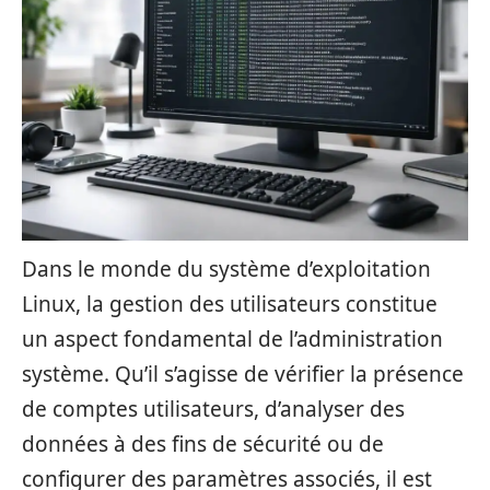
Dans le monde du système d’exploitation
Linux, la gestion des utilisateurs constitue
un aspect fondamental de l’administration
système. Qu’il s’agisse de vérifier la présence
de comptes utilisateurs, d’analyser des
données à des fins de sécurité ou de
configurer des paramètres associés, il est