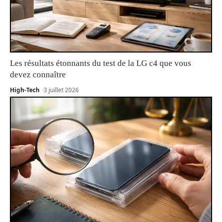
Les résultats étonnants du test de la LG c4 que vous
devez connaître
High-Tech
3 juillet 2026