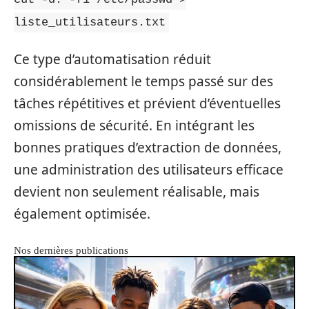
liste_utilisateurs.txt
Ce type d’automatisation réduit
considérablement le temps passé sur des
tâches répétitives et prévient d’éventuelles
omissions de sécurité. En intégrant les
bonnes pratiques d’extraction de données,
une administration des utilisateurs efficace
devient non seulement réalisable, mais
également optimisée.
Nos dernières publications