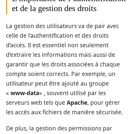
et de la gestion des droits
La gestion des utilisateurs va de pair avec
celle de l’authentification et des droits
d’accès. Il est essentiel non seulement
d’extraire les informations mais aussi de
garantir que les droits associées à chaque
compte soient corrects. Par exemple, un
utilisateur peut être ajouté au groupe
«
www-data
« , souvent utilisé par les
serveurs web tels que
Apache
, pour gérer
les accès aux fichiers de manière sécurisée.
De plus, la gestion des permissions par