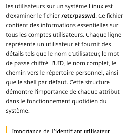
les utilisateurs sur un système Linux est
d’examiner le fichier
/etc/passwd
. Ce fichier
contient des informations essentielles sur
tous les comptes utilisateurs. Chaque ligne
représente un utilisateur et fournit des
détails tels que le nom d’utilisateur, le mot
de passe chiffré, l’UID, le nom complet, le
chemin vers le répertoire personnel, ainsi
que le shell par défaut. Cette structure
démontre l’importance de chaque attribut
dans le fonctionnement quotidien du
système.
Importance de l’identifiant utilisateur