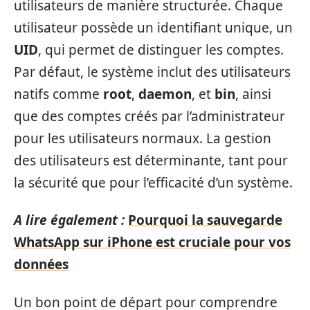
utilisateurs de manière structurée. Chaque
utilisateur possède un identifiant unique, un
UID
, qui permet de distinguer les comptes.
Par défaut, le système inclut des utilisateurs
natifs comme
root
,
daemon
, et
bin
, ainsi
que des comptes créés par l’administrateur
pour les utilisateurs normaux. La gestion
des utilisateurs est déterminante, tant pour
la sécurité que pour l’efficacité d’un système.
A lire également :
Pourquoi la sauvegarde
WhatsApp sur iPhone est cruciale pour vos
données
Un bon point de départ pour comprendre