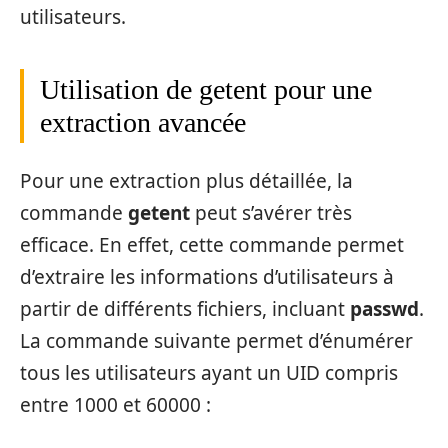
utilisateurs.
Utilisation de getent pour une
extraction avancée
Pour une extraction plus détaillée, la
commande
getent
peut s’avérer très
efficace. En effet, cette commande permet
d’extraire les informations d’utilisateurs à
partir de différents fichiers, incluant
passwd
.
La commande suivante permet d’énumérer
tous les utilisateurs ayant un UID compris
entre 1000 et 60000 :