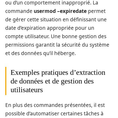
ou d’un comportement inapproprié. La
commande
usermod –expiredate
permet
de gérer cette situation en définissant une
date d’expiration appropriée pour un
compte utilisateur. Une bonne gestion des
permissions garantit la sécurité du système
et des données qu’il héberge.
Exemples pratiques d’extraction
de données et de gestion des
utilisateurs
En plus des commandes présentées, il est
possible d’automatiser certaines tâches à