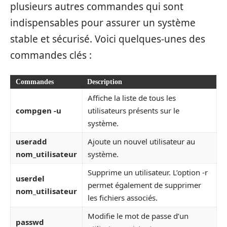
plusieurs autres commandes qui sont
indispensables pour assurer un système
stable et sécurisé. Voici quelques-unes des
commandes clés :
Commandes
Description
Affiche la liste de tous les
compgen -u
utilisateurs présents sur le
système.
useradd
Ajoute un nouvel utilisateur au
nom_utilisateur
système.
Supprime un utilisateur. L’option -r
userdel
permet également de supprimer
nom_utilisateur
les fichiers associés.
Modifie le mot de passe d’un
passwd