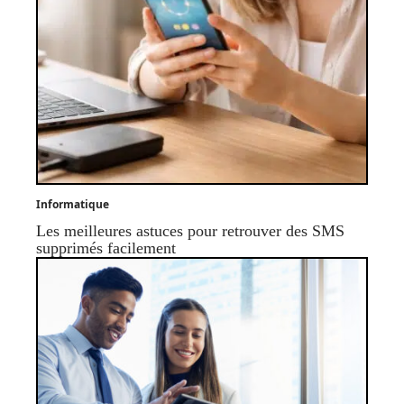
Informatique
Les meilleures astuces pour retrouver des SMS
supprimés facilement