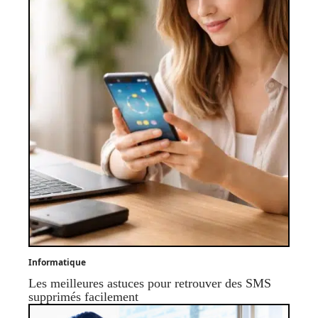
Informatique
Les meilleures astuces pour retrouver des SMS
supprimés facilement