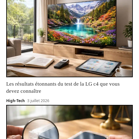
Les résultats étonnants du test de la LG c4 que vous
devez connaître
High-Tech
3 juillet 2026