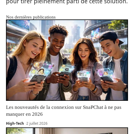
pour tirer pleinement parti de cette solution.
Nos dernières publications
Les nouveautés de la connexion sur SnaPChat à ne pas
manquer en 2026
High-Tech
2 juillet 2026