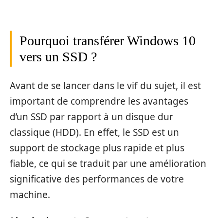
Pourquoi transférer Windows 10
vers un SSD ?
Avant de se lancer dans le vif du sujet, il est
important de comprendre les avantages
d’un SSD par rapport à un disque dur
classique (HDD). En effet, le SSD est un
support de stockage plus rapide et plus
fiable, ce qui se traduit par une amélioration
significative des performances de votre
machine.