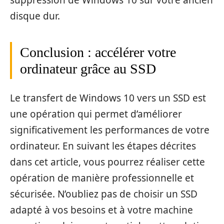
disque dur.
Conclusion : accélérer votre
ordinateur grâce au SSD
Le transfert de Windows 10 vers un SSD est
une opération qui permet d’améliorer
significativement les performances de votre
ordinateur. En suivant les étapes décrites
dans cet article, vous pourrez réaliser cette
opération de manière professionnelle et
sécurisée. N’oubliez pas de choisir un SSD
adapté à vos besoins et à votre machine