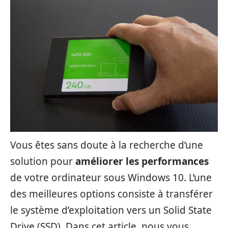
Vous êtes sans doute à la recherche d’une
solution pour
améliorer les performances
de votre ordinateur sous Windows 10. L’une
des meilleures options consiste à transférer
le système d’exploitation vers un Solid State
Drive (SSD). Dans cet article, nous vous