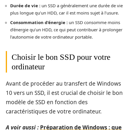
Durée de vie :
un SSD a généralement une durée de vie
plus longue qu’un HDD, car il est moins sujet à l’usure.
Consommation d’énergie :
un SSD consomme moins
d’énergie qu’un HDD, ce qui peut contribuer à prolonger
l’autonomie de votre ordinateur portable.
Choisir le bon SSD pour votre
ordinateur
Avant de procéder au transfert de Windows
10 vers un SSD, il est crucial de choisir le bon
modèle de SSD en fonction des
caractéristiques de votre ordinateur.
A voir aussi :
Préparation de Windows : que