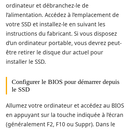
ordinateur et débranchez-le de
l’alimentation. Accédez à l’emplacement de
votre SSD et installez-le en suivant les
instructions du fabricant. Si vous disposez
d’un ordinateur portable, vous devrez peut-
être retirer le disque dur actuel pour
installer le SSD.
Configurer le BIOS pour démarrer depuis
le SSD
Allumez votre ordinateur et accédez au BIOS
en appuyant sur la touche indiquée à l’écran
(généralement F2, F10 ou Suppr). Dans le