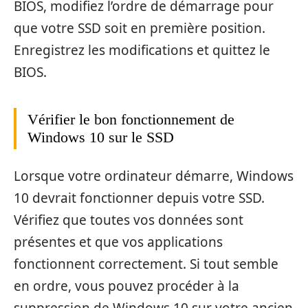
BIOS, modifiez l’ordre de démarrage pour
que votre SSD soit en première position.
Enregistrez les modifications et quittez le
BIOS.
Vérifier le bon fonctionnement de
Windows 10 sur le SSD
Lorsque votre ordinateur démarre, Windows
10 devrait fonctionner depuis votre SSD.
Vérifiez que toutes vos données sont
présentes et que vos applications
fonctionnent correctement. Si tout semble
en ordre, vous pouvez procéder à la
suppression de Windows 10 sur votre ancien