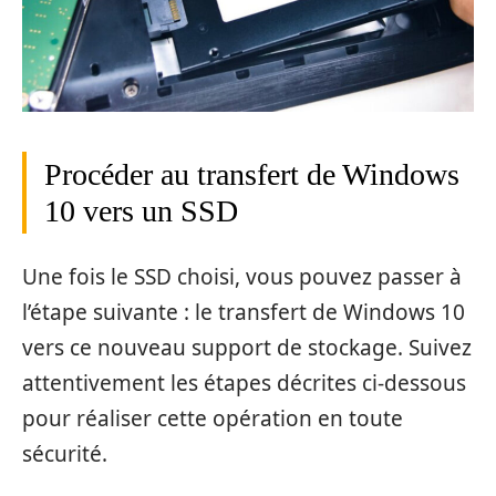
Procéder au transfert de Windows
10 vers un SSD
Une fois le SSD choisi, vous pouvez passer à
l’étape suivante : le transfert de Windows 10
vers ce nouveau support de stockage. Suivez
attentivement les étapes décrites ci-dessous
pour réaliser cette opération en toute
sécurité.