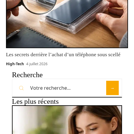
Les secrets derrière l’achat d’un téléphone sous scellé
High-Tech
4 juillet 2026
Recherche
Les plus récents