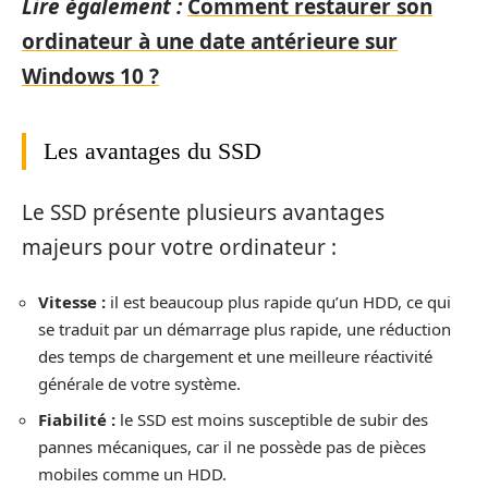
Lire également :
Comment restaurer son
ordinateur à une date antérieure sur
Windows 10 ?
Les avantages du SSD
Le SSD présente plusieurs avantages
majeurs pour votre ordinateur :
Vitesse :
il est beaucoup plus rapide qu’un HDD, ce qui
se traduit par un démarrage plus rapide, une réduction
des temps de chargement et une meilleure réactivité
générale de votre système.
Fiabilité :
le SSD est moins susceptible de subir des
pannes mécaniques, car il ne possède pas de pièces
mobiles comme un HDD.