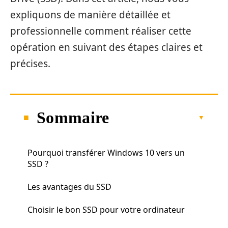
expliquons de manière détaillée et
professionnelle comment réaliser cette
opération en suivant des étapes claires et
précises.
Sommaire
Pourquoi transférer Windows 10 vers un
SSD ?
Les avantages du SSD
Choisir le bon SSD pour votre ordinateur