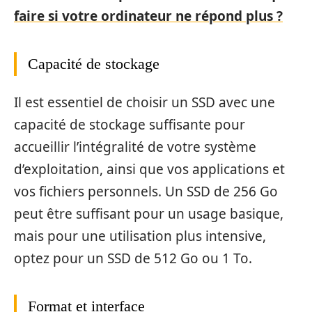
faire si votre ordinateur ne répond plus ?
Capacité de stockage
Il est essentiel de choisir un SSD avec une
capacité de stockage suffisante pour
accueillir l’intégralité de votre système
d’exploitation, ainsi que vos applications et
vos fichiers personnels. Un SSD de 256 Go
peut être suffisant pour un usage basique,
mais pour une utilisation plus intensive,
optez pour un SSD de 512 Go ou 1 To.
Format et interface