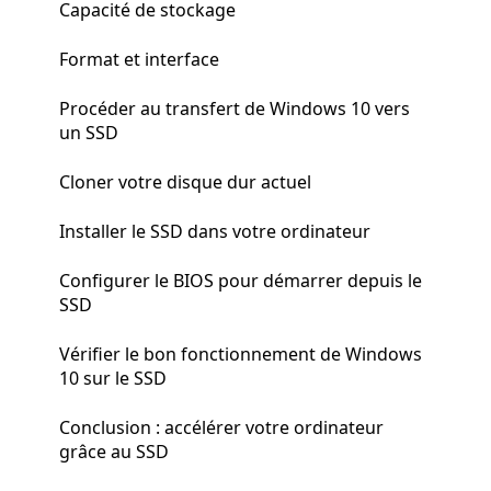
Capacité de stockage
Format et interface
Procéder au transfert de Windows 10 vers
un SSD
Cloner votre disque dur actuel
Installer le SSD dans votre ordinateur
Configurer le BIOS pour démarrer depuis le
SSD
Vérifier le bon fonctionnement de Windows
10 sur le SSD
Conclusion : accélérer votre ordinateur
grâce au SSD