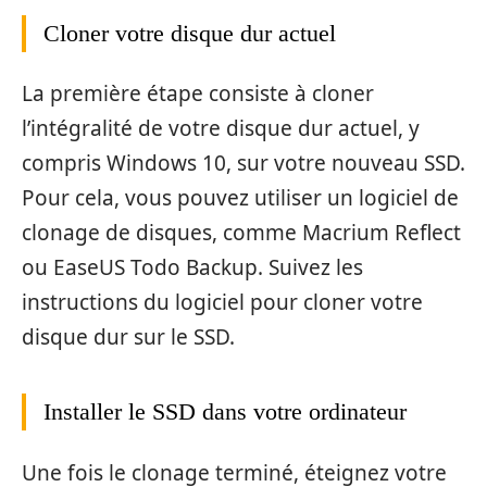
Cloner votre disque dur actuel
La première étape consiste à cloner
l’intégralité de votre disque dur actuel, y
compris Windows 10, sur votre nouveau SSD.
Pour cela, vous pouvez utiliser un logiciel de
clonage de disques, comme Macrium Reflect
ou EaseUS Todo Backup. Suivez les
instructions du logiciel pour cloner votre
disque dur sur le SSD.
Installer le SSD dans votre ordinateur
Une fois le clonage terminé, éteignez votre