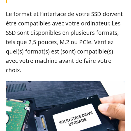
Le format et l’interface de votre SSD doivent
être compatibles avec votre ordinateur. Les
SSD sont disponibles en plusieurs formats,
tels que 2,5 pouces, M.2 ou PCIe. Vérifiez
quel(s) format(s) est (sont) compatible(s)
avec votre machine avant de faire votre
choix.