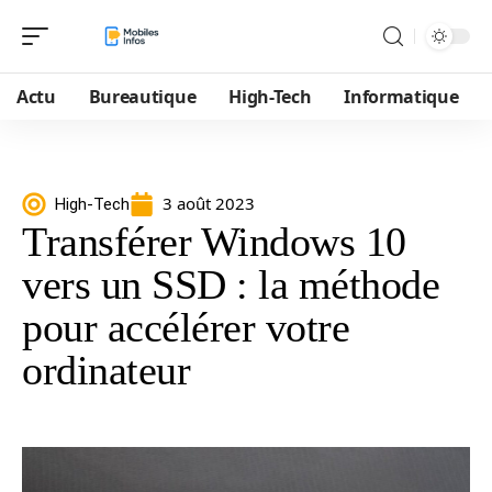
Actu
Bureautique
High-Tech
Informatique
3 août 2023
High-Tech
Transférer Windows 10
vers un SSD : la méthode
pour accélérer votre
ordinateur