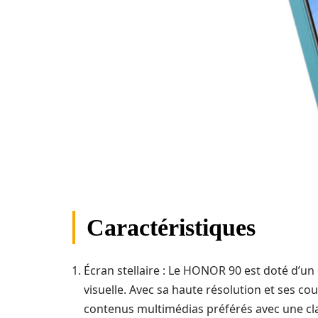
Caractéristiques
Écran stellaire : Le HONOR 90 est doté d’u
visuelle. Avec sa haute résolution et ses cou
contenus multimédias préférés avec une cla