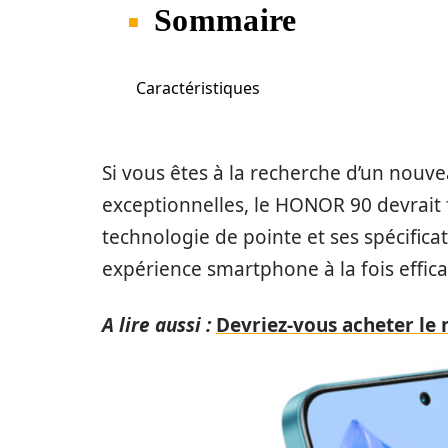
Sommaire
Caractéristiques
Si vous êtes à la recherche d’un nou
exceptionnelles, le HONOR 90 devrait f
technologie de pointe et ses spécific
expérience smartphone à la fois effica
A lire aussi :
Devriez-vous acheter le 