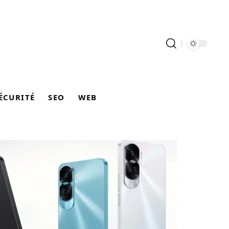
ÉCURITÉ
SEO
WEB