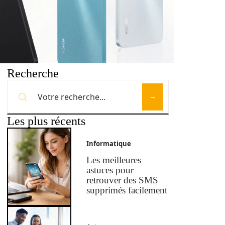
Recherche
Les plus récents
Informatique
Les meilleures
astuces pour
retrouver des SMS
supprimés facilement