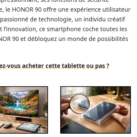
e, le HONOR 90 offre une expérience utilisateur
passionné de technologie, un individu créatif
et l’innovation, ce smartphone coche toutes les
ONOR 90 et débloquez un monde de possibilités
ez-vous acheter cette tablette ou pas ?