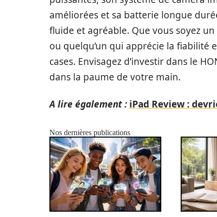
améliorées et sa batterie longue duré
fluide et agréable. Que vous soyez un 
ou quelqu’un qui apprécie la fiabilité 
cases. Envisagez d’investir dans le H
dans la paume de votre main.
A lire également :
iPad Review : devri
Nos dernières publications