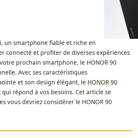
, un smartphone fiable et riche en
ter connecté et profiter de diverses expériences
ir votre prochain smartphone, le HONOR 90
elle. Avec ses caractéristiques
ointe et son design élégant, le
HONOR 90
qui répond à vos besoins. Cet article se
les vous devriez considérer le HONOR 90