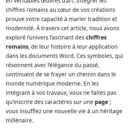
en véritables œuvres d’art. Intégrer les
chiffres romains au cœur de vos créations
prouve votre capacité à marier tradition et
modernité. À travers cet article, nous avons
exploré l’univers fascinant des
chiffres
romains
, de leur histoire à leur application
dans les documents Word. Ces symboles, qui
résonnent avec l’élégance du passé,
continuent de se frayer un chemin dans le
monde numérique moderne. En les
intégrant à vos travaux, vous ne faites pas
qu’inscrire des caractères sur une
page
;
vous insufflez une nouvelle vie à un héritage
millénaire.