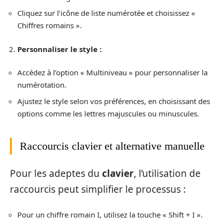
Cliquez sur l’icône de liste numérotée et choisissez «
Chiffres romains ».
Personnaliser le style :
Accédez à l’option « Multiniveau » pour personnaliser la
numérotation.
Ajustez le style selon vos préférences, en choisissant des
options comme les lettres majuscules ou minuscules.
Raccourcis clavier et alternative manuelle
Pour les adeptes du
clavier
, l’utilisation de
raccourcis peut simplifier le processus :
Pour un chiffre romain I, utilisez la touche « Shift + I ».