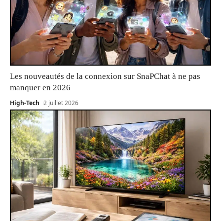
Les nouveautés de la connexion sur SnaPChat à ne pas
manquer en 2026
High-Tech
2 juillet 2026