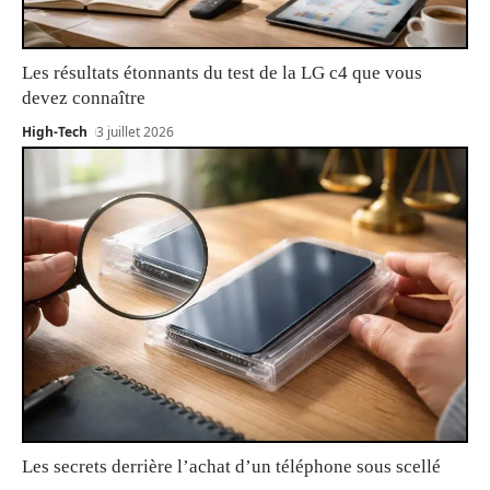
Les résultats étonnants du test de la LG c4 que vous
devez connaître
High-Tech
3 juillet 2026
Les secrets derrière l’achat d’un téléphone sous scellé