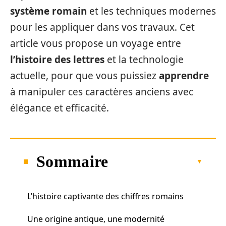
système romain
et les techniques modernes
pour les appliquer dans vos travaux. Cet
article vous propose un voyage entre
l’histoire des lettres
et la technologie
actuelle, pour que vous puissiez
apprendre
à manipuler ces caractères anciens avec
élégance et efficacité.
Sommaire
L’histoire captivante des chiffres romains
Une origine antique, une modernité