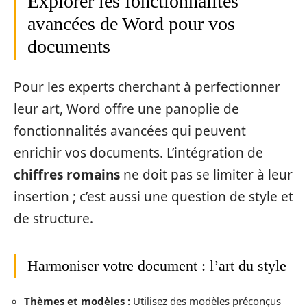
Explorer les fonctionnalités
avancées de Word pour vos
documents
Pour les experts cherchant à perfectionner
leur art, Word offre une panoplie de
fonctionnalités avancées qui peuvent
enrichir vos documents. L’intégration de
chiffres romains
ne doit pas se limiter à leur
insertion ; c’est aussi une question de style et
de structure.
Harmoniser votre document : l’art du style
Thèmes et modèles :
Utilisez des modèles préconçus