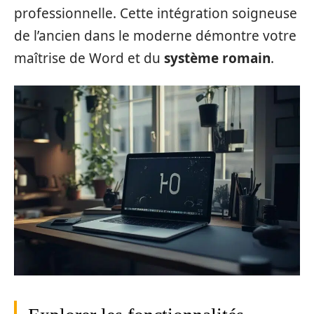
professionnelle. Cette intégration soigneuse
de l’ancien dans le moderne démontre votre
maîtrise de Word et du
système romain
.