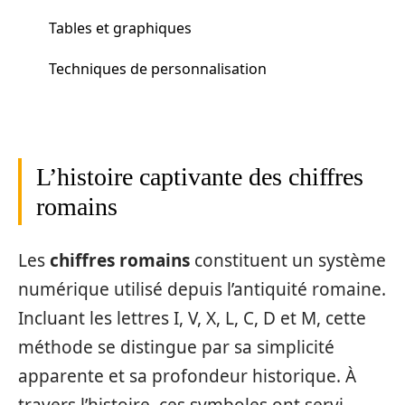
Tables et graphiques
Techniques de personnalisation
L’histoire captivante des chiffres
romains
Les
chiffres romains
constituent un système
numérique utilisé depuis l’antiquité romaine.
Incluant les lettres I, V, X, L, C, D et M, cette
méthode se distingue par sa simplicité
apparente et sa profondeur historique. À
travers l’histoire, ces symboles ont servi