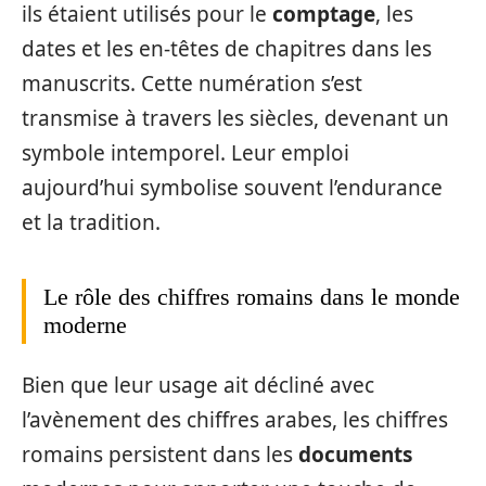
ils étaient utilisés pour le
comptage
, les
dates et les en-têtes de chapitres dans les
manuscrits. Cette numération s’est
transmise à travers les siècles, devenant un
symbole intemporel. Leur emploi
aujourd’hui symbolise souvent l’endurance
et la tradition.
Le rôle des chiffres romains dans le monde
moderne
Bien que leur usage ait décliné avec
l’avènement des chiffres arabes, les chiffres
romains persistent dans les
documents