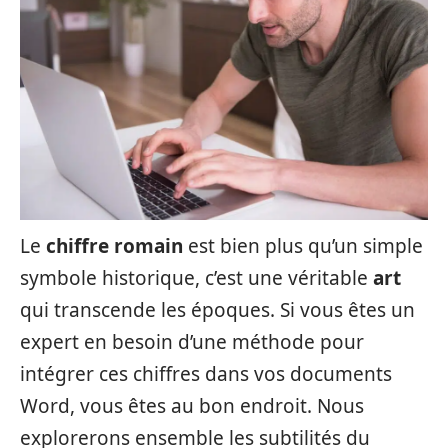
Le
chiffre romain
est bien plus qu’un simple
symbole historique, c’est une véritable
art
qui transcende les époques. Si vous êtes un
expert en besoin d’une méthode pour
intégrer ces chiffres dans vos documents
Word, vous êtes au bon endroit. Nous
explorerons ensemble les subtilités du