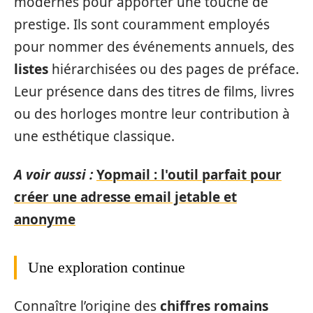
modernes pour apporter une touche de
prestige. Ils sont couramment employés
pour nommer des événements annuels, des
listes
hiérarchisées ou des pages de préface.
Leur présence dans des titres de films, livres
ou des horloges montre leur contribution à
une esthétique classique.
A voir aussi :
Yopmail : l'outil parfait pour
créer une adresse email jetable et
anonyme
Une exploration continue
Connaître l’origine des
chiffres romains