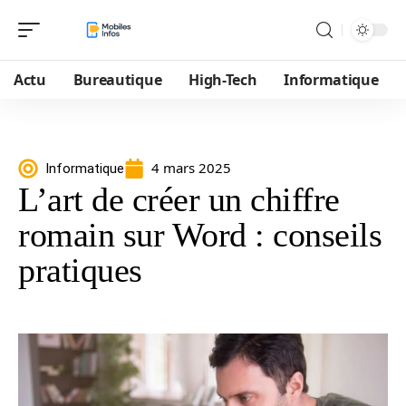
Actu
Bureautique
High-Tech
Informatique
4 mars 2025
Informatique
L’art de créer un chiffre
romain sur Word : conseils
pratiques