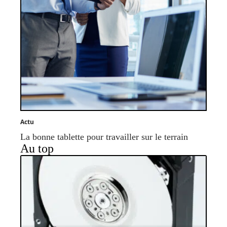
Actu
La bonne tablette pour travailler sur le terrain
Au top