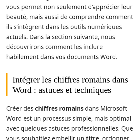
vous permet non seulement d’apprécier leur
beauté, mais aussi de comprendre comment
ils s’intègrent dans les outils numériques
actuels. Dans la section suivante, nous
découvrirons comment les inclure
habilement dans vos documents Word.
Intégrer les chiffres romains dans
Word : astuces et techniques
Créer des
chiffres romains
dans Microsoft
Word est un processus simple, mais optimal
avec quelques astuces professionnelles. Que
vous souhaitiez embellir un
titre
, ordonner