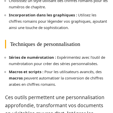
Choisissez un style utilisant des chiffres romains pour les
numéros de chapitre.
Incorporation dans les graphiques :
Utilisez les
chiffres romains pour légender vos graphiques, ajoutant
ainsi une touche de sophistication.
Techniques de personnalisation
Séries de numérotation :
Expérimentez avec l’outil de
numérotation pour créer des séries personnalisées.
Macros et scripts :
Pour les utilisateurs avancés, des
macros
peuvent automatiser la conversion de chiffres
arabes en chiffres romains.
Ces outils permettent une personnalisation
approfondie, transformant vos documents