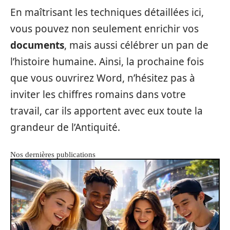
En maîtrisant les techniques détaillées ici,
vous pouvez non seulement enrichir vos
documents
, mais aussi célébrer un pan de
l’histoire humaine. Ainsi, la prochaine fois
que vous ouvrirez Word, n’hésitez pas à
inviter les chiffres romains dans votre
travail, car ils apportent avec eux toute la
grandeur de l’Antiquité.
Nos dernières publications