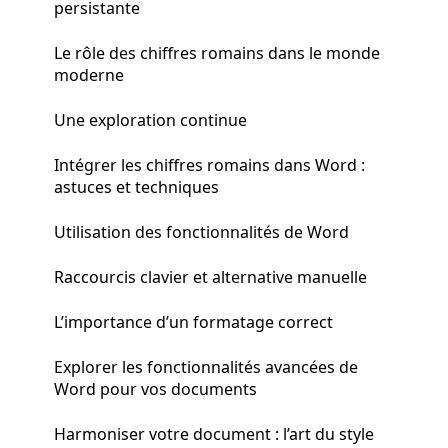
persistante
Le rôle des chiffres romains dans le monde
moderne
Une exploration continue
Intégrer les chiffres romains dans Word :
astuces et techniques
Utilisation des fonctionnalités de Word
Raccourcis clavier et alternative manuelle
L’importance d’un formatage correct
Explorer les fonctionnalités avancées de
Word pour vos documents
Harmoniser votre document : l’art du style