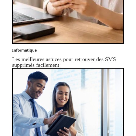
Informatique
Les meilleures astuces pour retrouver des SMS
supprimés facilement