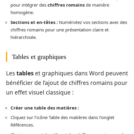
pour intégrer des
chiffres romains
de manière
homogène.
Sections et en-têtes :
Numérotez vos sections avec des
chiffres romains pour une présentation claire et
hiérarchisée.
Tables et graphiques
Les
tables
et graphiques dans Word peuvent
bénéficier de l’ajout de chiffres romains pour
un effet visuel classique :
Créer une table des matières :
Cliquez sur l’icône Table des matières dans l’onglet
Références.