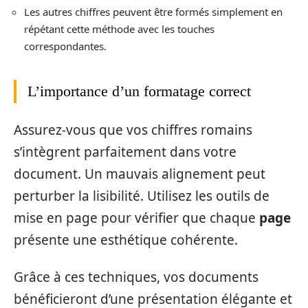
Les autres chiffres peuvent être formés simplement en
répétant cette méthode avec les touches
correspondantes.
L’importance d’un formatage correct
Assurez-vous que vos chiffres romains
s’intègrent parfaitement dans votre
document. Un mauvais alignement peut
perturber la lisibilité. Utilisez les outils de
mise en page pour vérifier que chaque
page
présente une esthétique cohérente.
Grâce à ces techniques, vos documents
bénéficieront d’une présentation élégante et