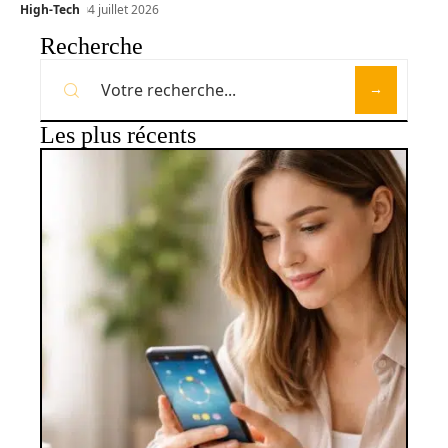
High-Tech
4 juillet 2026
Recherche
Les plus récents