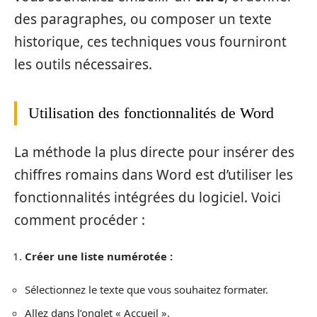
des paragraphes, ou composer un texte
historique, ces techniques vous fourniront
les outils nécessaires.
Utilisation des fonctionnalités de Word
La méthode la plus directe pour insérer des
chiffres romains dans Word est d’utiliser les
fonctionnalités intégrées du logiciel. Voici
comment procéder :
Créer une liste numérotée :
Sélectionnez le texte que vous souhaitez formater.
Allez dans l’onglet « Accueil ».