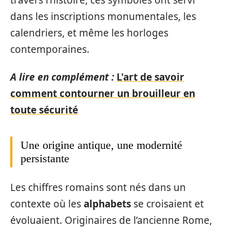
dans les inscriptions monumentales, les
calendriers, et même les horloges
contemporaines.
A lire en complément :
L'art de savoir
comment contourner un brouilleur en
toute sécurité
Une origine antique, une modernité
persistante
Les chiffres romains sont nés dans un
contexte où les
alphabets
se croisaient et
évoluaient. Originaires de l’ancienne Rome,