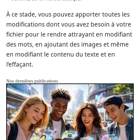
À ce stade, vous pouvez apporter toutes les
modifications dont vous avez besoin à votre
fichier pour le rendre attrayant en modifiant
des mots, en ajoutant des images et même
en modifiant le contenu du texte et en
l’effaçant.
Nos dernières publications