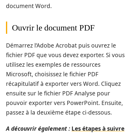
document Word.
Ouvrir le document PDF
Démarrez l’Adobe Acrobat puis ouvrez le
fichier PDF que vous devez exporter. Si vous
utilisez les exemples de ressources
Microsoft, choisissez le fichier PDF
récapitulatif à exporter vers Word. Cliquez
ensuite sur le fichier PDF Analyse pour
pouvoir exporter vers PowerPoint. Ensuite,
passez à la deuxième étape ci-dessous.
A découvrir également :
Les étapes à suivre