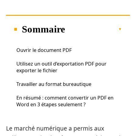
Sommaire
Ouvrir le document PDF
Utilisez un outil d’exportation PDF pour
exporter le fichier
Travailler au format bureautique
En résumé : comment convertir un PDF en
Word en 3 étapes seulement ?
Le marché numérique a permis aux