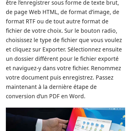
être l’enregistrer sous forme de texte brut,
de page Web HTML, de format d’image, de
format RTF ou de tout autre format de
fichier de votre choix. Sur le bouton radio,
choisissez le type de fichier que vous voulez
et cliquez sur Exporter. Sélectionnez ensuite
un dossier différent pour le fichier exporté
et naviguez-y dans votre fichier. Renommez
votre document puis enregistrez. Passez
maintenant à la dernière étape de
conversion d’un PDF en Word.