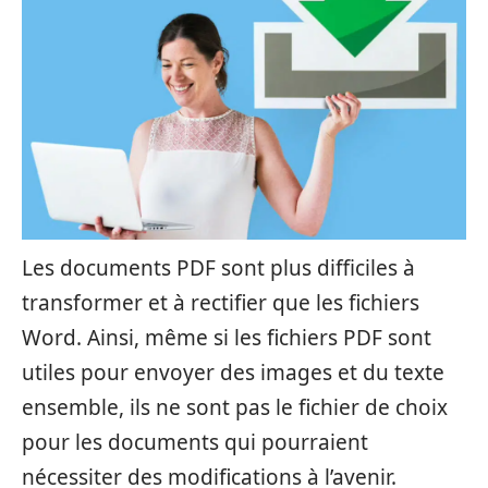
Les documents PDF sont plus difficiles à
transformer et à rectifier que les fichiers
Word. Ainsi, même si les fichiers PDF sont
utiles pour envoyer des images et du texte
ensemble, ils ne sont pas le fichier de choix
pour les documents qui pourraient
nécessiter des modifications à l’avenir.