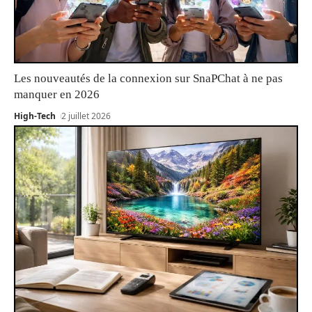
Les nouveautés de la connexion sur SnaPChat à ne pas
manquer en 2026
High-Tech
2 juillet 2026