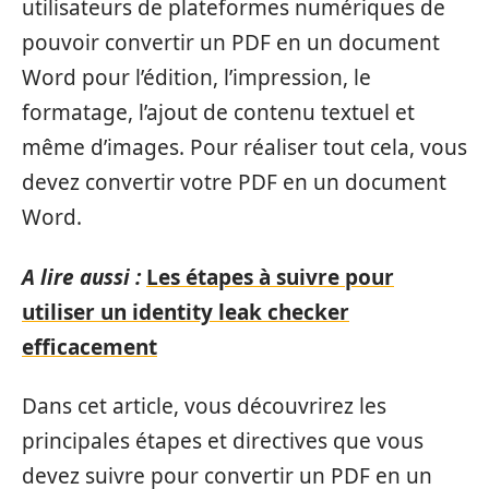
utilisateurs de plateformes numériques de
pouvoir convertir un PDF en un document
Word pour l’édition, l’impression, le
formatage, l’ajout de contenu textuel et
même d’images. Pour réaliser tout cela, vous
devez convertir votre PDF en un document
Word.
A lire aussi :
Les étapes à suivre pour
utiliser un identity leak checker
efficacement
Dans cet article, vous découvrirez les
principales étapes et directives que vous
devez suivre pour convertir un PDF en un