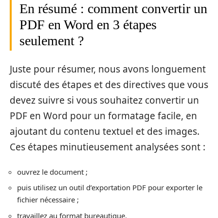
En résumé : comment convertir un
PDF en Word en 3 étapes
seulement ?
Juste pour résumer, nous avons longuement
discuté des étapes et des directives que vous
devez suivre si vous souhaitez convertir un
PDF en Word pour un formatage facile, en
ajoutant du contenu textuel et des images.
Ces étapes minutieusement analysées sont :
ouvrez le document ;
puis utilisez un outil d’exportation PDF pour exporter le
fichier nécessaire ;
travaillez au format bureautique.