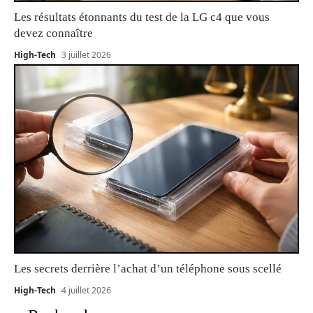
Les résultats étonnants du test de la LG c4 que vous
devez connaître
High-Tech
3 juillet 2026
Les secrets derrière l’achat d’un téléphone sous scellé
High-Tech
4 juillet 2026