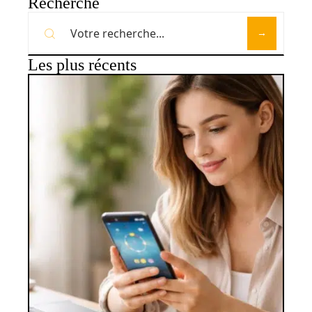
Recherche
Les plus récents