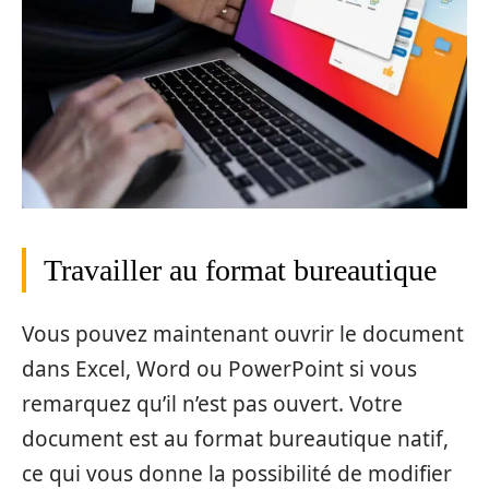
Travailler au format bureautique
Vous pouvez maintenant ouvrir le document
dans Excel, Word ou PowerPoint si vous
remarquez qu’il n’est pas ouvert. Votre
document est au format bureautique natif,
ce qui vous donne la possibilité de modifier