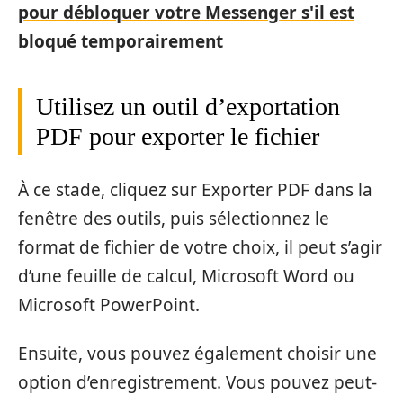
pour débloquer votre Messenger s'il est
bloqué temporairement
Utilisez un outil d’exportation
PDF pour exporter le fichier
À ce stade, cliquez sur Exporter PDF dans la
fenêtre des outils, puis sélectionnez le
format de fichier de votre choix, il peut s’agir
d’une feuille de calcul, Microsoft Word ou
Microsoft PowerPoint.
Ensuite, vous pouvez également choisir une
option d’enregistrement. Vous pouvez peut-