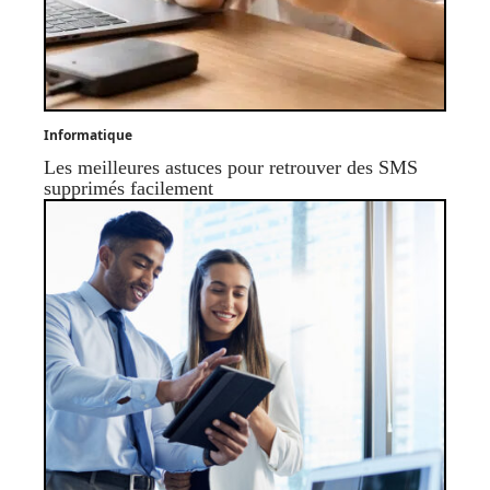
Informatique
Les meilleures astuces pour retrouver des SMS
supprimés facilement