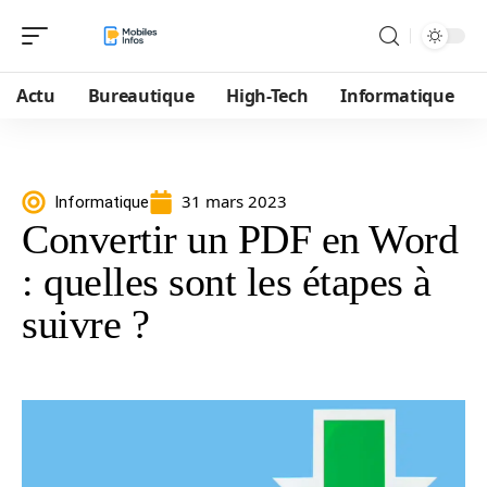
Actu
Bureautique
High-Tech
Informatique
31 mars 2023
Informatique
Convertir un PDF en Word
: quelles sont les étapes à
suivre ?