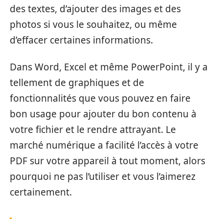
des textes, d’ajouter des images et des
photos si vous le souhaitez, ou même
d’effacer certaines informations.
Dans Word, Excel et même PowerPoint, il y a
tellement de graphiques et de
fonctionnalités que vous pouvez en faire
bon usage pour ajouter du bon contenu à
votre fichier et le rendre attrayant. Le
marché numérique a facilité l’accès à votre
PDF sur votre appareil à tout moment, alors
pourquoi ne pas l’utiliser et vous l’aimerez
certainement.