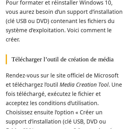
Pour formater et réinstaller Windows 10,
vous aurez besoin d’un support d’installation
(clé USB ou DVD) contenant les fichiers du
système d’exploitation. Voici comment le
créer.
Télécharger l’outil de création de média
Rendez-vous sur le site officiel de Microsoft
et téléchargez l’outil
Media Creation Tool
. Une
fois téléchargé, exécutez le fichier et
acceptez les conditions d’utilisation.
Choisissez ensuite l’option « Créer un
support d’installation (clé USB, DVD ou