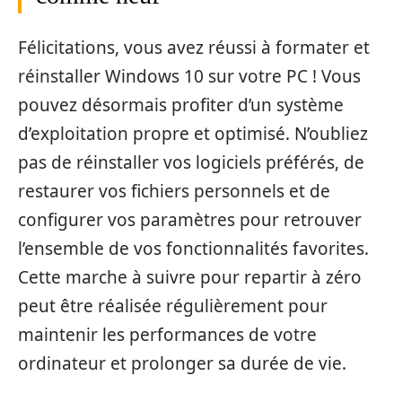
Félicitations, vous avez réussi à formater et
réinstaller Windows 10 sur votre PC ! Vous
pouvez désormais profiter d’un système
d’exploitation propre et optimisé. N’oubliez
pas de réinstaller vos logiciels préférés, de
restaurer vos fichiers personnels et de
configurer vos paramètres pour retrouver
l’ensemble de vos fonctionnalités favorites.
Cette marche à suivre pour repartir à zéro
peut être réalisée régulièrement pour
maintenir les performances de votre
ordinateur et prolonger sa durée de vie.