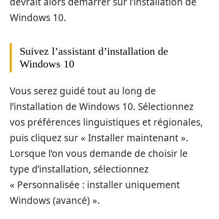
devrait alors démarrer sur l’installation de
Windows 10.
Suivez l’assistant d’installation de
Windows 10
Vous serez guidé tout au long de
l’installation de Windows 10. Sélectionnez
vos préférences linguistiques et régionales,
puis cliquez sur « Installer maintenant ».
Lorsque l’on vous demande de choisir le
type d’installation, sélectionnez
« Personnalisée : installer uniquement
Windows (avancé) ».