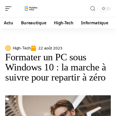
Actu
Bureautique
High-Tech
Informatique
22 août 2023
High-Tech
Formater un PC sous
Windows 10 : la marche à
suivre pour repartir à zéro