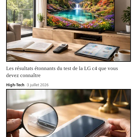
Les résultats étonnants du test de la LG c4 que vous
devez connaître
High-Tech
3 juillet 2026