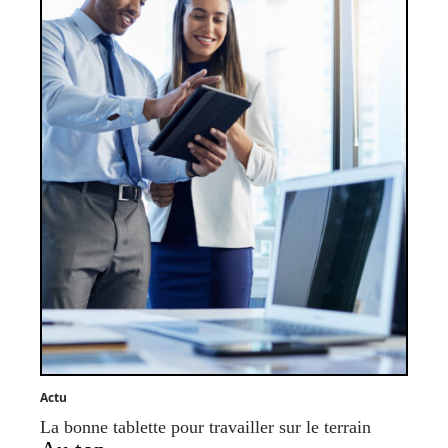
Actu
La bonne tablette pour travailler sur le terrain