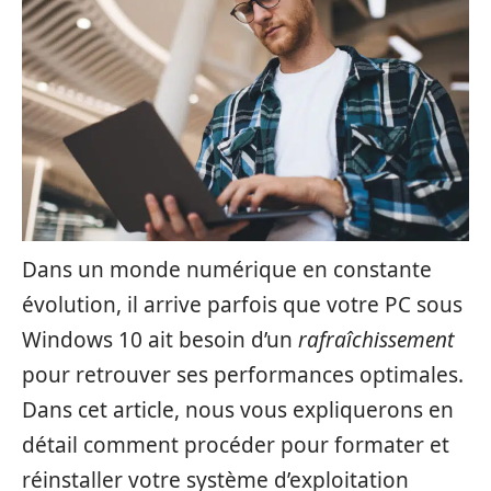
Dans un monde numérique en constante
évolution, il arrive parfois que votre PC sous
Windows 10 ait besoin d’un
rafraîchissement
pour retrouver ses performances optimales.
Dans cet article, nous vous expliquerons en
détail comment procéder pour formater et
réinstaller votre système d’exploitation