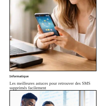
Informatique
Les meilleures astuces pour retrouver des SMS
supprimés facilement