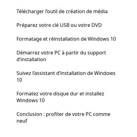
Télécharger l’outil de création de média
Préparez votre clé USB ou votre DVD
Formatage et réinstallation de Windows 10
Démarrez votre PC à partir du support
d’installation
Suivez l’assistant d’installation de Windows
10
Formatez votre disque dur et installez
Windows 10
Conclusion : profiter de votre PC comme
neuf