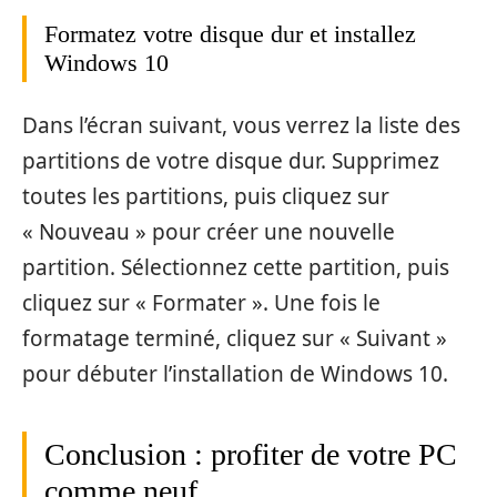
Formatez votre disque dur et installez
Windows 10
Dans l’écran suivant, vous verrez la liste des
partitions de votre disque dur. Supprimez
toutes les partitions, puis cliquez sur
« Nouveau » pour créer une nouvelle
partition. Sélectionnez cette partition, puis
cliquez sur « Formater ». Une fois le
formatage terminé, cliquez sur « Suivant »
pour débuter l’installation de Windows 10.
Conclusion : profiter de votre PC
comme neuf