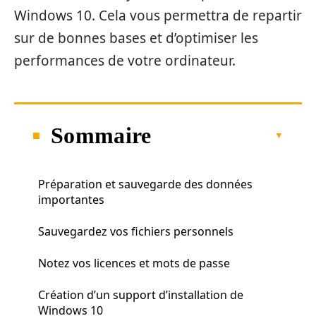
Windows 10. Cela vous permettra de repartir
sur de bonnes bases et d’optimiser les
performances de votre ordinateur.
Sommaire
Préparation et sauvegarde des données
importantes
Sauvegardez vos fichiers personnels
Notez vos licences et mots de passe
Création d’un support d’installation de
Windows 10