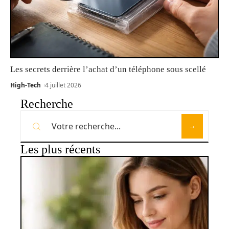
Les secrets derrière l’achat d’un téléphone sous scellé
High-Tech
4 juillet 2026
Recherche
Les plus récents