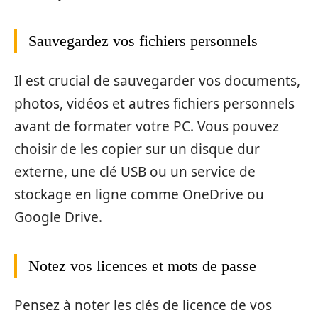
Sauvegardez vos fichiers personnels
Il est crucial de sauvegarder vos documents,
photos, vidéos et autres fichiers personnels
avant de formater votre PC. Vous pouvez
choisir de les copier sur un disque dur
externe, une clé USB ou un service de
stockage en ligne comme OneDrive ou
Google Drive.
Notez vos licences et mots de passe
Pensez à noter les clés de licence de vos