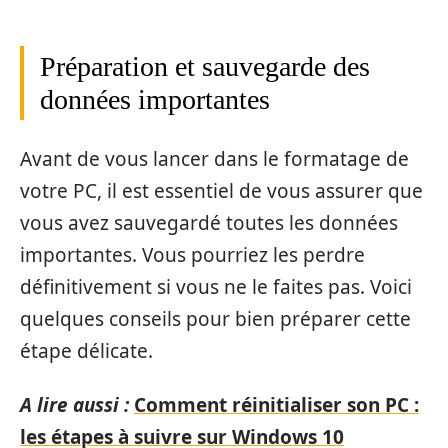
Préparation et sauvegarde des
données importantes
Avant de vous lancer dans le formatage de
votre PC, il est essentiel de vous assurer que
vous avez sauvegardé toutes les données
importantes. Vous pourriez les perdre
définitivement si vous ne le faites pas. Voici
quelques conseils pour bien préparer cette
étape délicate.
A lire aussi :
Comment réinitialiser son PC :
les étapes à suivre sur Windows 10