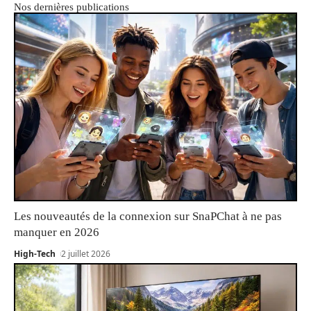
Nos dernières publications
Les nouveautés de la connexion sur SnaPChat à ne pas
manquer en 2026
High-Tech
2 juillet 2026