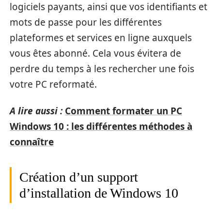
logiciels payants, ainsi que vos identifiants et
mots de passe pour les différentes
plateformes et services en ligne auxquels
vous êtes abonné. Cela vous évitera de
perdre du temps à les rechercher une fois
votre PC reformaté.
A lire aussi :
Comment formater un PC
Windows 10 : les différentes méthodes à
connaître
Création d’un support
d’installation de Windows 10