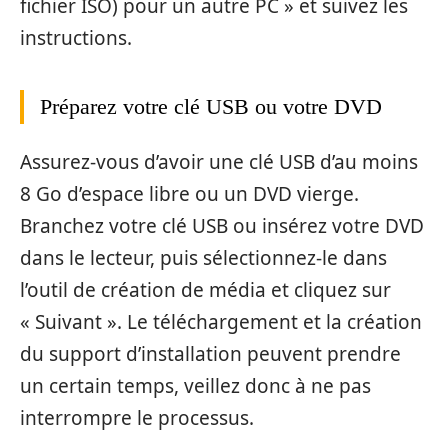
fichier ISO) pour un autre PC » et suivez les
instructions.
Préparez votre clé USB ou votre DVD
Assurez-vous d’avoir une clé USB d’au moins
8 Go d’espace libre ou un DVD vierge.
Branchez votre clé USB ou insérez votre DVD
dans le lecteur, puis sélectionnez-le dans
l’outil de création de média et cliquez sur
« Suivant ». Le téléchargement et la création
du support d’installation peuvent prendre
un certain temps, veillez donc à ne pas
interrompre le processus.