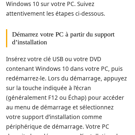
Windows 10 sur votre PC. Suivez
attentivement les étapes ci-dessous.
Démarrez votre PC à partir du support
d’installation
Insérez votre clé USB ou votre DVD
contenant Windows 10 dans votre PC, puis
redémarrez-le. Lors du démarrage, appuyez
sur la touche indiquée à l’écran
(généralement F12 ou Échap) pour accéder
au menu de démarrage et sélectionnez
votre support d’installation comme
périphérique de démarrage. Votre PC