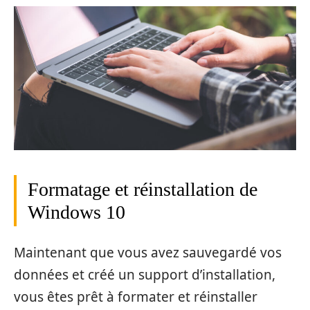
Formatage et réinstallation de
Windows 10
Maintenant que vous avez sauvegardé vos
données et créé un support d’installation,
vous êtes prêt à formater et réinstaller