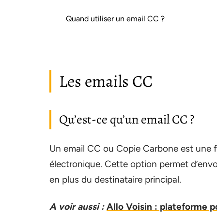
Quand utiliser un email CC ?
Les emails CC
Qu’est-ce qu’un email CC ?
Un email CC ou Copie Carbone est une fo
électronique. Cette option permet d’envo
en plus du destinataire principal.
A voir aussi :
Allo Voisin : plateforme 