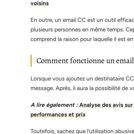
voisins
En outre, un email CC est un outil effi
plusieurs personnes en même temps. Cep
comprend la raison pour laquelle il est e
Comment fonctionne un email
Lorsque vous ajoutez un destinataire CC 
message. Après, il aura la possibilité de v
A lire également :
Analyse des avis sur
performances et prix
Toutefois, sachez que l’utilisation abusi