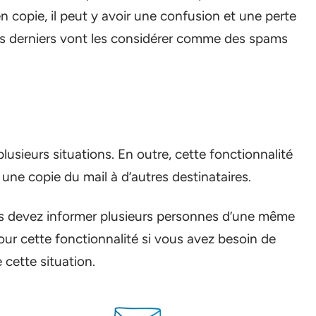
n copie, il peut y avoir une confusion et une perte
ces derniers vont les considérer comme des spams
plusieurs situations. En outre, cette fonctionnalité
une copie du mail à d’autres destinataires.
ous devez informer plusieurs personnes d’une même
ur cette fonctionnalité si vous avez besoin de
cette situation.