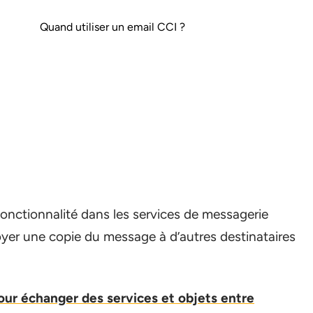
Quand utiliser un email CCI ?
nctionnalité dans les services de messagerie
yer une copie du message à d’autres destinataires
pour échanger des services et objets entre