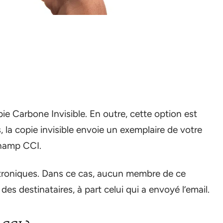
e Carbone Invisible. En outre, cette option est
s, la copie invisible envoie un exemplaire de votre
champ CCI.
ectroniques. Dans ce cas, aucun membre de ce
des destinataires, à part celui qui a envoyé l’email.