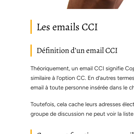
Les emails CCI
Définition d’un email CCI
Théoriquement, un email CCI signifie Copi
similaire à l’option CC. En d’autres terme
email à toute personne insérée dans le 
Toutefois, cela cache leurs adresses él
groupe de discussion ne peut voir la liste 