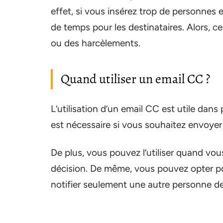
effet, si vous insérez trop de personnes e
de temps pour les destinataires. Alors, 
ou des harcèlements.
Quand utiliser un email CC ?
L’utilisation d’un email CC est utile dans 
est nécessaire si vous souhaitez envoyer 
De plus, vous pouvez l’utiliser quand v
décision. De même, vous pouvez opter po
notifier seulement une autre personne de 