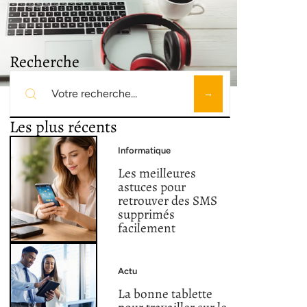
Recherche
Les plus récents
Informatique
Les meilleures
astuces pour
retrouver des SMS
supprimés
facilement
Actu
La bonne tablette