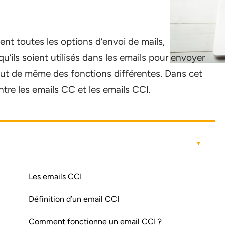
ent toutes les options d’envoi de mails,
ils soient utilisés dans les emails pour envoyer
tout de même des fonctions différentes. Dans cet
ntre les emails CC et les emails CCI.
Les emails CCI
Définition d’un email CCI
Comment fonctionne un email CCI ?