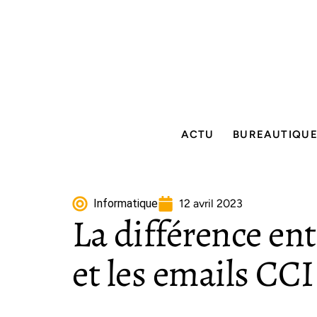
ACTU
BUREAUTIQU
Informatique
12 avril 2023
La différence ent
et les emails CCI