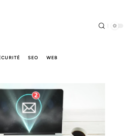
ÉCURITÉ
SEO
WEB