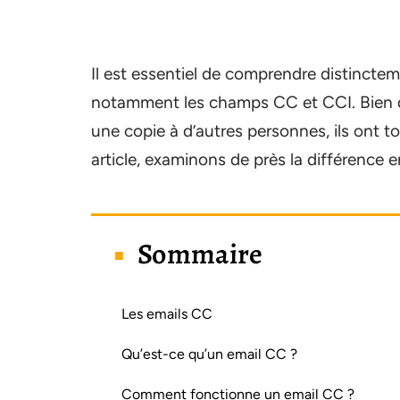
Il est essentiel de comprendre distinctem
notamment les champs CC et CCI. Bien qu’
une copie à d’autres personnes, ils ont 
article, examinons de près la différence e
Sommaire
Les emails CC
Qu’est-ce qu’un email CC ?
Comment fonctionne un email CC ?