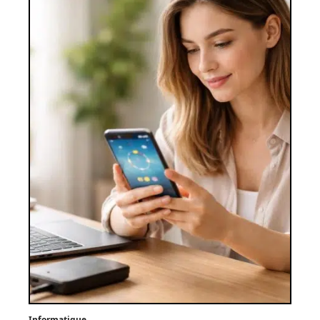
Informatique