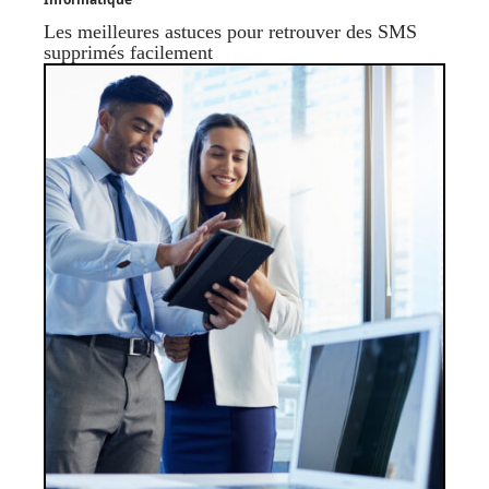
Les meilleures astuces pour retrouver des SMS
supprimés facilement