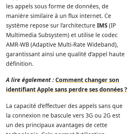
les appels sous forme de données, de
manière similaire à un flux internet. Ce
système repose sur l’architecture
IMS
(IP
Multimedia Subsystem) et utilise le codec
AMR-WB (Adaptive Multi-Rate Wideband),
garantissant ainsi une qualité d’appel haute
définition.
A lire également :
Comment changer son
identifiant Apple sans perdre ses données ?
La capacité d’effectuer des appels sans que
la connexion ne bascule vers 3G ou 2G est
un des principaux avantages de cette