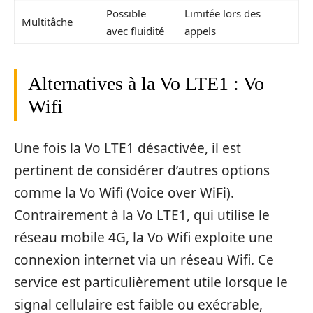
Possible
Limitée lors des
Multitâche
avec fluidité
appels
Alternatives à la Vo LTE1 : Vo
Wifi
Une fois la Vo LTE1 désactivée, il est
pertinent de considérer d’autres options
comme la Vo Wifi (Voice over WiFi).
Contrairement à la Vo LTE1, qui utilise le
réseau mobile 4G, la Vo Wifi exploite une
connexion internet via un réseau Wifi. Ce
service est particulièrement utile lorsque le
signal cellulaire est faible ou exécrable,