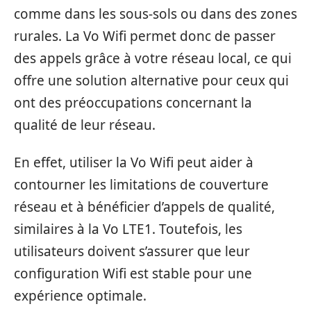
comme dans les sous-sols ou dans des zones
rurales. La Vo Wifi permet donc de passer
des appels grâce à votre réseau local, ce qui
offre une solution alternative pour ceux qui
ont des préoccupations concernant la
qualité de leur réseau.
En effet, utiliser la Vo Wifi peut aider à
contourner les limitations de couverture
réseau et à bénéficier d’appels de qualité,
similaires à la Vo LTE1. Toutefois, les
utilisateurs doivent s’assurer que leur
configuration Wifi est stable pour une
expérience optimale.