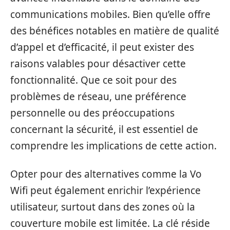
communications mobiles. Bien qu’elle offre
des bénéfices notables en matière de qualité
d’appel et d’efficacité, il peut exister des
raisons valables pour désactiver cette
fonctionnalité. Que ce soit pour des
problèmes de réseau, une préférence
personnelle ou des préoccupations
concernant la sécurité, il est essentiel de
comprendre les implications de cette action.
Opter pour des alternatives comme la Vo
Wifi peut également enrichir l’expérience
utilisateur, surtout dans des zones où la
couverture mobile est limitée. La clé réside