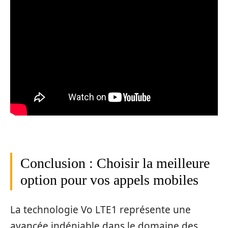
Conclusion : Choisir la meilleure
option pour vos appels mobiles
La technologie Vo LTE1 représente une
avancée indéniable dans le domaine des