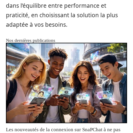
dans l’équilibre entre performance et
praticité, en choisissant la solution la plus
adaptée à vos besoins.
Nos dernières publications
Les nouveautés de la connexion sur SnaPChat à ne pas