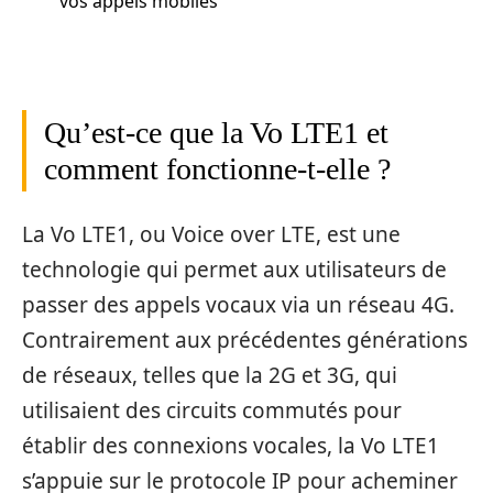
vos appels mobiles
Qu’est-ce que la Vo LTE1 et
comment fonctionne-t-elle ?
La Vo LTE1, ou Voice over LTE, est une
technologie qui permet aux utilisateurs de
passer des appels vocaux via un réseau 4G.
Contrairement aux précédentes générations
de réseaux, telles que la 2G et 3G, qui
utilisaient des circuits commutés pour
établir des connexions vocales, la Vo LTE1
s’appuie sur le protocole IP pour acheminer