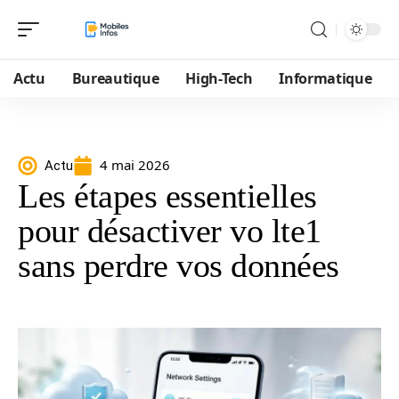
Actu
Bureautique
High-Tech
Informatique
4 mai 2026
Actu
Les étapes essentielles
pour désactiver vo lte1
sans perdre vos données