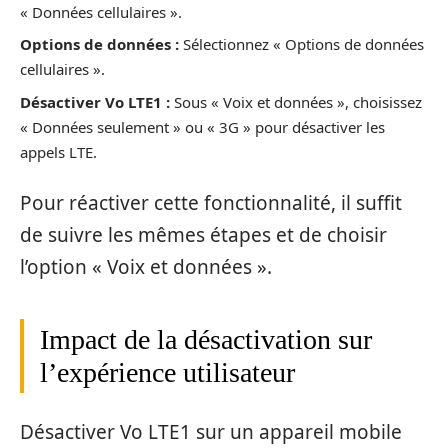
« Données cellulaires ».
Options de données :
Sélectionnez « Options de données
cellulaires ».
Désactiver Vo LTE1 :
Sous « Voix et données », choisissez
« Données seulement » ou « 3G » pour désactiver les
appels LTE.
Pour réactiver cette fonctionnalité, il suffit
de suivre les mêmes étapes et de choisir
l’option « Voix et données ».
Impact de la désactivation sur
l’expérience utilisateur
Désactiver Vo LTE1 sur un appareil mobile