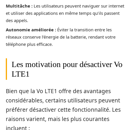
Multitâche :
Les utilisateurs peuvent naviguer sur internet
et utiliser des applications en même temps qu’ils passent
des appels.
Autonomie améliorée :
Éviter la transition entre les
réseaux conserve l’énergie de la batterie, rendant votre
téléphone plus efficace.
Les motivation pour désactiver Vo
LTE1
Bien que la Vo LTE1 offre des avantages
considérables, certains utilisateurs peuvent
préférer désactiver cette fonctionnalité. Les
raisons varient, mais les plus courantes
incluent :