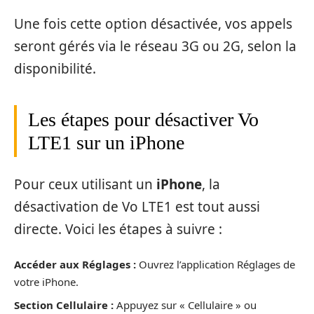
Une fois cette option désactivée, vos appels
seront gérés via le réseau 3G ou 2G, selon la
disponibilité.
Les étapes pour désactiver Vo
LTE1 sur un iPhone
Pour ceux utilisant un
iPhone
, la
désactivation de Vo LTE1 est tout aussi
directe. Voici les étapes à suivre :
Accéder aux Réglages :
Ouvrez l’application Réglages de
votre iPhone.
Section Cellulaire :
Appuyez sur « Cellulaire » ou