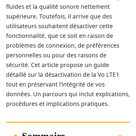
fluides et la qualité sonore nettement
supérieure. Toutefois, il arrive que des
utilisateurs souhaitent désactiver cette
fonctionnalité, que ce soit en raison de
problèmes de connexion, de préférences
personnelles ou pour des raisons de
sécurité. Cet article propose un guide
détaillé sur la désactivation de la Vo LTE1
tout en préservant l’intégrité de vos
données. Un parcours qui inclut explications,
procédures et implications pratiques.
Sommaire