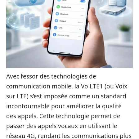
Avec l’essor des technologies de
communication mobile, la Vo LTE1 (ou Voix
sur LTE) s’est imposée comme un standard
incontournable pour améliorer la qualité
des appels. Cette technologie permet de
passer des appels vocaux en utilisant le
réseau 4G, rendant les communications plus