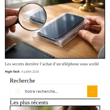
Les secrets derrière l’achat d’un téléphone sous scellé
High-Tech
4 juillet 2026
Recherche
Les plus récents