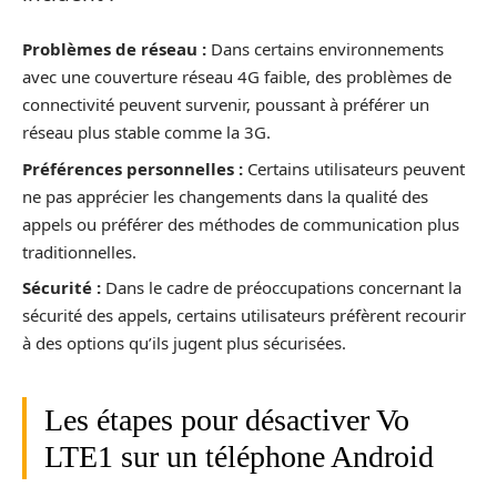
Problèmes de réseau :
Dans certains environnements
avec une couverture réseau 4G faible, des problèmes de
connectivité peuvent survenir, poussant à préférer un
réseau plus stable comme la 3G.
Préférences personnelles :
Certains utilisateurs peuvent
ne pas apprécier les changements dans la qualité des
appels ou préférer des méthodes de communication plus
traditionnelles.
Sécurité :
Dans le cadre de préoccupations concernant la
sécurité des appels, certains utilisateurs préfèrent recourir
à des options qu’ils jugent plus sécurisées.
Les étapes pour désactiver Vo
LTE1 sur un téléphone Android