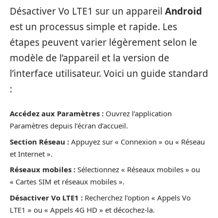
Désactiver Vo LTE1 sur un appareil
Android
est un processus simple et rapide. Les
étapes peuvent varier légèrement selon le
modèle de l’appareil et la version de
l’interface utilisateur. Voici un guide standard
:
Accédez aux Paramètres :
Ouvrez l’application
Paramètres depuis l’écran d’accueil.
Section Réseau :
Appuyez sur « Connexion » ou « Réseau
et Internet ».
Réseaux mobiles :
Sélectionnez « Réseaux mobiles » ou
« Cartes SIM et réseaux mobiles ».
Désactiver Vo LTE1 :
Recherchez l’option « Appels Vo
LTE1 » ou « Appels 4G HD » et décochez-la.