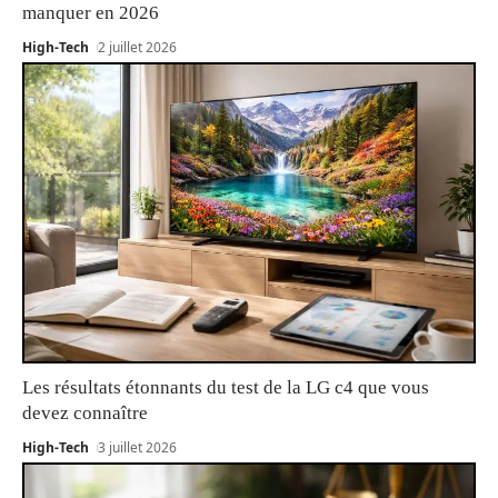
manquer en 2026
High-Tech
2 juillet 2026
Les résultats étonnants du test de la LG c4 que vous
devez connaître
High-Tech
3 juillet 2026