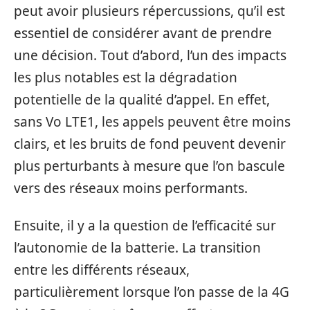
peut avoir plusieurs répercussions, qu’il est
essentiel de considérer avant de prendre
une décision. Tout d’abord, l’un des impacts
les plus notables est la dégradation
potentielle de la qualité d’appel. En effet,
sans Vo LTE1, les appels peuvent être moins
clairs, et les bruits de fond peuvent devenir
plus perturbants à mesure que l’on bascule
vers des réseaux moins performants.
Ensuite, il y a la question de l’efficacité sur
l’autonomie de la batterie. La transition
entre les différents réseaux,
particulièrement lorsque l’on passe de la 4G