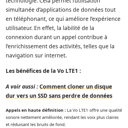
technologie. Cela permet l’utilisation
simultanée d’applications de données tout
en téléphonant, ce qui améliore l’expérience
utilisateur. En effet, la labilité de la
connexion durant un appel contribue à
l’enrichissement des activités, telles que la
navigation sur internet.
Les bénéfices de la Vo LTE1 :
A voir aussi :
Comment cloner un disque
dur vers un SSD sans perdre de données
Appels en haute définition :
La Vo LTE1 offre une qualité
sonore nettement améliorée, rendant les voix plus claires
et réduisant les bruits de fond.