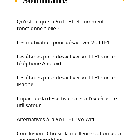
Qu’est-ce que la Vo LTE1 et comment
fonctionne-t-elle ?
Les motivation pour désactiver Vo LTE1
Les étapes pour désactiver Vo LTE1 sur un
téléphone Android
Les étapes pour désactiver Vo LTE1 sur un
iPhone
Impact de la désactivation sur l’expérience
utilisateur
Alternatives à la Vo LTE1 : Vo Wifi
Conclusion : Choisir la meilleure option pour