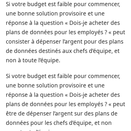
Si votre budget est faible pour commencer,
une bonne solution provisoire et une
réponse à la question « Dois-je acheter des
plans de données pour les employés ? « peut
consister à dépenser l’argent pour des plans
de données destinés aux chefs d’équipe, et
non à toute l’équipe.
Si votre budget est faible pour commencer,
une bonne solution provisoire et une
réponse à la question « Dois-je acheter des
plans de données pour les employés ? « peut
être de dépenser l’argent sur des plans de
données pour les chefs d’équipe, et non