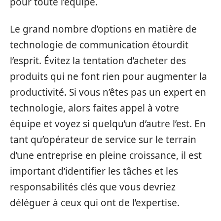
pour toute l’équipe.
Le grand nombre d’options en matière de
technologie de communication étourdit
l’esprit. Évitez la tentation d’acheter des
produits qui ne font rien pour augmenter la
productivité. Si vous n’êtes pas un expert en
technologie, alors faites appel à votre
équipe et voyez si quelqu’un d’autre l’est. En
tant qu’opérateur de service sur le terrain
d’une entreprise en pleine croissance, il est
important d’identifier les tâches et les
responsabilités clés que vous devriez
déléguer à ceux qui ont de l’expertise.