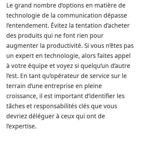
Le grand nombre d’options en matière de
technologie de la communication dépasse
l’entendement. Évitez la tentation d’acheter
des produits qui ne font rien pour
augmenter la productivité. Si vous n’êtes pas
un expert en technologie, alors faites appel
à votre équipe et voyez si quelqu’un d’autre
l’est. En tant qu’opérateur de service sur le
terrain d’une entreprise en pleine
croissance, il est important d’identifier les
tâches et responsabilités clés que vous
devriez déléguer à ceux qui ont de
l’expertise.