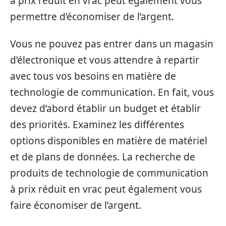
à prix réduit en vrac peut également vous
permettre d’économiser de l’argent.
Vous ne pouvez pas entrer dans un magasin
d’électronique et vous attendre à repartir
avec tous vos besoins en matière de
technologie de communication. En fait, vous
devez d’abord établir un budget et établir
des priorités. Examinez les différentes
options disponibles en matière de matériel
et de plans de données. La recherche de
produits de technologie de communication
à prix réduit en vrac peut également vous
faire économiser de l’argent.