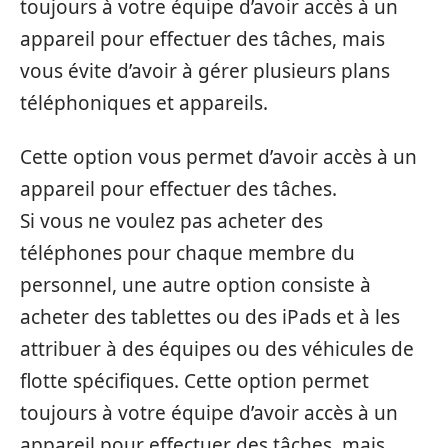
toujours à votre équipe d’avoir accès à un
appareil pour effectuer des tâches, mais
vous évite d’avoir à gérer plusieurs plans
téléphoniques et appareils.
Cette option vous permet d’avoir accès à un
appareil pour effectuer des tâches.
Si vous ne voulez pas acheter des
téléphones pour chaque membre du
personnel, une autre option consiste à
acheter des tablettes ou des iPads et à les
attribuer à des équipes ou des véhicules de
flotte spécifiques. Cette option permet
toujours à votre équipe d’avoir accès à un
appareil pour effectuer des tâches, mais