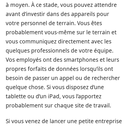
à moyen. À ce stade, vous pouvez attendre
avant d’investir dans des appareils pour
votre personnel de terrain. Vous êtes
probablement vous-même sur le terrain et
vous communiquez directement avec les
quelques professionnels de votre équipe.
Vos employés ont des smartphones et leurs
propres forfaits de données lorsqu’ils ont
besoin de passer un appel ou de rechercher
quelque chose. Si vous disposez d’une
tablette ou d’un iPad, vous l’apportez
probablement sur chaque site de travail.
Si vous venez de lancer une petite entreprise