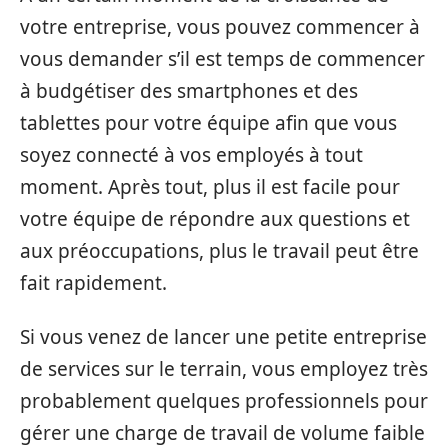
votre entreprise, vous pouvez commencer à
vous demander s’il est temps de commencer
à budgétiser des smartphones et des
tablettes pour votre équipe afin que vous
soyez connecté à vos employés à tout
moment. Après tout, plus il est facile pour
votre équipe de répondre aux questions et
aux préoccupations, plus le travail peut être
fait rapidement.
Si vous venez de lancer une petite entreprise
de services sur le terrain, vous employez très
probablement quelques professionnels pour
gérer une charge de travail de volume faible