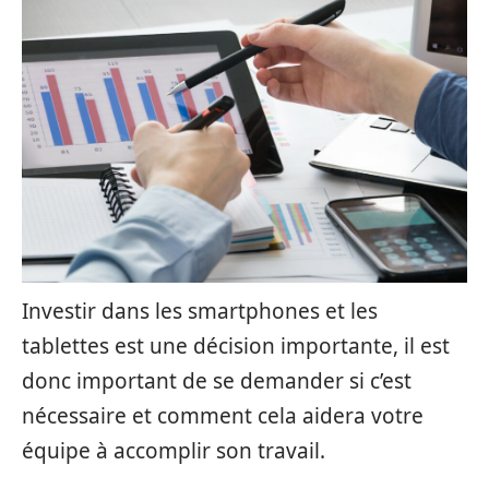
Investir dans les smartphones et les
tablettes est une décision importante, il est
donc important de se demander si c’est
nécessaire et comment cela aidera votre
équipe à accomplir son travail.