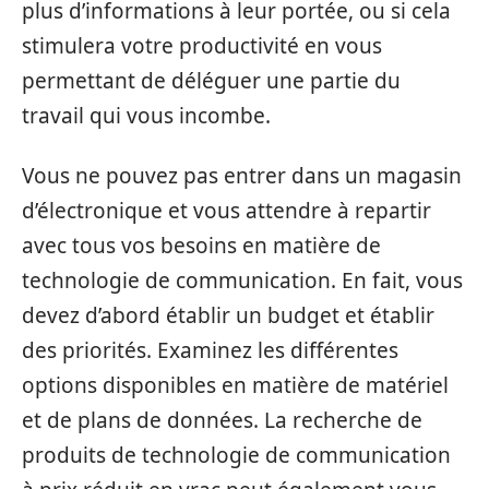
plus d’informations à leur portée, ou si cela
stimulera votre productivité en vous
permettant de déléguer une partie du
travail qui vous incombe.
Vous ne pouvez pas entrer dans un magasin
d’électronique et vous attendre à repartir
avec tous vos besoins en matière de
technologie de communication. En fait, vous
devez d’abord établir un budget et établir
des priorités. Examinez les différentes
options disponibles en matière de matériel
et de plans de données. La recherche de
produits de technologie de communication