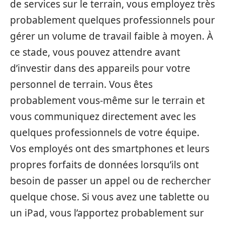
de services sur le terrain, vous employez très
probablement quelques professionnels pour
gérer un volume de travail faible à moyen. À
ce stade, vous pouvez attendre avant
d’investir dans des appareils pour votre
personnel de terrain. Vous êtes
probablement vous-même sur le terrain et
vous communiquez directement avec les
quelques professionnels de votre équipe.
Vos employés ont des smartphones et leurs
propres forfaits de données lorsqu’ils ont
besoin de passer un appel ou de rechercher
quelque chose. Si vous avez une tablette ou
un iPad, vous l’apportez probablement sur