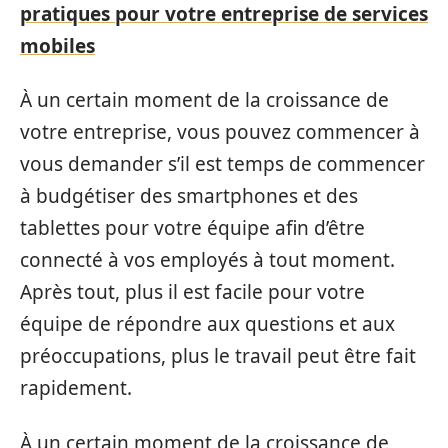
pratiques pour votre entreprise de services
mobiles
À un certain moment de la croissance de
votre entreprise, vous pouvez commencer à
vous demander s’il est temps de commencer
à budgétiser des smartphones et des
tablettes pour votre équipe afin d’être
connecté à vos employés à tout moment.
Après tout, plus il est facile pour votre
équipe de répondre aux questions et aux
préoccupations, plus le travail peut être fait
rapidement.
À un certain moment de la croissance de