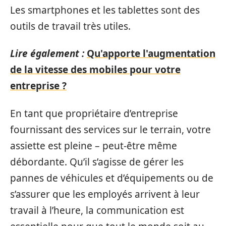
Les smartphones et les tablettes sont des
outils de travail très utiles.
Lire également :
Qu'apporte l'augmentation
de la vitesse des mobiles pour votre
entreprise ?
En tant que propriétaire d’entreprise
fournissant des services sur le terrain, votre
assiette est pleine – peut-être même
débordante. Qu’il s’agisse de gérer les
pannes de véhicules et d’équipements ou de
s’assurer que les employés arrivent à leur
travail à l’heure, la communication est