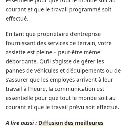
essentielle pour que tout le monde soit au
courant et que le travail programmé soit
effectué.
En tant que propriétaire d’entreprise
fournissant des services de terrain, votre
assiette est pleine – peut-être même
débordante. Qu’il s’agisse de gérer les
pannes de véhicules et d’équipements ou de
s’assurer que les employés arrivent à leur
travail à l’heure, la communication est
essentielle pour que tout le monde soit au
courant et que le travail prévu soit effectué.
A lire aussi :
Diffusion des meilleures