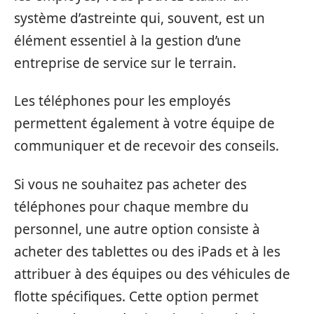
système d’astreinte qui, souvent, est un
élément essentiel à la gestion d’une
entreprise de service sur le terrain.
Les téléphones pour les employés
permettent également à votre équipe de
communiquer et de recevoir des conseils.
Si vous ne souhaitez pas acheter des
téléphones pour chaque membre du
personnel, une autre option consiste à
acheter des tablettes ou des iPads et à les
attribuer à des équipes ou des véhicules de
flotte spécifiques. Cette option permet