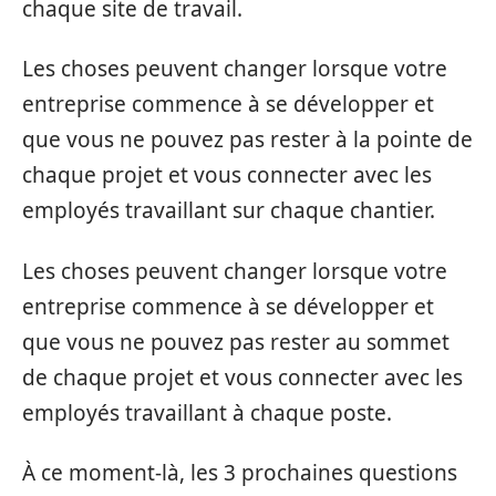
chaque site de travail.
Les choses peuvent changer lorsque votre
entreprise commence à se développer et
que vous ne pouvez pas rester à la pointe de
chaque projet et vous connecter avec les
employés travaillant sur chaque chantier.
Les choses peuvent changer lorsque votre
entreprise commence à se développer et
que vous ne pouvez pas rester au sommet
de chaque projet et vous connecter avec les
employés travaillant à chaque poste.
À ce moment-là, les 3 prochaines questions