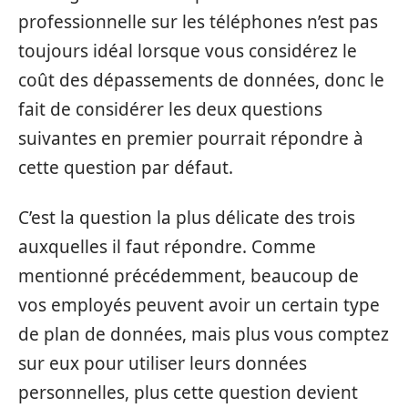
professionnelle sur les téléphones n’est pas
toujours idéal lorsque vous considérez le
coût des dépassements de données, donc le
fait de considérer les deux questions
suivantes en premier pourrait répondre à
cette question par défaut.
C’est la question la plus délicate des trois
auxquelles il faut répondre. Comme
mentionné précédemment, beaucoup de
vos employés peuvent avoir un certain type
de plan de données, mais plus vous comptez
sur eux pour utiliser leurs données
personnelles, plus cette question devient