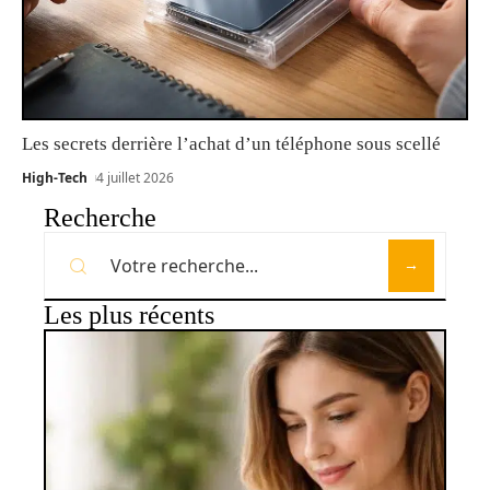
Les secrets derrière l’achat d’un téléphone sous scellé
High-Tech
4 juillet 2026
Recherche
Les plus récents