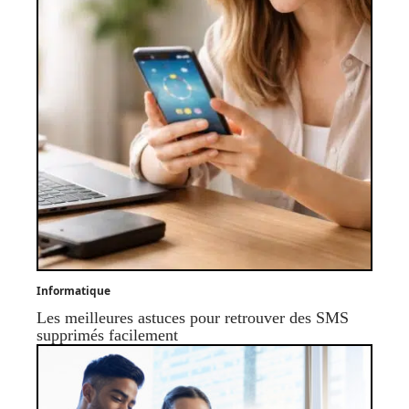
Informatique
Les meilleures astuces pour retrouver des SMS
supprimés facilement