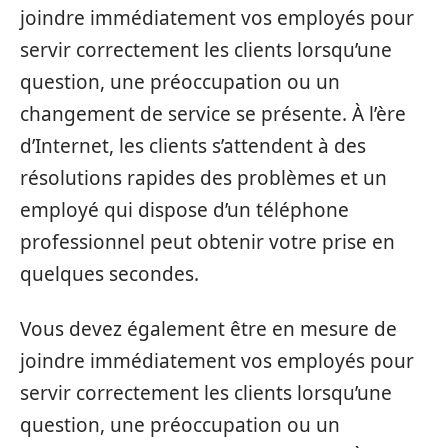
joindre immédiatement vos employés pour
servir correctement les clients lorsqu’une
question, une préoccupation ou un
changement de service se présente. À l’ère
d’Internet, les clients s’attendent à des
résolutions rapides des problèmes et un
employé qui dispose d’un téléphone
professionnel peut obtenir votre prise en
quelques secondes.
Vous devez également être en mesure de
joindre immédiatement vos employés pour
servir correctement les clients lorsqu’une
question, une préoccupation ou un