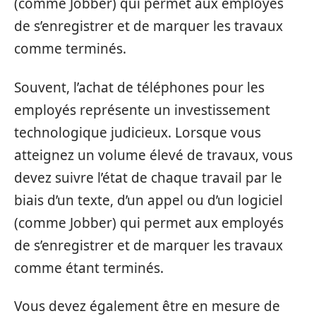
(comme Jobber) qui permet aux employés
de s’enregistrer et de marquer les travaux
comme terminés.
Souvent, l’achat de téléphones pour les
employés représente un investissement
technologique judicieux. Lorsque vous
atteignez un volume élevé de travaux, vous
devez suivre l’état de chaque travail par le
biais d’un texte, d’un appel ou d’un logiciel
(comme Jobber) qui permet aux employés
de s’enregistrer et de marquer les travaux
comme étant terminés.
Vous devez également être en mesure de