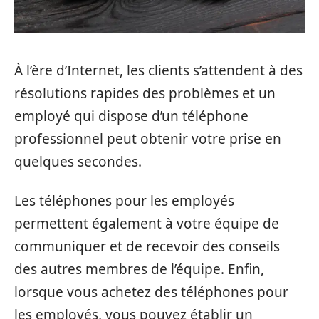
À l’ère d’Internet, les clients s’attendent à des
résolutions rapides des problèmes et un
employé qui dispose d’un téléphone
professionnel peut obtenir votre prise en
quelques secondes.
Les téléphones pour les employés
permettent également à votre équipe de
communiquer et de recevoir des conseils
des autres membres de l’équipe. Enfin,
lorsque vous achetez des téléphones pour
les employés, vous pouvez établir un