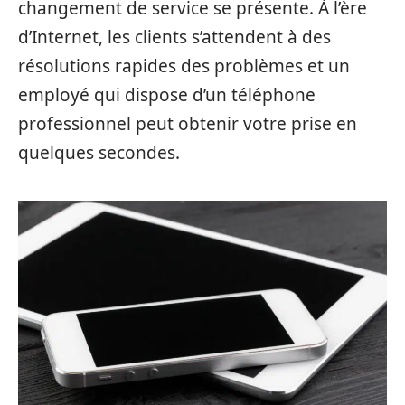
changement de service se présente. À l’ère
d’Internet, les clients s’attendent à des
résolutions rapides des problèmes et un
employé qui dispose d’un téléphone
professionnel peut obtenir votre prise en
quelques secondes.