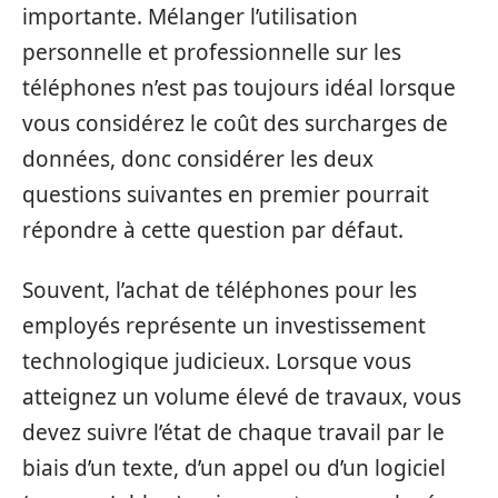
importante. Mélanger l’utilisation
personnelle et professionnelle sur les
téléphones n’est pas toujours idéal lorsque
vous considérez le coût des surcharges de
données, donc considérer les deux
questions suivantes en premier pourrait
répondre à cette question par défaut.
Souvent, l’achat de téléphones pour les
employés représente un investissement
technologique judicieux. Lorsque vous
atteignez un volume élevé de travaux, vous
devez suivre l’état de chaque travail par le
biais d’un texte, d’un appel ou d’un logiciel