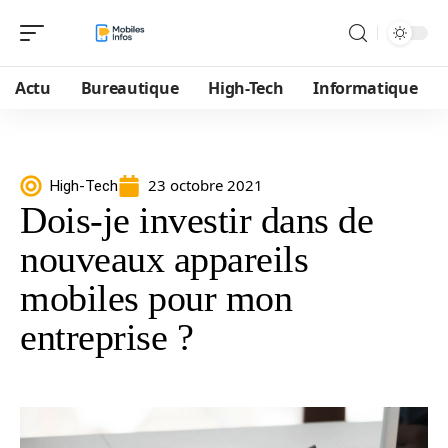
Actu
Bureautique
High-Tech
Informatique
23 octobre 2021
High-Tech
Dois-je investir dans de
nouveaux appareils
mobiles pour mon
entreprise ?