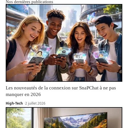
Nos dernières publications
Les nouveautés de la connexion sur SnaPChat à ne pas
manquer en 2026
High-Tech
2 juillet 2026