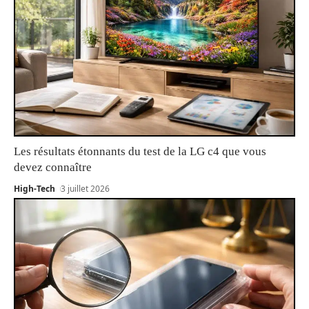
Les résultats étonnants du test de la LG c4 que vous
devez connaître
High-Tech
3 juillet 2026