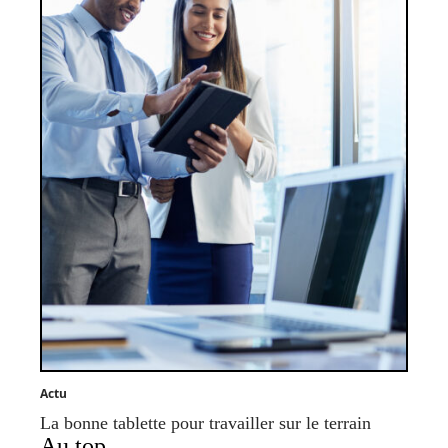
Actu
La bonne tablette pour travailler sur le terrain
Au top