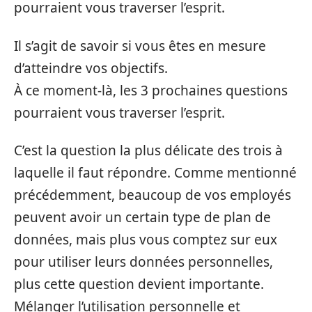
pourraient vous traverser l’esprit.
Il s’agit de savoir si vous êtes en mesure
d’atteindre vos objectifs.
À ce moment-là, les 3 prochaines questions
pourraient vous traverser l’esprit.
C’est la question la plus délicate des trois à
laquelle il faut répondre. Comme mentionné
précédemment, beaucoup de vos employés
peuvent avoir un certain type de plan de
données, mais plus vous comptez sur eux
pour utiliser leurs données personnelles,
plus cette question devient importante.
Mélanger l’utilisation personnelle et