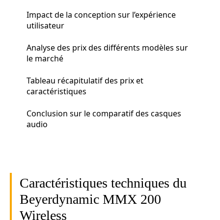
Impact de la conception sur l’expérience
utilisateur
Analyse des prix des différents modèles sur
le marché
Tableau récapitulatif des prix et
caractéristiques
Conclusion sur le comparatif des casques
audio
Caractéristiques techniques du
Beyerdynamic MMX 200
Wireless