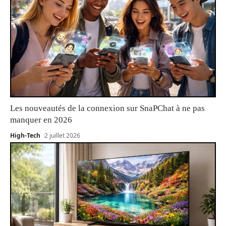
Les nouveautés de la connexion sur SnaPChat à ne pas
manquer en 2026
High-Tech
2 juillet 2026