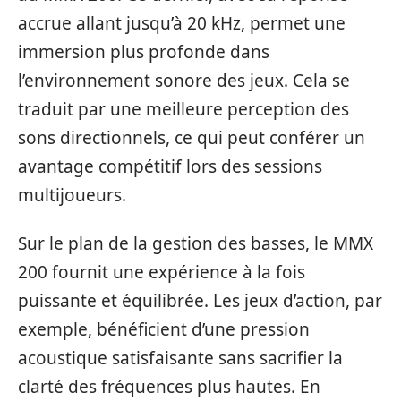
accrue allant jusqu’à 20 kHz, permet une
immersion plus profonde dans
l’environnement sonore des jeux. Cela se
traduit par une meilleure perception des
sons directionnels, ce qui peut conférer un
avantage compétitif lors des sessions
multijoueurs.
Sur le plan de la gestion des basses, le MMX
200 fournit une expérience à la fois
puissante et équilibrée. Les jeux d’action, par
exemple, bénéficient d’une pression
acoustique satisfaisante sans sacrifier la
clarté des fréquences plus hautes. En