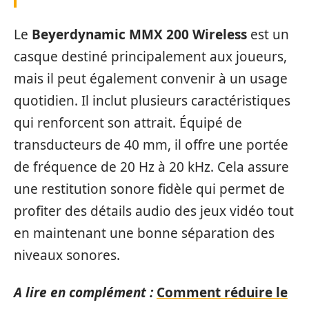
Le
Beyerdynamic MMX 200 Wireless
est un
casque destiné principalement aux joueurs,
mais il peut également convenir à un usage
quotidien. Il inclut plusieurs caractéristiques
qui renforcent son attrait. Équipé de
transducteurs de 40 mm, il offre une portée
de fréquence de 20 Hz à 20 kHz. Cela assure
une restitution sonore fidèle qui permet de
profiter des détails audio des jeux vidéo tout
en maintenant une bonne séparation des
niveaux sonores.
A lire en complément :
Comment réduire le