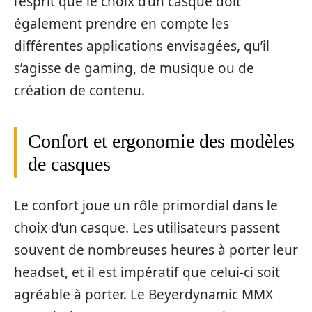
l’esprit que le choix d’un casque doit
également prendre en compte les
différentes applications envisagées, qu’il
s’agisse de gaming, de musique ou de
création de contenu.
Confort et ergonomie des modèles
de casques
Le confort joue un rôle primordial dans le
choix d’un casque. Les utilisateurs passent
souvent de nombreuses heures à porter leur
headset, et il est impératif que celui-ci soit
agréable à porter. Le Beyerdynamic MMX