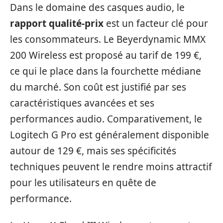
Dans le domaine des casques audio, le
rapport qualité-prix
est un facteur clé pour
les consommateurs. Le Beyerdynamic MMX
200 Wireless est proposé au tarif de 199 €,
ce qui le place dans la fourchette médiane
du marché. Son coût est justifié par ses
caractéristiques avancées et ses
performances audio. Comparativement, le
Logitech G Pro est généralement disponible
autour de 129 €, mais ses spécificités
techniques peuvent le rendre moins attractif
pour les utilisateurs en quête de
performance.