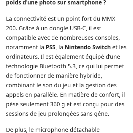
poids d'une photo sur smartphone ?
La connectivité est un point fort du MMX
200. Grâce à un dongle USB-C, il est
compatible avec de nombreuses consoles,
notamment la
PS5
, la
Nintendo Switch
et les
ordinateurs. Il est également équipé d’une
technologie Bluetooth 5.3, ce qui lui permet
de fonctionner de manière hybride,
combinant le son du jeu et la gestion des
appels en parallèle. En matière de confort, il
pèse seulement 360 g et est conçu pour des
sessions de jeu prolongées sans gêne.
De plus, le microphone détachable