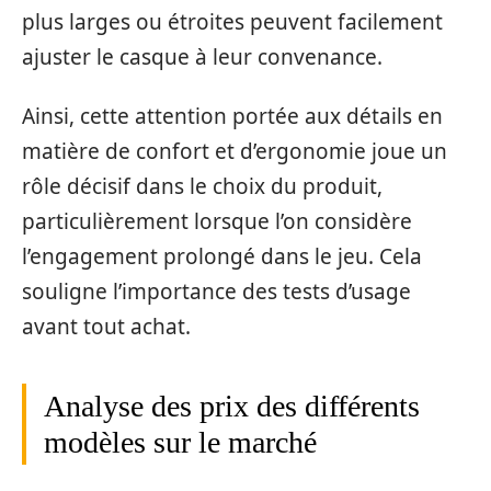
plus larges ou étroites peuvent facilement
ajuster le casque à leur convenance.
Ainsi, cette attention portée aux détails en
matière de confort et d’ergonomie joue un
rôle décisif dans le choix du produit,
particulièrement lorsque l’on considère
l’engagement prolongé dans le jeu. Cela
souligne l’importance des tests d’usage
avant tout achat.
Analyse des prix des différents
modèles sur le marché