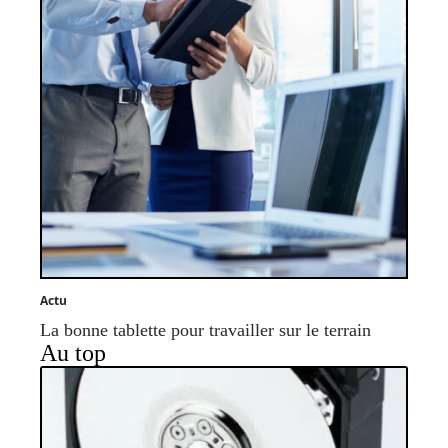
Actu
La bonne tablette pour travailler sur le terrain
Au top