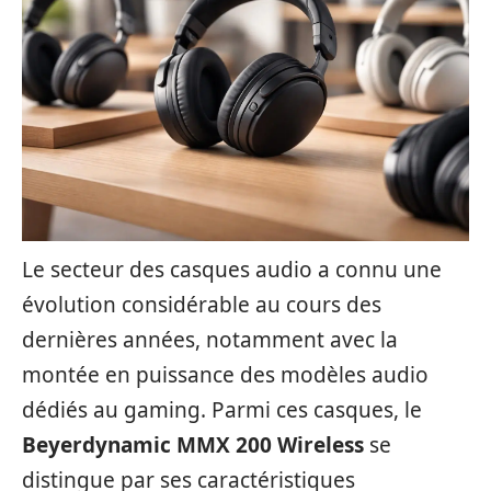
Le secteur des casques audio a connu une
évolution considérable au cours des
dernières années, notamment avec la
montée en puissance des modèles audio
dédiés au gaming. Parmi ces casques, le
Beyerdynamic MMX 200 Wireless
se
distingue par ses caractéristiques