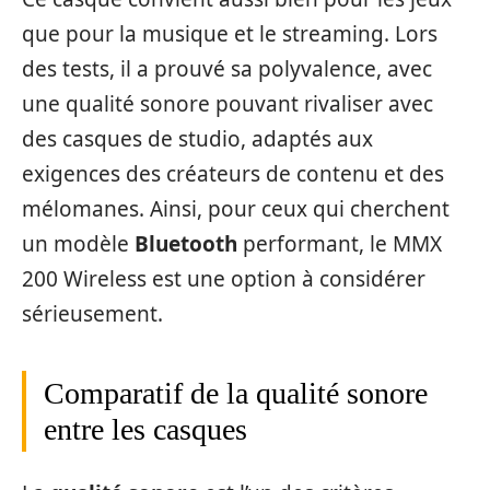
que pour la musique et le streaming. Lors
des tests, il a prouvé sa polyvalence, avec
une qualité sonore pouvant rivaliser avec
des casques de studio, adaptés aux
exigences des créateurs de contenu et des
mélomanes. Ainsi, pour ceux qui cherchent
un modèle
Bluetooth
performant, le MMX
200 Wireless est une option à considérer
sérieusement.
Comparatif de la qualité sonore
entre les casques