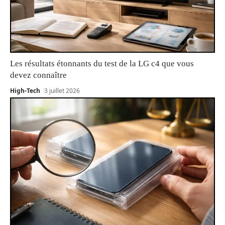
Les résultats étonnants du test de la LG c4 que vous
devez connaître
High-Tech
3 juillet 2026