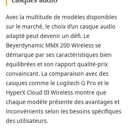
Avec la multitude de modèles disponibles
sur le marché, le choix d’un casque audio
adapté peut devenir un défi. Le
Beyerdynamic MMX 200 Wireless se
démarque par ses caractéristiques bien
équilibrées et son rapport qualité-prix
convaincant. La comparaison avec des
casques comme le Logitech G Pro et le
HyperX Cloud III Wireless montre que
chaque modèle présente des avantages et
inconvénients selon les besoins spécifiques
des utilisateurs.