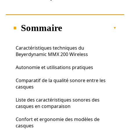
Sommaire
Caractéristiques techniques du
Beyerdynamic MMX 200 Wireless
Autonomie et utilisations pratiques
Comparatif de la qualité sonore entre les
casques
Liste des caractéristiques sonores des
casques en comparaison
Confort et ergonomie des modèles de
casques