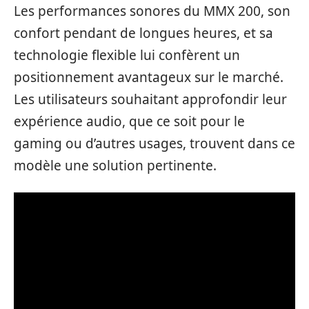
Les performances sonores du MMX 200, son
confort pendant de longues heures, et sa
technologie flexible lui confèrent un
positionnement avantageux sur le marché.
Les utilisateurs souhaitant approfondir leur
expérience audio, que ce soit pour le
gaming ou d’autres usages, trouvent dans ce
modèle une solution pertinente.