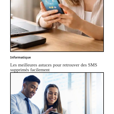
Informatique
Les meilleures astuces pour retrouver des SMS
supprimés facilement