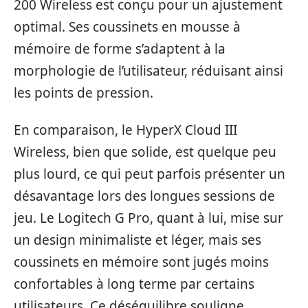
200 Wireless est conçu pour un ajustement
optimal. Ses coussinets en mousse à
mémoire de forme s’adaptent à la
morphologie de l’utilisateur, réduisant ainsi
les points de pression.
En comparaison, le HyperX Cloud III
Wireless, bien que solide, est quelque peu
plus lourd, ce qui peut parfois présenter un
désavantage lors des longues sessions de
jeu. Le Logitech G Pro, quant à lui, mise sur
un design minimaliste et léger, mais ses
coussinets en mémoire sont jugés moins
confortables à long terme par certains
utilisateurs. Ce déséquilibre souligne