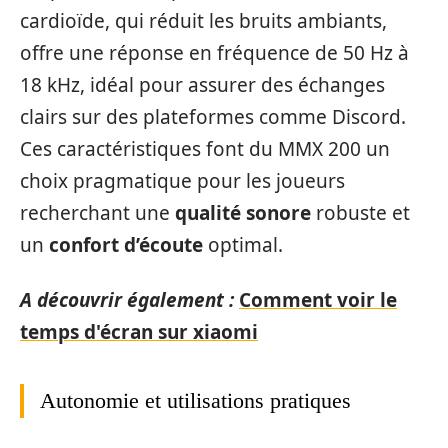
cardioïde, qui réduit les bruits ambiants,
offre une réponse en fréquence de 50 Hz à
18 kHz, idéal pour assurer des échanges
clairs sur des plateformes comme Discord.
Ces caractéristiques font du MMX 200 un
choix pragmatique pour les joueurs
recherchant une
qualité sonore
robuste et
un
confort d’écoute
optimal.
A découvrir également :
Comment voir le
temps d'écran sur xiaomi
Autonomie et utilisations pratiques