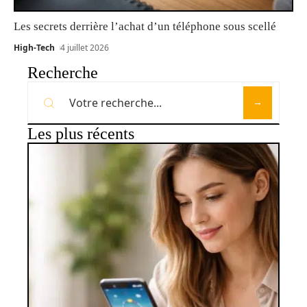
Les secrets derrière l’achat d’un téléphone sous scellé
High-Tech
4 juillet 2026
Recherche
Les plus récents