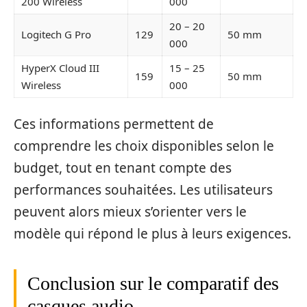
200 Wireless
000
20 – 20
Logitech G Pro
129
50 mm
000
HyperX Cloud III
15 – 25
159
50 mm
Wireless
000
Ces informations permettent de
comprendre les choix disponibles selon le
budget, tout en tenant compte des
performances souhaitées. Les utilisateurs
peuvent alors mieux s’orienter vers le
modèle qui répond le plus à leurs exigences.
Conclusion sur le comparatif des
casques audio