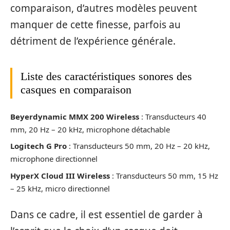
comparaison, d’autres modèles peuvent
manquer de cette finesse, parfois au
détriment de l’expérience générale.
Liste des caractéristiques sonores des
casques en comparaison
Beyerdynamic MMX 200 Wireless
: Transducteurs 40
mm, 20 Hz – 20 kHz, microphone détachable
Logitech G Pro
: Transducteurs 50 mm, 20 Hz – 20 kHz,
microphone directionnel
HyperX Cloud III Wireless
: Transducteurs 50 mm, 15 Hz
– 25 kHz, micro directionnel
Dans ce cadre, il est essentiel de garder à