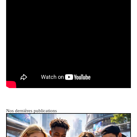
Nos dernières publications