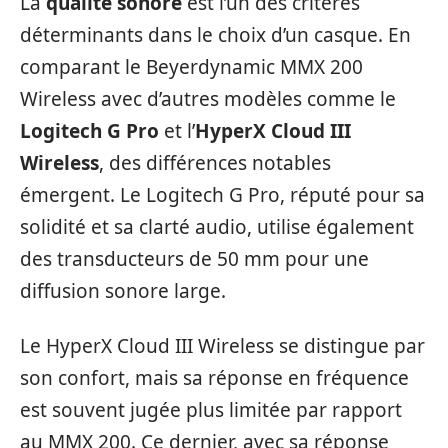
La
qualité sonore
est l’un des critères
déterminants dans le choix d’un casque. En
comparant le Beyerdynamic MMX 200
Wireless avec d’autres modèles comme le
Logitech G Pro
et l’
HyperX Cloud III
Wireless
, des différences notables
émergent. Le Logitech G Pro, réputé pour sa
solidité et sa clarté audio, utilise également
des transducteurs de 50 mm pour une
diffusion sonore large.
Le HyperX Cloud III Wireless se distingue par
son confort, mais sa réponse en fréquence
est souvent jugée plus limitée par rapport
au MMX 200. Ce dernier, avec sa réponse