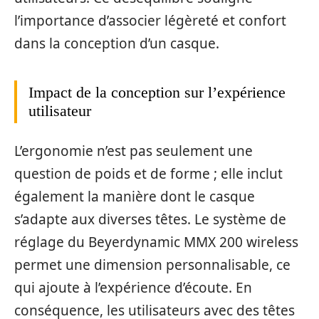
l’importance d’associer légèreté et confort
dans la conception d’un casque.
Impact de la conception sur l’expérience
utilisateur
L’ergonomie n’est pas seulement une
question de poids et de forme ; elle inclut
également la manière dont le casque
s’adapte aux diverses têtes. Le système de
réglage du Beyerdynamic MMX 200 wireless
permet une dimension personnalisable, ce
qui ajoute à l’expérience d’écoute. En
conséquence, les utilisateurs avec des têtes