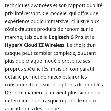
techniques avancées et son rapport qualité-
prix intéressant. Ce modèle, qui offre une
expérience audio immersive, s’illustre aux
côtés d’autres produits de renom sur le
marché, tels que le
Logitech G Pro
et le
HyperX Cloud III Wireless
. Le choix d’un
casque peut sembler complexe, d’autant
plus que chaque modèle présente ses
propres spécificités, mais un comparatif
détaillé permet de mieux éclairer les
consommateurs sur les options disponibles.
De cette manière, il devient plus simple de
déterminer quel casque répond le mieux
aux attentes des joueurs.