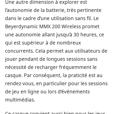
Une autre dimension à explorer est
l’autonomie de la batterie, très pertinente
dans le cadre d’une utilisation sans fil. Le
Beyerdynamic MMX 200 Wireless promet
une autonomie allant jusqu’à 30 heures, ce
qui est supérieur à de nombreux
concurrents. Cela permet aux utilisateurs de
jouer pendant de longues sessions sans
nécessité de recharger fréquemment le
casque. Par conséquent, la praticité est au
rendez-vous, en particulier pour les sessions
de jeu en ligne ou lors d’événements
multimédias.
Ce casque convient aussi bien pour les jeux