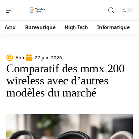
Actu
Bureautique
High-Tech
Informatique
27 juin 2026
Actu
Comparatif des mmx 200
wireless avec d’autres
modèles du marché