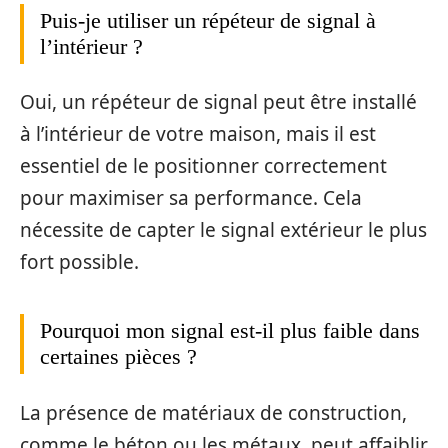
Puis-je utiliser un répéteur de signal à
l’intérieur ?
Oui, un répéteur de signal peut être installé
à l’intérieur de votre maison, mais il est
essentiel de le positionner correctement
pour maximiser sa performance. Cela
nécessite de capter le signal extérieur le plus
fort possible.
Pourquoi mon signal est-il plus faible dans
certaines pièces ?
La présence de matériaux de construction,
comme le béton ou les métaux, peut affaiblir