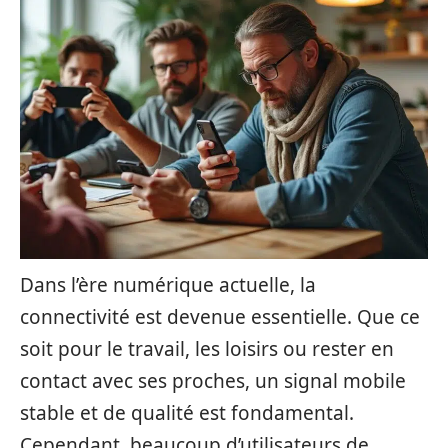
Dans l’ère numérique actuelle, la
connectivité est devenue essentielle. Que ce
soit pour le travail, les loisirs ou rester en
contact avec ses proches, un signal mobile
stable et de qualité est fondamental.
Cependant, beaucoup d’utilisateurs de