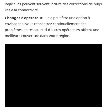
logicielles peuvent souvent inclure des corrections de bugs
liés à la connectivité.
Changer d’opérateur
: Cela peut être une option à
envisager si vous rencontrez continuellement des
problèmes de réseau et si d’autres opérateurs offrent une
meilleure couverture dans votre région.