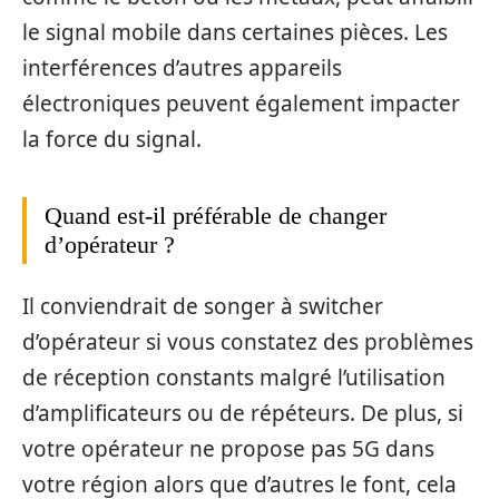
le signal mobile dans certaines pièces. Les
interférences d’autres appareils
électroniques peuvent également impacter
la force du signal.
Quand est-il préférable de changer
d’opérateur ?
Il conviendrait de songer à switcher
d’opérateur si vous constatez des problèmes
de réception constants malgré l’utilisation
d’amplificateurs ou de répéteurs. De plus, si
votre opérateur ne propose pas 5G dans
votre région alors que d’autres le font, cela