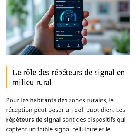
Le rôle des répéteurs de signal en
milieu rural
Pour les habitants des zones rurales, la
réception peut poser un défi quotidien. Les
répéteurs de signal
sont des dispositifs qui
captent un faible signal cellulaire et le