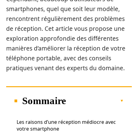
smartphones, quel que soit leur modèle,
rencontrent régulièrement des problèmes
de réception. Cet article vous propose une
exploration approfondie des différentes
manières d’améliorer la réception de votre
téléphone portable, avec des conseils
pratiques venant des experts du domaine.
Sommaire
Les raisons d’une réception médiocre avec
votre smartphone