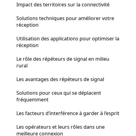
Impact des territoires sur la connectivité
Solutions techniques pour améliorer votre
réception
Utilisation des applications pour optimiser la
réception
Le rôle des répéteurs de signal en milieu
rural
Les avantages des répéteurs de signal
Solutions pour ceux qui se déplacent
fréquemment
Les facteurs d’interférence à garder à l’esprit
Les opérateurs et leurs rôles dans une
meilleure connexion