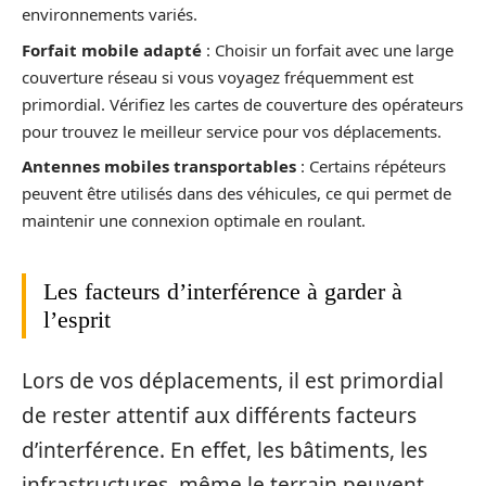
environnements variés.
Forfait mobile adapté
: Choisir un forfait avec une large
couverture réseau si vous voyagez fréquemment est
primordial. Vérifiez les cartes de couverture des opérateurs
pour trouvez le meilleur service pour vos déplacements.
Antennes mobiles transportables
: Certains répéteurs
peuvent être utilisés dans des véhicules, ce qui permet de
maintenir une connexion optimale en roulant.
Les facteurs d’interférence à garder à
l’esprit
Lors de vos déplacements, il est primordial
de rester attentif aux différents facteurs
d’interférence. En effet, les bâtiments, les
infrastructures, même le terrain peuvent