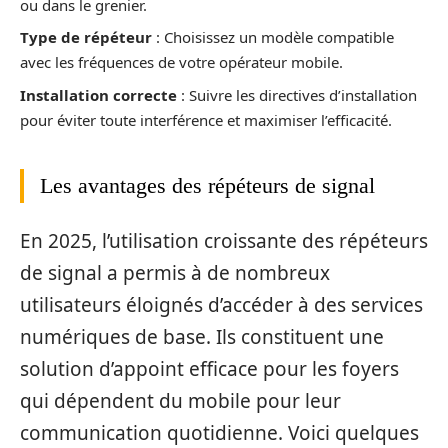
ou dans le grenier.
Type de répéteur
: Choisissez un modèle compatible
avec les fréquences de votre opérateur mobile.
Installation correcte
: Suivre les directives d’installation
pour éviter toute interférence et maximiser l’efficacité.
Les avantages des répéteurs de signal
En 2025, l’utilisation croissante des répéteurs
de signal a permis à de nombreux
utilisateurs éloignés d’accéder à des services
numériques de base. Ils constituent une
solution d’appoint efficace pour les foyers
qui dépendent du mobile pour leur
communication quotidienne. Voici quelques