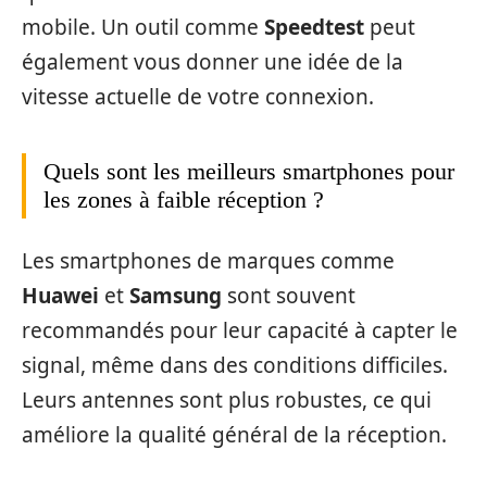
mobile. Un outil comme
Speedtest
peut
également vous donner une idée de la
vitesse actuelle de votre connexion.
Quels sont les meilleurs smartphones pour
les zones à faible réception ?
Les smartphones de marques comme
Huawei
et
Samsung
sont souvent
recommandés pour leur capacité à capter le
signal, même dans des conditions difficiles.
Leurs antennes sont plus robustes, ce qui
améliore la qualité général de la réception.