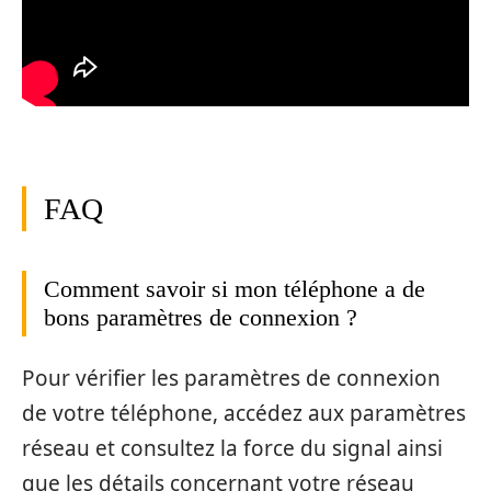
FAQ
Comment savoir si mon téléphone a de
bons paramètres de connexion ?
Pour vérifier les paramètres de connexion
de votre téléphone, accédez aux paramètres
réseau et consultez la force du signal ainsi
que les détails concernant votre réseau