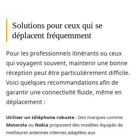
Solutions pour ceux qui se
déplacent fréquemment
Pour les professionnels itinérants ou ceux
qui voyagent souvent, maintenir une bonne
réception peut être particulièrement difficile.
Voici quelques recommandations afin de
garantir une connectivité fluide, même en
déplacement :
Utiliser un téléphone robuste
: Des marques comme
Motorola
ou
Nokia
proposent des modèles équipés de
meilleures antennes internes adaptées aux