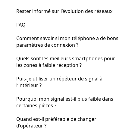
Rester informé sur l’évolution des réseaux
FAQ
Comment savoir si mon téléphone a de bons
paramètres de connexion ?
Quels sont les meilleurs smartphones pour
les zones à faible réception ?
Puis-je utiliser un répéteur de signal à
l’intérieur ?
Pourquoi mon signal est-il plus faible dans
certaines pièces ?
Quand est-il préférable de changer
d’opérateur ?