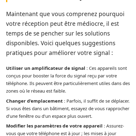
Maintenant que vous comprenez pourquoi
votre réception peut être médiocre, il est
temps de se pencher sur les solutions
disponibles. Voici quelques suggestions
pratiques pour améliorer votre signal :
Utiliser un amplificateur de signal
: Ces appareils sont
conçus pour booster la force du signal reçu par votre
téléphone. Ils peuvent être particulièrement utiles dans des
zones où le réseau est faible.
Changer d’emplacement
: Parfois, il suffit de se déplacer.
Si vous êtes dans un bâtiment, essayez de vous rapprocher
d’une fenêtre ou d’un espace plus ouvert.
Modifier les paramètres de votre appareil
: Assurez-
vous que votre téléphone est à jour ; les mises à jour