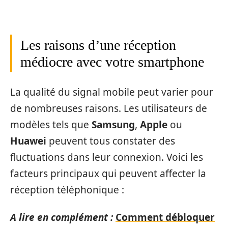
Les raisons d’une réception
médiocre avec votre smartphone
La qualité du signal mobile peut varier pour
de nombreuses raisons. Les utilisateurs de
modèles tels que
Samsung
,
Apple
ou
Huawei
peuvent tous constater des
fluctuations dans leur connexion. Voici les
facteurs principaux qui peuvent affecter la
réception téléphonique :
A lire en complément :
Comment débloquer