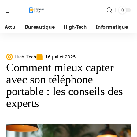
Actu
Bureautique
High-Tech
Informatique
16 juillet 2025
High-Tech
Comment mieux capter
avec son téléphone
portable : les conseils des
experts