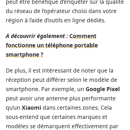
peut être bénéfique d’enquêter sur la qualité
du réseau de l’opérateur choisi dans votre
région à l’aide d’outils en ligne dédiés.
A découvrir également :
Comment
fonctionne un téléphone portable
smartphone ?
De plus, il est intéressant de noter que la
réception peut différer selon le modèle de
smartphone. Par exemple, un
Google Pixel
peut avoir une antenne plus performante
qu’un
Xiaomi
dans certaines zones. Cela
sous-entend que certaines marques et
modèles se démarquent effectivement par