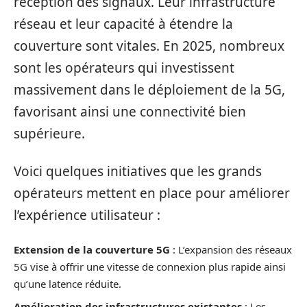
réception des signaux. Leur infrastructure
réseau et leur capacité à étendre la
couverture sont vitales. En 2025, nombreux
sont les opérateurs qui investissent
massivement dans le déploiement de la 5G,
favorisant ainsi une connectivité bien
supérieure.
Voici quelques initiatives que les grands
opérateurs mettent en place pour améliorer
l’expérience utilisateur :
Extension de la couverture 5G
: L’expansion des réseaux
5G vise à offrir une vitesse de connexion plus rapide ainsi
qu’une latence réduite.
Amélioration des infrastructures existantes
: Les