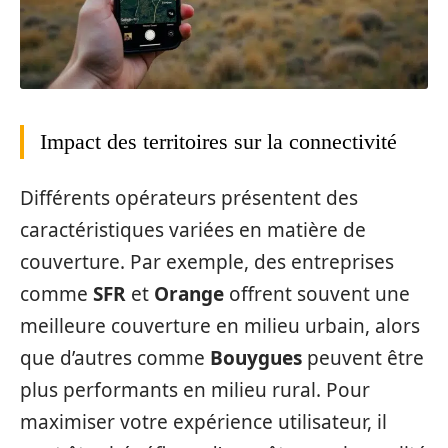
Impact des territoires sur la connectivité
Différents opérateurs présentent des
caractéristiques variées en matière de
couverture. Par exemple, des entreprises
comme
SFR
et
Orange
offrent souvent une
meilleure couverture en milieu urbain, alors
que d’autres comme
Bouygues
peuvent être
plus performants en milieu rural. Pour
maximiser votre expérience utilisateur, il