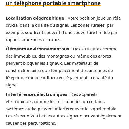
un téléphone portable smartphone
Localisation géographique
: Votre position joue un rôle
crucial dans la qualité du signal. Les zones rurales, par
exemple, souffrent souvent d’une couverture limitée par
rapport aux zones urbaines.
Éléments environnementaux
: Des structures comme
des immeubles, des montagnes ou même des arbres
peuvent bloquer les signaux. Les matériaux de
construction ainsi que l’emplacement des antennes de
téléphonie mobile influencent également la qualité du
signal.
Interférences électroniques
: Des appareils
électroniques comme les micro-ondes ou certains
systèmes audio peuvent interférer avec le signal mobile.
Les réseaux Wi-Fi et les autres signaux peuvent également
causer des perturbations.