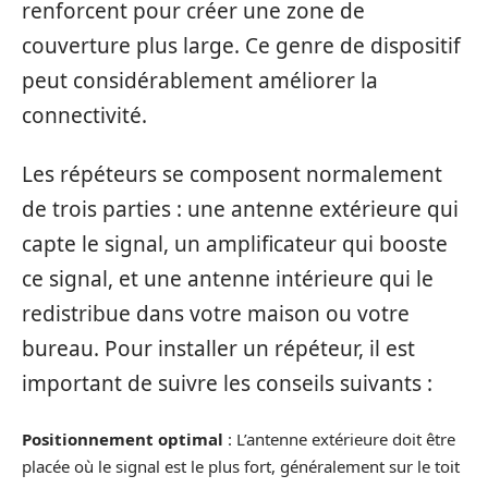
renforcent pour créer une zone de
couverture plus large. Ce genre de dispositif
peut considérablement améliorer la
connectivité.
Les répéteurs se composent normalement
de trois parties : une antenne extérieure qui
capte le signal, un amplificateur qui booste
ce signal, et une antenne intérieure qui le
redistribue dans votre maison ou votre
bureau. Pour installer un répéteur, il est
important de suivre les conseils suivants :
Positionnement optimal
: L’antenne extérieure doit être
placée où le signal est le plus fort, généralement sur le toit