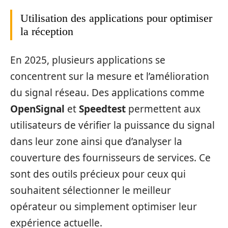
Utilisation des applications pour optimiser
la réception
En 2025, plusieurs applications se
concentrent sur la mesure et l’amélioration
du signal réseau. Des applications comme
OpenSignal
et
Speedtest
permettent aux
utilisateurs de vérifier la puissance du signal
dans leur zone ainsi que d’analyser la
couverture des fournisseurs de services. Ce
sont des outils précieux pour ceux qui
souhaitent sélectionner le meilleur
opérateur ou simplement optimiser leur
expérience actuelle.