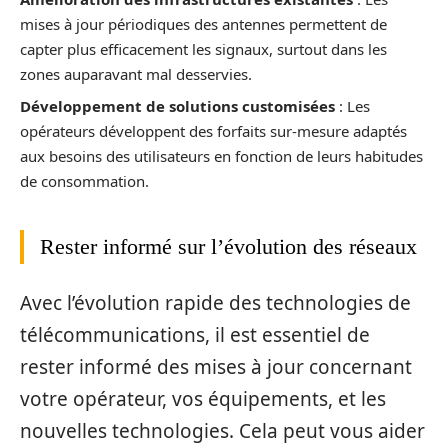
mises à jour périodiques des antennes permettent de
capter plus efficacement les signaux, surtout dans les
zones auparavant mal desservies.
Développement de solutions customisées
: Les
opérateurs développent des forfaits sur-mesure adaptés
aux besoins des utilisateurs en fonction de leurs habitudes
de consommation.
Rester informé sur l’évolution des réseaux
Avec l’évolution rapide des technologies de
télécommunications, il est essentiel de
rester informé des mises à jour concernant
votre opérateur, vos équipements, et les
nouvelles technologies. Cela peut vous aider