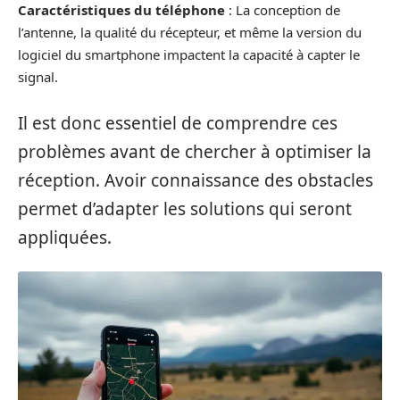
Caractéristiques du téléphone
: La conception de
l’antenne, la qualité du récepteur, et même la version du
logiciel du smartphone impactent la capacité à capter le
signal.
Il est donc essentiel de comprendre ces
problèmes avant de chercher à optimiser la
réception. Avoir connaissance des obstacles
permet d’adapter les solutions qui seront
appliquées.