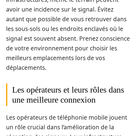
avoir une incidence sur le signal. Évitez
autant que possible de vous retrouver dans
les sous-sols ou les endroits enclavés où le
signal est souvent absent. Prenez conscience
de votre environnement pour choisir les
meilleurs emplacements lors de vos
déplacements.
Les opérateurs et leurs rôles dans
une meilleure connexion
Les opérateurs de téléphonie mobile jouent
un rôle crucial dans l’amélioration de la