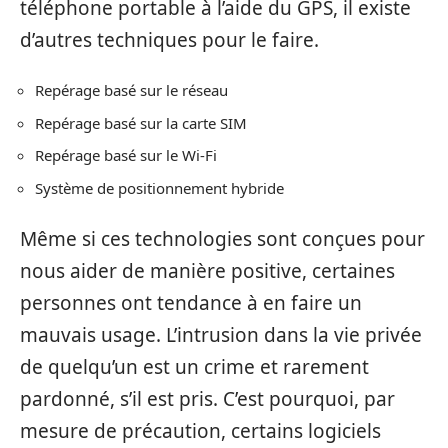
téléphone portable à l’aide du GPS, il existe
d’autres techniques pour le faire.
Repérage basé sur le réseau
Repérage basé sur la carte SIM
Repérage basé sur le Wi-Fi
Système de positionnement hybride
Même si ces technologies sont conçues pour
nous aider de manière positive, certaines
personnes ont tendance à en faire un
mauvais usage. L’intrusion dans la vie privée
de quelqu’un est un crime et rarement
pardonné, s’il est pris. C’est pourquoi, par
mesure de précaution, certains logiciels