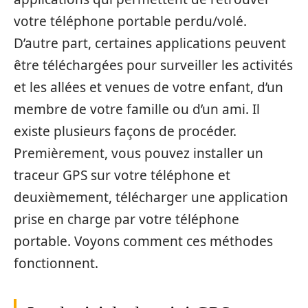
votre téléphone portable perdu/volé.
D’autre part, certaines applications peuvent
être téléchargées pour surveiller les activités
et les allées et venues de votre enfant, d’un
membre de votre famille ou d’un ami. Il
existe plusieurs façons de procéder.
Premièrement, vous pouvez installer un
traceur GPS sur votre téléphone et
deuxièmement, télécharger une application
prise en charge par votre téléphone
portable. Voyons comment ces méthodes
fonctionnent.