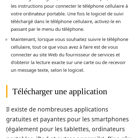
les instructions pour connecter le téléphone cellulaire à
votre ordinateur portable. Une fois le logiciel de suivi
téléchargé dans le téléphone cellulaire, activez-le en
passant par le menu du téléphone.
Maintenant, lorsque vous souhaitez suivre le téléphone
cellulaire, tout ce que vous avez à faire est de vous
connecter au site Web du fournisseur de services et
d’obtenir la lecture exacte sur une carte ou de recevoir
un message texte, selon le logiciel.
Télécharger une application
Il existe de nombreuses applications
gratuites et payantes pour les smartphones
(également pour les tablettes, ordinateurs