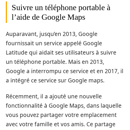
Suivre un téléphone portable à
l’aide de Google Maps
Auparavant, jusqu’en 2013, Google
fournissait un service appelé Google
Latitude qui aidait ses utilisateurs à suivre
un téléphone portable. Mais en 2013,
Google a interrompu ce service et en 2017, il
a intégré ce service sur Google maps.
Récemment, il a ajouté une nouvelle
fonctionnalité à Google Maps, dans laquelle
vous pouvez partager votre emplacement
avec votre famille et vos amis. Ce partage