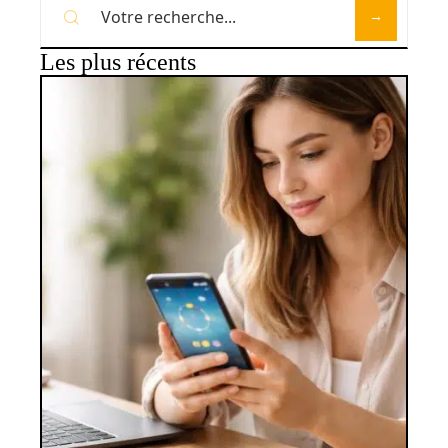
Les plus récents