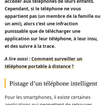
accéder aux téléphones de leurs enfants.
Cependant, si le téléphone ne vous
appartient pas (un membre de la famille ou
un ami), alors c’est une infraction
punissable que de télécharger une
application sur leur téléphone, à leur insu,
et des suivre à la trace.
A lire aussi :
Comment surveiller un
téléphone portable à distance ?
Pistage d’un téléphone intelligent
Pour les smartphones, il existe certaines
applications qui permettent de retrouver