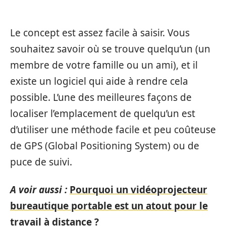
Le concept est assez facile à saisir. Vous
souhaitez savoir où se trouve quelqu’un (un
membre de votre famille ou un ami), et il
existe un logiciel qui aide à rendre cela
possible. L’une des meilleures façons de
localiser l’emplacement de quelqu’un est
d’utiliser une méthode facile et peu coûteuse
de GPS (Global Positioning System) ou de
puce de suivi.
A voir aussi :
Pourquoi un vidéoprojecteur
bureautique portable est un atout pour le
travail à distance ?