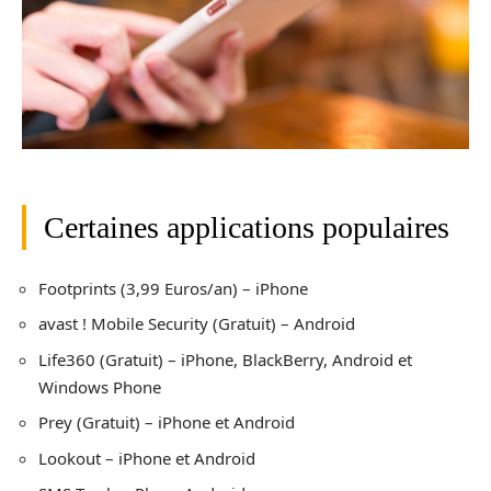
Certaines applications populaires
Footprints (3,99 Euros/an) – iPhone
avast ! Mobile Security (Gratuit) – Android
Life360 (Gratuit) – iPhone, BlackBerry, Android et
Windows Phone
Prey (Gratuit) – iPhone et Android
Lookout – iPhone et Android