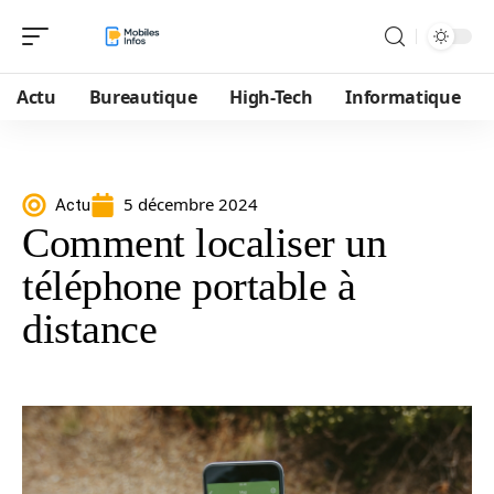
Actu
Bureautique
High-Tech
Informatique
5 décembre 2024
Actu
Comment localiser un
téléphone portable à
distance