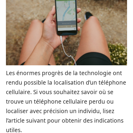
Les énormes progrès de la technologie ont
rendu possible la localisation d’un téléphone
cellulaire. Si vous souhaitez savoir où se
trouve un téléphone cellulaire perdu ou
localiser avec précision un individu, lisez
l’article suivant pour obtenir des indications
utiles.