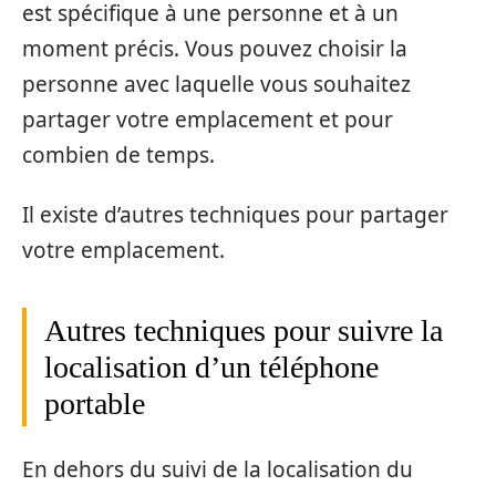
est spécifique à une personne et à un
moment précis. Vous pouvez choisir la
personne avec laquelle vous souhaitez
partager votre emplacement et pour
combien de temps.
Il existe d’autres techniques pour partager
votre emplacement.
Autres techniques pour suivre la
localisation d’un téléphone
portable
En dehors du suivi de la localisation du