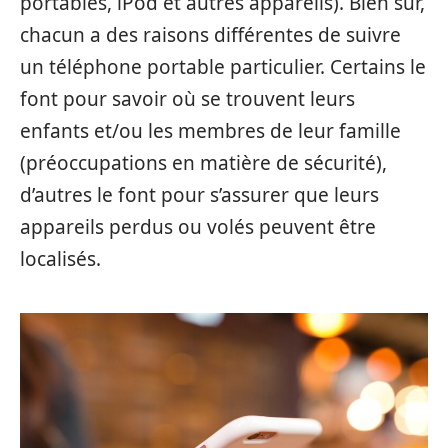
portables, iPod et autres appareils). Bien sûr,
chacun a des raisons différentes de suivre
un téléphone portable particulier. Certains le
font pour savoir où se trouvent leurs
enfants et/ou les membres de leur famille
(préoccupations en matière de sécurité),
d’autres le font pour s’assurer que leurs
appareils perdus ou volés peuvent être
localisés.