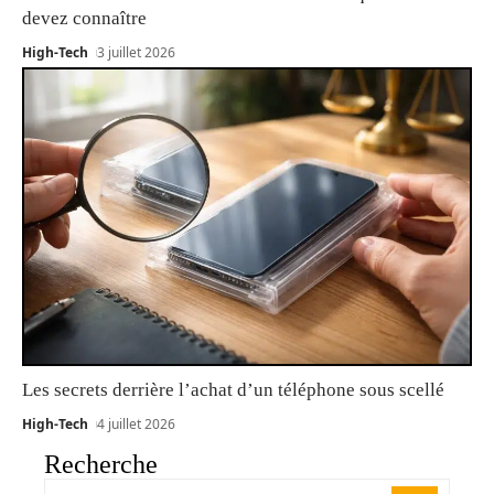
devez connaître
High-Tech
3 juillet 2026
Les secrets derrière l’achat d’un téléphone sous scellé
High-Tech
4 juillet 2026
Recherche