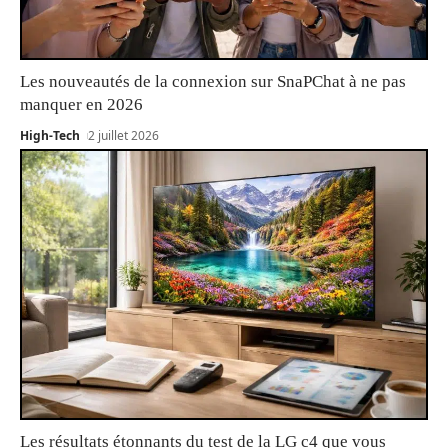
Les nouveautés de la connexion sur SnaPChat à ne pas
manquer en 2026
High-Tech
2 juillet 2026
Les résultats étonnants du test de la LG c4 que vous