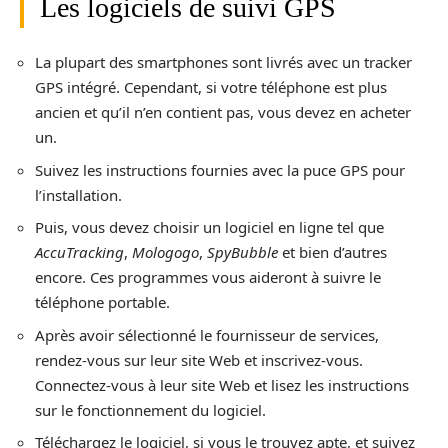
Les logiciels de suivi GPS
La plupart des smartphones sont livrés avec un tracker
GPS intégré. Cependant, si votre téléphone est plus
ancien et qu’il n’en contient pas, vous devez en acheter
un.
Suivez les instructions fournies avec la puce GPS pour
l’installation.
Puis, vous devez choisir un logiciel en ligne tel que
AccuTracking
,
Mologogo
,
SpyBubble
et bien d’autres
encore. Ces programmes vous aideront à suivre le
téléphone portable.
Après avoir sélectionné le fournisseur de services,
rendez-vous sur leur site Web et inscrivez-vous.
Connectez-vous à leur site Web et lisez les instructions
sur le fonctionnement du logiciel.
Téléchargez le logiciel, si vous le trouvez apte, et suivez