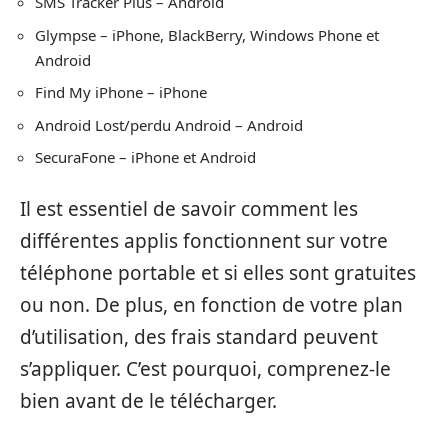
SMS Tracker Plus – Android
Glympse – iPhone, BlackBerry, Windows Phone et
Android
Find My iPhone – iPhone
Android Lost/perdu Android – Android
SecuraFone – iPhone et Android
Il est essentiel de savoir comment les
différentes applis fonctionnent sur votre
téléphone portable et si elles sont gratuites
ou non. De plus, en fonction de votre plan
d’utilisation, des frais standard peuvent
s’appliquer. C’est pourquoi, comprenez-le
bien avant de le télécharger.