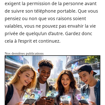
exigent la permission de la personne avant
de suivre son téléphone portable. Que vous
pensiez ou non que vos raisons soient
valables, vous ne pouvez pas envahir la vie
privée de quelqu’un d’autre. Gardez donc
cela à l’esprit et continuez.
Nos dernières publications