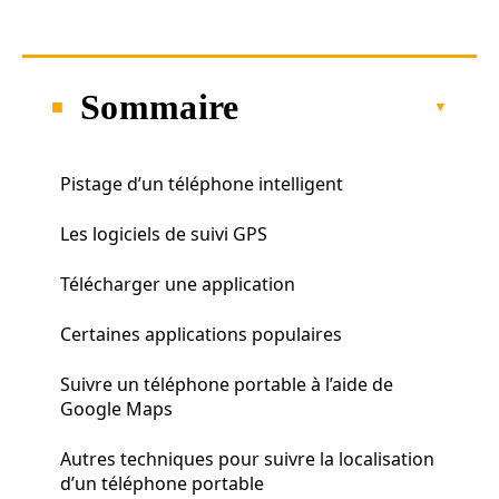
Sommaire
Pistage d’un téléphone intelligent
Les logiciels de suivi GPS
Télécharger une application
Certaines applications populaires
Suivre un téléphone portable à l’aide de
Google Maps
Autres techniques pour suivre la localisation
d’un téléphone portable