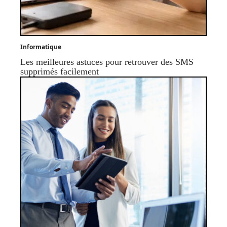
Informatique
Les meilleures astuces pour retrouver des SMS
supprimés facilement