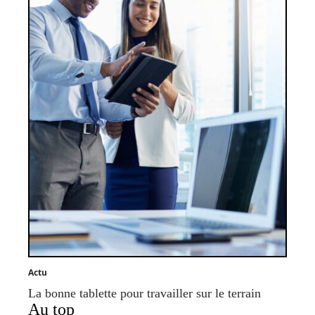
Actu
La bonne tablette pour travailler sur le terrain
Au top