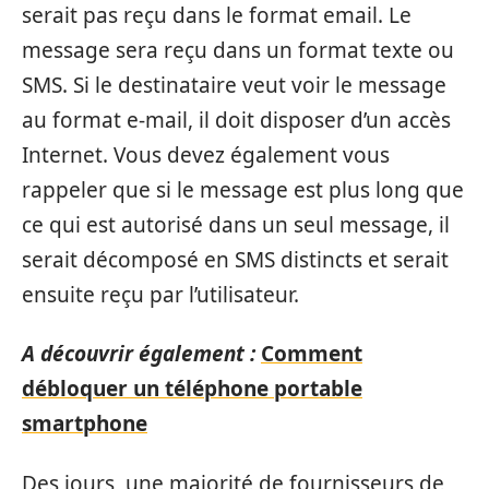
serait pas reçu dans le format email. Le
message sera reçu dans un format texte ou
SMS. Si le destinataire veut voir le message
au format e-mail, il doit disposer d’un accès
Internet. Vous devez également vous
rappeler que si le message est plus long que
ce qui est autorisé dans un seul message, il
serait décomposé en SMS distincts et serait
ensuite reçu par l’utilisateur.
A découvrir également :
Comment
débloquer un téléphone portable
smartphone
Des jours, une majorité de fournisseurs de