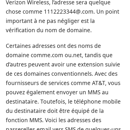
Verizon Wireless, l’adresse sera quelque
chose comme
1112223344@.com
. Un point
important à ne pas négliger est la
vérification du nom de domaine.
Certaines adresses ont des noms de
domaine comme.com ou.net, tandis que
d’autres peuvent avoir une extension suivie
de ces domaines conventionnels. Avec des
fournisseurs de services comme AT&T, vous
pouvez également envoyer un MMS au
destinataire. Toutefois, le téléphone mobile
du destinataire doit être équipé de la
fonction MMS. Voici les adresses des
passerelles email vers SMS de quelques-uns