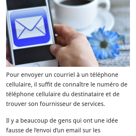
Pour envoyer un courriel à un téléphone
cellulaire, il suffit de connaître le numéro de
téléphone cellulaire du destinataire et de
trouver son fournisseur de services.
Il y a beaucoup de gens qui ont une idée
fausse de l’envoi d’un email sur les