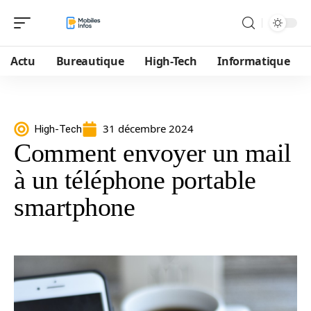
Actu
Bureautique
High-Tech
Informatique
31 décembre 2024
High-Tech
Comment envoyer un mail
à un téléphone portable
smartphone