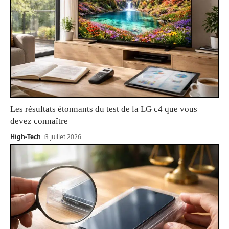
Les résultats étonnants du test de la LG c4 que vous
devez connaître
High-Tech
3 juillet 2026