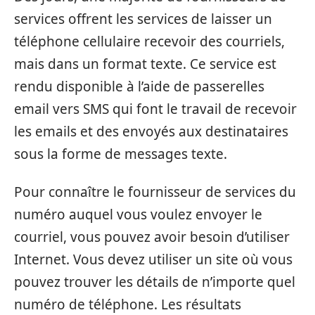
services offrent les services de laisser un
téléphone cellulaire recevoir des courriels,
mais dans un format texte. Ce service est
rendu disponible à l’aide de passerelles
email vers SMS qui font le travail de recevoir
les emails et des envoyés aux destinataires
sous la forme de messages texte.
Pour connaître le fournisseur de services du
numéro auquel vous voulez envoyer le
courriel, vous pouvez avoir besoin d’utiliser
Internet. Vous devez utiliser un site où vous
pouvez trouver les détails de n’importe quel
numéro de téléphone. Les résultats