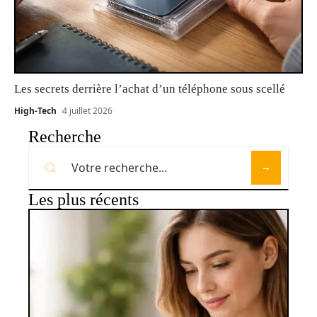
Les secrets derrière l’achat d’un téléphone sous scellé
High-Tech
4 juillet 2026
Recherche
Les plus récents