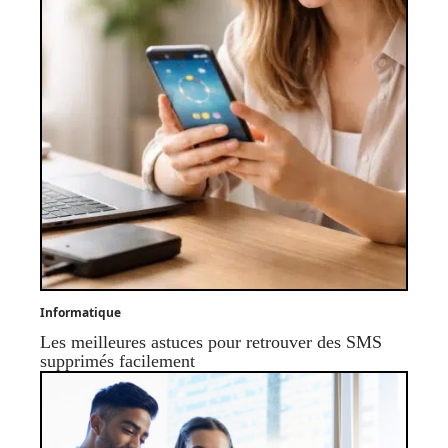
Informatique
Les meilleures astuces pour retrouver des SMS
supprimés facilement