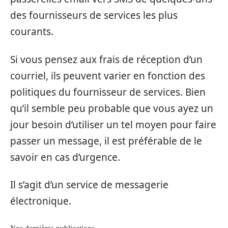
des fournisseurs de services les plus
courants.
Si vous pensez aux frais de réception d’un
courriel, ils peuvent varier en fonction des
politiques du fournisseur de services. Bien
qu’il semble peu probable que vous ayez un
jour besoin d’utiliser un tel moyen pour faire
passer un message, il est préférable de le
savoir en cas d’urgence.
Il s’agit d’un service de messagerie
électronique.