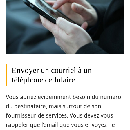
Envoyer un courriel à un
téléphone cellulaire
Vous auriez évidemment besoin du numéro
du destinataire, mais surtout de son
fournisseur de services. Vous devez vous
rappeler que l’email que vous envoyez ne