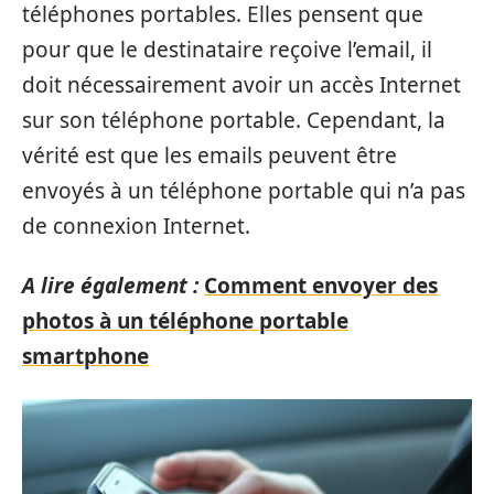
téléphones portables. Elles pensent que
pour que le destinataire reçoive l’email, il
doit nécessairement avoir un accès Internet
sur son téléphone portable. Cependant, la
vérité est que les emails peuvent être
envoyés à un téléphone portable qui n’a pas
de connexion Internet.
A lire également :
Comment envoyer des
photos à un téléphone portable
smartphone