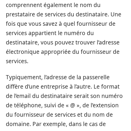
comprennent également le nom du
prestataire de services du destinataire. Une
fois que vous savez à quel fournisseur de
services appartient le numéro du
destinataire, vous pouvez trouver l’adresse
électronique appropriée du fournisseur de
services.
Typiquement, l’adresse de la passerelle
diffère d’une entreprise à l’autre. Le format
de l’email du destinataire serait son numéro
de téléphone, suivi de « @ », de l’extension
du fournisseur de services et du nom de
domaine. Par exemple, dans le cas de