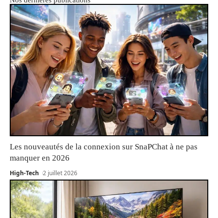
Nos dernières publications
Les nouveautés de la connexion sur SnaPChat à ne pas
manquer en 2026
High-Tech
2 juillet 2026