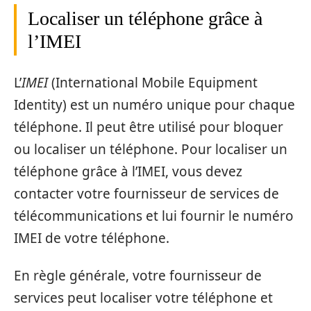
Localiser un téléphone grâce à
l’IMEI
L’
IMEI
(International Mobile Equipment
Identity) est un numéro unique pour chaque
téléphone. Il peut être utilisé pour bloquer
ou localiser un téléphone. Pour localiser un
téléphone grâce à l’IMEI, vous devez
contacter votre fournisseur de services de
télécommunications et lui fournir le numéro
IMEI de votre téléphone.
En règle générale, votre fournisseur de
services peut localiser votre téléphone et