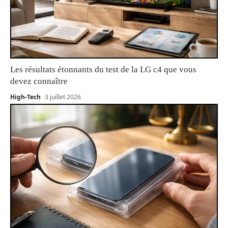
Les résultats étonnants du test de la LG c4 que vous
devez connaître
High-Tech
3 juillet 2026