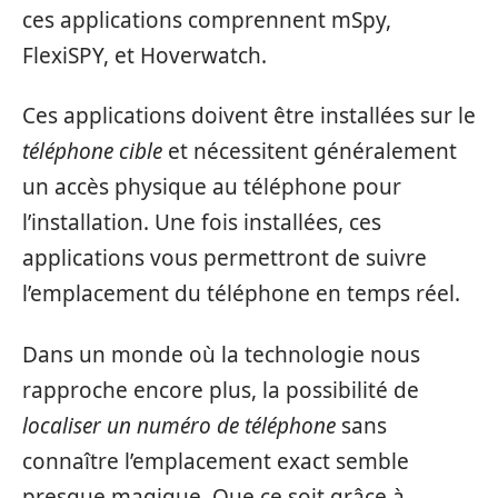
ces applications comprennent mSpy,
FlexiSPY, et Hoverwatch.
Ces applications doivent être installées sur le
téléphone cible
et nécessitent généralement
un accès physique au téléphone pour
l’installation. Une fois installées, ces
applications vous permettront de suivre
l’emplacement du téléphone en temps réel.
Dans un monde où la technologie nous
rapproche encore plus, la possibilité de
localiser un numéro de téléphone
sans
connaître l’emplacement exact semble
presque magique. Que ce soit grâce à