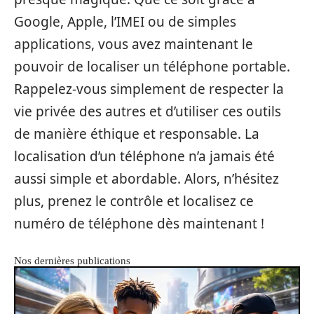
Google, Apple, l’IMEI ou de simples
applications, vous avez maintenant le
pouvoir de localiser un téléphone portable.
Rappelez-vous simplement de respecter la
vie privée des autres et d’utiliser ces outils
de manière éthique et responsable. La
localisation d’un téléphone n’a jamais été
aussi simple et abordable. Alors, n’hésitez
plus, prenez le contrôle et localisez ce
numéro de téléphone dès maintenant !
Nos dernières publications