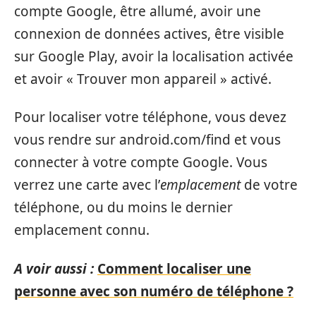
compte Google, être allumé, avoir une
connexion de données actives, être visible
sur Google Play, avoir la localisation activée
et avoir « Trouver mon appareil » activé.
Pour localiser votre téléphone, vous devez
vous rendre sur android.com/find et vous
connecter à votre compte Google. Vous
verrez une carte avec l’
emplacement
de votre
téléphone, ou du moins le dernier
emplacement connu.
A voir aussi :
Comment localiser une
personne avec son numéro de téléphone ?