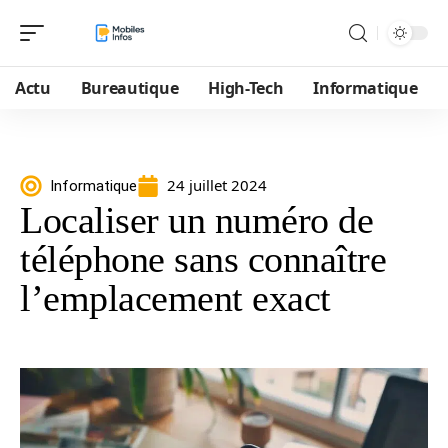
Actu
Bureautique
High-Tech
Informatique
24 juillet 2024
Informatique
Localiser un numéro de
téléphone sans connaître
l’emplacement exact