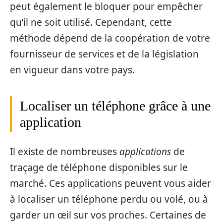
peut également le bloquer pour empêcher
qu’il ne soit utilisé. Cependant, cette
méthode dépend de la coopération de votre
fournisseur de services et de la législation
en vigueur dans votre pays.
Localiser un téléphone grâce à une
application
Il existe de nombreuses
applications
de
traçage de téléphone disponibles sur le
marché. Ces applications peuvent vous aider
à localiser un téléphone perdu ou volé, ou à
garder un œil sur vos proches. Certaines de