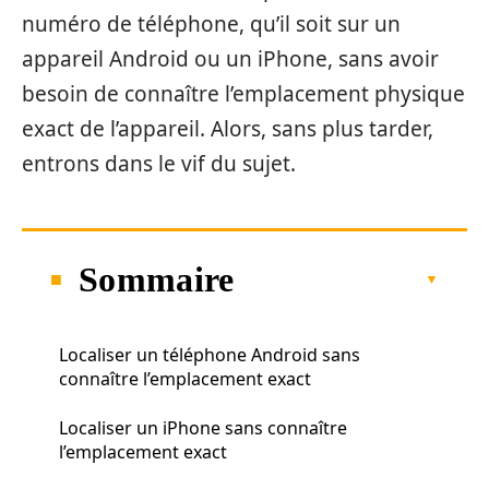
numéro de téléphone, qu’il soit sur un
appareil Android ou un iPhone, sans avoir
besoin de connaître l’emplacement physique
exact de l’appareil. Alors, sans plus tarder,
entrons dans le vif du sujet.
Sommaire
Localiser un téléphone Android sans
connaître l’emplacement exact
Localiser un iPhone sans connaître
l’emplacement exact