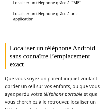
Localiser un téléphone grâce à l’IMEI
Localiser un téléphone grâce à une
application
Localiser un téléphone Android
sans connaître l’emplacement
exact
Que vous soyez un parent inquiet voulant
garder un œil sur vos enfants, ou que vous
ayez perdu votre
téléphone portable
et que
vous cherchiez à le retrouver, localiser un