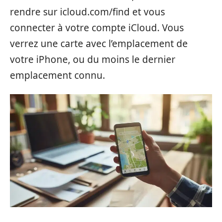
rendre sur icloud.com/find et vous
connecter à votre compte iCloud. Vous
verrez une carte avec l’emplacement de
votre iPhone, ou du moins le dernier
emplacement connu.