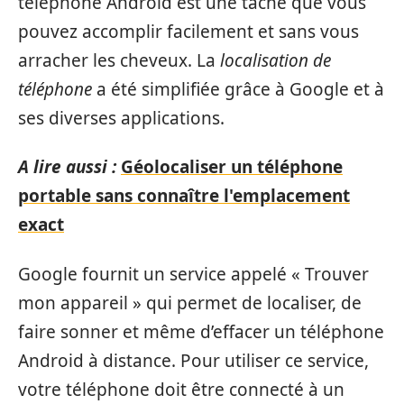
téléphone Android est une tâche que vous
pouvez accomplir facilement et sans vous
arracher les cheveux. La
localisation de
téléphone
a été simplifiée grâce à Google et à
ses diverses applications.
A lire aussi :
Géolocaliser un téléphone
portable sans connaître l'emplacement
exact
Google fournit un service appelé « Trouver
mon appareil » qui permet de localiser, de
faire sonner et même d’effacer un téléphone
Android à distance. Pour utiliser ce service,
votre téléphone doit être connecté à un