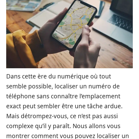
Dans cette ère du numérique où tout
semble possible, localiser un numéro de
téléphone sans connaître l’emplacement
exact peut sembler être une tâche ardue.
Mais détrompez-vous, ce n’est pas aussi
complexe qu’il y paraît. Nous allons vous
montrer comment vous pouvez localiser un