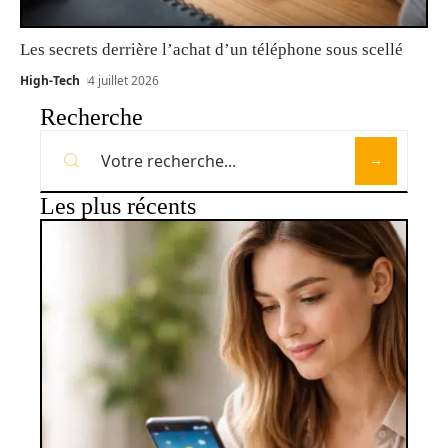
Les secrets derrière l’achat d’un téléphone sous scellé
High-Tech
4 juillet 2026
Recherche
Les plus récents