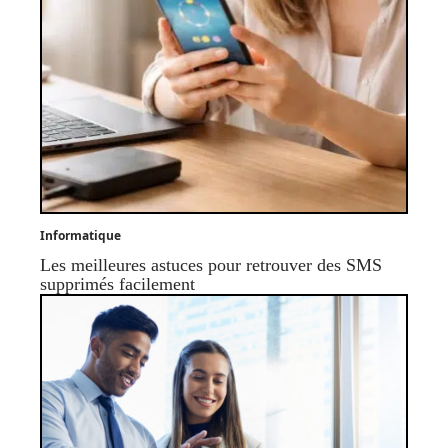
Informatique
Les meilleures astuces pour retrouver des SMS
supprimés facilement