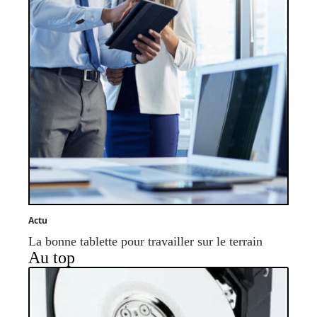
Actu
La bonne tablette pour travailler sur le terrain
Au top