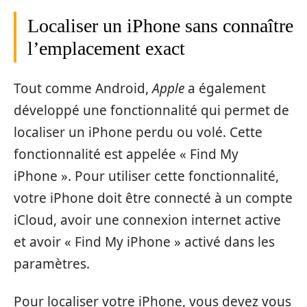
Localiser un iPhone sans connaître
l’emplacement exact
Tout comme Android,
Apple
a également
développé une fonctionnalité qui permet de
localiser un iPhone perdu ou volé. Cette
fonctionnalité est appelée « Find My
iPhone ». Pour utiliser cette fonctionnalité,
votre iPhone doit être connecté à un compte
iCloud, avoir une connexion internet active
et avoir « Find My iPhone » activé dans les
paramètres.
Pour localiser votre iPhone, vous devez vous